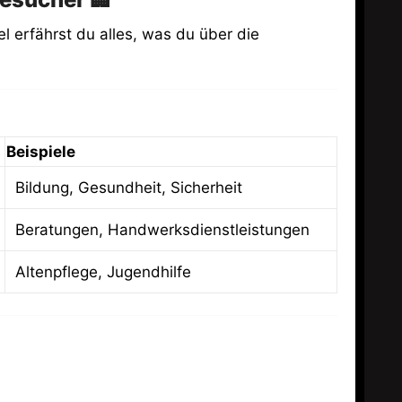
el erfährst du alles, was du über die
Beispiele
Bildung, Gesundheit, Sicherheit
Beratungen, Handwerksdienstleistungen
Altenpflege, Jugendhilfe