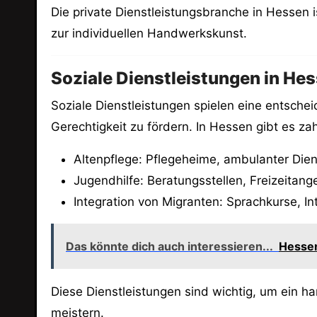
Die private Dienstleistungsbranche in Hessen i
zur individuellen Handwerkskunst.
Soziale Dienstleistungen in Hes
Soziale Dienstleistungen spielen eine entschei
Gerechtigkeit zu fördern. In Hessen gibt es za
Altenpflege: Pflegeheime, ambulanter Dien
Jugendhilfe: Beratungsstellen, Freizeitang
Integration von Migranten: Sprachkurse, In
Das könnte dich auch interessieren...
Hessen
Diese Dienstleistungen sind wichtig, um ein 
meistern.