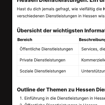
Hast du dich jemals gefragt, wie vielfältig die
verschiedenen Dienstleistungen in Hessen wis
Übersicht der wichtigsten Informa
Bereich
Beschreibun
Öffentliche Dienstleistungen
Services, di
Private Dienstleistungen
Kommerziell
Soziale Dienstleistungen
Unterstützu
Outline der Themen zu Hessen Die
Einführung in die Dienstleistungen in Hess