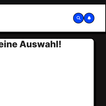
deine Auswahl!