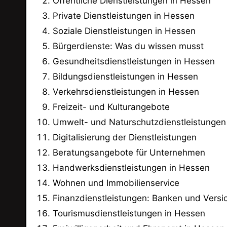
Öffentliche Dienstleistungen in Hessen
Private Dienstleistungen in Hessen
Soziale Dienstleistungen in Hessen
Bürgerdienste: Was du wissen musst
Gesundheitsdienstleistungen in Hessen
Bildungsdienstleistungen in Hessen
Verkehrsdienstleistungen in Hessen
Freizeit- und Kulturangebote
Umwelt- und Naturschutzdienstleistungen
Digitalisierung der Dienstleistungen
Beratungsangebote für Unternehmen
Handwerksdienstleistungen in Hessen
Wohnen und Immobilienservice
Finanzdienstleistungen: Banken und Vers
Tourismusdienstleistungen in Hessen