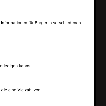
 Informationen für Bürger in verschiedenen
erledigen kannst.
die eine Vielzahl von