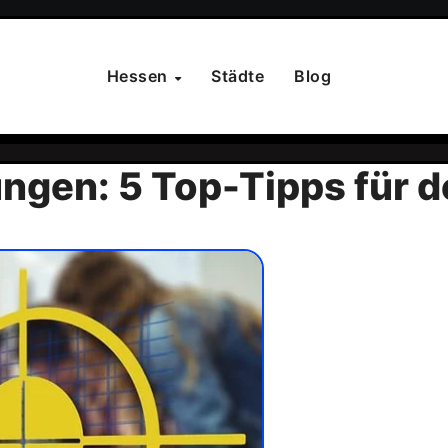
Hessen
Städte
Blog
ngen: 5 Top-Tipps für 