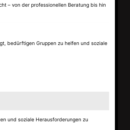
cht – von der professionellen Beratung bis hin
egt, bedürftigen Gruppen zu helfen und soziale
ten und soziale Herausforderungen zu