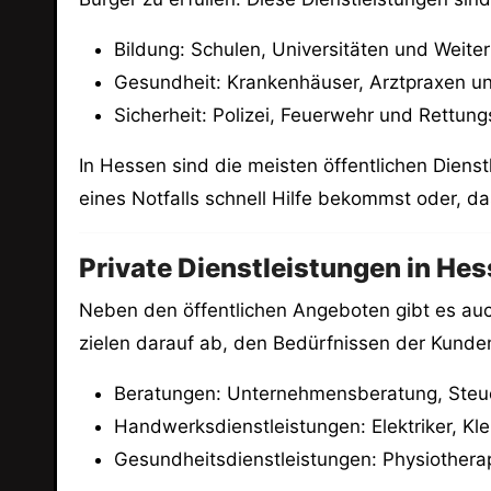
Bildung: Schulen, Universitäten und Weite
Gesundheit: Krankenhäuser, Arztpraxen u
Sicherheit: Polizei, Feuerwehr und Rettung
In Hessen sind die meisten öffentlichen Dienst
eines Notfalls schnell Hilfe bekommst oder, d
Private Dienstleistungen in Hes
Neben den öffentlichen Angeboten gibt es auc
zielen darauf ab, den Bedürfnissen der Kunde
Beratungen: Unternehmensberatung, Steu
Handwerksdienstleistungen: Elektriker, Kl
Gesundheitsdienstleistungen: Physiotherap