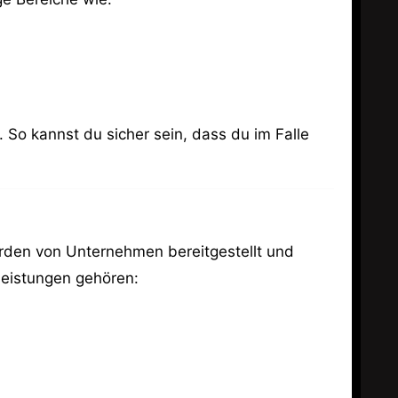
. So kannst du sicher sein, dass du im Falle
erden von Unternehmen bereitgestellt und
leistungen gehören: