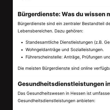
Bürgerdienste: Was du wissen m
Bürgerdienste sind ein zentraler Bestandteil 
Lebensbereichen. Dazu gehören:
Standesamtliche Dienstleistungen (z.B. G
Wohngeldanträge und Sozialleistungen.
Führerscheinstelle: Anträge, Prüfungen un
Die meisten Bürgerdienste sind online verfüg
Gesundheitsdienstleistungen i
Das Gesundheitswesen in Hessen ist umfassend 
Gesundheitsdienstleistungen anbieten: