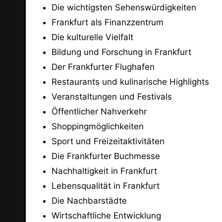
Die wichtigsten Sehenswürdigkeiten
Frankfurt als Finanzzentrum
Die kulturelle Vielfalt
Bildung und Forschung in Frankfurt
Der Frankfurter Flughafen
Restaurants und kulinarische Highlights
Veranstaltungen und Festivals
Öffentlicher Nahverkehr
Shoppingmöglichkeiten
Sport und Freizeitaktivitäten
Die Frankfurter Buchmesse
Nachhaltigkeit in Frankfurt
Lebensqualität in Frankfurt
Die Nachbarstädte
Wirtschaftliche Entwicklung