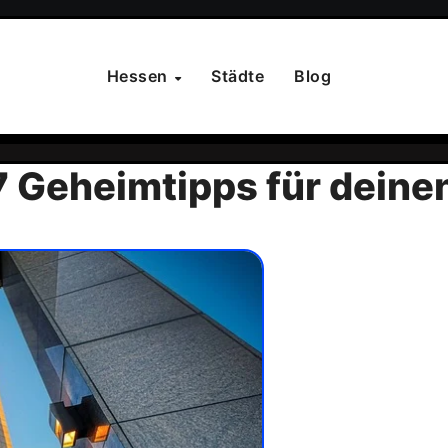
Hessen
Städte
Blog
7 Geheimtipps für deine