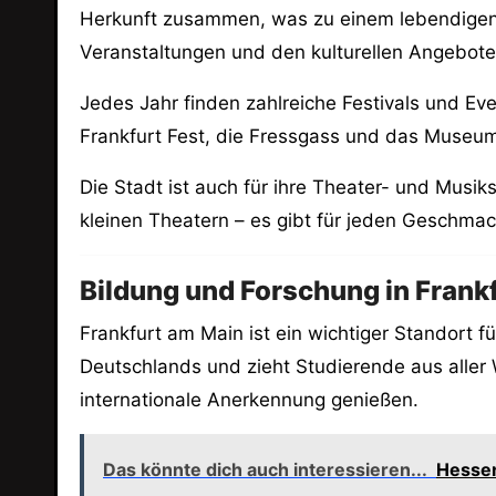
Herkunft zusammen, was zu einem lebendigen u
Veranstaltungen und den kulturellen Angebote
Jedes Jahr finden zahlreiche Festivals und Ev
Frankfurt Fest, die Fressgass und das Museum
Die Stadt ist auch für ihre Theater- und Musi
kleinen Theatern – es gibt für jeden Geschmack
Bildung und Forschung in Frank
Frankfurt am Main ist ein wichtiger Standort 
Deutschlands und zieht Studierende aus aller 
internationale Anerkennung genießen.
Das könnte dich auch interessieren...
Hessen