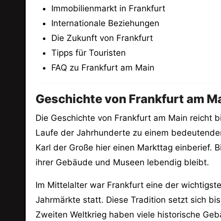
Immobilienmarkt in Frankfurt
Internationale Beziehungen
Die Zukunft von Frankfurt
Tipps für Touristen
FAQ zu Frankfurt am Main
Geschichte von Frankfurt am M
Die Geschichte von Frankfurt am Main reicht bi
Laufe der Jahrhunderte zu einem bedeutenden
Karl der Große hier einen Markttag einberief. B
ihrer Gebäude und Museen lebendig bleibt.
Im Mittelalter war Frankfurt eine der wichtig
Jahrmärkte statt. Diese Tradition setzt sich bi
Zweiten Weltkrieg haben viele historische Geb