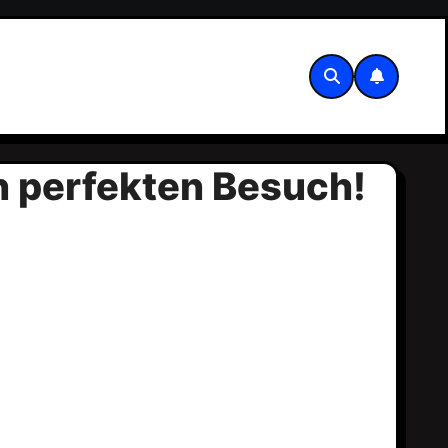
n perfekten Besuch!