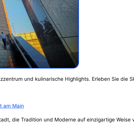
anzzentrum und kulinarische Highlights. Erleben Sie di
t am Main
adt, die Tradition und Moderne auf einzigartige Weise