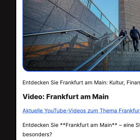
Entdecken Sie Frankfurt am Main: Kultur, Fin
Video: Frankfurt am Main
Aktuelle YouTube-Videos zum Thema Frankfur
Entdecken Sie **Frankfurt am Main** – eine St
besonders?