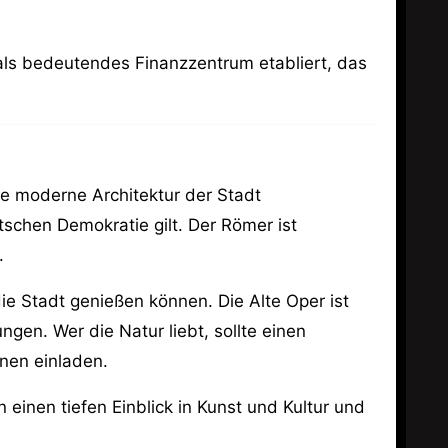
als bedeutendes Finanzzentrum etabliert, das
ie moderne Architektur der Stadt
tschen Demokratie gilt. Der Römer ist
.
e Stadt genießen können. Die Alte Oper ist
gen. Wer die Natur liebt, sollte einen
nen einladen.
nen tiefen Einblick in Kunst und Kultur und