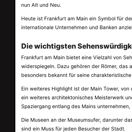
nun Alt und Neu.
Heute ist Frankfurt am Main ein Symbol für d
internationale Unternehmen und Banken anzie
Die wichtigsten Sehenswürdigk
Frankfurt am Main bietet eine Vielzahl von Se
widerspiegeln. Dazu gehören der Römer, das al
besonders bekannt für seine charakteristisch
Ein weiteres Highlight ist der Main Tower, vo
ein weiteres architektonisches Meisterwerk un
Spaziergang entlang des Mains unternehmen,
Die Museen an der Museumsufer, darunter das
sind ein Muss für jeden Besucher der Stadt.