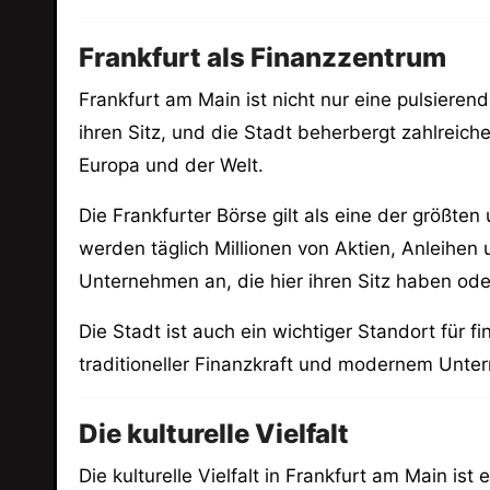
Frankfurt als Finanzzentrum
Frankfurt am Main ist nicht nur eine pulsieren
ihren Sitz, und die Stadt beherbergt zahlreich
Europa und der Welt.
Die Frankfurter Börse gilt als eine der größten
werden täglich Millionen von Aktien, Anleihen 
Unternehmen an, die hier ihren Sitz haben od
Die Stadt ist auch ein wichtiger Standort für 
traditioneller Finanzkraft und modernem Unte
Die kulturelle Vielfalt
Die kulturelle Vielfalt in Frankfurt am Main is