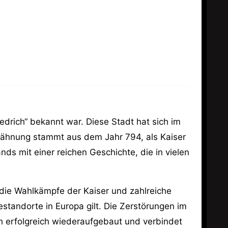
edrich“ bekannt war. Diese Stadt hat sich im
wähnung stammt aus dem Jahr 794, als Kaiser
nds mit einer reichen Geschichte, die in vielen
 die Wahlkämpfe der Kaiser und zahlreiche
sestandorte in Europa gilt. Die Zerstörungen im
ch erfolgreich wiederaufgebaut und verbindet