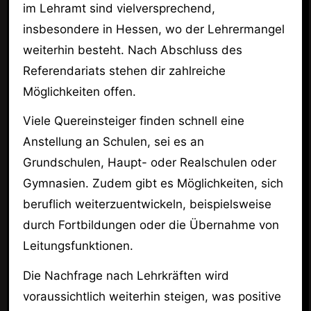
im Lehramt sind vielversprechend,
insbesondere in Hessen, wo der Lehrermangel
weiterhin besteht. Nach Abschluss des
Referendariats stehen dir zahlreiche
Möglichkeiten offen.
Viele Quereinsteiger finden schnell eine
Anstellung an Schulen, sei es an
Grundschulen, Haupt- oder Realschulen oder
Gymnasien. Zudem gibt es Möglichkeiten, sich
beruflich weiterzuentwickeln, beispielsweise
durch Fortbildungen oder die Übernahme von
Leitungsfunktionen.
Die Nachfrage nach Lehrkräften wird
voraussichtlich weiterhin steigen, was positive