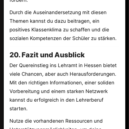
fördern.
Durch die Auseinandersetzung mit diesen
Themen kannst du dazu beitragen, ein
positives Klassenklima zu schaffen und die
sozialen Kompetenzen der Schüler zu stärken.
20. Fazit und Ausblick
Der Quereinstieg ins Lehramt in Hessen bietet
viele Chancen, aber auch Herausforderungen.
Mit den richtigen Informationen, einer soliden
Vorbereitung und einem starken Netzwerk
kannst du erfolgreich in den Lehrerberuf
starten.
Nutze die vorhandenen Ressourcen und