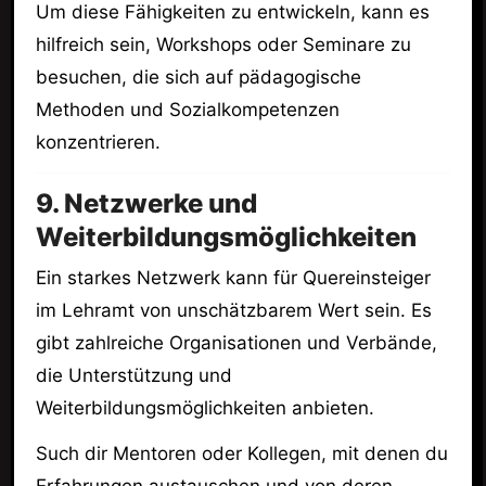
Um diese Fähigkeiten zu entwickeln, kann es
hilfreich sein, Workshops oder Seminare zu
besuchen, die sich auf pädagogische
Methoden und Sozialkompetenzen
konzentrieren.
9. Netzwerke und
Weiterbildungsmöglichkeiten
Ein starkes Netzwerk kann für Quereinsteiger
im Lehramt von unschätzbarem Wert sein. Es
gibt zahlreiche Organisationen und Verbände,
die Unterstützung und
Weiterbildungsmöglichkeiten anbieten.
Such dir Mentoren oder Kollegen, mit denen du