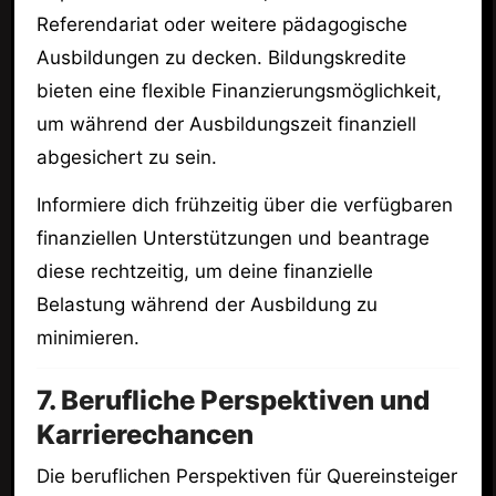
Referendariat oder weitere pädagogische
Ausbildungen zu decken. Bildungskredite
bieten eine flexible Finanzierungsmöglichkeit,
um während der Ausbildungszeit finanziell
abgesichert zu sein.
Informiere dich frühzeitig über die verfügbaren
finanziellen Unterstützungen und beantrage
diese rechtzeitig, um deine finanzielle
Belastung während der Ausbildung zu
minimieren.
7. Berufliche Perspektiven und
Karrierechancen
Die beruflichen Perspektiven für Quereinsteiger