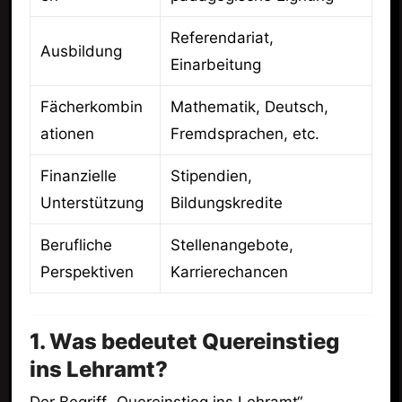
Referendariat,
Ausbildung
Einarbeitung
Fächerkombin
Mathematik, Deutsch,
ationen
Fremdsprachen, etc.
Finanzielle
Stipendien,
Unterstützung
Bildungskredite
Berufliche
Stellenangebote,
Perspektiven
Karrierechancen
1. Was bedeutet Quereinstieg
ins Lehramt?