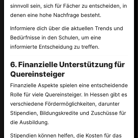
sinnvoll sein, sich für Fächer zu entscheiden, in
denen eine hohe Nachfrage besteht.
Informiere dich über die aktuellen Trends und
Bedürfnisse in den Schulen, um eine
informierte Entscheidung zu treffen.
6. Finanzielle Unterstützung für
Quereinsteiger
Finanzielle Aspekte spielen eine entscheidende
Rolle für viele Quereinsteiger. In Hessen gibt es
verschiedene Fördermöglichkeiten, darunter
Stipendien, Bildungskredite und Zuschüsse für
die Ausbildung.
Stipendien können helfen, die Kosten für das