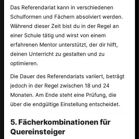
Das Referendariat kann in verschiedenen
Schulformen und Fächern absolviert werden.
Während dieser Zeit bist du in der Regel an
einer Schule tätig und wirst von einem
erfahrenen Mentor unterstützt, der dir hilft,
deinen Unterricht zu gestalten und zu
optimieren.
Die Dauer des Referendariats variiert, beträgt
jedoch in der Regel zwischen 18 und 24
Monaten. Am Ende steht eine Prüfung, die
über die endgültige Einstellung entscheidet.
5. Fächerkombinationen für
Quereinsteiger