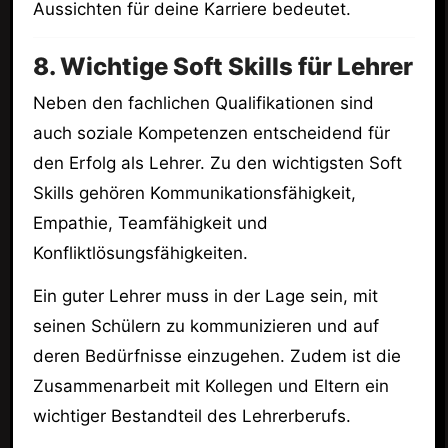
Aussichten für deine Karriere bedeutet.
8. Wichtige Soft Skills für Lehrer
Neben den fachlichen Qualifikationen sind
auch soziale Kompetenzen entscheidend für
den Erfolg als Lehrer. Zu den wichtigsten Soft
Skills gehören Kommunikationsfähigkeit,
Empathie, Teamfähigkeit und
Konfliktlösungsfähigkeiten.
Ein guter Lehrer muss in der Lage sein, mit
seinen Schülern zu kommunizieren und auf
deren Bedürfnisse einzugehen. Zudem ist die
Zusammenarbeit mit Kollegen und Eltern ein
wichtiger Bestandteil des Lehrerberufs.