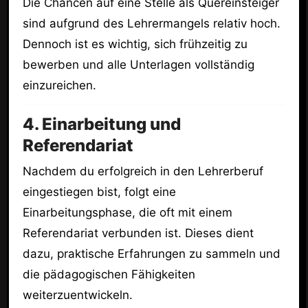
Die Chancen auf eine Stelle als Quereinsteiger
sind aufgrund des Lehrermangels relativ hoch.
Dennoch ist es wichtig, sich frühzeitig zu
bewerben und alle Unterlagen vollständig
einzureichen.
4. Einarbeitung und
Referendariat
Nachdem du erfolgreich in den Lehrerberuf
eingestiegen bist, folgt eine
Einarbeitungsphase, die oft mit einem
Referendariat verbunden ist. Dieses dient
dazu, praktische Erfahrungen zu sammeln und
die pädagogischen Fähigkeiten
weiterzuentwickeln.