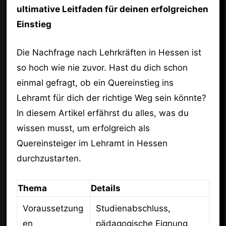
ultimative Leitfaden für deinen erfolgreichen
Einstieg
Die Nachfrage nach Lehrkräften in Hessen ist
so hoch wie nie zuvor. Hast du dich schon
einmal gefragt, ob ein Quereinstieg ins
Lehramt für dich der richtige Weg sein könnte?
In diesem Artikel erfährst du alles, was du
wissen musst, um erfolgreich als
Quereinsteiger im Lehramt in Hessen
durchzustarten.
Thema
Details
Voraussetzung
Studienabschluss,
en
pädagogische Eignung