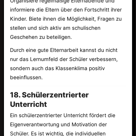
Organisiere regelmäßige Elternabende und
informiere die Eltern über den Fortschritt ihrer
Kinder. Biete ihnen die Möglichkeit, Fragen zu
stellen und sich aktiv am schulischen
Geschehen zu beteiligen.
Durch eine gute Elternarbeit kannst du nicht
nur das Lernumfeld der Schüler verbessern,
sondern auch das Klassenklima positiv
beeinflussen.
18. Schülerzentrierter
Unterricht
Ein schülerzentrierter Unterricht fördert die
Eigenverantwortung und Motivation der
Schüler. Es ist wichtig, die individuellen