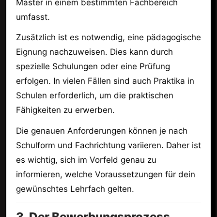
Master in einem bestimmten Fachbereich
umfasst.
Zusätzlich ist es notwendig, eine pädagogische
Eignung nachzuweisen. Dies kann durch
spezielle Schulungen oder eine Prüfung
erfolgen. In vielen Fällen sind auch Praktika in
Schulen erforderlich, um die praktischen
Fähigkeiten zu erwerben.
Die genauen Anforderungen können je nach
Schulform und Fachrichtung variieren. Daher ist
es wichtig, sich im Vorfeld genau zu
informieren, welche Voraussetzungen für dein
gewünschtes Lehrfach gelten.
3. Der Bewerbungsprozess