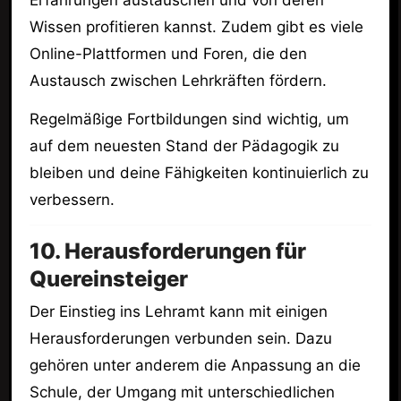
Erfahrungen austauschen und von deren
Wissen profitieren kannst. Zudem gibt es viele
Online-Plattformen und Foren, die den
Austausch zwischen Lehrkräften fördern.
Regelmäßige Fortbildungen sind wichtig, um
auf dem neuesten Stand der Pädagogik zu
bleiben und deine Fähigkeiten kontinuierlich zu
verbessern.
10. Herausforderungen für
Quereinsteiger
Der Einstieg ins Lehramt kann mit einigen
Herausforderungen verbunden sein. Dazu
gehören unter anderem die Anpassung an die
Schule, der Umgang mit unterschiedlichen