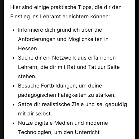
Hier sind einige praktische Tipps, die dir den
Einstieg ins Lehramt erleichtern können:
Informiere dich gründlich über die
Anforderungen und Möglichkeiten in
Hessen.
Suche dir ein Netzwerk aus erfahrenen
Lehrern, die dir mit Rat und Tat zur Seite
stehen.
Besuche Fortbildungen, um deine
pädagogischen Fähigkeiten zu stärken.
Setze dir realistische Ziele und sei geduldig
mit dir selbst.
Nutze digitale Medien und moderne
Technologien, um den Unterricht