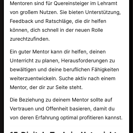
Mentoren sind für Quereinsteiger im Lehramt
von großem Nutzen. Sie bieten Unterstützung,
Feedback und Ratschläge, die dir helfen
können, dich schnell in der neuen Rolle
zurechtzufinden.
Ein guter Mentor kann dir helfen, deinen
Unterricht zu planen, Herausforderungen zu
bewältigen und deine beruflichen Fähigkeiten
weiterzuentwickeln. Suche aktiv nach einem
Mentor, der dir zur Seite steht.
Die Beziehung zu deinem Mentor sollte auf
Vertrauen und Offenheit basieren, damit du
von deren Erfahrung optimal profitieren kannst.