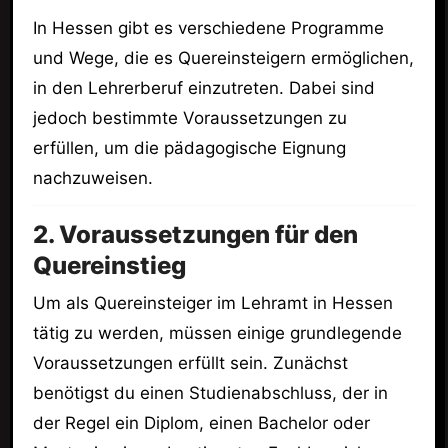
In Hessen gibt es verschiedene Programme
und Wege, die es Quereinsteigern ermöglichen,
in den Lehrerberuf einzutreten. Dabei sind
jedoch bestimmte Voraussetzungen zu
erfüllen, um die pädagogische Eignung
nachzuweisen.
2. Voraussetzungen für den
Quereinstieg
Um als Quereinsteiger im Lehramt in Hessen
tätig zu werden, müssen einige grundlegende
Voraussetzungen erfüllt sein. Zunächst
benötigst du einen Studienabschluss, der in
der Regel ein Diplom, einen Bachelor oder