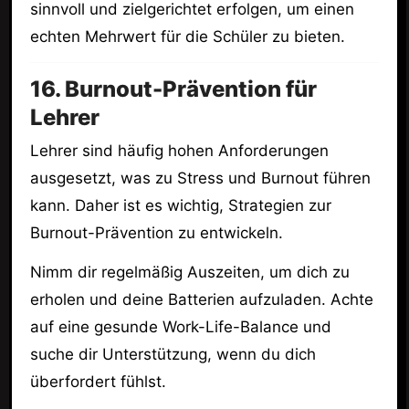
sinnvoll und zielgerichtet erfolgen, um einen
echten Mehrwert für die Schüler zu bieten.
16. Burnout-Prävention für
Lehrer
Lehrer sind häufig hohen Anforderungen
ausgesetzt, was zu Stress und Burnout führen
kann. Daher ist es wichtig, Strategien zur
Burnout-Prävention zu entwickeln.
Nimm dir regelmäßig Auszeiten, um dich zu
erholen und deine Batterien aufzuladen. Achte
auf eine gesunde Work-Life-Balance und
suche dir Unterstützung, wenn du dich
überfordert fühlst.