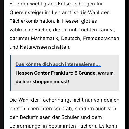
Eine der wichtigsten Entscheidungen für
Quereinsteiger im Lehramt ist die Wahl der
Fächerkombination. In Hessen gibt es
zahlreiche Fächer, die du unterrichten kannst,
darunter Mathematik, Deutsch, Fremdsprachen
und Naturwissenschaften.
Das könnte dich auch interessieren...
Hessen Center Frankfurt: 5 Gründe, warum
du hier shoppen musst!
Die Wahl der Fächer hängt nicht nur von deinen
persönlichen Interessen ab, sondern auch von
den Bedürfnissen der Schulen und dem
Lehrermangel in bestimmten Fächern. Es kann