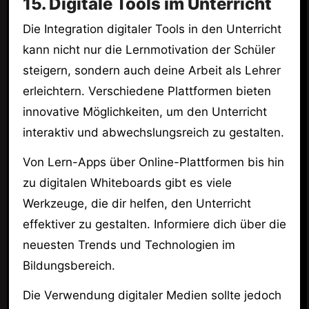
15. Digitale Tools im Unterricht
Die Integration digitaler Tools in den Unterricht
kann nicht nur die Lernmotivation der Schüler
steigern, sondern auch deine Arbeit als Lehrer
erleichtern. Verschiedene Plattformen bieten
innovative Möglichkeiten, um den Unterricht
interaktiv und abwechslungsreich zu gestalten.
Von Lern-Apps über Online-Plattformen bis hin
zu digitalen Whiteboards gibt es viele
Werkzeuge, die dir helfen, den Unterricht
effektiver zu gestalten. Informiere dich über die
neuesten Trends und Technologien im
Bildungsbereich.
Die Verwendung digitaler Medien sollte jedoch