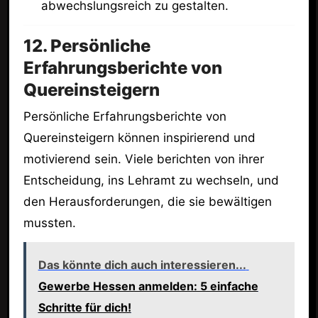
abwechslungsreich zu gestalten.
12. Persönliche
Erfahrungsberichte von
Quereinsteigern
Persönliche Erfahrungsberichte von
Quereinsteigern können inspirierend und
motivierend sein. Viele berichten von ihrer
Entscheidung, ins Lehramt zu wechseln, und
den Herausforderungen, die sie bewältigen
mussten.
Das könnte dich auch interessieren...
Gewerbe Hessen anmelden: 5 einfache
Schritte für dich!