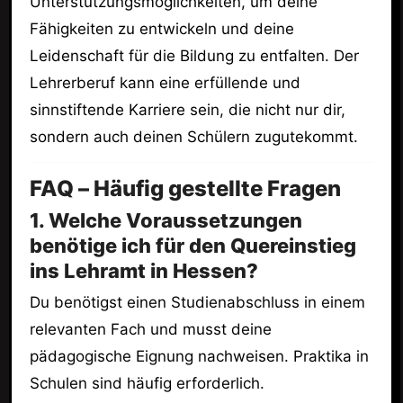
Unterstützungsmöglichkeiten, um deine
Fähigkeiten zu entwickeln und deine
Leidenschaft für die Bildung zu entfalten. Der
Lehrerberuf kann eine erfüllende und
sinnstiftende Karriere sein, die nicht nur dir,
sondern auch deinen Schülern zugutekommt.
FAQ – Häufig gestellte Fragen
1. Welche Voraussetzungen
benötige ich für den Quereinstieg
ins Lehramt in Hessen?
Du benötigst einen Studienabschluss in einem
relevanten Fach und musst deine
pädagogische Eignung nachweisen. Praktika in
Schulen sind häufig erforderlich.