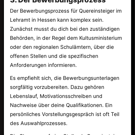
Der Bewerbungsprozess für Quereinsteiger im
Lehramt in Hessen kann komplex sein.
Zunächst musst du dich bei den zuständigen
Behörden, in der Regel dem Kultusministerium
oder den regionalen Schulämtern, über die
offenen Stellen und die spezifischen
Anforderungen informieren.
Es empfiehlt sich, die Bewerbungsunterlagen
sorgfältig vorzubereiten. Dazu gehören
Lebenslauf, Motivationsschreiben und
Nachweise über deine Qualifikationen. Ein
persönliches Vorstellungsgespräch ist oft Teil
des Auswahlprozesses.