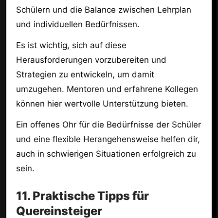
Schülern und die Balance zwischen Lehrplan
und individuellen Bedürfnissen.
Es ist wichtig, sich auf diese
Herausforderungen vorzubereiten und
Strategien zu entwickeln, um damit
umzugehen. Mentoren und erfahrene Kollegen
können hier wertvolle Unterstützung bieten.
Ein offenes Ohr für die Bedürfnisse der Schüler
und eine flexible Herangehensweise helfen dir,
auch in schwierigen Situationen erfolgreich zu
sein.
11. Praktische Tipps für
Quereinsteiger