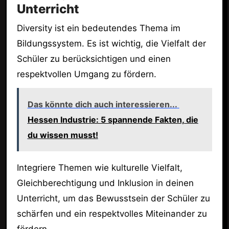
Unterricht
Diversity ist ein bedeutendes Thema im
Bildungssystem. Es ist wichtig, die Vielfalt der
Schüler zu berücksichtigen und einen
respektvollen Umgang zu fördern.
Das könnte dich auch interessieren...
Hessen Industrie: 5 spannende Fakten, die
du wissen musst!
Integriere Themen wie kulturelle Vielfalt,
Gleichberechtigung und Inklusion in deinen
Unterricht, um das Bewusstsein der Schüler zu
schärfen und ein respektvolles Miteinander zu