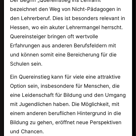
Der Begriff „Quereinstieg ins Lehramt“
bezeichnet den Weg von Nicht-Pädagogen in
den Lehrerberuf. Dies ist besonders relevant in
Hessen, wo ein akuter Lehrermangel herrscht.
Quereinsteiger bringen oft wertvolle
Erfahrungen aus anderen Berufsfeldern mit
und können somit eine Bereicherung für die
Schulen sein.
Ein Quereinstieg kann für viele eine attraktive
Option sein, insbesondere für Menschen, die
eine Leidenschaft für Bildung und den Umgang
mit Jugendlichen haben. Die Möglichkeit, mit
einem anderen beruflichen Hintergrund in die
Bildung zu gehen, eröffnet neue Perspektiven
und Chancen.