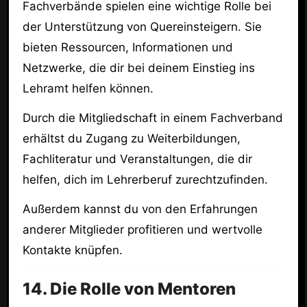
Fachverbände spielen eine wichtige Rolle bei
der Unterstützung von Quereinsteigern. Sie
bieten Ressourcen, Informationen und
Netzwerke, die dir bei deinem Einstieg ins
Lehramt helfen können.
Durch die Mitgliedschaft in einem Fachverband
erhältst du Zugang zu Weiterbildungen,
Fachliteratur und Veranstaltungen, die dir
helfen, dich im Lehrerberuf zurechtzufinden.
Außerdem kannst du von den Erfahrungen
anderer Mitglieder profitieren und wertvolle
Kontakte knüpfen.
14. Die Rolle von Mentoren