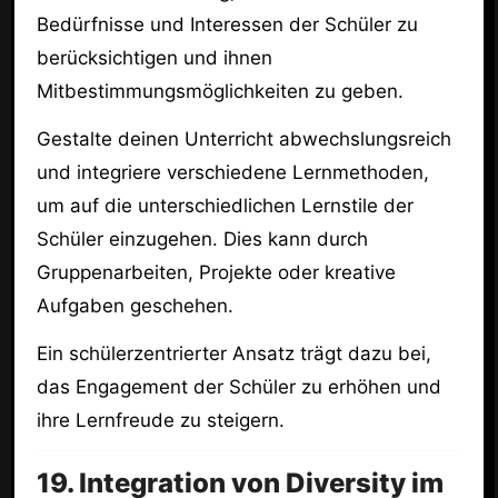
Bedürfnisse und Interessen der Schüler zu
berücksichtigen und ihnen
Mitbestimmungsmöglichkeiten zu geben.
Gestalte deinen Unterricht abwechslungsreich
und integriere verschiedene Lernmethoden,
um auf die unterschiedlichen Lernstile der
Schüler einzugehen. Dies kann durch
Gruppenarbeiten, Projekte oder kreative
Aufgaben geschehen.
Ein schülerzentrierter Ansatz trägt dazu bei,
das Engagement der Schüler zu erhöhen und
ihre Lernfreude zu steigern.
19. Integration von Diversity im