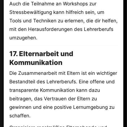
Auch die Teilnahme an Workshops zur
Stressbewältigung kann hilfreich sein, um
Tools und Techniken zu erlernen, die dir helfen,
mit den Herausforderungen des Lehrerberufs
umzugehen.
17. Elternarbeit und
Kommunikation
Die Zusammenarbeit mit Eltern ist ein wichtiger
Bestandteil des Lehrerberufs. Eine offene und
transparente Kommunikation kann dazu
beitragen, das Vertrauen der Eltern zu
gewinnen und eine positive Lernumgebung zu
schaffen.