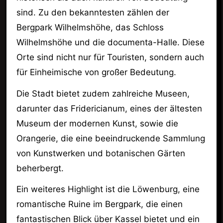
sind. Zu den bekanntesten zählen der
Bergpark Wilhelmshöhe, das Schloss
Wilhelmshöhe und die documenta-Halle. Diese
Orte sind nicht nur für Touristen, sondern auch
für Einheimische von großer Bedeutung.
Die Stadt bietet zudem zahlreiche Museen,
darunter das Fridericianum, eines der ältesten
Museum der modernen Kunst, sowie die
Orangerie, die eine beeindruckende Sammlung
von Kunstwerken und botanischen Gärten
beherbergt.
Ein weiteres Highlight ist die Löwenburg, eine
romantische Ruine im Bergpark, die einen
fantastischen Blick über Kassel bietet und ein