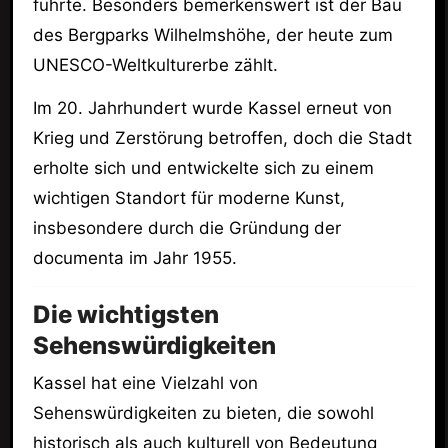
führte. Besonders bemerkenswert ist der Bau
des Bergparks Wilhelmshöhe, der heute zum
UNESCO-Weltkulturerbe zählt.
Im 20. Jahrhundert wurde Kassel erneut von
Krieg und Zerstörung betroffen, doch die Stadt
erholte sich und entwickelte sich zu einem
wichtigen Standort für moderne Kunst,
insbesondere durch die Gründung der
documenta im Jahr 1955.
Die wichtigsten
Sehenswürdigkeiten
Kassel hat eine Vielzahl von
Sehenswürdigkeiten zu bieten, die sowohl
historisch als auch kulturell von Bedeutung