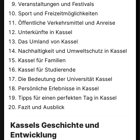
Veranstaltungen und Festivals
Sport und Freizeitmöglichkeiten
Öffentliche Verkehrsmittel und Anreise
Unterkünfte in Kassel
Das Umland von Kassel
Nachhaltigkeit und Umweltschutz in Kassel
Kassel für Familien
Kassel für Studierende
Die Bedeutung der Universität Kassel
Persönliche Erlebnisse in Kassel
Tipps für einen perfekten Tag in Kassel
Fazit und Ausblick
Kassels Geschichte und
Entwicklung