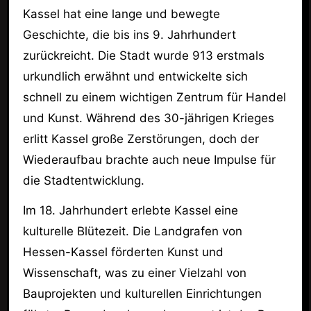
Kassel hat eine lange und bewegte
Geschichte, die bis ins 9. Jahrhundert
zurückreicht. Die Stadt wurde 913 erstmals
urkundlich erwähnt und entwickelte sich
schnell zu einem wichtigen Zentrum für Handel
und Kunst. Während des 30-jährigen Krieges
erlitt Kassel große Zerstörungen, doch der
Wiederaufbau brachte auch neue Impulse für
die Stadtentwicklung.
Im 18. Jahrhundert erlebte Kassel eine
kulturelle Blütezeit. Die Landgrafen von
Hessen-Kassel förderten Kunst und
Wissenschaft, was zu einer Vielzahl von
Bauprojekten und kulturellen Einrichtungen