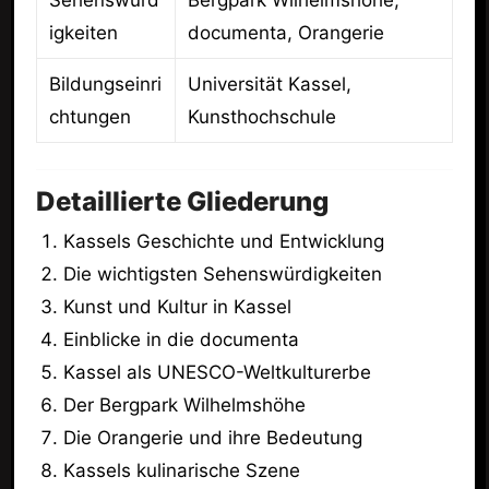
Sehenswürd
Bergpark Wilhelmshöhe,
igkeiten
documenta, Orangerie
Bildungseinri
Universität Kassel,
chtungen
Kunsthochschule
Detaillierte Gliederung
Kassels Geschichte und Entwicklung
Die wichtigsten Sehenswürdigkeiten
Kunst und Kultur in Kassel
Einblicke in die documenta
Kassel als UNESCO-Weltkulturerbe
Der Bergpark Wilhelmshöhe
Die Orangerie und ihre Bedeutung
Kassels kulinarische Szene