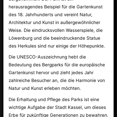
herausragendes Beispiel für die Gartenkunst
des 18. Jahrhunderts und vereint Natur,
Architektur und Kunst in außergewöhnlicher
Weise. Die eindrucksvollen Wasserspiele, die
Löwenburg und die beeindruckende Statue
des Herkules sind nur einige der Höhepunkte.
Die UNESCO-Auszeichnung hebt die
Bedeutung des Bergparks für die europäische
Gartenkunst hervor und zieht jedes Jahr
zahlreiche Besucher an, die die Harmonie von
Natur und Kunst erleben möchten.
Die Erhaltung und Pflege des Parks ist eine
wichtige Aufgabe der Stadt Kassel, um dieses
Erbe für zukünftige Generationen zu bewahren.