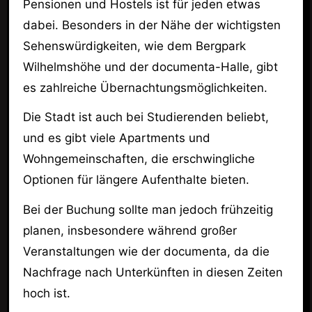
Pensionen und Hostels ist für jeden etwas
dabei. Besonders in der Nähe der wichtigsten
Sehenswürdigkeiten, wie dem Bergpark
Wilhelmshöhe und der documenta-Halle, gibt
es zahlreiche Übernachtungsmöglichkeiten.
Die Stadt ist auch bei Studierenden beliebt,
und es gibt viele Apartments und
Wohngemeinschaften, die erschwingliche
Optionen für längere Aufenthalte bieten.
Bei der Buchung sollte man jedoch frühzeitig
planen, insbesondere während großer
Veranstaltungen wie der documenta, da die
Nachfrage nach Unterkünften in diesen Zeiten
hoch ist.