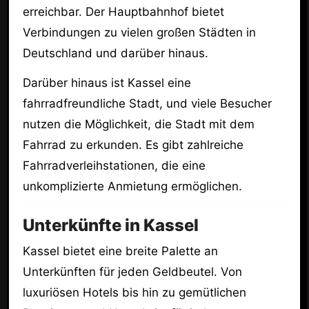
erreichbar. Der Hauptbahnhof bietet
Verbindungen zu vielen großen Städten in
Deutschland und darüber hinaus.
Darüber hinaus ist Kassel eine
fahrradfreundliche Stadt, und viele Besucher
nutzen die Möglichkeit, die Stadt mit dem
Fahrrad zu erkunden. Es gibt zahlreiche
Fahrradverleihstationen, die eine
unkomplizierte Anmietung ermöglichen.
Unterkünfte in Kassel
Kassel bietet eine breite Palette an
Unterkünften für jeden Geldbeutel. Von
luxuriösen Hotels bis hin zu gemütlichen