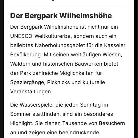
Der Bergpark Wilhelmshöhe
Der Bergpark Wilhelmshöhe ist nicht nur ein
UNESCO-Weltkulturerbe, sondern auch ein
beliebtes Naherholungsgebiet für die Kasseler
Bevölkerung. Mit seinen weitläufigen Wiesen,
Wäldern und historischen Bauwerken bietet
der Park zahlreiche Möglichkeiten für
Spaziergänge, Picknicks und kulturelle
Veranstaltungen.
Die Wasserspiele, die jeden Sonntag im
Sommer stattfinden, sind ein besonderes
Highlight. Sie ziehen Tausende von Besuchern
an und zeigen eine beeindruckende