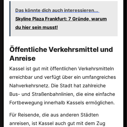
Das könnte dich auch interessieren...
Skyline Plaza Frankfurt: 7 Gründe, warum
du hier sein musst!
Öffentliche Verkehrsmittel und
Anreise
Kassel ist gut mit öffentlichen Verkehrsmitteln
erreichbar und verfügt über ein umfangreiches
Nahverkehrsnetz. Die Stadt hat zahlreiche
Bus- und Straßenbahnlinien, die eine einfache
Fortbewegung innerhalb Kassels ermöglichen.
Für Reisende, die aus anderen Städten
anreisen, ist Kassel auch gut mit dem Zug