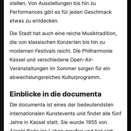
stellen. Von Ausstellungen bis hin zu
Performances gibt es für jeden Geschmack
etwas zu entdecken.
Die Stadt hat auch eine reiche Musiktradition,
die von klassischen Konzerten bis hin zu
modernen Festivals reicht. Die Philharmonie
Kassel und verschiedene Open-Air-
Veranstaltungen im Sommer sorgen für ein
abwechslungsreiches Kulturprogramm.
Einblicke in die documenta
Die documenta ist eines der bedeutendsten
internationalen Kunstevents und findet alle fünf
Jahre in Kassel statt. Sie wurde 1955 von