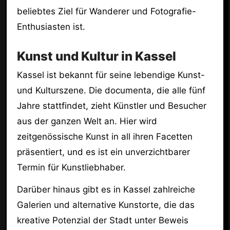
beliebtes Ziel für Wanderer und Fotografie-
Enthusiasten ist.
Kunst und Kultur in Kassel
Kassel ist bekannt für seine lebendige Kunst-
und Kulturszene. Die documenta, die alle fünf
Jahre stattfindet, zieht Künstler und Besucher
aus der ganzen Welt an. Hier wird
zeitgenössische Kunst in all ihren Facetten
präsentiert, und es ist ein unverzichtbarer
Termin für Kunstliebhaber.
Darüber hinaus gibt es in Kassel zahlreiche
Galerien und alternative Kunstorte, die das
kreative Potenzial der Stadt unter Beweis