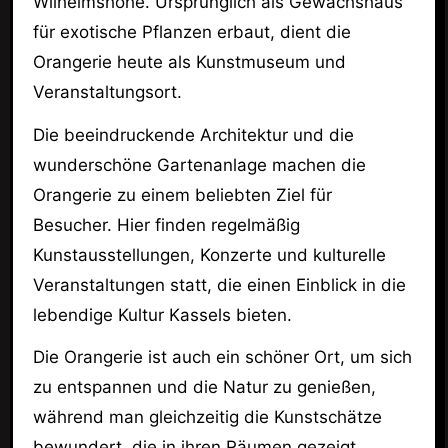
Wilhelmshöhe. Ursprünglich als Gewächshaus
für exotische Pflanzen erbaut, dient die
Orangerie heute als Kunstmuseum und
Veranstaltungsort.
Die beeindruckende Architektur und die
wunderschöne Gartenanlage machen die
Orangerie zu einem beliebten Ziel für
Besucher. Hier finden regelmäßig
Kunstausstellungen, Konzerte und kulturelle
Veranstaltungen statt, die einen Einblick in die
lebendige Kultur Kassels bieten.
Die Orangerie ist auch ein schöner Ort, um sich
zu entspannen und die Natur zu genießen,
während man gleichzeitig die Kunstschätze
bewundert, die in ihren Räumen gezeigt