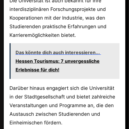
Die Universität ist auch bekannt für ihre
interdisziplinären Forschungsprojekte und
Kooperationen mit der Industrie, was den
Studierenden praktische Erfahrungen und
Karrieremöglichkeiten bietet.
Das könnte dich auch interessieren...
Hessen Tourismus: 7 unvergessliche
Erlebnisse für dich!
Darüber hinaus engagiert sich die Universität
in der Stadtgesellschaft und bietet zahlreiche
Veranstaltungen und Programme an, die den
Austausch zwischen Studierenden und
Einheimischen fördern.