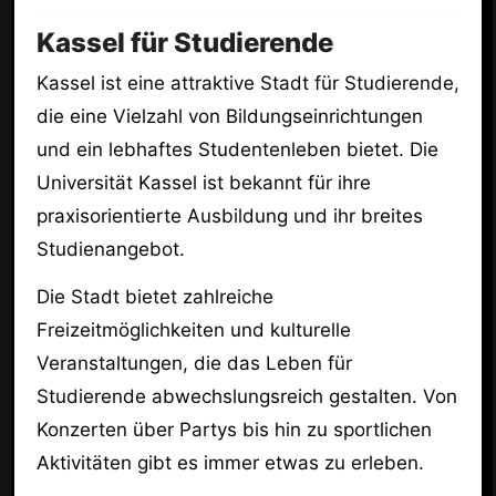
Kassel für Studierende
Kassel ist eine attraktive Stadt für Studierende,
die eine Vielzahl von Bildungseinrichtungen
und ein lebhaftes Studentenleben bietet. Die
Universität Kassel ist bekannt für ihre
praxisorientierte Ausbildung und ihr breites
Studienangebot.
Die Stadt bietet zahlreiche
Freizeitmöglichkeiten und kulturelle
Veranstaltungen, die das Leben für
Studierende abwechslungsreich gestalten. Von
Konzerten über Partys bis hin zu sportlichen
Aktivitäten gibt es immer etwas zu erleben.