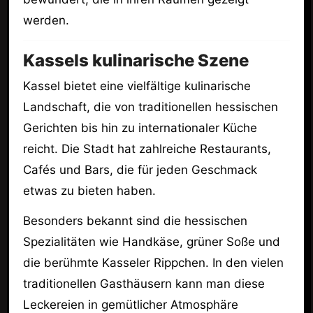
werden.
Kassels kulinarische Szene
Kassel bietet eine vielfältige kulinarische
Landschaft, die von traditionellen hessischen
Gerichten bis hin zu internationaler Küche
reicht. Die Stadt hat zahlreiche Restaurants,
Cafés und Bars, die für jeden Geschmack
etwas zu bieten haben.
Besonders bekannt sind die hessischen
Spezialitäten wie Handkäse, grüner Soße und
die berühmte Kasseler Rippchen. In den vielen
traditionellen Gasthäusern kann man diese
Leckereien in gemütlicher Atmosphäre