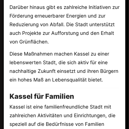
Darüber hinaus gibt es zahlreiche Initiativen zur
Förderung erneuerbarer Energien und zur
Reduzierung von Abfall. Die Stadt unterstützt
auch Projekte zur Aufforstung und den Erhalt
von Grünflächen.
Diese Maßnahmen machen Kassel zu einer
lebenswerten Stadt, die sich aktiv für eine
nachhaltige Zukunft einsetzt und ihren Bürgern
ein hohes Maß an Lebensqualität bietet.
Kassel für Familien
Kassel ist eine familienfreundliche Stadt mit
zahlreichen Aktivitäten und Einrichtungen, die
speziell auf die Bedürfnisse von Familien