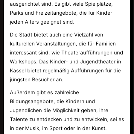
ausgerichtet sind. Es gibt viele Spielplätze,
Parks und Freizeitangebote, die für Kinder
jeden Alters geeignet sind.
Die Stadt bietet auch eine Vielzahl von
kulturellen Veranstaltungen, die für Familien
interessant sind, wie Theateraufführungen und
Workshops. Das Kinder- und Jugendtheater in
Kassel bietet regelmäßig Aufführungen für die
jüngsten Besucher an.
Außerdem gibt es zahlreiche
Bildungsangebote, die Kindern und
Jugendlichen die Möglichkeit geben, ihre
Talente zu entdecken und zu entwickeln, sei es
in der Musik, im Sport oder in der Kunst.