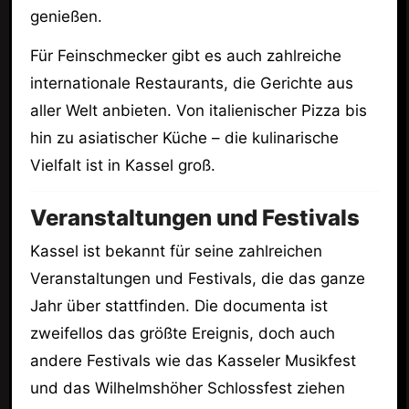
genießen.
Für Feinschmecker gibt es auch zahlreiche
internationale Restaurants, die Gerichte aus
aller Welt anbieten. Von italienischer Pizza bis
hin zu asiatischer Küche – die kulinarische
Vielfalt ist in Kassel groß.
Veranstaltungen und Festivals
Kassel ist bekannt für seine zahlreichen
Veranstaltungen und Festivals, die das ganze
Jahr über stattfinden. Die documenta ist
zweifellos das größte Ereignis, doch auch
andere Festivals wie das Kasseler Musikfest
und das Wilhelmshöher Schlossfest ziehen