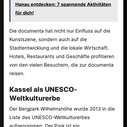
Hanau entdecken: 7 spannende Aktivitäten
für dich!
Die documenta hat nicht nur Einfluss auf die
Kunstszene, sondern auch auf die
Stadtentwicklung und die lokale Wirtschaft.
Hotels, Restaurants und Geschäfte profitieren
von den vielen Besuchern, die zur documenta
reisen.
Kassel als UNESCO-
Weltkulturerbe
Der Bergpark Wilhelmshöhe wurde 2013 in die
Liste des UNESCO-Weltkulturerbes
aufgenommen. Der Park ist ein