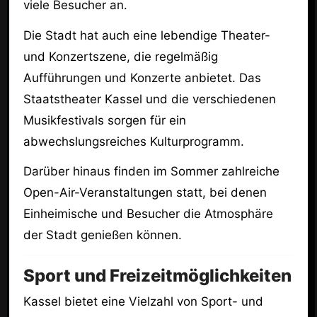
viele Besucher an.
Die Stadt hat auch eine lebendige Theater-
und Konzertszene, die regelmäßig
Aufführungen und Konzerte anbietet. Das
Staatstheater Kassel und die verschiedenen
Musikfestivals sorgen für ein
abwechslungsreiches Kulturprogramm.
Darüber hinaus finden im Sommer zahlreiche
Open-Air-Veranstaltungen statt, bei denen
Einheimische und Besucher die Atmosphäre
der Stadt genießen können.
Sport und Freizeitmöglichkeiten
Kassel bietet eine Vielzahl von Sport- und