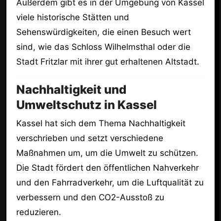
Außerdem gibt es in der Umgebung von Kassel
viele historische Stätten und
Sehenswürdigkeiten, die einen Besuch wert
sind, wie das Schloss Wilhelmsthal oder die
Stadt Fritzlar mit ihrer gut erhaltenen Altstadt.
Nachhaltigkeit und
Umweltschutz in Kassel
Kassel hat sich dem Thema Nachhaltigkeit
verschrieben und setzt verschiedene
Maßnahmen um, um die Umwelt zu schützen.
Die Stadt fördert den öffentlichen Nahverkehr
und den Fahrradverkehr, um die Luftqualität zu
verbessern und den CO2-Ausstoß zu
reduzieren.