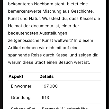
bekannteren Nachbarn steht, bietet eine
bemerkenswerte Mischung aus Geschichte,
Kunst und Natur. Wusstest du, dass Kassel die
Heimat der documenta ist, einer der
bedeutendsten Ausstellungen
zeitgenössischer Kunst weltweit? In diesem
Artikel nehmen wir dich mit auf eine
spannende Reise durch Kassel und zeigen dir,
warum diese Stadt einen Besuch wert ist.
Aspekt
Details
Einwohner
197.000
Gründung
913