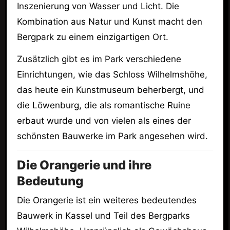
Inszenierung von Wasser und Licht. Die
Kombination aus Natur und Kunst macht den
Bergpark zu einem einzigartigen Ort.
Zusätzlich gibt es im Park verschiedene
Einrichtungen, wie das Schloss Wilhelmshöhe,
das heute ein Kunstmuseum beherbergt, und
die Löwenburg, die als romantische Ruine
erbaut wurde und von vielen als eines der
schönsten Bauwerke im Park angesehen wird.
Die Orangerie und ihre
Bedeutung
Die Orangerie ist ein weiteres bedeutendes
Bauwerk in Kassel und Teil des Bergparks