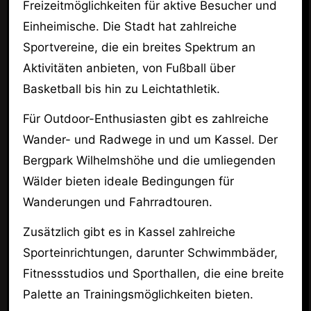
Freizeitmöglichkeiten für aktive Besucher und
Einheimische. Die Stadt hat zahlreiche
Sportvereine, die ein breites Spektrum an
Aktivitäten anbieten, von Fußball über
Basketball bis hin zu Leichtathletik.
Für Outdoor-Enthusiasten gibt es zahlreiche
Wander- und Radwege in und um Kassel. Der
Bergpark Wilhelmshöhe und die umliegenden
Wälder bieten ideale Bedingungen für
Wanderungen und Fahrradtouren.
Zusätzlich gibt es in Kassel zahlreiche
Sporteinrichtungen, darunter Schwimmbäder,
Fitnessstudios und Sporthallen, die eine breite
Palette an Trainingsmöglichkeiten bieten.