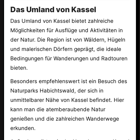
Das Umland von Kassel
Das Umland von Kassel bietet zahlreiche
Möglichkeiten für Ausflüge und Aktivitäten in
der Natur. Die Region ist von Wäldern, Hügeln
und malerischen Dörfern geprägt, die ideale
Bedingungen für Wanderungen und Radtouren
bieten.
Besonders empfehlenswert ist ein Besuch des
Naturparks Habichtswald, der sich in
unmittelbarer Nähe von Kassel befindet. Hier
kann man die atemberaubende Natur
genießen und die zahlreichen Wanderwege
erkunden.