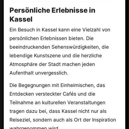
Persönliche Erlebnisse in
Kassel
Ein Besuch in Kassel kann eine Vielzahl von
persönlichen Erlebnissen bieten. Die
beeindruckenden Sehenswürdigkeiten, die
lebendige Kunstszene und die herzliche
Atmosphäre der Stadt machen jeden
Aufenthalt unvergesslich.
Die Begegnungen mit Einheimischen, das
Entdecken versteckter Cafés und die
Teilnahme an kulturellen Veranstaltungen
tragen dazu bei, dass Kassel nicht nur als
Reiseziel, sondern auch als Ort der Inspiration
wahrgenommen wird.