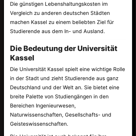
Die günstigen Lebenshaltungskosten im
Vergleich zu anderen deutschen Städten
machen Kassel zu einem beliebten Ziel für
Studierende aus dem In- und Ausland.
Die Bedeutung der Universität
Kassel
Die Universität Kassel spielt eine wichtige Rolle
in der Stadt und zieht Studierende aus ganz
Deutschland und der Welt an. Sie bietet eine
breite Palette von Studiengängen in den
Bereichen Ingenieurwesen,
Naturwissenschaften, Gesellschafts- und
Geisteswissenschaften.