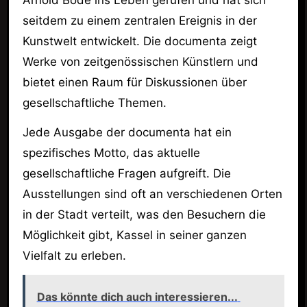
Arnold Bode ins Leben gerufen und hat sich
seitdem zu einem zentralen Ereignis in der
Kunstwelt entwickelt. Die documenta zeigt
Werke von zeitgenössischen Künstlern und
bietet einen Raum für Diskussionen über
gesellschaftliche Themen.
Jede Ausgabe der documenta hat ein
spezifisches Motto, das aktuelle
gesellschaftliche Fragen aufgreift. Die
Ausstellungen sind oft an verschiedenen Orten
in der Stadt verteilt, was den Besuchern die
Möglichkeit gibt, Kassel in seiner ganzen
Vielfalt zu erleben.
Das könnte dich auch interessieren...