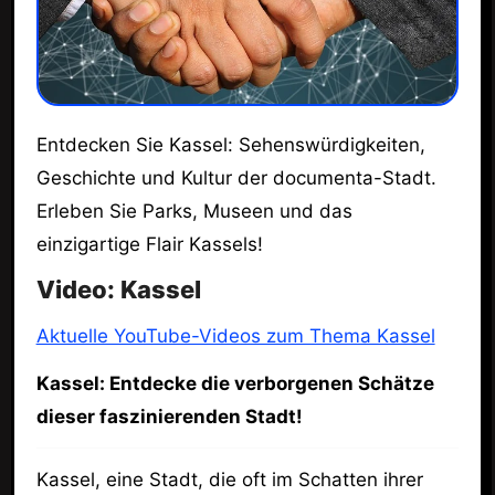
Entdecken Sie Kassel: Sehenswürdigkeiten,
Geschichte und Kultur der documenta-Stadt.
Erleben Sie Parks, Museen und das
einzigartige Flair Kassels!
Video: Kassel
Aktuelle YouTube-Videos zum Thema Kassel
Kassel: Entdecke die verborgenen Schätze
dieser faszinierenden Stadt!
Kassel, eine Stadt, die oft im Schatten ihrer