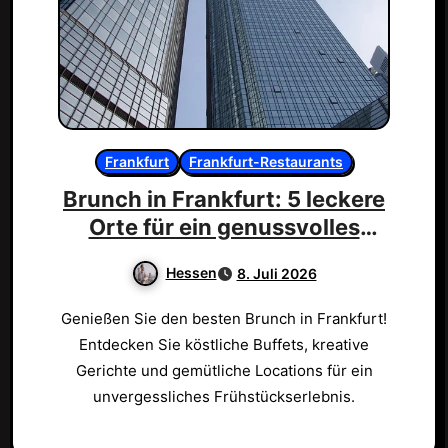
Frankfurt
Frankfurt-Restaurants
Brunch in Frankfurt: 5 leckere
Orte für ein genussvolles
Erlebnis!
Hessen
8. Juli 2026
Genießen Sie den besten Brunch in Frankfurt!
Entdecken Sie köstliche Buffets, kreative
Gerichte und gemütliche Locations für ein
unvergessliches Frühstückserlebnis.