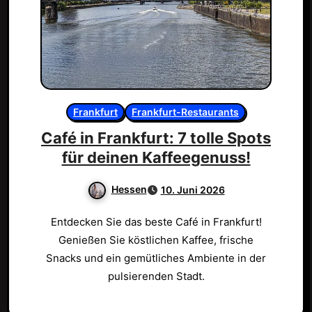
Frankfurt
Frankfurt-Restaurants
Café in Frankfurt: 7 tolle Spots
für deinen Kaffeegenuss!
Hessen
10. Juni 2026
Entdecken Sie das beste Café in Frankfurt!
Genießen Sie köstlichen Kaffee, frische
Snacks und ein gemütliches Ambiente in der
pulsierenden Stadt.