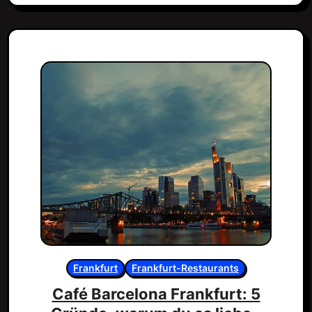
Frankfurt
Frankfurt-Restaurants
Café Barcelona Frankfurt: 5