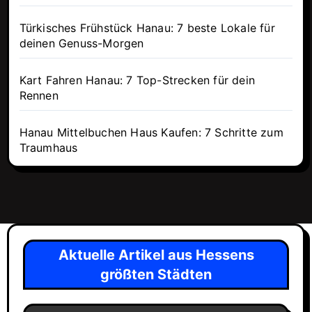
Türkisches Frühstück Hanau: 7 beste Lokale für
deinen Genuss-Morgen
Kart Fahren Hanau: 7 Top-Strecken für dein
Rennen
Hanau Mittelbuchen Haus Kaufen: 7 Schritte zum
Traumhaus
Aktuelle Artikel aus Hessens
größten Städten