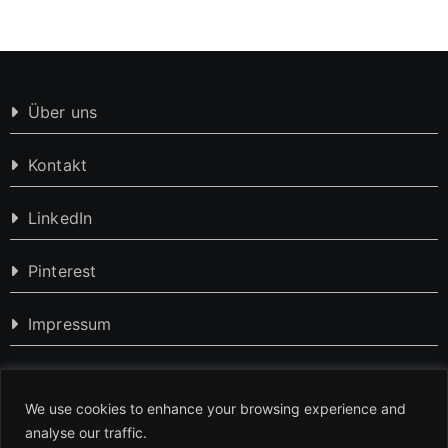
Über uns
Kontakt
LinkedIn
Pinterest
Impressum
Datenschutzerklärung
We use cookies to enhance your browsing experience and
analyse our traffic.