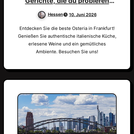
Gerichte, die du probieren
musst!
Hessen
10. Juni 2026
Entdecken Sie die beste Osteria in Frankfurt!
Genießen Sie authentische italienische Küche,
erlesene Weine und ein gemütliches
Ambiente. Besuchen Sie uns!