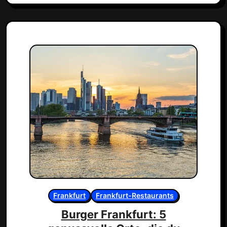
Frankfurt
Frankfurt-Restaurants
Burger Frankfurt: 5