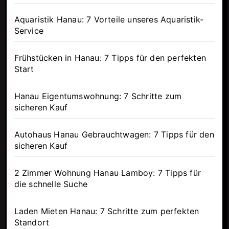
Aquaristik Hanau: 7 Vorteile unseres Aquaristik-
Service
Frühstücken in Hanau: 7 Tipps für den perfekten
Start
Hanau Eigentumswohnung: 7 Schritte zum
sicheren Kauf
Autohaus Hanau Gebrauchtwagen: 7 Tipps für den
sicheren Kauf
2 Zimmer Wohnung Hanau Lamboy: 7 Tipps für
die schnelle Suche
Laden Mieten Hanau: 7 Schritte zum perfekten
Standort