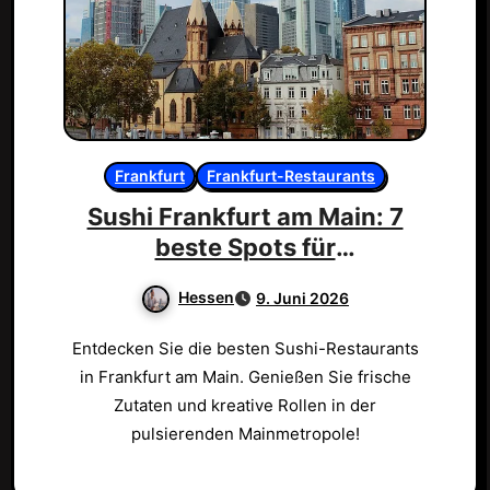
Frankfurt
Frankfurt-Restaurants
Sushi Frankfurt am Main: 7
beste Spots für
Feinschmecker!
Hessen
9. Juni 2026
Entdecken Sie die besten Sushi-Restaurants
in Frankfurt am Main. Genießen Sie frische
Zutaten und kreative Rollen in der
pulsierenden Mainmetropole!