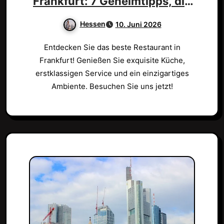
Frankfurt: 7 Geheimtipps, die
begeistern!
Hessen
10. Juni 2026
Entdecken Sie das beste Restaurant in
Frankfurt! Genießen Sie exquisite Küche,
erstklassigen Service und ein einzigartiges
Ambiente. Besuchen Sie uns jetzt!