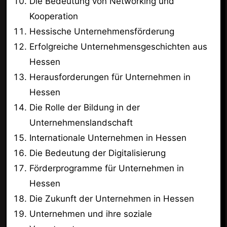
Die Bedeutung von Networking und
Kooperation
Hessische Unternehmensförderung
Erfolgreiche Unternehmensgeschichten aus
Hessen
Herausforderungen für Unternehmen in
Hessen
Die Rolle der Bildung in der
Unternehmenslandschaft
Internationale Unternehmen in Hessen
Die Bedeutung der Digitalisierung
Förderprogramme für Unternehmen in
Hessen
Die Zukunft der Unternehmen in Hessen
Unternehmen und ihre soziale