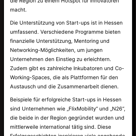
die Region zu einem Hotspot für Innovatoren
macht.
Die Unterstützung von Start-ups ist in Hessen
umfassend. Verschiedene Programme bieten
finanzielle Unterstützung, Mentoring und
Networking-Möglichkeiten, um jungen
Unternehmen den Einstieg zu erleichtern.
Zudem gibt es zahlreiche Inkubatoren und Co-
Working-Spaces, die als Plattformen für den
Austausch und die Zusammenarbeit dienen.
Beispiele für erfolgreiche Start-ups in Hessen
sind Unternehmen wie „FlixMobility“ und „N26“,
die beide in der Region gegründet wurden und
mittlerweile international tätig sind. Diese
Erfolgsgeschichten inspirieren viele angehende