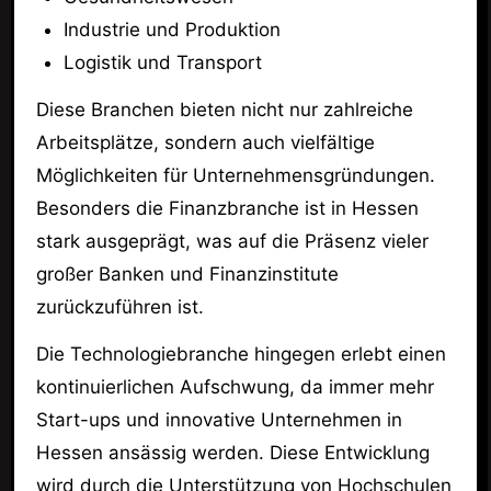
Industrie und Produktion
Logistik und Transport
Diese Branchen bieten nicht nur zahlreiche
Arbeitsplätze, sondern auch vielfältige
Möglichkeiten für Unternehmensgründungen.
Besonders die Finanzbranche ist in Hessen
stark ausgeprägt, was auf die Präsenz vieler
großer Banken und Finanzinstitute
zurückzuführen ist.
Die Technologiebranche hingegen erlebt einen
kontinuierlichen Aufschwung, da immer mehr
Start-ups und innovative Unternehmen in
Hessen ansässig werden. Diese Entwicklung
wird durch die Unterstützung von Hochschulen