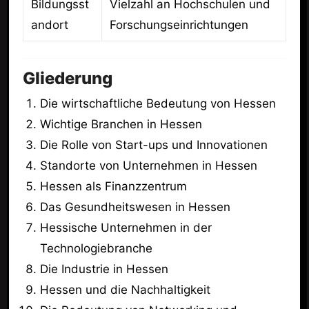
Bildungsst
Vielzahl an Hochschulen und
andort
Forschungseinrichtungen
Gliederung
Die wirtschaftliche Bedeutung von Hessen
Wichtige Branchen in Hessen
Die Rolle von Start-ups und Innovationen
Standorte von Unternehmen in Hessen
Hessen als Finanzzentrum
Das Gesundheitswesen in Hessen
Hessische Unternehmen in der
Technologiebranche
Die Industrie in Hessen
Hessen und die Nachhaltigkeit