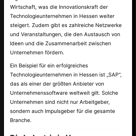
Wirtschaft, was die Innovationskraft der
Technologieunternehmen in Hessen weiter
steigert. Zudem gibt es zahlreiche Netzwerke
und Veranstaltungen, die den Austausch von
Ideen und die Zusammenarbeit zwischen
Unternehmen fördern.
Ein Beispiel für ein erfolgreiches
Technologieunternehmen in Hessen ist „SAP“,
das als einer der größten Anbieter von
Unternehmenssoftware weltweit gilt. Solche
Unternehmen sind nicht nur Arbeitgeber,
sondern auch Impulsgeber für die gesamte
Branche.