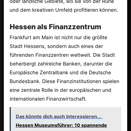
oder ländliche Gebiete, wo sie von der Ruhe
und dem kreativen Umfeld profitieren können.
Hessen als Finanzzentrum
Frankfurt am Main ist nicht nur die größte
Stadt Hessens, sondern auch eines der
führenden Finanzzentren weltweit. Die Stadt
beherbergt zahlreiche Banken, darunter die
Europäische Zentralbank und die Deutsche
Bundesbank. Diese Finanzinstitutionen spielen
eine zentrale Rolle in der europäischen und
internationalen Finanzwirtschaft.
Das könnte dich auch interessieren...
Hessen Museumsführer: 10 spannende