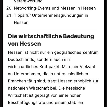
Verantwortung
Networking-Events und Messen in Hessen
Tipps für Unternehmensgründungen in
Hessen
Die wirtschaftliche Bedeutung
von Hessen
Hessen ist nicht nur ein geografisches Zentrum
Deutschlands, sondern auch ein
wirtschaftliches Kraftpaket. Mit einer Vielzahl
an Unternehmen, die in unterschiedlichen
Branchen tätig sind, trägt Hessen erheblich zur
nationalen Wirtschaft bei. Die hessische
Wirtschaft ist geprägt von einer hohen
Beschäftigungsrate und einem stabilen