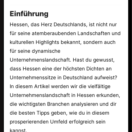
Einführung
Hessen, das Herz Deutschlands, ist nicht nur
für seine atemberaubenden Landschaften und
kulturellen Highlights bekannt, sondern auch
für seine dynamische
Unternehmenslandschaft. Hast du gewusst,
dass Hessen eine der höchsten Dichten an
Unternehmenssitze in Deutschland aufweist?
In diesem Artikel werden wir die vielfältige
Unternehmenslandschaft in Hessen erkunden,
die wichtigsten Branchen analysieren und dir
die besten Tipps geben, wie du in diesem
prosperierenden Umfeld erfolgreich sein
kannst.