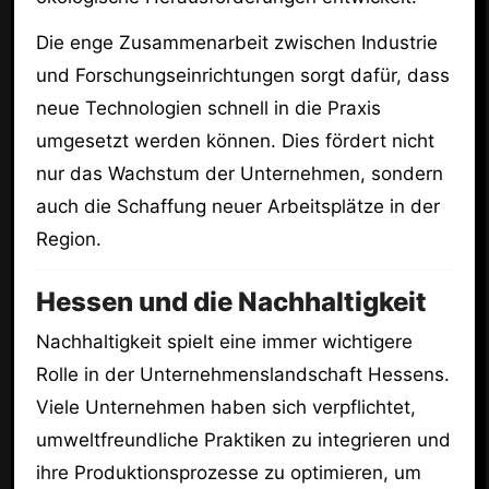
Die enge Zusammenarbeit zwischen Industrie
und Forschungseinrichtungen sorgt dafür, dass
neue Technologien schnell in die Praxis
umgesetzt werden können. Dies fördert nicht
nur das Wachstum der Unternehmen, sondern
auch die Schaffung neuer Arbeitsplätze in der
Region.
Hessen und die Nachhaltigkeit
Nachhaltigkeit spielt eine immer wichtigere
Rolle in der Unternehmenslandschaft Hessens.
Viele Unternehmen haben sich verpflichtet,
umweltfreundliche Praktiken zu integrieren und
ihre Produktionsprozesse zu optimieren, um