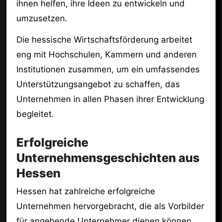
ihnen helfen, ihre Ideen zu entwickeln und
umzusetzen.
Die hessische Wirtschaftsförderung arbeitet
eng mit Hochschulen, Kammern und anderen
Institutionen zusammen, um ein umfassendes
Unterstützungsangebot zu schaffen, das
Unternehmen in allen Phasen ihrer Entwicklung
begleitet.
Erfolgreiche
Unternehmensgeschichten aus
Hessen
Hessen hat zahlreiche erfolgreiche
Unternehmen hervorgebracht, die als Vorbilder
für angehende Unternehmer dienen können.