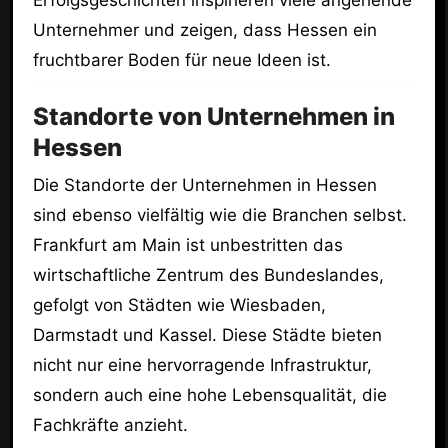
Unternehmer und zeigen, dass Hessen ein
fruchtbarer Boden für neue Ideen ist.
Standorte von Unternehmen in
Hessen
Die Standorte der Unternehmen in Hessen
sind ebenso vielfältig wie die Branchen selbst.
Frankfurt am Main ist unbestritten das
wirtschaftliche Zentrum des Bundeslandes,
gefolgt von Städten wie Wiesbaden,
Darmstadt und Kassel. Diese Städte bieten
nicht nur eine hervorragende Infrastruktur,
sondern auch eine hohe Lebensqualität, die
Fachkräfte anzieht.