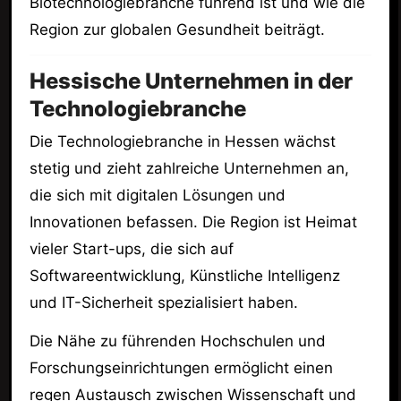
Biotechnologiebranche führend ist und wie die
Region zur globalen Gesundheit beiträgt.
Hessische Unternehmen in der
Technologiebranche
Die Technologiebranche in Hessen wächst
stetig und zieht zahlreiche Unternehmen an,
die sich mit digitalen Lösungen und
Innovationen befassen. Die Region ist Heimat
vieler Start-ups, die sich auf
Softwareentwicklung, Künstliche Intelligenz
und IT-Sicherheit spezialisiert haben.
Die Nähe zu führenden Hochschulen und
Forschungseinrichtungen ermöglicht einen
regen Austausch zwischen Wissenschaft und