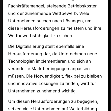
Fachkräftemangel, steigende Betriebskosten
und der zunehmende Wettbewerb. Viele
Unternehmen suchen nach Lösungen, um
diese Herausforderungen zu meistern und ihre
Wettbewerbsfähigkeit zu sichern.
Die Digitalisierung stellt ebenfalls eine
Herausforderung dar, da Unternehmen neue
Technologien implementieren und sich an
veränderte Marktbedingungen anpassen
müssen. Die Notwendigkeit, flexibel zu bleiben
und innovative Lösungen zu finden, wird für
Unternehmen zunehmend wichtig.
Um diesen Herausforderungen zu begegnen,
setzen viele Unternehmen auf Weiterbildung