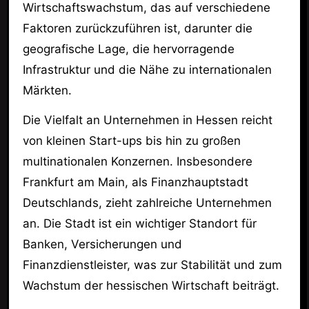
Wirtschaftswachstum, das auf verschiedene
Faktoren zurückzuführen ist, darunter die
geografische Lage, die hervorragende
Infrastruktur und die Nähe zu internationalen
Märkten.
Die Vielfalt an Unternehmen in Hessen reicht
von kleinen Start-ups bis hin zu großen
multinationalen Konzernen. Insbesondere
Frankfurt am Main, als Finanzhauptstadt
Deutschlands, zieht zahlreiche Unternehmen
an. Die Stadt ist ein wichtiger Standort für
Banken, Versicherungen und
Finanzdienstleister, was zur Stabilität und zum
Wachstum der hessischen Wirtschaft beiträgt.