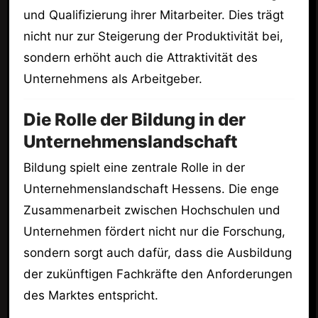
und Qualifizierung ihrer Mitarbeiter. Dies trägt
nicht nur zur Steigerung der Produktivität bei,
sondern erhöht auch die Attraktivität des
Unternehmens als Arbeitgeber.
Die Rolle der Bildung in der
Unternehmenslandschaft
Bildung spielt eine zentrale Rolle in der
Unternehmenslandschaft Hessens. Die enge
Zusammenarbeit zwischen Hochschulen und
Unternehmen fördert nicht nur die Forschung,
sondern sorgt auch dafür, dass die Ausbildung
der zukünftigen Fachkräfte den Anforderungen
des Marktes entspricht.