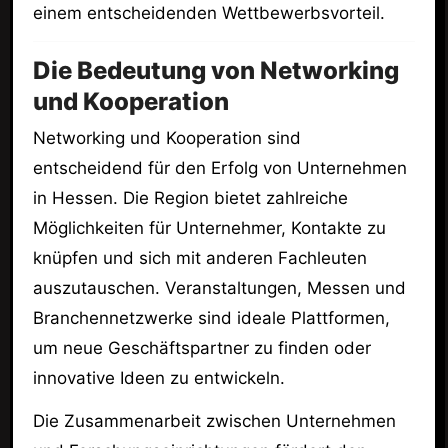
einem entscheidenden Wettbewerbsvorteil.
Die Bedeutung von Networking
und Kooperation
Networking und Kooperation sind
entscheidend für den Erfolg von Unternehmen
in Hessen. Die Region bietet zahlreiche
Möglichkeiten für Unternehmer, Kontakte zu
knüpfen und sich mit anderen Fachleuten
auszutauschen. Veranstaltungen, Messen und
Branchennetzwerke sind ideale Plattformen,
um neue Geschäftspartner zu finden oder
innovative Ideen zu entwickeln.
Die Zusammenarbeit zwischen Unternehmen