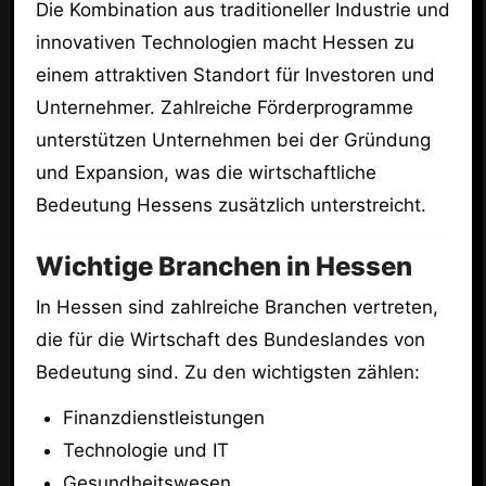
Die Kombination aus traditioneller Industrie und
innovativen Technologien macht Hessen zu
einem attraktiven Standort für Investoren und
Unternehmer. Zahlreiche Förderprogramme
unterstützen Unternehmen bei der Gründung
und Expansion, was die wirtschaftliche
Bedeutung Hessens zusätzlich unterstreicht.
Wichtige Branchen in Hessen
In Hessen sind zahlreiche Branchen vertreten,
die für die Wirtschaft des Bundeslandes von
Bedeutung sind. Zu den wichtigsten zählen:
Finanzdienstleistungen
Technologie und IT
Gesundheitswesen