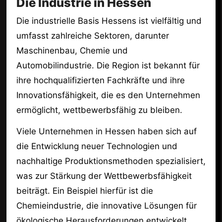
Die Industrie in Hessen
Die industrielle Basis Hessens ist vielfältig und
umfasst zahlreiche Sektoren, darunter
Maschinenbau, Chemie und
Automobilindustrie. Die Region ist bekannt für
ihre hochqualifizierten Fachkräfte und ihre
Innovationsfähigkeit, die es den Unternehmen
ermöglicht, wettbewerbsfähig zu bleiben.
Viele Unternehmen in Hessen haben sich auf
die Entwicklung neuer Technologien und
nachhaltige Produktionsmethoden spezialisiert,
was zur Stärkung der Wettbewerbsfähigkeit
beiträgt. Ein Beispiel hierfür ist die
Chemieindustrie, die innovative Lösungen für
ökologische Herausforderungen entwickelt.