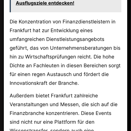
Ausflugsziele entdecken!
Die Konzentration von Finanzdienstleistern in
Frankfurt hat zur Entwicklung eines
umfangreichen Dienstleistungsangebots
geführt, das von Unternehmensberatungen bis
hin zu Wirtschaftsprüfungen reicht. Die hohe
Dichte an Fachleuten in diesen Bereichen sorgt
für einen regen Austausch und fördert die
Innovationskraft der Branche.
Außerdem bietet Frankfurt zahlreiche
Veranstaltungen und Messen, die sich auf die
Finanzbranche konzentrieren. Diese Events
sind nicht nur eine Plattform für den
Wissenstransfer, sondern auch eine