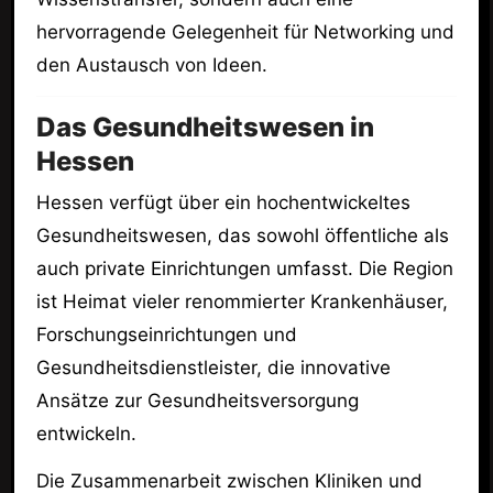
hervorragende Gelegenheit für Networking und
den Austausch von Ideen.
Das Gesundheitswesen in
Hessen
Hessen verfügt über ein hochentwickeltes
Gesundheitswesen, das sowohl öffentliche als
auch private Einrichtungen umfasst. Die Region
ist Heimat vieler renommierter Krankenhäuser,
Forschungseinrichtungen und
Gesundheitsdienstleister, die innovative
Ansätze zur Gesundheitsversorgung
entwickeln.
Die Zusammenarbeit zwischen Kliniken und