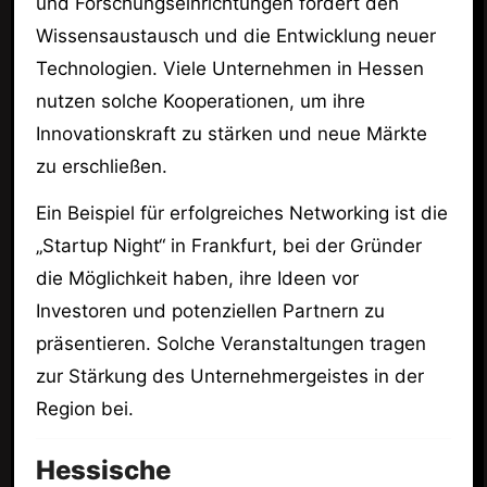
und Forschungseinrichtungen fördert den
Wissensaustausch und die Entwicklung neuer
Technologien. Viele Unternehmen in Hessen
nutzen solche Kooperationen, um ihre
Innovationskraft zu stärken und neue Märkte
zu erschließen.
Ein Beispiel für erfolgreiches Networking ist die
„Startup Night“ in Frankfurt, bei der Gründer
die Möglichkeit haben, ihre Ideen vor
Investoren und potenziellen Partnern zu
präsentieren. Solche Veranstaltungen tragen
zur Stärkung des Unternehmergeistes in der
Region bei.
Hessische