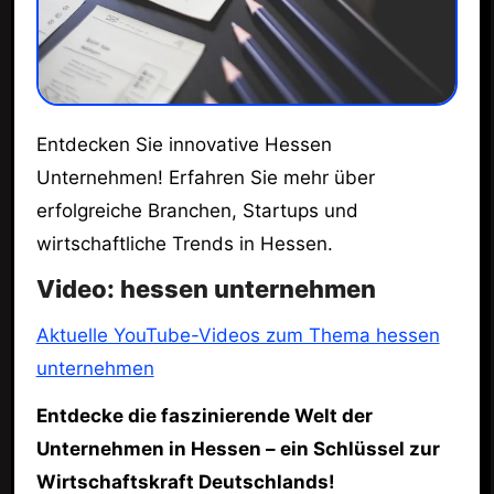
Entdecken Sie innovative Hessen
Unternehmen! Erfahren Sie mehr über
erfolgreiche Branchen, Startups und
wirtschaftliche Trends in Hessen.
Video: hessen unternehmen
Aktuelle YouTube-Videos zum Thema hessen
unternehmen
Entdecke die faszinierende Welt der
Unternehmen in Hessen – ein Schlüssel zur
Wirtschaftskraft Deutschlands!