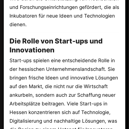
und Forschungseinrichtungen gefördert, die als
Inkubatoren für neue Ideen und Technologien
dienen.
Die Rolle von Start-ups und
Innovationen
Start-ups spielen eine entscheidende Rolle in
der hessischen Unternehmenslandschaft. Sie
bringen frische Ideen und innovative Lösungen
auf den Markt, die nicht nur die Wirtschaft
ankurbeln, sondern auch zur Schaffung neuer
Arbeitsplätze beitragen. Viele Start-ups in
Hessen konzentrieren sich auf Technologie,
Digitalisierung und nachhaltige Lösungen, was