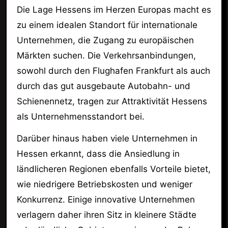
Die Lage Hessens im Herzen Europas macht es
zu einem idealen Standort für internationale
Unternehmen, die Zugang zu europäischen
Märkten suchen. Die Verkehrsanbindungen,
sowohl durch den Flughafen Frankfurt als auch
durch das gut ausgebaute Autobahn- und
Schienennetz, tragen zur Attraktivität Hessens
als Unternehmensstandort bei.
Darüber hinaus haben viele Unternehmen in
Hessen erkannt, dass die Ansiedlung in
ländlicheren Regionen ebenfalls Vorteile bietet,
wie niedrigere Betriebskosten und weniger
Konkurrenz. Einige innovative Unternehmen
verlagern daher ihren Sitz in kleinere Städte