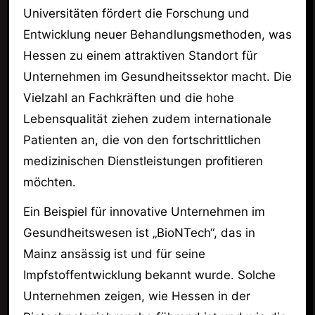
Universitäten fördert die Forschung und
Entwicklung neuer Behandlungsmethoden, was
Hessen zu einem attraktiven Standort für
Unternehmen im Gesundheitssektor macht. Die
Vielzahl an Fachkräften und die hohe
Lebensqualität ziehen zudem internationale
Patienten an, die von den fortschrittlichen
medizinischen Dienstleistungen profitieren
möchten.
Ein Beispiel für innovative Unternehmen im
Gesundheitswesen ist „BioNTech“, das in
Mainz ansässig ist und für seine
Impfstoffentwicklung bekannt wurde. Solche
Unternehmen zeigen, wie Hessen in der