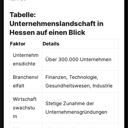
Tabelle:
Unternehmenslandschaft in
Hessen auf einen Blick
Faktor
Details
Unternehm
Über 300.000 Unternehmen
ensdichte
Branchenvi
Finanzen, Technologie,
elfalt
Gesundheitswesen, Industrie
Wirtschaft
Stetige Zunahme der
swachstu
Unternehmensgründungen
m