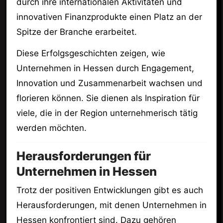
durch ihre internationalen Aktivitäten und
innovativen Finanzprodukte einen Platz an der
Spitze der Branche erarbeitet.
Diese Erfolgsgeschichten zeigen, wie
Unternehmen in Hessen durch Engagement,
Innovation und Zusammenarbeit wachsen und
florieren können. Sie dienen als Inspiration für
viele, die in der Region unternehmerisch tätig
werden möchten.
Herausforderungen für
Unternehmen in Hessen
Trotz der positiven Entwicklungen gibt es auch
Herausforderungen, mit denen Unternehmen in
Hessen konfrontiert sind. Dazu gehören