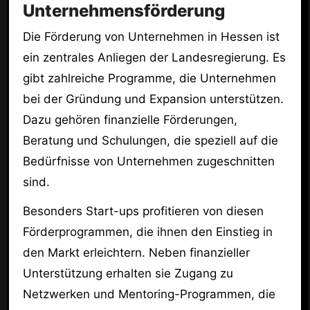
Unternehmensförderung
Die Förderung von Unternehmen in Hessen ist
ein zentrales Anliegen der Landesregierung. Es
gibt zahlreiche Programme, die Unternehmen
bei der Gründung und Expansion unterstützen.
Dazu gehören finanzielle Förderungen,
Beratung und Schulungen, die speziell auf die
Bedürfnisse von Unternehmen zugeschnitten
sind.
Besonders Start-ups profitieren von diesen
Förderprogrammen, die ihnen den Einstieg in
den Markt erleichtern. Neben finanzieller
Unterstützung erhalten sie Zugang zu
Netzwerken und Mentoring-Programmen, die