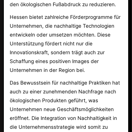
den ökologischen Fußabdruck zu reduzieren.
Hessen bietet zahlreiche Förderprogramme für
Unternehmen, die nachhaltige Technologien
entwickeln oder umsetzen möchten. Diese
Unterstützung fördert nicht nur die
Innovationskraft, sondern trägt auch zur
Schaffung eines positiven Images der
Unternehmen in der Region bei.
Das Bewusstsein für nachhaltige Praktiken hat
auch zu einer zunehmenden Nachfrage nach
ökologischen Produkten geführt, was
Unternehmen neue Geschäftsmöglichkeiten
eröffnet. Die Integration von Nachhaltigkeit in
die Unternehmensstrategie wird somit zu