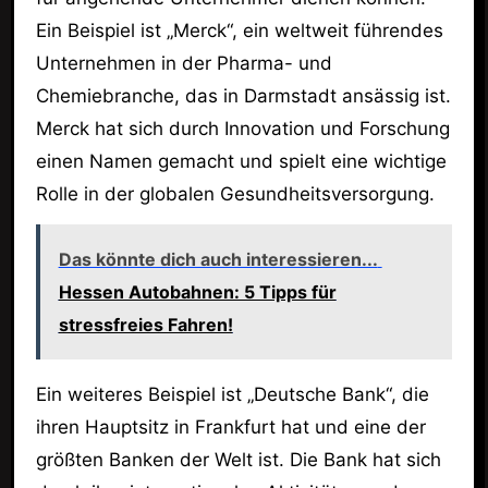
Ein Beispiel ist „Merck“, ein weltweit führendes
Unternehmen in der Pharma- und
Chemiebranche, das in Darmstadt ansässig ist.
Merck hat sich durch Innovation und Forschung
einen Namen gemacht und spielt eine wichtige
Rolle in der globalen Gesundheitsversorgung.
Das könnte dich auch interessieren...
Hessen Autobahnen: 5 Tipps für
stressfreies Fahren!
Ein weiteres Beispiel ist „Deutsche Bank“, die
ihren Hauptsitz in Frankfurt hat und eine der
größten Banken der Welt ist. Die Bank hat sich