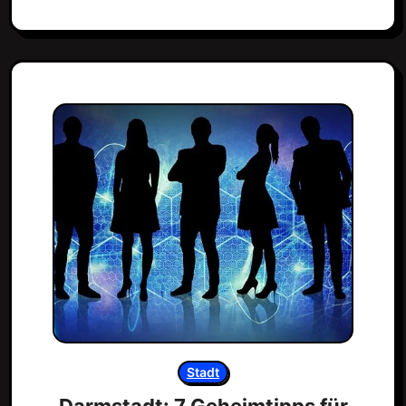
Stadt