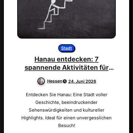
Stadt
Hanau entdecken: 7
spannende Aktivitäten für
dich!
Hessen
24. Juni 2026
Entdecken Sie Hanau: Eine Stadt voller
Geschichte, beeindruckender
Sehenswürdigkeiten und kultureller
Highlights. Ideal für einen unvergesslichen
Besuch!