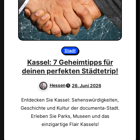
Stadt
Kassel: 7 Geheimtipps für
deinen perfekten Städtetrip!
Hessen
26. Juni 2026
Entdecken Sie Kassel: Sehenswürdigkeiten,
Geschichte und Kultur der documenta-Stadt.
Erleben Sie Parks, Museen und das
einzigartige Flair Kassels!