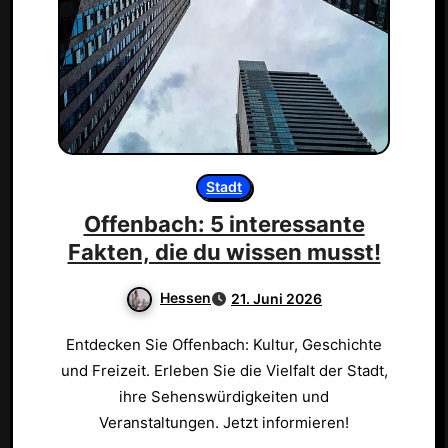
Stadt
Offenbach: 5 interessante
Fakten, die du wissen musst!
Hessen
21. Juni 2026
Entdecken Sie Offenbach: Kultur, Geschichte
und Freizeit. Erleben Sie die Vielfalt der Stadt,
ihre Sehenswürdigkeiten und
Veranstaltungen. Jetzt informieren!