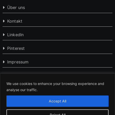
Über uns
Kontakt
LinkedIn
Pinterest
Impressum
Datenschutzerklärung
We use cookies to enhance your browsing experience and
analyse our traffic.
Accept All
Reject All