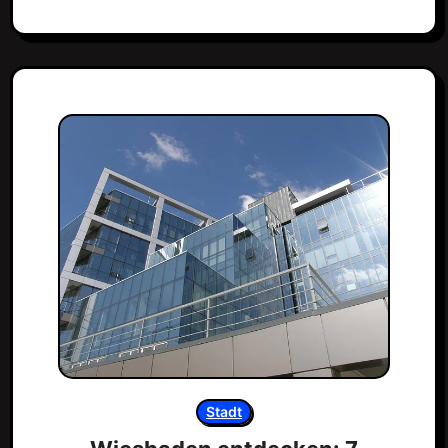
Stadt