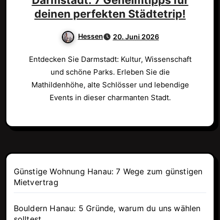
Darmstadt: 7 Geheimtipps für
deinen perfekten Städtetrip!
Hessen
20. Juni 2026
Entdecken Sie Darmstadt: Kultur, Wissenschaft
und schöne Parks. Erleben Sie die
Mathildenhöhe, alte Schlösser und lebendige
Events in dieser charmanten Stadt.
Günstige Wohnung Hanau: 7 Wege zum günstigen
Mietvertrag
Bouldern Hanau: 5 Gründe, warum du uns wählen
solltest