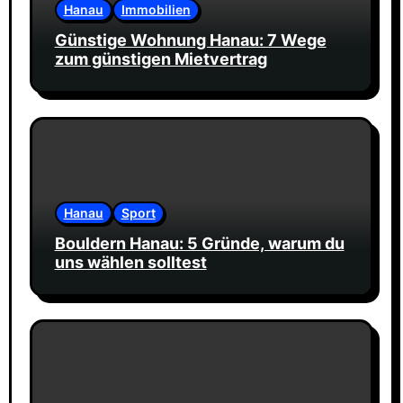
Hanau
Immobilien
Günstige Wohnung Hanau: 7 Wege
zum günstigen Mietvertrag
Hanau
Sport
Bouldern Hanau: 5 Gründe, warum du
uns wählen solltest