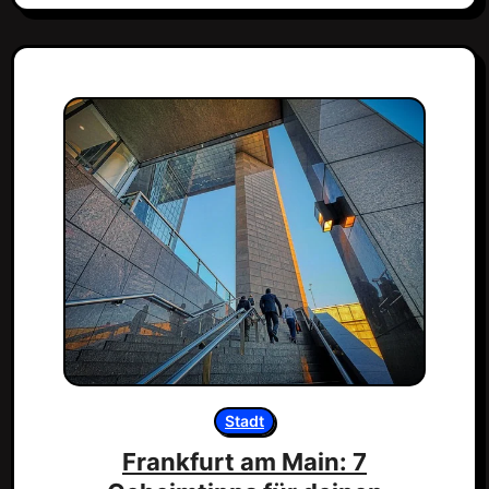
Stadt
Frankfurt am Main: 7