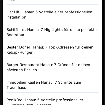
Car Hifi Hanau: 5 Vorteile einer professionellen
Installation
Schifffahrt Hanau: 7 Highlights für deine perfekte
Bootstour
Bester Döner Hanau: 7 Top-Adressen für deinen
Kebap-Hunger
Burger Restaurant Hanau: 7 Gründe für deinen
nächsten Besuch
Immobilien Kaufen Hanau: 7 Schritte zum
Traumhaus
Pediküre Hanau: 5 Vorteile professioneller