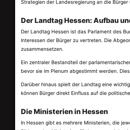
Strategien der Landesregierung an die Bürger 
Der Landtag Hessen: Aufbau un
Der Landtag Hessen ist das Parlament des Bun
Interessen der Bürger zu vertreten. Die Abgeo
zusammensetzen.
Ein zentraler Bestandteil der parlamentarische
bevor sie im Plenum abgestimmt werden. Dies s
Darüber hinaus spielt der Landtag eine wichti
können Bürger direkt Einfluss auf die politis
Die Ministerien in Hessen
In Hessen gibt es mehrere Ministerien, die jew