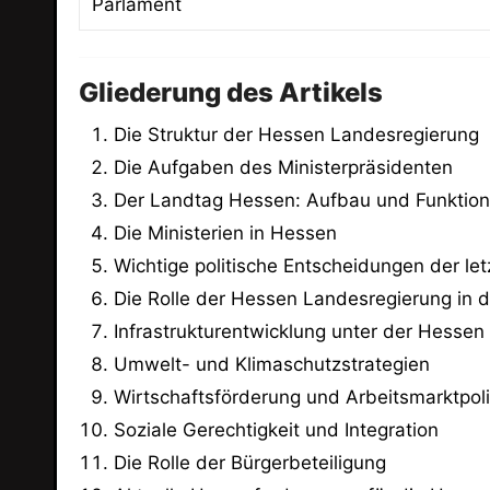
Parlament
Gliederung des Artikels
Die Struktur der Hessen Landesregierung
Die Aufgaben des Ministerpräsidenten
Der Landtag Hessen: Aufbau und Funktion
Die Ministerien in Hessen
Wichtige politische Entscheidungen der le
Die Rolle der Hessen Landesregierung in de
Infrastrukturentwicklung unter der Hesse
Umwelt- und Klimaschutzstrategien
Wirtschaftsförderung und Arbeitsmarktpoli
Soziale Gerechtigkeit und Integration
Die Rolle der Bürgerbeteiligung