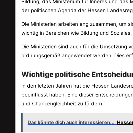
Bildung, das Ministerium für Inneres und das 
der politischen Agenda der Hessen Landesregi
Die Ministerien arbeiten eng zusammen, um si
wichtig in Bereichen wie Bildung und Soziales
Die Ministerien sind auch für die Umsetzung 
ordnungsgemäß angewendet werden. Dies erf
Wichtige politische Entscheidu
In den letzten Jahren hat die Hessen Landesr
beeinflusst haben. Eine dieser Entscheidungen
und Chancengleichheit zu fördern.
Das könnte dich auch interessieren...
Hessen