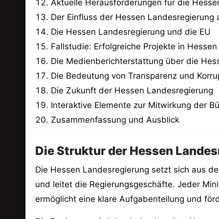
Aktuelle Herausforderungen für die Hess
Der Einfluss der Hessen Landesregierung a
Die Hessen Landesregierung und die EU
Fallstudie: Erfolgreiche Projekte in Hessen
Die Medienberichterstattung über die He
Die Bedeutung von Transparenz und Korr
Die Zukunft der Hessen Landesregierung
Interaktive Elemente zur Mitwirkung der B
Zusammenfassung und Ausblick
Die Struktur der Hessen Landes
Die Hessen Landesregierung setzt sich aus de
und leitet die Regierungsgeschäfte. Jeder Mini
ermöglicht eine klare Aufgabenteilung und förd