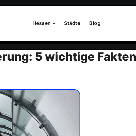
Hessen
Städte
Blog
ung: 5 wichtige Fakten