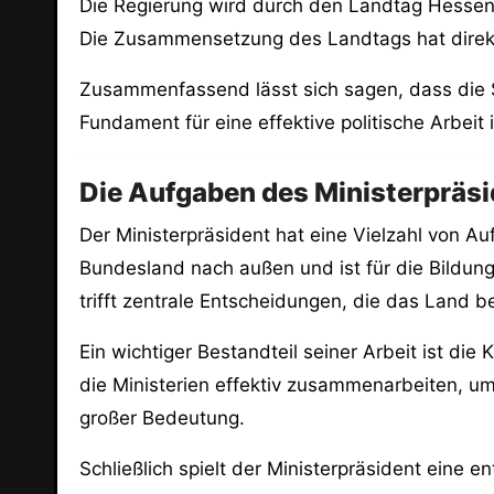
Die Regierung wird durch den Landtag Hessen 
Die Zusammensetzung des Landtags hat direkte
Zusammenfassend lässt sich sagen, dass die Str
Fundament für eine effektive politische Arbeit
Die Aufgaben des Ministerpräs
Der Ministerpräsident hat eine Vielzahl von Au
Bundesland nach außen und ist für die Bildung
trifft zentrale Entscheidungen, die das Land be
Ein wichtiger Bestandteil seiner Arbeit ist di
die Ministerien effektiv zusammenarbeiten, um
großer Bedeutung.
Schließlich spielt der Ministerpräsident eine e