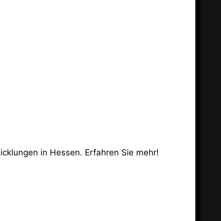
wicklungen in Hessen. Erfahren Sie mehr!