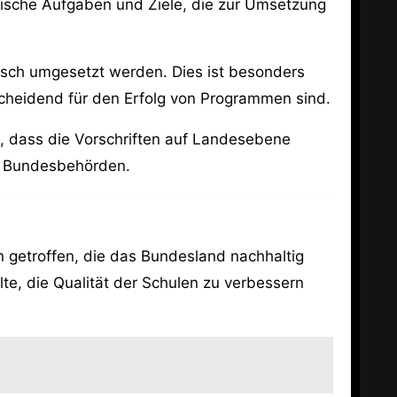
ifische Aufgaben und Ziele, die zur Umsetzung
isch umgesetzt werden. Dies ist besonders
tscheidend für den Erfolg von Programmen sind.
, dass die Vorschriften auf Landesebene
n Bundesbehörden.
 getroffen, die das Bundesland nachhaltig
te, die Qualität der Schulen zu verbessern