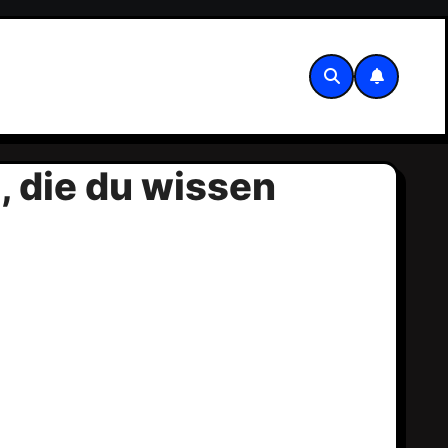
, die du wissen