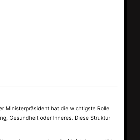
Ministerpräsident hat die wichtigste Rolle
dung, Gesundheit oder Inneres. Diese Struktur