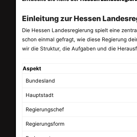
Einleitung zur Hessen Landesre
Die Hessen Landesregierung spielt eine zentra
schon einmal gefragt, wie diese Regierung de
wir die Struktur, die Aufgaben und die Hera
Aspekt
Bundesland
Hauptstadt
Regierungschef
Regierungsform