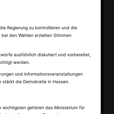
ie Regierung zu kontrollieren und die
en bei den Wahlen erzielten Stimmen
würfe ausführlich diskutiert und vorbereitet,
ichtigt werden.
hörungen und Informationsveranstaltungen
n stärkt die Demokratie in Hessen.
en wichtigsten gehören das Ministerium für