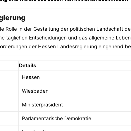
gierung
le Rolle in der Gestaltung der politischen Landschaft 
ine täglichen Entscheidungen und das allgemeine Leben
usforderungen der Hessen Landesregierung eingehend be
Details
Hessen
Wiesbaden
Ministerpräsident
Parlamentarische Demokratie