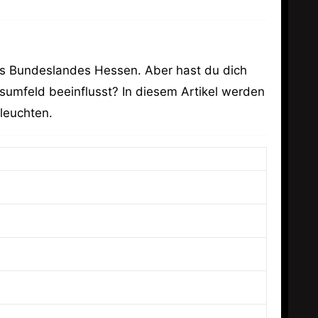
des Bundeslandes Hessen. Aber hast du dich
sumfeld beeinflusst? In diesem Artikel werden
leuchten.