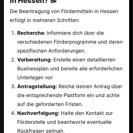
in Hessen? 📝
Die Beantragung von Fördermitteln in Hessen
erfolgt in mehreren Schritten:
Recherche:
Informiere dich über die
verschiedenen Förderprogramme und deren
spezifischen Anforderungen.
Vorbereitung:
Erstelle einen detaillierten
Businessplan und bereite alle erforderlichen
Unterlagen vor.
Antragstellung:
Reiche deinen Antrag über
die entsprechende Plattform ein und achte
auf die geforderten Fristen.
Nachverfolgung:
Halte den Kontakt zur
Förderstelle und beantworte eventuelle
Rückfragen zeitnah.