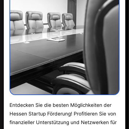
Entdecken Sie die besten Möglichkeiten der
Hessen Startup Förderung! Profitieren Sie von
finanzieller Unterstützung und Netzwerken für