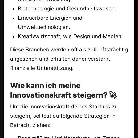
Biotechnologie und Gesundheitswesen.
Erneuerbare Energien und
Umwelttechnologien.
Kreativwirtschaft, wie Design und Medien.
Diese Branchen werden oft als zukunftsträchtig
angesehen und erhalten daher verstärkt
finanzielle Unterstützung.
Wie kann ich meine
Innovationskraft steigern? 🚀
Um die Innovationskraft deines Startups zu
steigern, solltest du folgende Strategien in
Betracht ziehen: