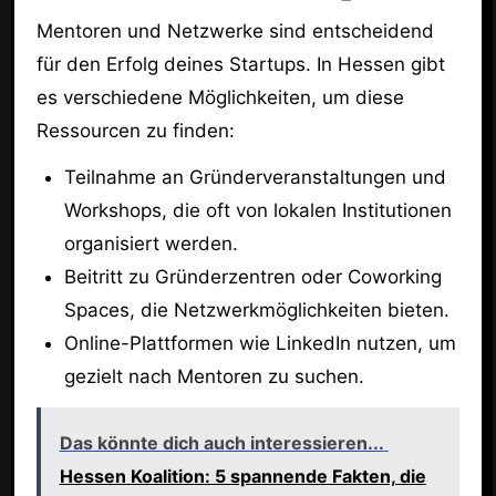
Mentoren und Netzwerke sind entscheidend
für den Erfolg deines Startups. In Hessen gibt
es verschiedene Möglichkeiten, um diese
Ressourcen zu finden:
Teilnahme an Gründerveranstaltungen und
Workshops, die oft von lokalen Institutionen
organisiert werden.
Beitritt zu Gründerzentren oder Coworking
Spaces, die Netzwerkmöglichkeiten bieten.
Online-Plattformen wie LinkedIn nutzen, um
gezielt nach Mentoren zu suchen.
Das könnte dich auch interessieren...
Hessen Koalition: 5 spannende Fakten, die