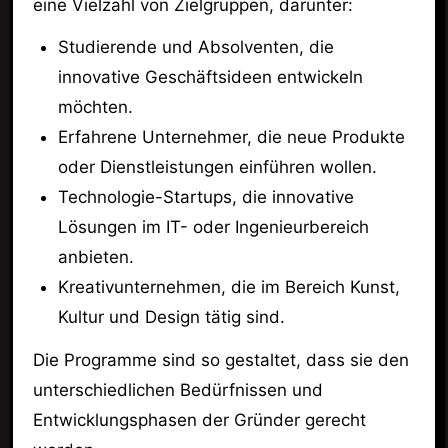
eine Vielzahl von Zielgruppen, darunter:
Studierende und Absolventen, die
innovative Geschäftsideen entwickeln
möchten.
Erfahrene Unternehmer, die neue Produkte
oder Dienstleistungen einführen wollen.
Technologie-Startups, die innovative
Lösungen im IT- oder Ingenieurbereich
anbieten.
Kreativunternehmen, die im Bereich Kunst,
Kultur und Design tätig sind.
Die Programme sind so gestaltet, dass sie den
unterschiedlichen Bedürfnissen und
Entwicklungsphasen der Gründer gerecht