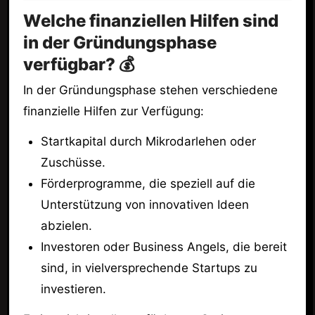
Welche finanziellen Hilfen sind
in der Gründungsphase
verfügbar? 💰
In der Gründungsphase stehen verschiedene
finanzielle Hilfen zur Verfügung:
Startkapital durch Mikrodarlehen oder
Zuschüsse.
Förderprogramme, die speziell auf die
Unterstützung von innovativen Ideen
abzielen.
Investoren oder Business Angels, die bereit
sind, in vielversprechende Startups zu
investieren.