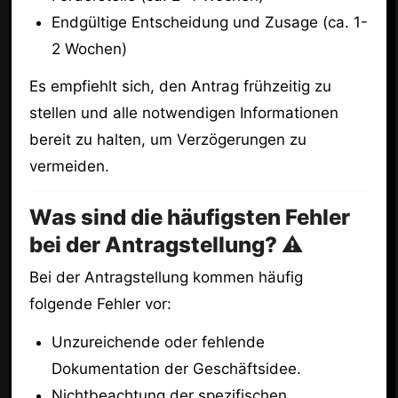
Endgültige Entscheidung und Zusage (ca. 1-
2 Wochen)
Es empfiehlt sich, den Antrag frühzeitig zu
stellen und alle notwendigen Informationen
bereit zu halten, um Verzögerungen zu
vermeiden.
Was sind die häufigsten Fehler
bei der Antragstellung? ⚠️
Bei der Antragstellung kommen häufig
folgende Fehler vor:
Unzureichende oder fehlende
Dokumentation der Geschäftsidee.
Nichtbeachtung der spezifischen