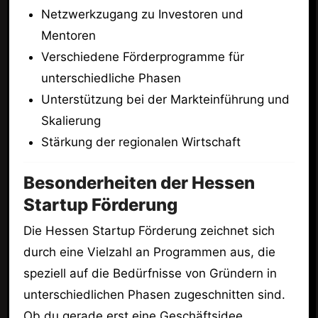
Netzwerkzugang zu Investoren und
Mentoren
Verschiedene Förderprogramme für
unterschiedliche Phasen
Unterstützung bei der Markteinführung und
Skalierung
Stärkung der regionalen Wirtschaft
Besonderheiten der Hessen
Startup Förderung
Die Hessen Startup Förderung zeichnet sich
durch eine Vielzahl an Programmen aus, die
speziell auf die Bedürfnisse von Gründern in
unterschiedlichen Phasen zugeschnitten sind.
Ob du gerade erst eine Geschäftsidee