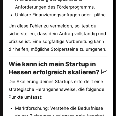
Anforderungen des Förderprogramms.
Unklare Finanzierungsanfragen oder -pläne.
Um diese Fehler zu vermeiden, solltest du
sicherstellen, dass dein Antrag vollständig und
präzise ist. Eine sorgfältige Vorbereitung kann
dir helfen, mögliche Stolpersteine zu umgehen.
Wie kann ich mein Startup in
Hessen erfolgreich skalieren? 📈
Die Skalierung deines Startups erfordert eine
strategische Herangehensweise, die folgende
Punkte umfasst:
Marktforschung: Verstehe die Bedürfnisse
deiner Zielgruppe und passe dein Angebot