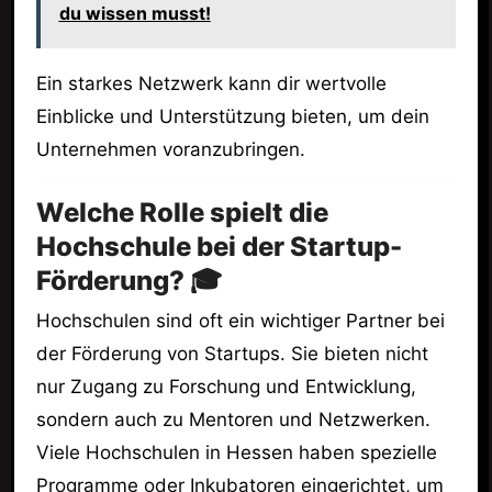
du wissen musst!
Ein starkes Netzwerk kann dir wertvolle
Einblicke und Unterstützung bieten, um dein
Unternehmen voranzubringen.
Welche Rolle spielt die
Hochschule bei der Startup-
Förderung? 🎓
Hochschulen sind oft ein wichtiger Partner bei
der Förderung von Startups. Sie bieten nicht
nur Zugang zu Forschung und Entwicklung,
sondern auch zu Mentoren und Netzwerken.
Viele Hochschulen in Hessen haben spezielle
Programme oder Inkubatoren eingerichtet, um