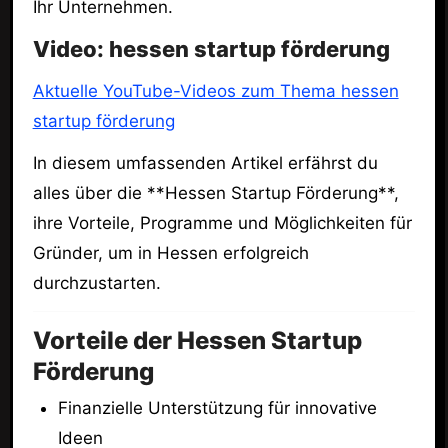
Ihr Unternehmen.
Video: hessen startup förderung
Aktuelle YouTube-Videos zum Thema hessen
startup förderung
In diesem umfassenden Artikel erfährst du
alles über die **Hessen Startup Förderung**,
ihre Vorteile, Programme und Möglichkeiten für
Gründer, um in Hessen erfolgreich
durchzustarten.
Vorteile der Hessen Startup
Förderung
Finanzielle Unterstützung für innovative
Ideen