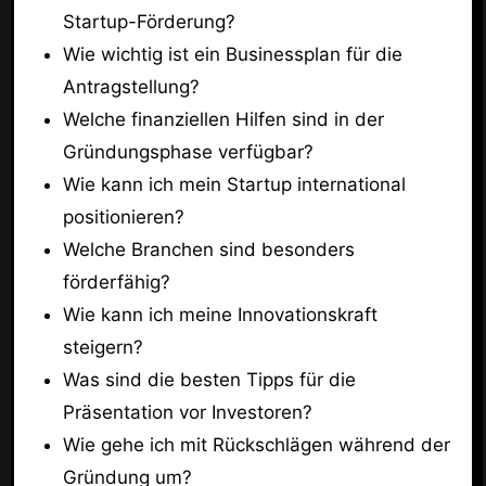
Startup-Förderung?
Wie wichtig ist ein Businessplan für die
Antragstellung?
Welche finanziellen Hilfen sind in der
Gründungsphase verfügbar?
Wie kann ich mein Startup international
positionieren?
Welche Branchen sind besonders
förderfähig?
Wie kann ich meine Innovationskraft
steigern?
Was sind die besten Tipps für die
Präsentation vor Investoren?
Wie gehe ich mit Rückschlägen während der
Gründung um?