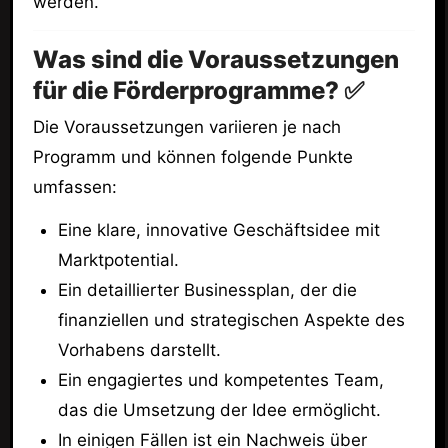
werden.
Was sind die Voraussetzungen
für die Förderprogramme? ✅
Die Voraussetzungen variieren je nach
Programm und können folgende Punkte
umfassen:
Eine klare, innovative Geschäftsidee mit
Marktpotential.
Ein detaillierter Businessplan, der die
finanziellen und strategischen Aspekte des
Vorhabens darstellt.
Ein engagiertes und kompetentes Team,
das die Umsetzung der Idee ermöglicht.
In einigen Fällen ist ein Nachweis über