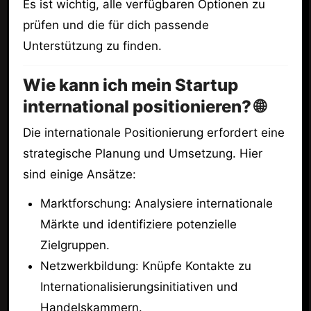
Es ist wichtig, alle verfügbaren Optionen zu
prüfen und die für dich passende
Unterstützung zu finden.
Wie kann ich mein Startup
international positionieren? 🌐
Die internationale Positionierung erfordert eine
strategische Planung und Umsetzung. Hier
sind einige Ansätze:
Marktforschung: Analysiere internationale
Märkte und identifiziere potenzielle
Zielgruppen.
Netzwerkbildung: Knüpfe Kontakte zu
Internationalisierungsinitiativen und
Handelskammern.