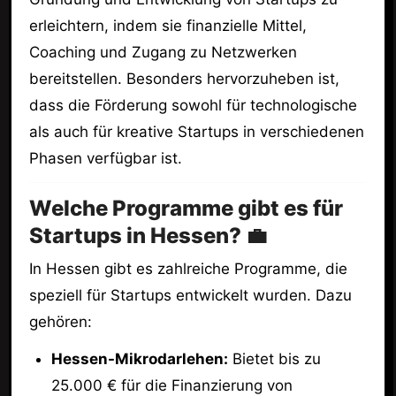
erleichtern, indem sie finanzielle Mittel,
Coaching und Zugang zu Netzwerken
bereitstellen. Besonders hervorzuheben ist,
dass die Förderung sowohl für technologische
als auch für kreative Startups in verschiedenen
Phasen verfügbar ist.
Welche Programme gibt es für
Startups in Hessen? 💼
In Hessen gibt es zahlreiche Programme, die
speziell für Startups entwickelt wurden. Dazu
gehören:
Hessen-Mikrodarlehen:
Bietet bis zu
25.000 € für die Finanzierung von