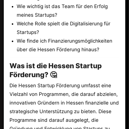
Wie wichtig ist das Team für den Erfolg
meines Startups?
Welche Rolle spielt die Digitalisierung für
Startups?
Wie finde ich Finanzierungsmöglichkeiten
über die Hessen Förderung hinaus?
Was ist die Hessen Startup
Förderung? 🤔
Die Hessen Startup Förderung umfasst eine
Vielzahl von Programmen, die darauf abzielen,
innovativen Gründern in Hessen finanzielle und
strategische Unterstützung zu bieten. Diese
Programme sind darauf ausgelegt, die
Gründung und Entwicklung von Startups zu