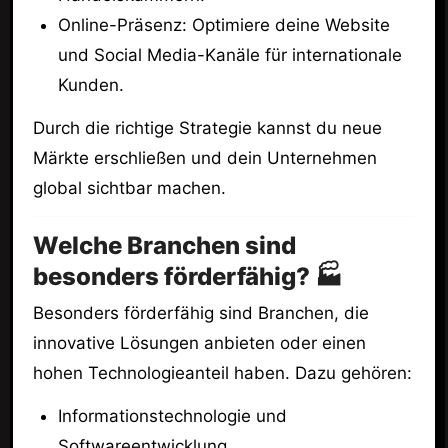
Online-Präsenz: Optimiere deine Website
und Social Media-Kanäle für internationale
Kunden.
Durch die richtige Strategie kannst du neue
Märkte erschließen und dein Unternehmen
global sichtbar machen.
Welche Branchen sind
besonders förderfähig? 🏭
Besonders förderfähig sind Branchen, die
innovative Lösungen anbieten oder einen
hohen Technologieanteil haben. Dazu gehören:
Informationstechnologie und
Softwareentwicklung.