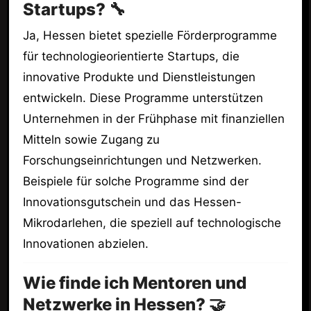
Startups? 🔧
Ja, Hessen bietet spezielle Förderprogramme
für technologieorientierte Startups, die
innovative Produkte und Dienstleistungen
entwickeln. Diese Programme unterstützen
Unternehmen in der Frühphase mit finanziellen
Mitteln sowie Zugang zu
Forschungseinrichtungen und Netzwerken.
Beispiele für solche Programme sind der
Innovationsgutschein und das Hessen-
Mikrodarlehen, die speziell auf technologische
Innovationen abzielen.
Wie finde ich Mentoren und
Netzwerke in Hessen? 🤝