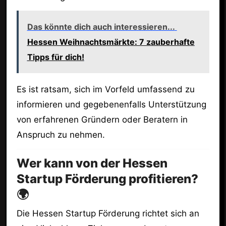
Das könnte dich auch interessieren...
Hessen Weihnachtsmärkte: 7 zauberhafte
Tipps für dich!
Es ist ratsam, sich im Vorfeld umfassend zu
informieren und gegebenenfalls Unterstützung
von erfahrenen Gründern oder Beratern in
Anspruch zu nehmen.
Wer kann von der Hessen
Startup Förderung profitieren?
🌍
Die Hessen Startup Förderung richtet sich an