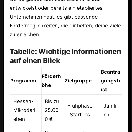
entwickelst oder bereits ein etabliertes
Unternehmen hast, es gibt passende
Fördermöglichkeiten, die dir helfen, deine Ziele
zu erreichen.
Tabelle: Wichtige Informationen
auf einen Blick
Beantra
Förderh
Programm
Zielgruppe
gungsfr
öhe
ist
Hessen-
Bis zu
Frühphasen
Jährli
Mikrodarl
25.00
-Startups
ch
ehen
0 €