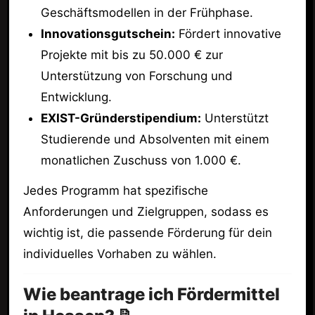
Geschäftsmodellen in der Frühphase.
Innovationsgutschein:
Fördert innovative
Projekte mit bis zu 50.000 € zur
Unterstützung von Forschung und
Entwicklung.
EXIST-Gründerstipendium:
Unterstützt
Studierende und Absolventen mit einem
monatlichen Zuschuss von 1.000 €.
Jedes Programm hat spezifische
Anforderungen und Zielgruppen, sodass es
wichtig ist, die passende Förderung für dein
individuelles Vorhaben zu wählen.
Wie beantrage ich Fördermittel