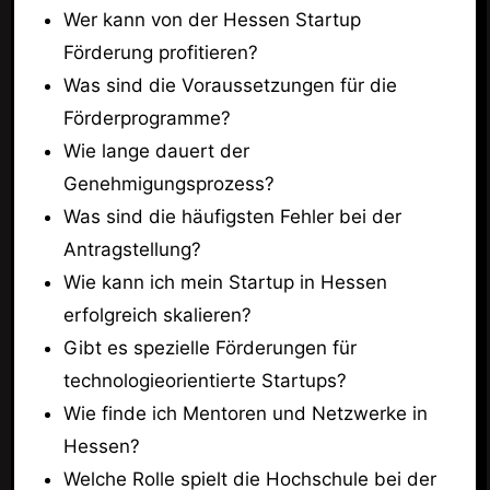
Wer kann von der Hessen Startup
Förderung profitieren?
Was sind die Voraussetzungen für die
Förderprogramme?
Wie lange dauert der
Genehmigungsprozess?
Was sind die häufigsten Fehler bei der
Antragstellung?
Wie kann ich mein Startup in Hessen
erfolgreich skalieren?
Gibt es spezielle Förderungen für
technologieorientierte Startups?
Wie finde ich Mentoren und Netzwerke in
Hessen?
Welche Rolle spielt die Hochschule bei der