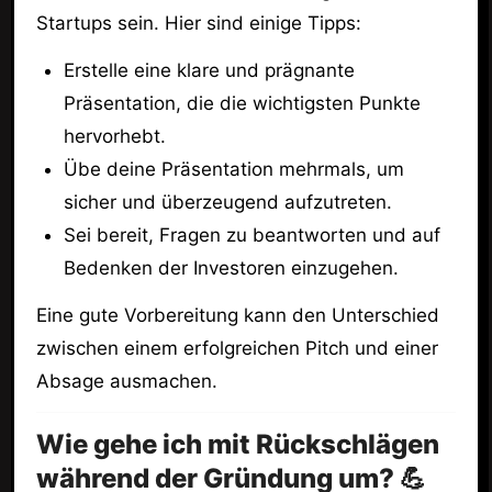
Startups sein. Hier sind einige Tipps:
Erstelle eine klare und prägnante
Präsentation, die die wichtigsten Punkte
hervorhebt.
Übe deine Präsentation mehrmals, um
sicher und überzeugend aufzutreten.
Sei bereit, Fragen zu beantworten und auf
Bedenken der Investoren einzugehen.
Eine gute Vorbereitung kann den Unterschied
zwischen einem erfolgreichen Pitch und einer
Absage ausmachen.
Wie gehe ich mit Rückschlägen
während der Gründung um? 💪