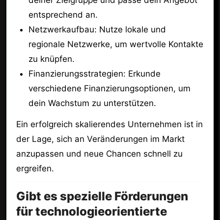
entsprechend an.
Netzwerkaufbau: Nutze lokale und
regionale Netzwerke, um wertvolle Kontakte
zu knüpfen.
Finanzierungsstrategien: Erkunde
verschiedene Finanzierungsoptionen, um
dein Wachstum zu unterstützen.
Ein erfolgreich skalierendes Unternehmen ist in
der Lage, sich an Veränderungen im Markt
anzupassen und neue Chancen schnell zu
ergreifen.
Gibt es spezielle Förderungen
für technologieorientierte