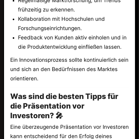
Regelmäßige Marktforschung, um Trends
frühzeitig zu erkennen.
Kollaboration mit Hochschulen und
Forschungseinrichtungen.
Feedback von Kunden aktiv einholen und in
die Produktentwicklung einfließen lassen.
Ein Innovationsprozess sollte kontinuierlich sein
und sich an den Bedürfnissen des Marktes
orientieren.
Was sind die besten Tipps für
die Präsentation vor
Investoren? 🎤
Eine überzeugende Präsentation vor Investoren
kann entscheidend für den Erfolg deines