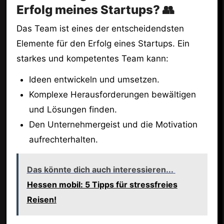
Erfolg meines Startups? 👥
Das Team ist eines der entscheidendsten
Elemente für den Erfolg eines Startups. Ein
starkes und kompetentes Team kann:
Ideen entwickeln und umsetzen.
Komplexe Herausforderungen bewältigen
und Lösungen finden.
Den Unternehmergeist und die Motivation
aufrechterhalten.
Das könnte dich auch interessieren...
Hessen mobil: 5 Tipps für stressfreies
Reisen!