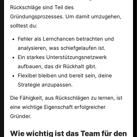
Rückschläge sind Teil des
Gründungsprozesses. Um damit umzugehen,
solltest du:
Fehler als Lernchancen betrachten und
analysieren, was schiefgelaufen ist.
Ein starkes Unterstützungsnetzwerk
aufbauen, das dir Rückhalt gibt.
Flexibel bleiben und bereit sein, deine
Strategie anzupassen.
Die Fähigkeit, aus Rückschlägen zu lernen, ist
eine wichtige Eigenschaft erfolgreicher
Gründer.
Wie wichtig ist das Team für den