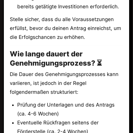
bereits getätigte Investitionen erforderlich.
Stelle sicher, dass du alle Voraussetzungen
erfüllst, bevor du deinen Antrag einreichst, um
die Erfolgschancen zu erhöhen.
Wie lange dauert der
Genehmigungsprozess? ⏳
Die Dauer des Genehmigungsprozesses kann
variieren, ist jedoch in der Regel
folgendermaßen strukturiert:
Prüfung der Unterlagen und des Antrags
(ca. 4-6 Wochen)
Eventuelle Rückfragen seitens der
Förderstelle (ca. 2-4 Wochen)