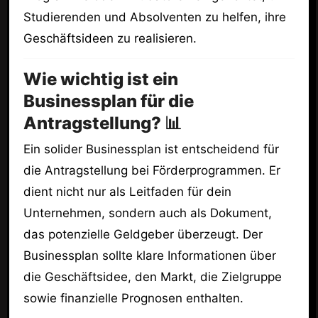
Studierenden und Absolventen zu helfen, ihre
Geschäftsideen zu realisieren.
Wie wichtig ist ein
Businessplan für die
Antragstellung? 📊
Ein solider Businessplan ist entscheidend für
die Antragstellung bei Förderprogrammen. Er
dient nicht nur als Leitfaden für dein
Unternehmen, sondern auch als Dokument,
das potenzielle Geldgeber überzeugt. Der
Businessplan sollte klare Informationen über
die Geschäftsidee, den Markt, die Zielgruppe
sowie finanzielle Prognosen enthalten.