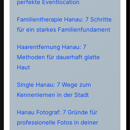
perfekte Eventlocation
Familientherapie Hanau: 7 Schritte
für ein starkes Familienfundament
Haarentfernung Hanau: 7
Methoden für dauerhaft glatte
Haut
Single Hanau: 7 Wege zum
Kennenlernen in der Stadt
Hanau Fotograf: 7 Gründe für
professionelle Fotos in deiner