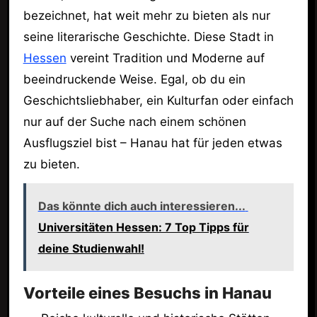
bezeichnet, hat weit mehr zu bieten als nur
seine literarische Geschichte. Diese Stadt in
Hessen
vereint Tradition und Moderne auf
beeindruckende Weise. Egal, ob du ein
Geschichtsliebhaber, ein Kulturfan oder einfach
nur auf der Suche nach einem schönen
Ausflugsziel bist – Hanau hat für jeden etwas
zu bieten.
Das könnte dich auch interessieren...
Universitäten Hessen: 7 Top Tipps für
deine Studienwahl!
Vorteile eines Besuchs in Hanau