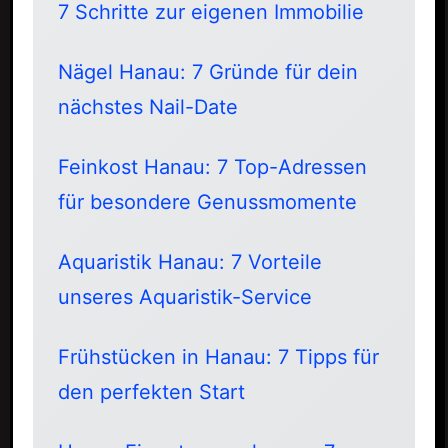
7 Schritte zur eigenen Immobilie
Nägel Hanau: 7 Gründe für dein
nächstes Nail-Date
Feinkost Hanau: 7 Top-Adressen
für besondere Genussmomente
Aquaristik Hanau: 7 Vorteile
unseres Aquaristik-Service
Frühstücken in Hanau: 7 Tipps für
den perfekten Start