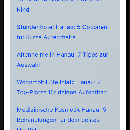
Kind
Stundenhotel Hanau: 5 Optionen
für Kurze Aufenthalte
Altenheime in Hanau: 7 Tipps zur
Auswahl
Wohnmobil Stellplatz Hanau: 7
Top-Plätze für deinen Aufenthalt
Medizinische Kosmetik Hanau: 5
Behandlungen für dein bestes
Hautbild