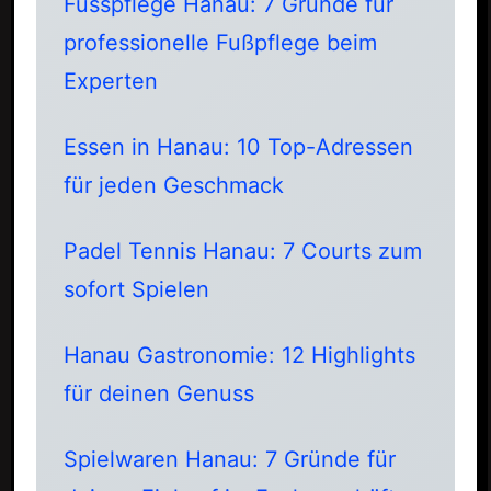
Fusspflege Hanau: 7 Gründe für
professionelle Fußpflege beim
Experten
Essen in Hanau: 10 Top-Adressen
für jeden Geschmack
Padel Tennis Hanau: 7 Courts zum
sofort Spielen
Hanau Gastronomie: 12 Highlights
für deinen Genuss
Spielwaren Hanau: 7 Gründe für