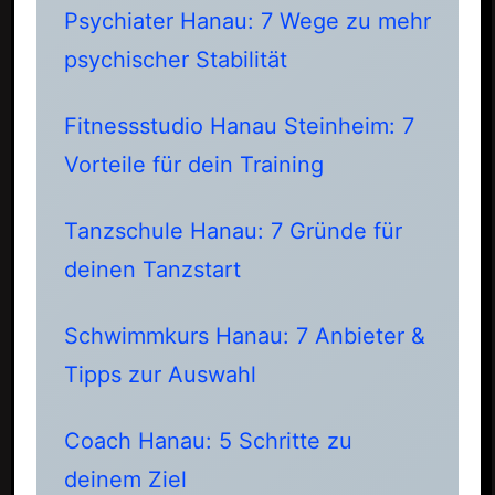
Psychiater Hanau: 7 Wege zu mehr
psychischer Stabilität
Fitnessstudio Hanau Steinheim: 7
Vorteile für dein Training
Tanzschule Hanau: 7 Gründe für
deinen Tanzstart
Schwimmkurs Hanau: 7 Anbieter &
Tipps zur Auswahl
Coach Hanau: 5 Schritte zu
deinem Ziel