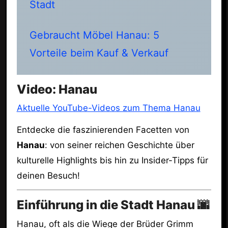
Stadt
Gebraucht Möbel Hanau: 5
Vorteile beim Kauf & Verkauf
Video: Hanau
Aktuelle YouTube-Videos zum Thema Hanau
Entdecke die faszinierenden Facetten von
Hanau
: von seiner reichen Geschichte über
kulturelle Highlights bis hin zu Insider-Tipps für
deinen Besuch!
Einführung in die Stadt Hanau 🌆
Hanau, oft als die Wiege der Brüder Grimm