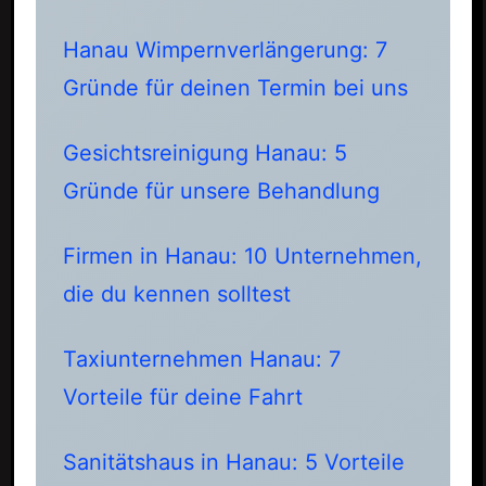
Hanau Wimpernverlängerung: 7
Gründe für deinen Termin bei uns
Gesichtsreinigung Hanau: 5
Gründe für unsere Behandlung
Firmen in Hanau: 10 Unternehmen,
die du kennen solltest
Taxiunternehmen Hanau: 7
Vorteile für deine Fahrt
Sanitätshaus in Hanau: 5 Vorteile