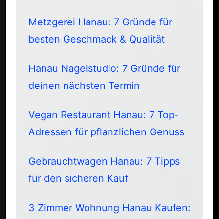
Metzgerei Hanau: 7 Gründe für
besten Geschmack & Qualität
Hanau Nagelstudio: 7 Gründe für
deinen nächsten Termin
Vegan Restaurant Hanau: 7 Top-
Adressen für pflanzlichen Genuss
Gebrauchtwagen Hanau: 7 Tipps
für den sicheren Kauf
3 Zimmer Wohnung Hanau Kaufen: