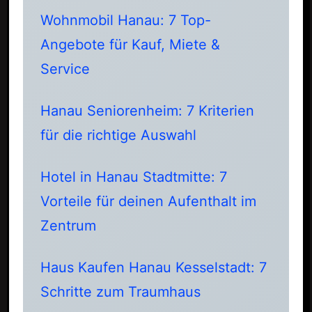
Wohnmobil Hanau: 7 Top-
Angebote für Kauf, Miete &
Service
Hanau Seniorenheim: 7 Kriterien
für die richtige Auswahl
Hotel in Hanau Stadtmitte: 7
Vorteile für deinen Aufenthalt im
Zentrum
Haus Kaufen Hanau Kesselstadt: 7
Schritte zum Traumhaus