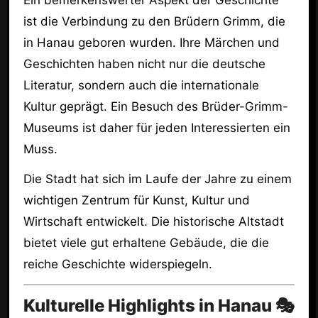
ist die Verbindung zu den Brüdern Grimm, die
in Hanau geboren wurden. Ihre Märchen und
Geschichten haben nicht nur die deutsche
Literatur, sondern auch die internationale
Kultur geprägt. Ein Besuch des Brüder-Grimm-
Museums ist daher für jeden Interessierten ein
Muss.
Die Stadt hat sich im Laufe der Jahre zu einem
wichtigen Zentrum für Kunst, Kultur und
Wirtschaft entwickelt. Die historische Altstadt
bietet viele gut erhaltene Gebäude, die die
reiche Geschichte widerspiegeln.
Kulturelle Highlights in Hanau 🎭