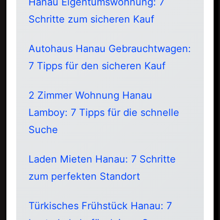
Hanau Eigentumswohnung: 7
Schritte zum sicheren Kauf
Autohaus Hanau Gebrauchtwagen:
7 Tipps für den sicheren Kauf
2 Zimmer Wohnung Hanau
Lamboy: 7 Tipps für die schnelle
Suche
Laden Mieten Hanau: 7 Schritte
zum perfekten Standort
Türkisches Frühstück Hanau: 7