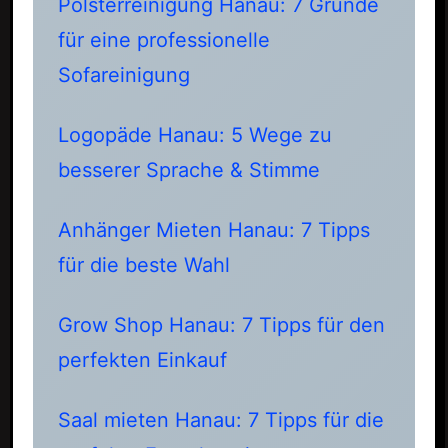
Polsterreinigung Hanau: 7 Gründe
für eine professionelle
Sofareinigung
Logopäde Hanau: 5 Wege zu
besserer Sprache & Stimme
Anhänger Mieten Hanau: 7 Tipps
für die beste Wahl
Grow Shop Hanau: 7 Tipps für den
perfekten Einkauf
Saal mieten Hanau: 7 Tipps für die