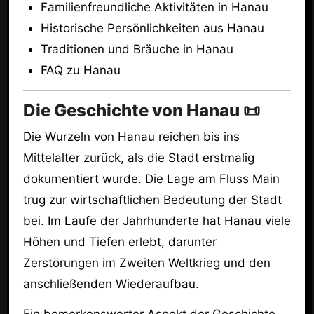
Familienfreundliche Aktivitäten in Hanau
Historische Persönlichkeiten aus Hanau
Traditionen und Bräuche in Hanau
FAQ zu Hanau
Die Geschichte von Hanau 📜
Die Wurzeln von Hanau reichen bis ins
Mittelalter zurück, als die Stadt erstmalig
dokumentiert wurde. Die Lage am Fluss Main
trug zur wirtschaftlichen Bedeutung der Stadt
bei. Im Laufe der Jahrhunderte hat Hanau viele
Höhen und Tiefen erlebt, darunter
Zerstörungen im Zweiten Weltkrieg und den
anschließenden Wiederaufbau.
Ein bemerkenswerter Aspekt der Geschichte