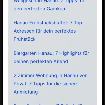
Wollgeschäft Hanau: 7 Tipps für
den perfekten Garnkauf
Hanau Frühstücksbuffet: 7 Top-
Adressen für dein perfektes
Frühstück
Biergarten Hanau: 7 Highlights für
deinen perfekten Abend
2 Zimmer Wohnung in Hanau von
Privat: 7 Tipps für die sichere
Anmietung