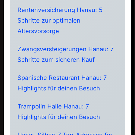
Rentenversicherung Hanau: 5
Schritte zur optimalen
Altersvorsorge
Zwangsversteigerungen Hanau: 7
Schritte zum sicheren Kauf
Spanische Restaurant Hanau: 7
Highlights für deinen Besuch
Trampolin Halle Hanau: 7
Highlights für deinen Besuch
Hanau Silber: 7 Top-Adressen für