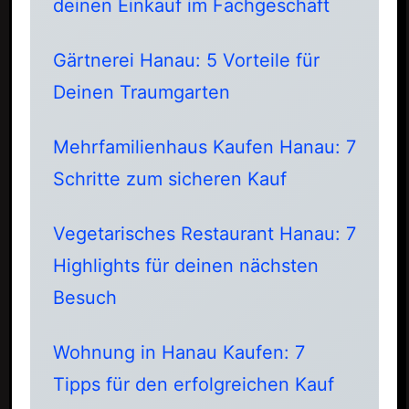
deinen Einkauf im Fachgeschäft
Gärtnerei Hanau: 5 Vorteile für
Deinen Traumgarten
Mehrfamilienhaus Kaufen Hanau: 7
Schritte zum sicheren Kauf
Vegetarisches Restaurant Hanau: 7
Highlights für deinen nächsten
Besuch
Wohnung in Hanau Kaufen: 7
Tipps für den erfolgreichen Kauf