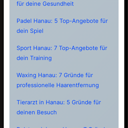
für deine Gesundheit
Padel Hanau: 5 Top-Angebote für
dein Spiel
Sport Hanau: 7 Top-Angebote für
dein Training
Waxing Hanau: 7 Gründe für
professionelle Haarentfernung
Tierarzt in Hanau: 5 Gründe für
deinen Besuch