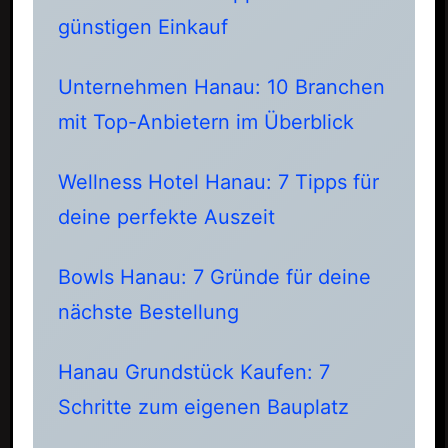
günstigen Einkauf
Unternehmen Hanau: 10 Branchen
mit Top-Anbietern im Überblick
Wellness Hotel Hanau: 7 Tipps für
deine perfekte Auszeit
Bowls Hanau: 7 Gründe für deine
nächste Bestellung
Hanau Grundstück Kaufen: 7
Schritte zum eigenen Bauplatz