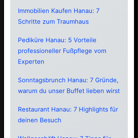
Immobilien Kaufen Hanau: 7
Schritte zum Traumhaus
Pediküre Hanau: 5 Vorteile
professioneller Fußpflege vom
Experten
Sonntagsbrunch Hanau: 7 Gründe,
warum du unser Buffet lieben wirst
Restaurant Hanau: 7 Highlights für
deinen Besuch