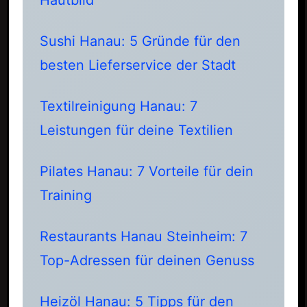
Sushi Hanau: 5 Gründe für den
besten Lieferservice der Stadt
Textilreinigung Hanau: 7
Leistungen für deine Textilien
Pilates Hanau: 7 Vorteile für dein
Training
Restaurants Hanau Steinheim: 7
Top-Adressen für deinen Genuss
Heizöl Hanau: 5 Tipps für den