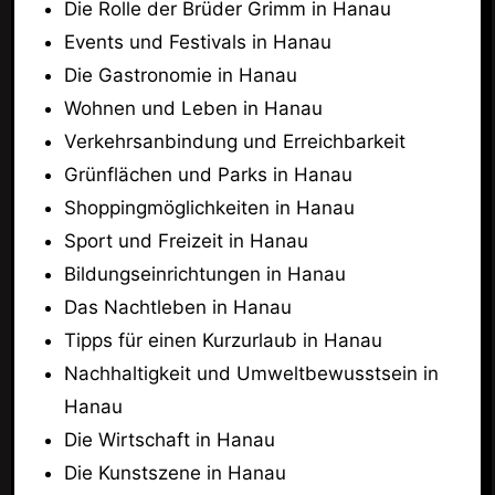
Die Rolle der Brüder Grimm in Hanau
Events und Festivals in Hanau
Die Gastronomie in Hanau
Wohnen und Leben in Hanau
Verkehrsanbindung und Erreichbarkeit
Grünflächen und Parks in Hanau
Shoppingmöglichkeiten in Hanau
Sport und Freizeit in Hanau
Bildungseinrichtungen in Hanau
Das Nachtleben in Hanau
Tipps für einen Kurzurlaub in Hanau
Nachhaltigkeit und Umweltbewusstsein in
Hanau
Die Wirtschaft in Hanau
Die Kunstszene in Hanau