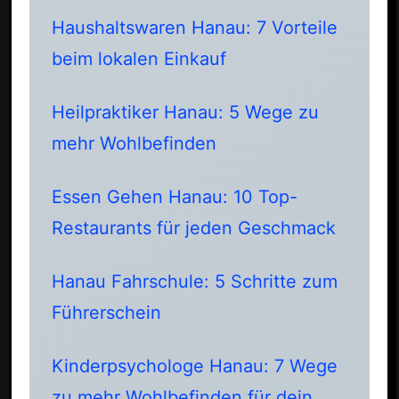
Haushaltswaren Hanau: 7 Vorteile
beim lokalen Einkauf
Heilpraktiker Hanau: 5 Wege zu
mehr Wohlbefinden
Essen Gehen Hanau: 10 Top-
Restaurants für jeden Geschmack
Hanau Fahrschule: 5 Schritte zum
Führerschein
Kinderpsychologe Hanau: 7 Wege
zu mehr Wohlbefinden für dein