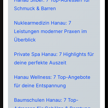
Schmuck & Barren
Nuklearmedizin Hanau: 7
Leistungen moderner Praxen im
Überblick
Private Spa Hanau: 7 Highlights für
deine perfekte Auszeit
Hanau Wellness: 7 Top-Angebote
für deine Entspannung
Baumschulen Hanau: 7 Top-