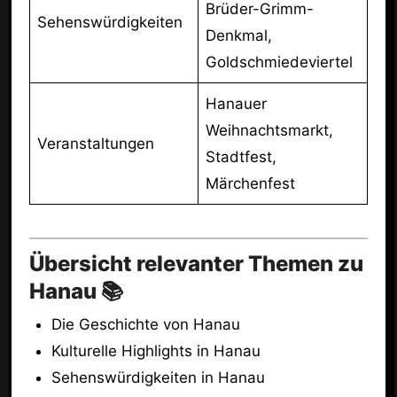
Brüder-Grimm-
Sehenswürdigkeiten
Denkmal,
Goldschmiedeviertel
Hanauer
Weihnachtsmarkt,
Veranstaltungen
Stadtfest,
Märchenfest
Übersicht relevanter Themen zu
Hanau 📚
Die Geschichte von Hanau
Kulturelle Highlights in Hanau
Sehenswürdigkeiten in Hanau