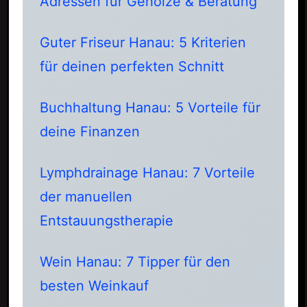
Adressen für Gehölze & Beratung
Guter Friseur Hanau: 5 Kriterien
für deinen perfekten Schnitt
Buchhaltung Hanau: 5 Vorteile für
deine Finanzen
Lymphdrainage Hanau: 7 Vorteile
der manuellen
Entstauungstherapie
Wein Hanau: 7 Tipper für den
besten Weinkauf