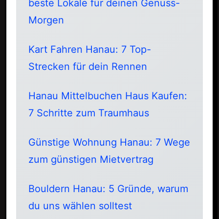
beste Lokale für deinen Genuss-
Morgen
Kart Fahren Hanau: 7 Top-
Strecken für dein Rennen
Hanau Mittelbuchen Haus Kaufen:
7 Schritte zum Traumhaus
Günstige Wohnung Hanau: 7 Wege
zum günstigen Mietvertrag
Bouldern Hanau: 5 Gründe, warum
du uns wählen solltest