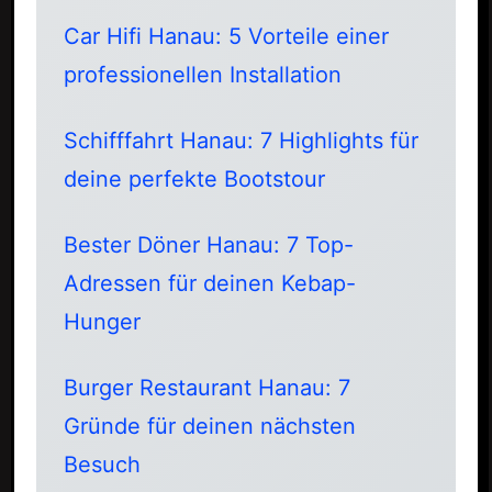
Car Hifi Hanau: 5 Vorteile einer
professionellen Installation
Schifffahrt Hanau: 7 Highlights für
deine perfekte Bootstour
Bester Döner Hanau: 7 Top-
Adressen für deinen Kebap-
Hunger
Burger Restaurant Hanau: 7
Gründe für deinen nächsten
Besuch