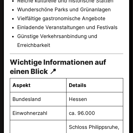
Reiche kulturelle und historische Stätten
Wunderschöne Parks und Grünanlagen
Vielfältige gastronomische Angebote
Einladende Veranstaltungen und Festivals
Günstige Verkehrsanbindung und
Erreichbarkeit
Wichtige Informationen auf
einen Blick 📍
Aspekt
Details
Bundesland
Hessen
Einwohnerzahl
ca. 96.000
Schloss Philippsruhe,