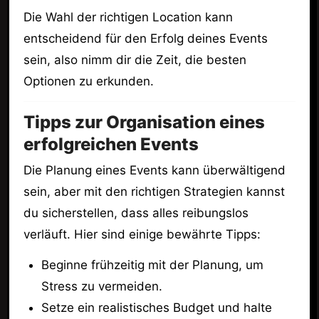
Die Wahl der richtigen Location kann
entscheidend für den Erfolg deines Events
sein, also nimm dir die Zeit, die besten
Optionen zu erkunden.
Tipps zur Organisation eines
erfolgreichen Events
Die Planung eines Events kann überwältigend
sein, aber mit den richtigen Strategien kannst
du sicherstellen, dass alles reibungslos
verläuft. Hier sind einige bewährte Tipps:
Beginne frühzeitig mit der Planung, um
Stress zu vermeiden.
Setze ein realistisches Budget und halte