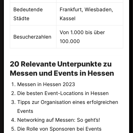
Bedeutende
Frankfurt, Wiesbaden,
Städte
Kassel
Von 1.000 bis über
Besucherzahlen
100.000
20 Relevante Unterpunkte zu
Messen und Events in Hessen
Messen in Hessen 2023
Die besten Event-Locations in Hessen
Tipps zur Organisation eines erfolgreichen
Events
Networking auf Messen: So geht’s!
Die Rolle von Sponsoren bei Events