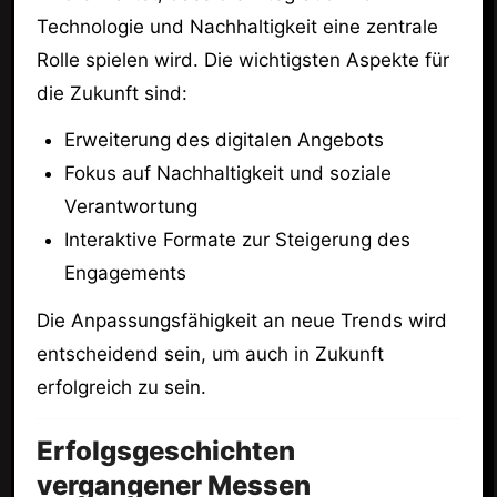
Technologie und Nachhaltigkeit eine zentrale
Rolle spielen wird. Die wichtigsten Aspekte für
die Zukunft sind:
Erweiterung des digitalen Angebots
Fokus auf Nachhaltigkeit und soziale
Verantwortung
Interaktive Formate zur Steigerung des
Engagements
Die Anpassungsfähigkeit an neue Trends wird
entscheidend sein, um auch in Zukunft
erfolgreich zu sein.
Erfolgsgeschichten
vergangener Messen