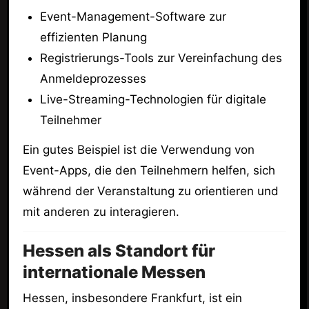
Event-Management-Software zur
effizienten Planung
Registrierungs-Tools zur Vereinfachung des
Anmeldeprozesses
Live-Streaming-Technologien für digitale
Teilnehmer
Ein gutes Beispiel ist die Verwendung von
Event-Apps, die den Teilnehmern helfen, sich
während der Veranstaltung zu orientieren und
mit anderen zu interagieren.
Hessen als Standort für
internationale Messen
Hessen, insbesondere Frankfurt, ist ein