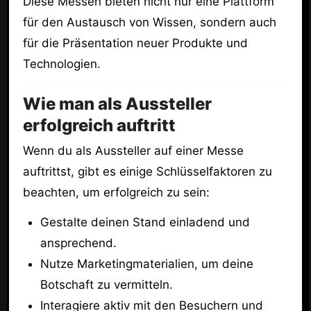
Diese Messen bieten nicht nur eine Plattform
für den Austausch von Wissen, sondern auch
für die Präsentation neuer Produkte und
Technologien.
Wie man als Aussteller
erfolgreich auftritt
Wenn du als Aussteller auf einer Messe
auftrittst, gibt es einige Schlüsselfaktoren zu
beachten, um erfolgreich zu sein:
Gestalte deinen Stand einladend und
ansprechend.
Nutze Marketingmaterialien, um deine
Botschaft zu vermitteln.
Interagiere aktiv mit den Besuchern und