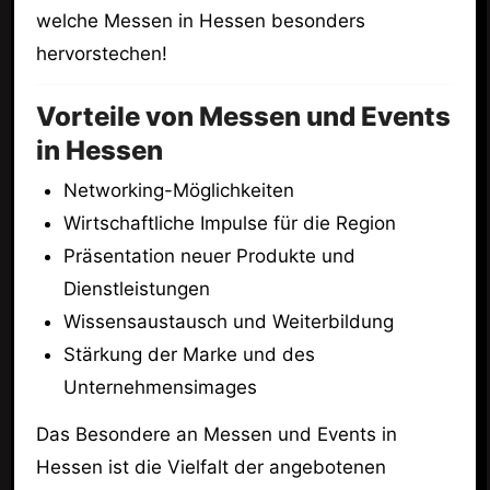
welche Messen in Hessen besonders
hervorstechen!
Vorteile von Messen und Events
in Hessen
Networking-Möglichkeiten
Wirtschaftliche Impulse für die Region
Präsentation neuer Produkte und
Dienstleistungen
Wissensaustausch und Weiterbildung
Stärkung der Marke und des
Unternehmensimages
Das Besondere an Messen und Events in
Hessen ist die Vielfalt der angebotenen