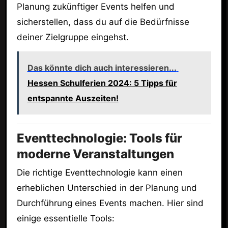
Planung zukünftiger Events helfen und
sicherstellen, dass du auf die Bedürfnisse
deiner Zielgruppe eingehst.
Das könnte dich auch interessieren...
Hessen Schulferien 2024: 5 Tipps für
entspannte Auszeiten!
Eventtechnologie: Tools für
moderne Veranstaltungen
Die richtige Eventtechnologie kann einen
erheblichen Unterschied in der Planung und
Durchführung eines Events machen. Hier sind
einige essentielle Tools: