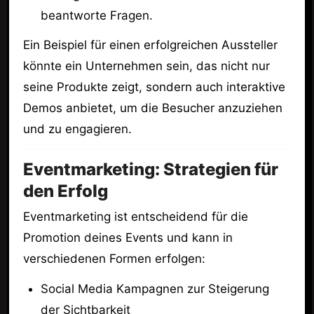
beantworte Fragen.
Ein Beispiel für einen erfolgreichen Aussteller
könnte ein Unternehmen sein, das nicht nur
seine Produkte zeigt, sondern auch interaktive
Demos anbietet, um die Besucher anzuziehen
und zu engagieren.
Eventmarketing: Strategien für
den Erfolg
Eventmarketing ist entscheidend für die
Promotion deines Events und kann in
verschiedenen Formen erfolgen:
Social Media Kampagnen zur Steigerung
der Sichtbarkeit