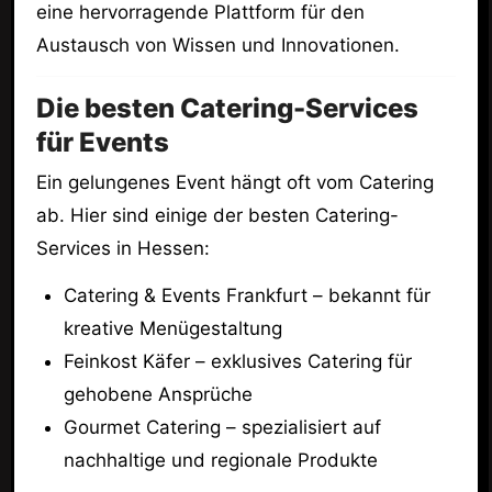
eine hervorragende Plattform für den
Austausch von Wissen und Innovationen.
Die besten Catering-Services
für Events
Ein gelungenes Event hängt oft vom Catering
ab. Hier sind einige der besten Catering-
Services in Hessen:
Catering & Events Frankfurt – bekannt für
kreative Menügestaltung
Feinkost Käfer – exklusives Catering für
gehobene Ansprüche
Gourmet Catering – spezialisiert auf
nachhaltige und regionale Produkte