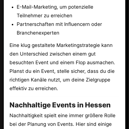
E-Mail-Marketing, um potenzielle
Teilnehmer zu erreichen
Partnerschaften mit Influencern oder
Branchenexperten
Eine klug gestaltete Marketingstrategie kann
den Unterschied zwischen einem gut
besuchten Event und einem Flop ausmachen.
Planst du ein Event, stelle sicher, dass du die
richtigen Kanäle nutzt, um deine Zielgruppe
effektiv zu erreichen.
Nachhaltige Events in Hessen
Nachhaltigkeit spielt eine immer größere Rolle
bei der Planung von Events. Hier sind einige