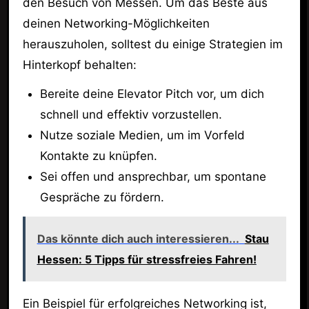
den Besuch von Messen. Um das Beste aus
deinen Networking-Möglichkeiten
herauszuholen, solltest du einige Strategien im
Hinterkopf behalten:
Bereite deine Elevator Pitch vor, um dich
schnell und effektiv vorzustellen.
Nutze soziale Medien, um im Vorfeld
Kontakte zu knüpfen.
Sei offen und ansprechbar, um spontane
Gespräche zu fördern.
Das könnte dich auch interessieren...
Stau
Hessen: 5 Tipps für stressfreies Fahren!
Ein Beispiel für erfolgreiches Networking ist,