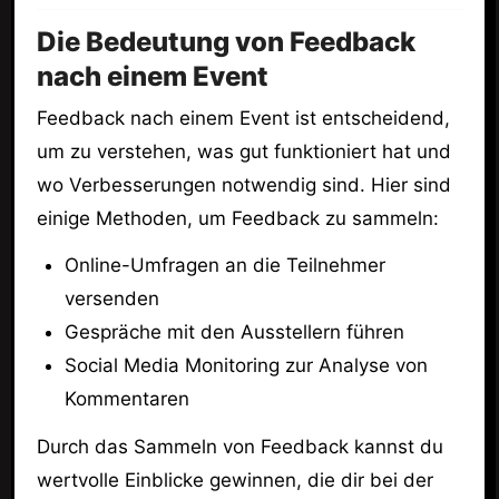
Die Bedeutung von Feedback
nach einem Event
Feedback nach einem Event ist entscheidend,
um zu verstehen, was gut funktioniert hat und
wo Verbesserungen notwendig sind. Hier sind
einige Methoden, um Feedback zu sammeln:
Online-Umfragen an die Teilnehmer
versenden
Gespräche mit den Ausstellern führen
Social Media Monitoring zur Analyse von
Kommentaren
Durch das Sammeln von Feedback kannst du
wertvolle Einblicke gewinnen, die dir bei der