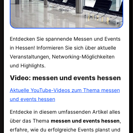
Entdecken Sie spannende Messen und Events
in Hessen! Informieren Sie sich über aktuelle
Veranstaltungen, Networking-Möglichkeiten
und Highlights.
Video: messen und events hessen
Aktuelle YouTube-Videos zum Thema messen
und events hessen
Entdecke in diesem umfassenden Artikel alles
über das Thema
messen und events hessen
,
erfahre, wie du erfolgreiche Events planst und