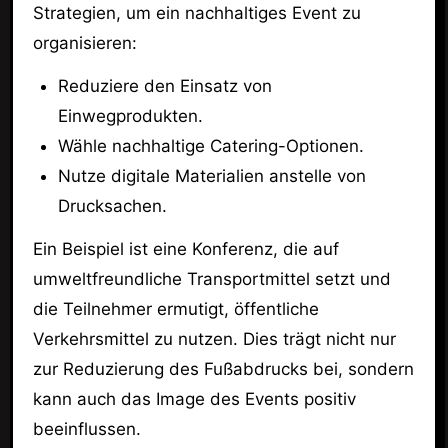
Strategien, um ein nachhaltiges Event zu
organisieren:
Reduziere den Einsatz von
Einwegprodukten.
Wähle nachhaltige Catering-Optionen.
Nutze digitale Materialien anstelle von
Drucksachen.
Ein Beispiel ist eine Konferenz, die auf
umweltfreundliche Transportmittel setzt und
die Teilnehmer ermutigt, öffentliche
Verkehrsmittel zu nutzen. Dies trägt nicht nur
zur Reduzierung des Fußabdrucks bei, sondern
kann auch das Image des Events positiv
beeinflussen.