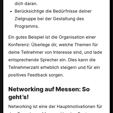
dich daran.
Berücksichtige die Bedürfnisse deiner
Zielgruppe bei der Gestaltung des
Programms.
Ein gutes Beispiel ist die Organisation einer
Konferenz: Überlege dir, welche Themen für
deine Teilnehmer von Interesse sind, und lade
entsprechende Sprecher ein. Dies kann die
Teilnehmerzahl erheblich steigern und für ein
positives Feedback sorgen.
Networking auf Messen: So
geht’s!
Networking ist eine der Hauptmotivationen für