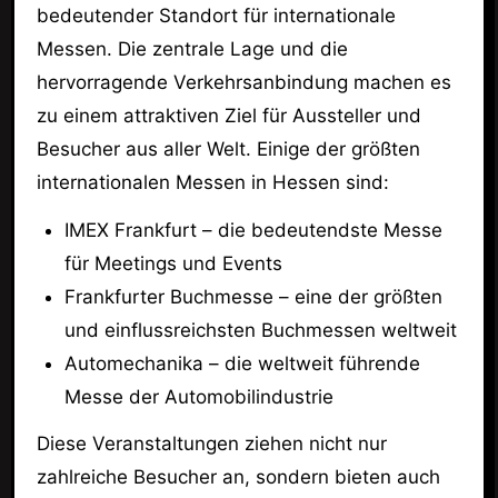
bedeutender Standort für internationale
Messen. Die zentrale Lage und die
hervorragende Verkehrsanbindung machen es
zu einem attraktiven Ziel für Aussteller und
Besucher aus aller Welt. Einige der größten
internationalen Messen in Hessen sind:
IMEX Frankfurt – die bedeutendste Messe
für Meetings und Events
Frankfurter Buchmesse – eine der größten
und einflussreichsten Buchmessen weltweit
Automechanika – die weltweit führende
Messe der Automobilindustrie
Diese Veranstaltungen ziehen nicht nur
zahlreiche Besucher an, sondern bieten auch