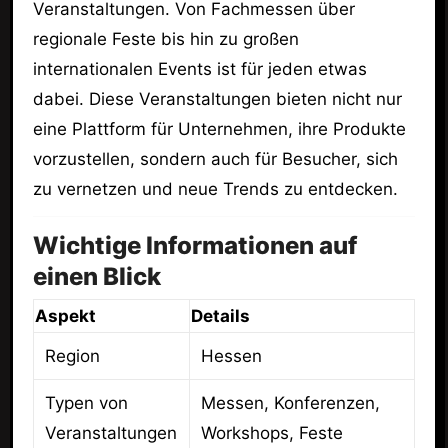
Veranstaltungen. Von Fachmessen über
regionale Feste bis hin zu großen
internationalen Events ist für jeden etwas
dabei. Diese Veranstaltungen bieten nicht nur
eine Plattform für Unternehmen, ihre Produkte
vorzustellen, sondern auch für Besucher, sich
zu vernetzen und neue Trends zu entdecken.
Wichtige Informationen auf
einen Blick
Aspekt
Details
Region
Hessen
Typen von
Messen, Konferenzen,
Veranstaltungen
Workshops, Feste