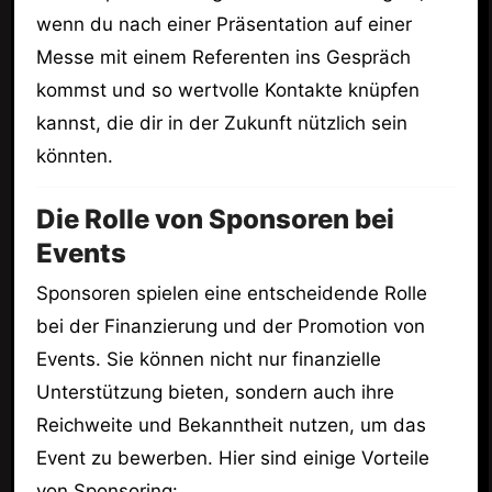
wenn du nach einer Präsentation auf einer
Messe mit einem Referenten ins Gespräch
kommst und so wertvolle Kontakte knüpfen
kannst, die dir in der Zukunft nützlich sein
könnten.
Die Rolle von Sponsoren bei
Events
Sponsoren spielen eine entscheidende Rolle
bei der Finanzierung und der Promotion von
Events. Sie können nicht nur finanzielle
Unterstützung bieten, sondern auch ihre
Reichweite und Bekanntheit nutzen, um das
Event zu bewerben. Hier sind einige Vorteile
von Sponsoring: