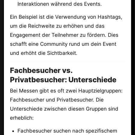
Interaktionen während des Events.
Ein Beispiel ist die Verwendung von Hashtags,
um die Reichweite zu erhöhen und das
Engagement der Teilnehmer zu fördern. Dies
schafft eine Community rund um dein Event
und erhöht die Sichtbarkeit.
Fachbesucher vs.
Privatbesucher: Unterschiede
Bei Messen gibt es oft zwei Hauptzielgruppen:
Fachbesucher und Privatbesucher. Die
Unterschiede zwischen diesen Gruppen sind
erheblich:
Fachbesucher suchen nach spezifischem