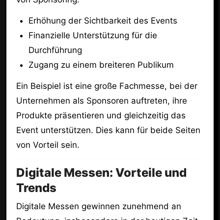
Erhöhung der Sichtbarkeit des Events
Finanzielle Unterstützung für die
Durchführung
Zugang zu einem breiteren Publikum
Ein Beispiel ist eine große Fachmesse, bei der
Unternehmen als Sponsoren auftreten, ihre
Produkte präsentieren und gleichzeitig das
Event unterstützen. Dies kann für beide Seiten
von Vorteil sein.
Digitale Messen: Vorteile und
Trends
Digitale Messen gewinnen zunehmend an