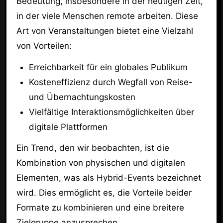
Bedeutung, insbesondere in der heutigen Zeit,
in der viele Menschen remote arbeiten. Diese
Art von Veranstaltungen bietet eine Vielzahl
von Vorteilen:
Erreichbarkeit für ein globales Publikum
Kosteneffizienz durch Wegfall von Reise-
und Übernachtungskosten
Vielfältige Interaktionsmöglichkeiten über
digitale Plattformen
Ein Trend, den wir beobachten, ist die
Kombination von physischen und digitalen
Elementen, was als Hybrid-Events bezeichnet
wird. Dies ermöglicht es, die Vorteile beider
Formate zu kombinieren und eine breitere
Zielgruppe anzusprechen.