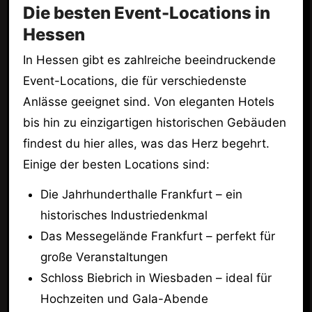
Die besten Event-Locations in
Hessen
In Hessen gibt es zahlreiche beeindruckende
Event-Locations, die für verschiedenste
Anlässe geeignet sind. Von eleganten Hotels
bis hin zu einzigartigen historischen Gebäuden
findest du hier alles, was das Herz begehrt.
Einige der besten Locations sind:
Die Jahrhunderthalle Frankfurt – ein
historisches Industriedenkmal
Das Messegelände Frankfurt – perfekt für
große Veranstaltungen
Schloss Biebrich in Wiesbaden – ideal für
Hochzeiten und Gala-Abende