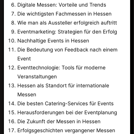
Digitale Messen: Vorteile und Trends
Die wichtigsten Fachmessen in Hessen
Wie man als Aussteller erfolgreich auftritt
Eventmarketing: Strategien für den Erfolg
Nachhaltige Events in Hessen
Die Bedeutung von Feedback nach einem
Event
Eventtechnologie: Tools für moderne
Veranstaltungen
Hessen als Standort für internationale
Messen
Die besten Catering-Services für Events
Herausforderungen bei der Eventplanung
Die Zukunft der Messen in Hessen
Erfolgsgeschichten vergangener Messen