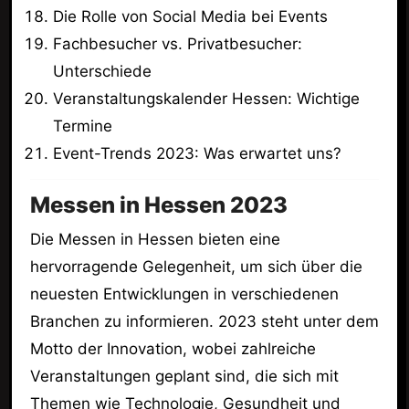
Die Rolle von Social Media bei Events
Fachbesucher vs. Privatbesucher:
Unterschiede
Veranstaltungskalender Hessen: Wichtige
Termine
Event-Trends 2023: Was erwartet uns?
Messen in Hessen 2023
Die Messen in Hessen bieten eine
hervorragende Gelegenheit, um sich über die
neuesten Entwicklungen in verschiedenen
Branchen zu informieren. 2023 steht unter dem
Motto der Innovation, wobei zahlreiche
Veranstaltungen geplant sind, die sich mit
Themen wie Technologie, Gesundheit und