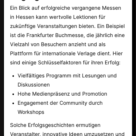
Ein Blick auf erfolgreiche vergangene Messen
in Hessen kann wertvolle Lektionen für
zukünftige Veranstaltungen bieten. Ein Beispiel
ist die Frankfurter Buchmesse, die jährlich eine
Vielzahl von Besuchern anzieht und als
Plattform für internationale Verlage dient. Hier
sind einige Schlüsselfaktoren für ihren Erfolg:
Vielfältiges Programm mit Lesungen und
Diskussionen
Hohe Medienpräsenz und Promotion
Engagement der Community durch
Workshops
Solche Erfolgsgeschichten ermutigen
Veranstalter, innovative Ideen umzusetzen und