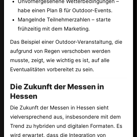
Unvorhergesehene Wetterbedingungen –
habe einen Plan B für Outdoor-Events.
Mangelnde Teilnehmerzahlen – starte
frühzeitig mit dem Marketing.
Das Beispiel einer Outdoor-Veranstaltung, die
aufgrund von Regen verschoben werden
musste, zeigt, wie wichtig es ist, auf alle
Eventualitäten vorbereitet zu sein.
Die Zukunft der Messen in
Hessen
Die Zukunft der Messen in Hessen sieht
vielversprechend aus, insbesondere mit dem
Trend zu hybriden und digitalen Formaten. Es
wird erwartet, dass die Integration von