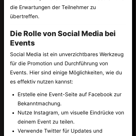
die Erwartungen der Teilnehmer zu
übertreffen.
Die Rolle von Social Media bei
Events
Social Media ist ein unverzichtbares Werkzeug
für die Promotion und Durchführung von
Events. Hier sind einige Möglichkeiten, wie du
es effektiv nutzen kannst:
Erstelle eine Event-Seite auf Facebook zur
Bekanntmachung.
Nutze Instagram, um visuelle Eindrücke von
deinem Event zu teilen.
Verwende Twitter für Updates und