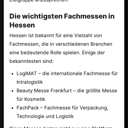
Die wichtigsten Fachmessen in
Hessen
Hessen ist bekannt für eine Vielzahl von
Fachmessen, die in verschiedenen Branchen
eine bedeutende Rolle spielen. Einige der
bekanntesten sind:
LogiMAT – die internationale Fachmesse für
Intralogistik
Beauty Messe Frankfurt – die größte Messe
für Kosmetik
FachPack – Fachmesse für Verpackung,
Technologie und Logistik