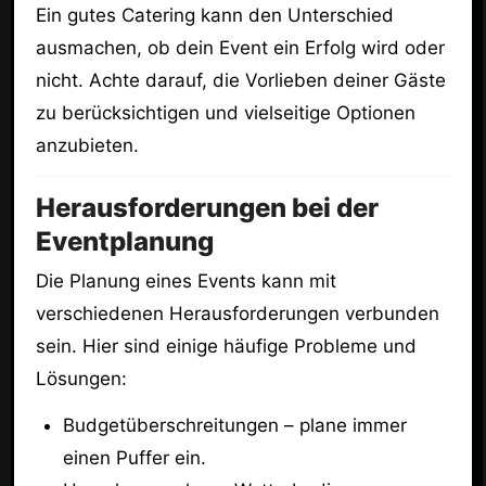
Ein gutes Catering kann den Unterschied
ausmachen, ob dein Event ein Erfolg wird oder
nicht. Achte darauf, die Vorlieben deiner Gäste
zu berücksichtigen und vielseitige Optionen
anzubieten.
Herausforderungen bei der
Eventplanung
Die Planung eines Events kann mit
verschiedenen Herausforderungen verbunden
sein. Hier sind einige häufige Probleme und
Lösungen:
Budgetüberschreitungen – plane immer
einen Puffer ein.