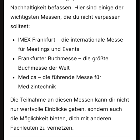
Nachhaltigkeit befassen. Hier sind einige der
wichtigsten Messen, die du nicht verpassen
solltest:
IMEX Frankfurt – die internationale Messe
für Meetings und Events
Frankfurter Buchmesse – die größte
Buchmesse der Welt
Medica – die führende Messe für
Medizintechnik
Die Teilnahme an diesen Messen kann dir nicht
nur wertvolle Einblicke geben, sondern auch
die Möglichkeit bieten, dich mit anderen
Fachleuten zu vernetzen.