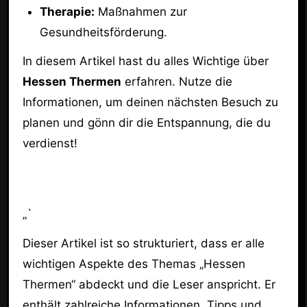
Therapie:
Maßnahmen zur
Gesundheitsförderung.
In diesem Artikel hast du alles Wichtige über
Hessen Thermen
erfahren. Nutze die
Informationen, um deinen nächsten Besuch zu
planen und gönn dir die Entspannung, die du
verdienst!
„`
Dieser Artikel ist so strukturiert, dass er alle
wichtigen Aspekte des Themas „Hessen
Thermen“ abdeckt und die Leser anspricht. Er
enthält zahlreiche Informationen, Tipps und