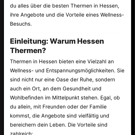
du alles über die besten Thermen in Hessen,
ihre Angebote und die Vorteile eines Wellness-
Besuchs.
Einleitung: Warum Hessen
Thermen?
Thermen in Hessen bieten eine Vielzahl an
Wellness- und Entspannungsmöglichkeiten. Sie
sind nicht nur eine Oase der Ruhe, sondern
auch ein Ort, an dem Gesundheit und
Wohlbefinden im Mittelpunkt stehen. Egal, ob
du allein, mit Freunden oder der Familie
kommst, die Angebote sind vielfältig und
bereichern dein Leben. Die Vorteile sind
zahlreich: