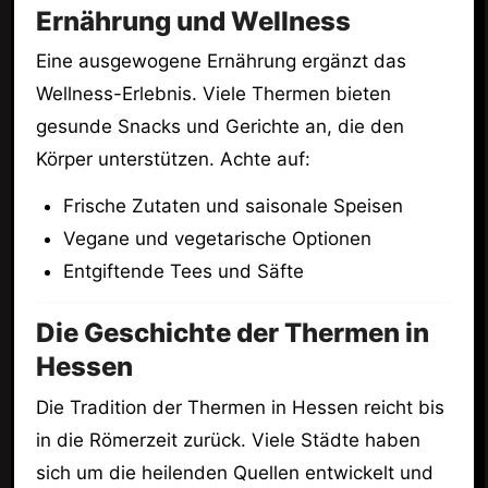
Ernährung und Wellness
Eine ausgewogene Ernährung ergänzt das
Wellness-Erlebnis. Viele Thermen bieten
gesunde Snacks und Gerichte an, die den
Körper unterstützen. Achte auf:
Frische Zutaten und saisonale Speisen
Vegane und vegetarische Optionen
Entgiftende Tees und Säfte
Die Geschichte der Thermen in
Hessen
Die Tradition der Thermen in Hessen reicht bis
in die Römerzeit zurück. Viele Städte haben
sich um die heilenden Quellen entwickelt und