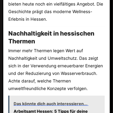
bieten heute noch ein vielfältiges Angebot. Die
Geschichte prägt das moderne Wellness-
Erlebnis in Hessen.
Nachhaltigkeit in hessischen
Thermen
Immer mehr Thermen legen Wert auf
Nachhaltigkeit und Umweltschutz. Das zeigt
sich in der Verwendung erneuerbarer Energien
und der Reduzierung von Wasserverbrauch.
Achte darauf, welche Thermen
umweltfreundliche Konzepte verfolgen.
Das könnte dich auch interessieren...
Arbeitsamt Hessen: 5 Tipps für deine