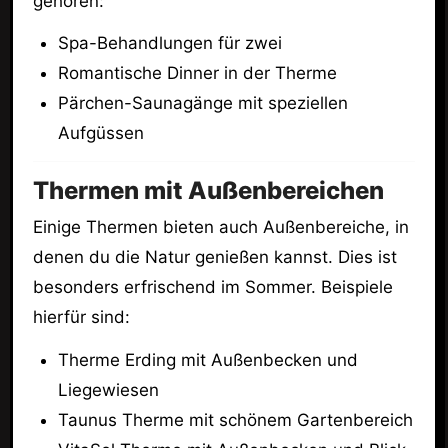
gehören:
Spa-Behandlungen für zwei
Romantische Dinner in der Therme
Pärchen-Saunagänge mit speziellen
Aufgüssen
Thermen mit Außenbereichen
Einige Thermen bieten auch Außenbereiche, in
denen du die Natur genießen kannst. Dies ist
besonders erfrischend im Sommer. Beispiele
hierfür sind:
Therme Erding mit Außenbecken und
Liegewiesen
Taunus Therme mit schönem Gartenbereich