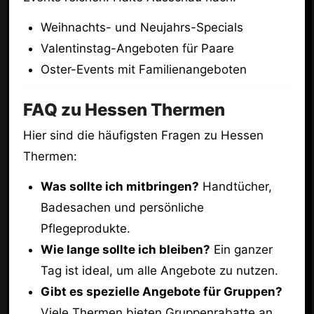
Weihnachts- und Neujahrs-Specials
Valentinstag-Angeboten für Paare
Oster-Events mit Familienangeboten
FAQ zu Hessen Thermen
Hier sind die häufigsten Fragen zu Hessen
Thermen:
Was sollte ich mitbringen?
Handtücher,
Badesachen und persönliche
Pflegeprodukte.
Wie lange sollte ich bleiben?
Ein ganzer
Tag ist ideal, um alle Angebote zu nutzen.
Gibt es spezielle Angebote für Gruppen?
Viele Thermen bieten Gruppenrabatte an.