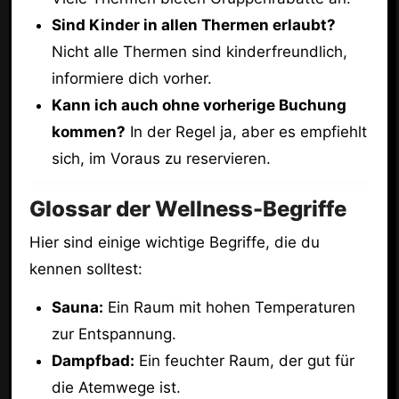
Sind Kinder in allen Thermen erlaubt?
Nicht alle Thermen sind kinderfreundlich,
informiere dich vorher.
Kann ich auch ohne vorherige Buchung
kommen?
In der Regel ja, aber es empfiehlt
sich, im Voraus zu reservieren.
Glossar der Wellness-Begriffe
Hier sind einige wichtige Begriffe, die du
kennen solltest:
Sauna:
Ein Raum mit hohen Temperaturen
zur Entspannung.
Dampfbad:
Ein feuchter Raum, der gut für
die Atemwege ist.