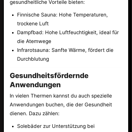
gesundheitliche Vorteile bieten:
Finnische Sauna: Hohe Temperaturen,
trockene Luft
Dampfbad: Hohe Luftfeuchtigkeit, ideal für
die Atemwege
Infrarotsauna: Sanfte Wärme, fördert die
Durchblutung
Gesundheitsfördernde
Anwendungen
In vielen Thermen kannst du auch spezielle
Anwendungen buchen, die der Gesundheit
dienen. Dazu zählen:
Solebäder zur Unterstützung bei