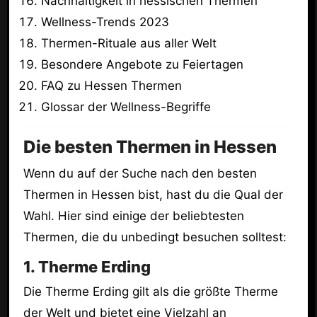
Nachhaltigkeit in hessischen Thermen
Wellness-Trends 2023
Thermen-Rituale aus aller Welt
Besondere Angebote zu Feiertagen
FAQ zu Hessen Thermen
Glossar der Wellness-Begriffe
Die besten Thermen in Hessen
Wenn du auf der Suche nach den besten
Thermen in Hessen bist, hast du die Qual der
Wahl. Hier sind einige der beliebtesten
Thermen, die du unbedingt besuchen solltest:
1. Therme Erding
Die Therme Erding gilt als die größte Therme
der Welt und bietet eine Vielzahl an