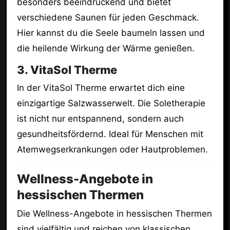
besonders beeindruckend und bietet
verschiedene Saunen für jeden Geschmack.
Hier kannst du die Seele baumeln lassen und
die heilende Wirkung der Wärme genießen.
3. VitaSol Therme
In der VitaSol Therme erwartet dich eine
einzigartige Salzwasserwelt. Die Soletherapie
ist nicht nur entspannend, sondern auch
gesundheitsfördernd. Ideal für Menschen mit
Atemwegserkrankungen oder Hautproblemen.
Wellness-Angebote in
hessischen Thermen
Die Wellness-Angebote in hessischen Thermen
sind vielfältig und reichen von klassischen