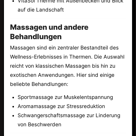
VitaSol Therme mit Außenbecken und Blick
auf die Landschaft
Massagen und andere
Behandlungen
Massagen sind ein zentraler Bestandteil des
Wellness-Erlebnisses in Thermen. Die Auswahl
reicht von klassischen Massagen bis hin zu
exotischen Anwendungen. Hier sind einige
beliebte Behandlungen:
Sportmassage zur Muskelentspannung
Aromamassage zur Stressreduktion
Schwangerschaftsmassage zur Linderung
von Beschwerden