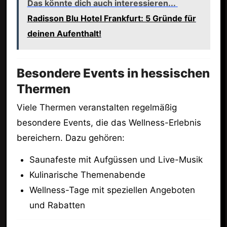
Das könnte dich auch interessieren...
Radisson Blu Hotel Frankfurt: 5 Gründe für
deinen Aufenthalt!
Besondere Events in hessischen
Thermen
Viele Thermen veranstalten regelmäßig
besondere Events, die das Wellness-Erlebnis
bereichern. Dazu gehören:
Saunafeste mit Aufgüssen und Live-Musik
Kulinarische Themenabende
Wellness-Tage mit speziellen Angeboten
und Rabatten