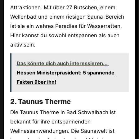
Attraktionen. Mit über 27 Rutschen, einem
Wellenbad und einem riesigen Sauna-Bereich
ist sie ein wahres Paradies für Wasserratten.
Hier kannst du sowohl entspannen als auch
aktiv sein.
Das könnte dich auch interessieren...
Hessen Ministerpräsident: 5 spannende
Fakten über ihn!
2. Taunus Therme
Die Taunus Therme in Bad Schwalbach ist
bekannt für ihre entspannenden
Wellnessanwendungen. Die Saunawelt ist