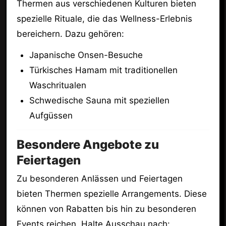
Thermen aus verschiedenen Kulturen bieten
spezielle Rituale, die das Wellness-Erlebnis
bereichern. Dazu gehören:
Japanische Onsen-Besuche
Türkisches Hamam mit traditionellen
Waschritualen
Schwedische Sauna mit speziellen
Aufgüssen
Besondere Angebote zu
Feiertagen
Zu besonderen Anlässen und Feiertagen
bieten Thermen spezielle Arrangements. Diese
können von Rabatten bis hin zu besonderen
Events reichen. Halte Ausschau nach: