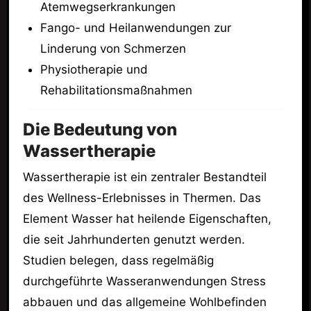
Atemwegserkrankungen
Fango- und Heilanwendungen zur
Linderung von Schmerzen
Physiotherapie und
Rehabilitationsmaßnahmen
Die Bedeutung von
Wassertherapie
Wassertherapie ist ein zentraler Bestandteil
des Wellness-Erlebnisses in Thermen. Das
Element Wasser hat heilende Eigenschaften,
die seit Jahrhunderten genutzt werden.
Studien belegen, dass regelmäßig
durchgeführte Wasseranwendungen Stress
abbauen und das allgemeine Wohlbefinden