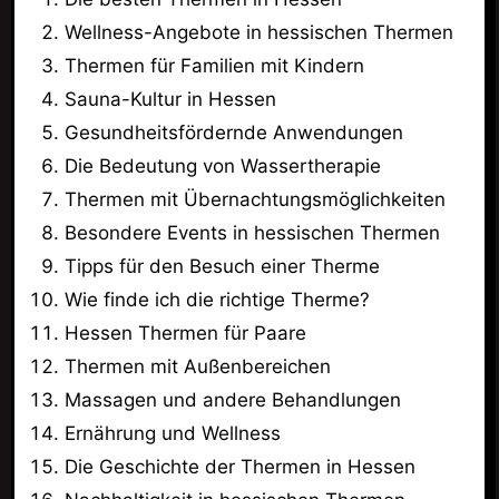
Wellness-Angebote in hessischen Thermen
Thermen für Familien mit Kindern
Sauna-Kultur in Hessen
Gesundheitsfördernde Anwendungen
Die Bedeutung von Wassertherapie
Thermen mit Übernachtungsmöglichkeiten
Besondere Events in hessischen Thermen
Tipps für den Besuch einer Therme
Wie finde ich die richtige Therme?
Hessen Thermen für Paare
Thermen mit Außenbereichen
Massagen und andere Behandlungen
Ernährung und Wellness
Die Geschichte der Thermen in Hessen