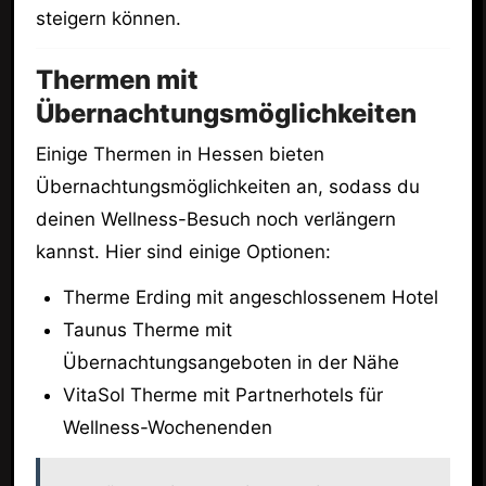
steigern können.
Thermen mit
Übernachtungsmöglichkeiten
Einige Thermen in Hessen bieten
Übernachtungsmöglichkeiten an, sodass du
deinen Wellness-Besuch noch verlängern
kannst. Hier sind einige Optionen:
Therme Erding mit angeschlossenem Hotel
Taunus Therme mit
Übernachtungsangeboten in der Nähe
VitaSol Therme mit Partnerhotels für
Wellness-Wochenenden