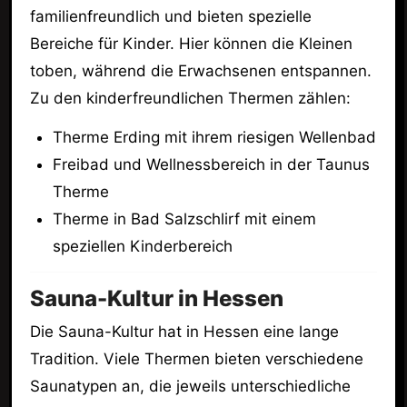
familienfreundlich und bieten spezielle
Bereiche für Kinder. Hier können die Kleinen
toben, während die Erwachsenen entspannen.
Zu den kinderfreundlichen Thermen zählen:
Therme Erding mit ihrem riesigen Wellenbad
Freibad und Wellnessbereich in der Taunus
Therme
Therme in Bad Salzschlirf mit einem
speziellen Kinderbereich
Sauna-Kultur in Hessen
Die Sauna-Kultur hat in Hessen eine lange
Tradition. Viele Thermen bieten verschiedene
Saunatypen an, die jeweils unterschiedliche