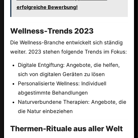
erfolgreiche Bewerbung!
Wellness-Trends 2023
Die Wellness-Branche entwickelt sich ständig
weiter. 2023 stehen folgende Trends im Fokus:
Digitale Entgiftung: Angebote, die helfen,
sich von digitalen Geräten zu lösen
Personalisierte Wellness: Individuell
abgestimmte Behandlungen
Naturverbundene Therapien: Angebote, die
die Natur einbeziehen
Thermen-Rituale aus aller Welt