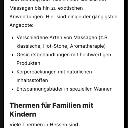
Massagen bis hin zu exotischen
Anwendungen. Hier sind einige der gängigsten
Angebote:
Verschiedene Arten von Massagen (z.B.
klassische, Hot-Stone, Aromatherapie)
Gesichtsbehandlungen mit hochwertigen
Produkten
Körperpackungen mit natürlichen
Inhaltsstoffen
Entspannungsbäder in speziellen Wannen
Thermen für Familien mit
Kindern
Viele Thermen in Hessen sind