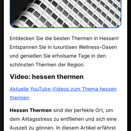
Entdecken Sie die besten Thermen in Hessen!
Entspannen Sie in luxuriösen Wellness-Oasen
und genießen Sie erholsame Tage in den
schönsten Thermen der Region.
Video: hessen thermen
Aktuelle YouTube-Videos zum Thema hessen
thermen
Hessen Thermen
sind der perfekte Ort, um
dem Alltagsstress zu entfliehen und sich eine
Auszeit zu gönnen. In diesem Artikel erfährst