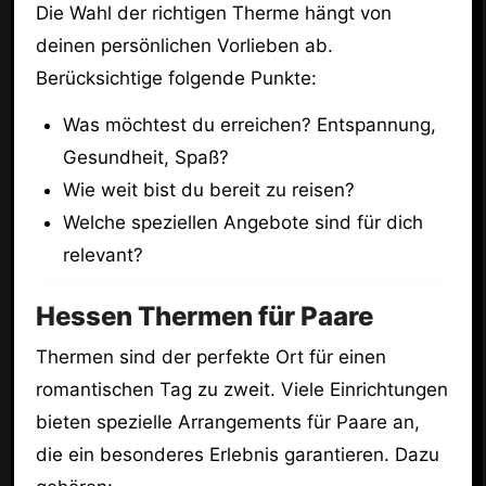
Die Wahl der richtigen Therme hängt von
deinen persönlichen Vorlieben ab.
Berücksichtige folgende Punkte:
Was möchtest du erreichen? Entspannung,
Gesundheit, Spaß?
Wie weit bist du bereit zu reisen?
Welche speziellen Angebote sind für dich
relevant?
Hessen Thermen für Paare
Thermen sind der perfekte Ort für einen
romantischen Tag zu zweit. Viele Einrichtungen
bieten spezielle Arrangements für Paare an,
die ein besonderes Erlebnis garantieren. Dazu