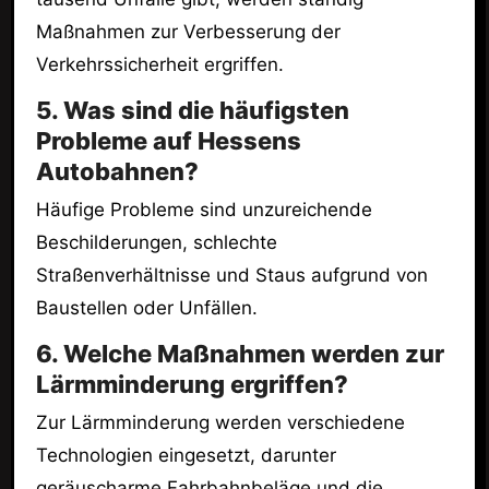
Maßnahmen zur Verbesserung der
Verkehrssicherheit ergriffen.
5. Was sind die häufigsten
Probleme auf Hessens
Autobahnen?
Häufige Probleme sind unzureichende
Beschilderungen, schlechte
Straßenverhältnisse und Staus aufgrund von
Baustellen oder Unfällen.
6. Welche Maßnahmen werden zur
Lärmminderung ergriffen?
Zur Lärmminderung werden verschiedene
Technologien eingesetzt, darunter
geräuscharme Fahrbahnbeläge und die