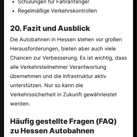
Schulungen für Fahranfänger
Regelmäßige Verkehrskontrollen
20. Fazit und Ausblick
Die Autobahnen in Hessen stehen vor großen
Herausforderungen, bieten aber auch viele
Chancen zur Verbesserung. Es ist wichtig, dass
alle Verkehrsteilnehmer Verantwortung
übernehmen und die Infrastruktur aktiv
unterstützen. Nur so kann die
Verkehrssicherheit in Zukunft gewährleistet
werden.
Häufig gestellte Fragen (FAQ)
zu Hessen Autobahnen