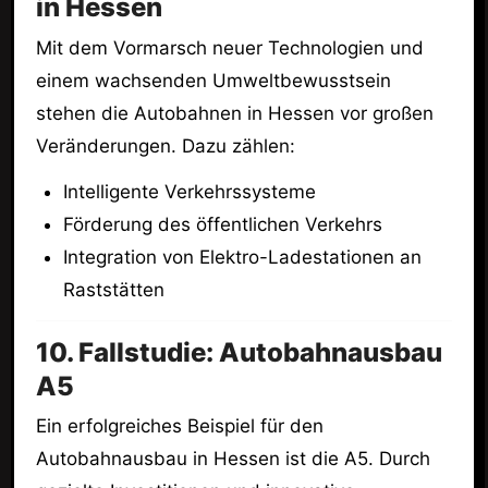
in Hessen
Mit dem Vormarsch neuer Technologien und
einem wachsenden Umweltbewusstsein
stehen die Autobahnen in Hessen vor großen
Veränderungen. Dazu zählen:
Intelligente Verkehrssysteme
Förderung des öffentlichen Verkehrs
Integration von Elektro-Ladestationen an
Raststätten
10. Fallstudie: Autobahnausbau
A5
Ein erfolgreiches Beispiel für den
Autobahnausbau in Hessen ist die A5. Durch