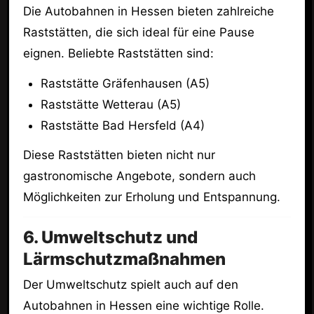
Die Autobahnen in Hessen bieten zahlreiche
Raststätten, die sich ideal für eine Pause
eignen. Beliebte Raststätten sind:
Raststätte Gräfenhausen (A5)
Raststätte Wetterau (A5)
Raststätte Bad Hersfeld (A4)
Diese Raststätten bieten nicht nur
gastronomische Angebote, sondern auch
Möglichkeiten zur Erholung und Entspannung.
6. Umweltschutz und
Lärmschutzmaßnahmen
Der Umweltschutz spielt auch auf den
Autobahnen in Hessen eine wichtige Rolle.