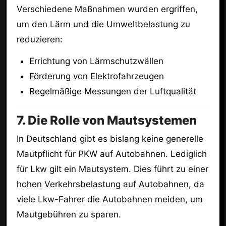
Verschiedene Maßnahmen wurden ergriffen,
um den Lärm und die Umweltbelastung zu
reduzieren:
Errichtung von Lärmschutzwällen
Förderung von Elektrofahrzeugen
Regelmäßige Messungen der Luftqualität
7. Die Rolle von Mautsystemen
In Deutschland gibt es bislang keine generelle
Mautpflicht für PKW auf Autobahnen. Lediglich
für Lkw gilt ein Mautsystem. Dies führt zu einer
hohen Verkehrsbelastung auf Autobahnen, da
viele Lkw-Fahrer die Autobahnen meiden, um
Mautgebühren zu sparen.