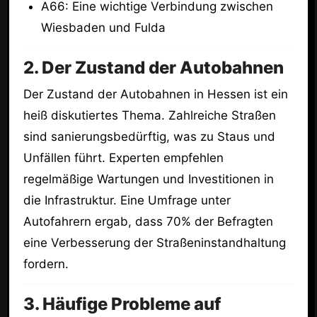
A66: Eine wichtige Verbindung zwischen
Wiesbaden und Fulda
2. Der Zustand der Autobahnen
Der Zustand der Autobahnen in Hessen ist ein
heiß diskutiertes Thema. Zahlreiche Straßen
sind sanierungsbedürftig, was zu Staus und
Unfällen führt. Experten empfehlen
regelmäßige Wartungen und Investitionen in
die Infrastruktur. Eine Umfrage unter
Autofahrern ergab, dass 70% der Befragten
eine Verbesserung der Straßeninstandhaltung
fordern.
3. Häufige Probleme auf