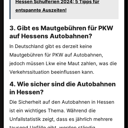
Hessen Schulferien 2024: 5 Tipps für
entspannte Auszeiten!
3. Gibt es Mautgebühren für PKW
auf Hessens Autobahnen?
In Deutschland gibt es derzeit keine
Mautgebühren für PKW auf Autobahnen,
jedoch müssen Lkw eine Maut zahlen, was die
Verkehrssituation beeinflussen kann.
4. Wie sicher sind die Autobahnen
in Hessen?
Die Sicherheit auf den Autobahnen in Hessen
ist ein wichtiges Thema. Während die
Unfallstatistik zeigt, dass es jährlich mehrere
tausend Unfälle gibt, werden ständig