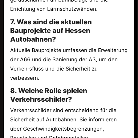
Errichtung von Lärmschutzwänden.
7. Was sind die aktuellen
Bauprojekte auf Hessen
Autobahnen?
Aktuelle Bauprojekte umfassen die Erweiterung
der A66 und die Sanierung der A3, um den
Verkehrsfluss und die Sicherheit zu
verbessern.
8. Welche Rolle spielen
Verkehrsschilder?
Verkehrsschilder sind entscheidend für die
Sicherheit auf Autobahnen. Sie informieren
über Geschwindigkeitsbegrenzungen,
Baustellen und Gefahrenstellen.