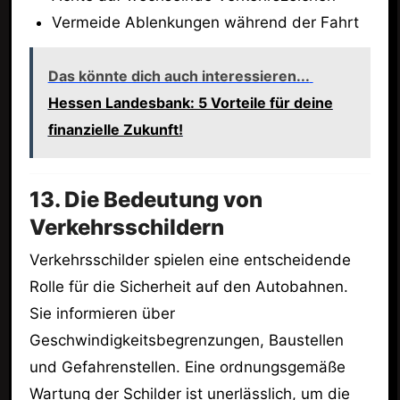
Vermeide Ablenkungen während der Fahrt
Das könnte dich auch interessieren...
Hessen Landesbank: 5 Vorteile für deine
finanzielle Zukunft!
13. Die Bedeutung von
Verkehrsschildern
Verkehrsschilder spielen eine entscheidende
Rolle für die Sicherheit auf den Autobahnen.
Sie informieren über
Geschwindigkeitsbegrenzungen, Baustellen
und Gefahrenstellen. Eine ordnungsgemäße
Wartung der Schilder ist unerlässlich, um die