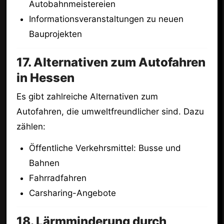
Autobahnmeistereien
Informationsveranstaltungen zu neuen
Bauprojekten
17. Alternativen zum Autofahren
in Hessen
Es gibt zahlreiche Alternativen zum
Autofahren, die umweltfreundlicher sind. Dazu
zählen:
Öffentliche Verkehrsmittel: Busse und
Bahnen
Fahrradfahren
Carsharing-Angebote
18. Lärmminderung durch