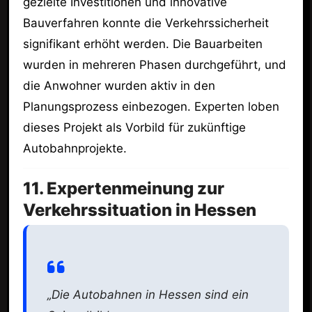
gezielte Investitionen und innovative
Bauverfahren konnte die Verkehrssicherheit
signifikant erhöht werden. Die Bauarbeiten
wurden in mehreren Phasen durchgeführt, und
die Anwohner wurden aktiv in den
Planungsprozess einbezogen. Experten loben
dieses Projekt als Vorbild für zukünftige
Autobahnprojekte.
11. Expertenmeinung zur
Verkehrssituation in Hessen
„Die Autobahnen in Hessen sind ein