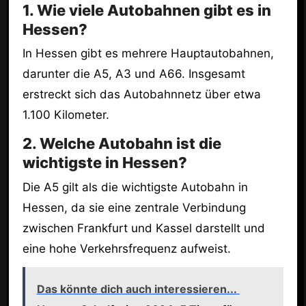
1. Wie viele Autobahnen gibt es in
Hessen?
In Hessen gibt es mehrere Hauptautobahnen,
darunter die A5, A3 und A66. Insgesamt
erstreckt sich das Autobahnnetz über etwa
1.100 Kilometer.
2. Welche Autobahn ist die
wichtigste in Hessen?
Die A5 gilt als die wichtigste Autobahn in
Hessen, da sie eine zentrale Verbindung
zwischen Frankfurt und Kassel darstellt und
eine hohe Verkehrsfrequenz aufweist.
Das könnte dich auch interessieren...