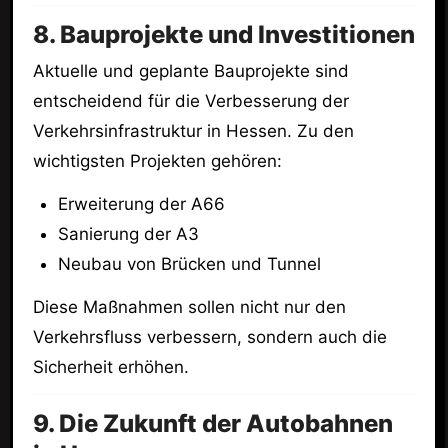
8. Bauprojekte und Investitionen
Aktuelle und geplante Bauprojekte sind
entscheidend für die Verbesserung der
Verkehrsinfrastruktur in Hessen. Zu den
wichtigsten Projekten gehören:
Erweiterung der A66
Sanierung der A3
Neubau von Brücken und Tunnel
Diese Maßnahmen sollen nicht nur den
Verkehrsfluss verbessern, sondern auch die
Sicherheit erhöhen.
9. Die Zukunft der Autobahnen