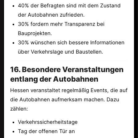
40% der Befragten sind mit dem Zustand
der Autobahnen zufrieden.
30% fordern mehr Transparenz bei
Bauprojekten.
30% wünschen sich bessere Informationen
über Verkehrslage und Baustellen.
16. Besondere Veranstaltungen
entlang der Autobahnen
Hessen veranstaltet regelmäßig Events, die auf
die Autobahnen aufmerksam machen. Dazu
zählen:
Verkehrssicherheitstage
Tag der offenen Tür an