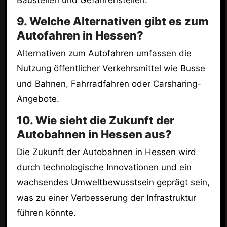
9. Welche Alternativen gibt es zum
Autofahren in Hessen?
Alternativen zum Autofahren umfassen die
Nutzung öffentlicher Verkehrsmittel wie Busse
und Bahnen, Fahrradfahren oder Carsharing-
Angebote.
10. Wie sieht die Zukunft der
Autobahnen in Hessen aus?
Die Zukunft der Autobahnen in Hessen wird
durch technologische Innovationen und ein
wachsendes Umweltbewusstsein geprägt sein,
was zu einer Verbesserung der Infrastruktur
führen könnte.