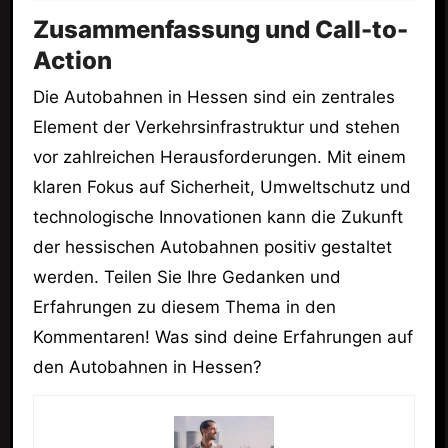
Zusammenfassung und Call-to-
Action
Die Autobahnen in Hessen sind ein zentrales
Element der Verkehrsinfrastruktur und stehen
vor zahlreichen Herausforderungen. Mit einem
klaren Fokus auf Sicherheit, Umweltschutz und
technologische Innovationen kann die Zukunft
der hessischen Autobahnen positiv gestaltet
werden. Teilen Sie Ihre Gedanken und
Erfahrungen zu diesem Thema in den
Kommentaren! Was sind deine Erfahrungen auf
den Autobahnen in Hessen?