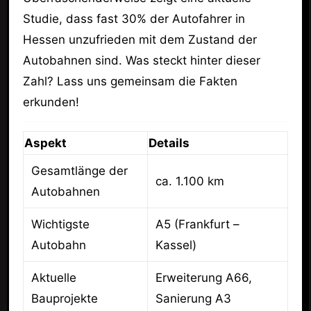
Studie, dass fast 30% der Autofahrer in
Hessen unzufrieden mit dem Zustand der
Autobahnen sind. Was steckt hinter dieser
Zahl? Lass uns gemeinsam die Fakten
erkunden!
Aspekt
Details
Gesamtlänge der
ca. 1.100 km
Autobahnen
Wichtigste
A5 (Frankfurt –
Autobahn
Kassel)
Aktuelle
Erweiterung A66,
Bauprojekte
Sanierung A3