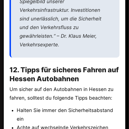
Spiegelbild unserer
Verkehrsinfrastruktur. Investitionen
sind unerlässlich, um die Sicherheit
und den Verkehrsfluss zu
gewährleisten.“ – Dr. Klaus Meier,
Verkehrsexperte.
12. Tipps für sicheres Fahren auf
Hessen Autobahnen
Um sicher auf den Autobahnen in Hessen zu
fahren, solltest du folgende Tipps beachten:
Halten Sie immer den Sicherheitsabstand
ein
Achte auf wechselnde Verkehrszeichen