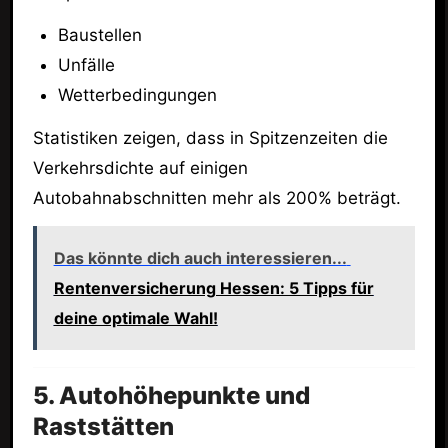
Baustellen
Unfälle
Wetterbedingungen
Statistiken zeigen, dass in Spitzenzeiten die
Verkehrsdichte auf einigen
Autobahnabschnitten mehr als 200% beträgt.
Das könnte dich auch interessieren...
Rentenversicherung Hessen: 5 Tipps für
deine optimale Wahl!
5. Autohöhepunkte und
Raststätten