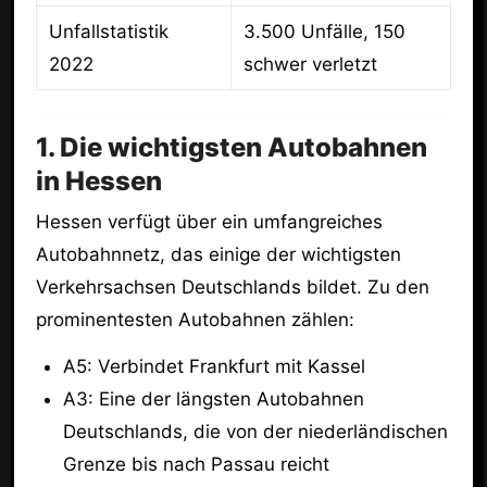
Unfallstatistik
3.500 Unfälle, 150
2022
schwer verletzt
1. Die wichtigsten Autobahnen
in Hessen
Hessen verfügt über ein umfangreiches
Autobahnnetz, das einige der wichtigsten
Verkehrsachsen Deutschlands bildet. Zu den
prominentesten Autobahnen zählen:
A5: Verbindet Frankfurt mit Kassel
A3: Eine der längsten Autobahnen
Deutschlands, die von der niederländischen
Grenze bis nach Passau reicht