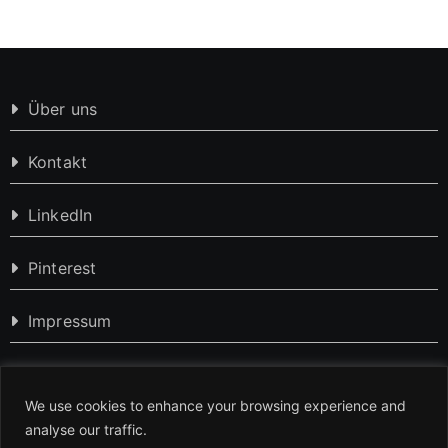
Über uns
Kontakt
LinkedIn
Pinterest
Impressum
Datenschutzerklärung
We use cookies to enhance your browsing experience and
analyse our traffic.