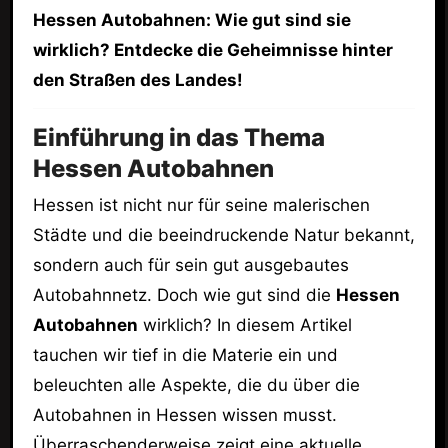
Hessen Autobahnen: Wie gut sind sie
wirklich? Entdecke die Geheimnisse hinter
den Straßen des Landes!
Einführung in das Thema
Hessen Autobahnen
Hessen ist nicht nur für seine malerischen
Städte und die beeindruckende Natur bekannt,
sondern auch für sein gut ausgebautes
Autobahnnetz. Doch wie gut sind die
Hessen
Autobahnen
wirklich? In diesem Artikel
tauchen wir tief in die Materie ein und
beleuchten alle Aspekte, die du über die
Autobahnen in Hessen wissen musst.
Überraschenderweise zeigt eine aktuelle