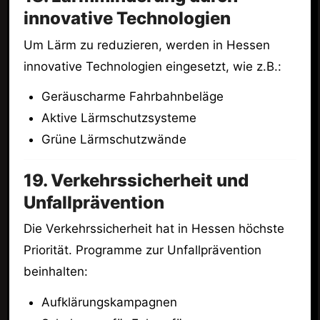
innovative Technologien
Um Lärm zu reduzieren, werden in Hessen
innovative Technologien eingesetzt, wie z.B.:
Geräuscharme Fahrbahnbeläge
Aktive Lärmschutzsysteme
Grüne Lärmschutzwände
19. Verkehrssicherheit und
Unfallprävention
Die Verkehrssicherheit hat in Hessen höchste
Priorität. Programme zur Unfallprävention
beinhalten:
Aufklärungskampagnen