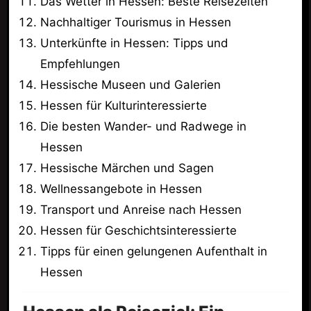
Das Wetter in Hessen: Beste Reisezeiten
Nachhaltiger Tourismus in Hessen
Unterkünfte in Hessen: Tipps und
Empfehlungen
Hessische Museen und Galerien
Hessen für Kulturinteressierte
Die besten Wander- und Radwege in
Hessen
Hessische Märchen und Sagen
Wellnessangebote in Hessen
Transport und Anreise nach Hessen
Hessen für Geschichtsinteressierte
Tipps für einen gelungenen Aufenthalt in
Hessen