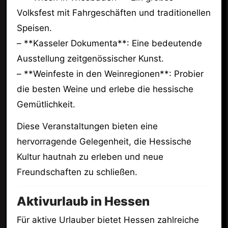
Volksfest mit Fahrgeschäften und traditionellen
Speisen.
– **Kasseler Dokumenta**: Eine bedeutende
Ausstellung zeitgenössischer Kunst.
– **Weinfeste in den Weinregionen**: Probier
die besten Weine und erlebe die hessische
Gemütlichkeit.
Diese Veranstaltungen bieten eine
hervorragende Gelegenheit, die Hessische
Kultur hautnah zu erleben und neue
Freundschaften zu schließen.
Aktivurlaub in Hessen
Für aktive Urlauber bietet Hessen zahlreiche