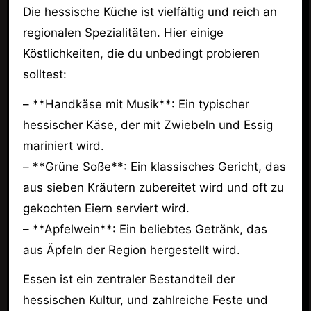
Die hessische Küche ist vielfältig und reich an
regionalen Spezialitäten. Hier einige
Köstlichkeiten, die du unbedingt probieren
solltest:
– **Handkäse mit Musik**: Ein typischer
hessischer Käse, der mit Zwiebeln und Essig
mariniert wird.
– **Grüne Soße**: Ein klassisches Gericht, das
aus sieben Kräutern zubereitet wird und oft zu
gekochten Eiern serviert wird.
– **Apfelwein**: Ein beliebtes Getränk, das
aus Äpfeln der Region hergestellt wird.
Essen ist ein zentraler Bestandteil der
hessischen Kultur, und zahlreiche Feste und