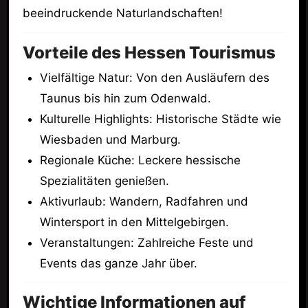
beeindruckende Naturlandschaften!
Vorteile des Hessen Tourismus
Vielfältige Natur: Von den Ausläufern des
Taunus bis hin zum Odenwald.
Kulturelle Highlights: Historische Städte wie
Wiesbaden und Marburg.
Regionale Küche: Leckere hessische
Spezialitäten genießen.
Aktivurlaub: Wandern, Radfahren und
Wintersport in den Mittelgebirgen.
Veranstaltungen: Zahlreiche Feste und
Events das ganze Jahr über.
Wichtige Informationen auf