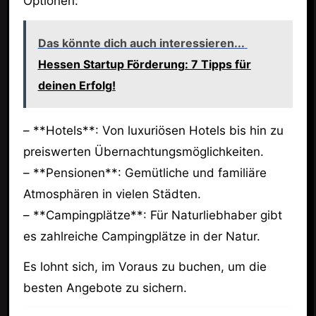
Optionen:
Das könnte dich auch interessieren...
Hessen Startup Förderung: 7 Tipps für
deinen Erfolg!
– **Hotels**: Von luxuriösen Hotels bis hin zu
preiswerten Übernachtungsmöglichkeiten.
– **Pensionen**: Gemütliche und familiäre
Atmosphären in vielen Städten.
– **Campingplätze**: Für Naturliebhaber gibt
es zahlreiche Campingplätze in der Natur.
Es lohnt sich, im Voraus zu buchen, um die
besten Angebote zu sichern.