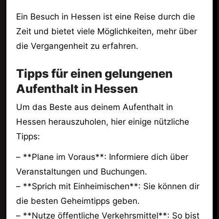
Ein Besuch in Hessen ist eine Reise durch die
Zeit und bietet viele Möglichkeiten, mehr über
die Vergangenheit zu erfahren.
Tipps für einen gelungenen
Aufenthalt in Hessen
Um das Beste aus deinem Aufenthalt in
Hessen herauszuholen, hier einige nützliche
Tipps:
– **Plane im Voraus**: Informiere dich über
Veranstaltungen und Buchungen.
– **Sprich mit Einheimischen**: Sie können dir
die besten Geheimtipps geben.
– **Nutze öffentliche Verkehrsmittel**: So bist