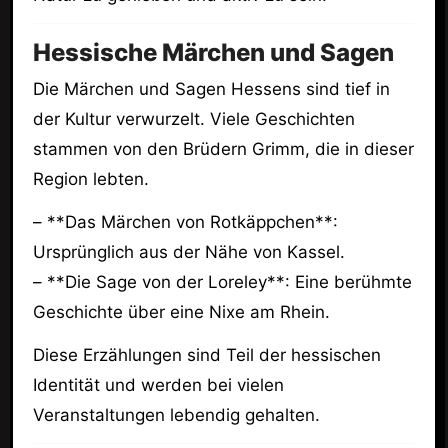
Hessische Märchen und Sagen
Die Märchen und Sagen Hessens sind tief in
der Kultur verwurzelt. Viele Geschichten
stammen von den Brüdern Grimm, die in dieser
Region lebten.
– **Das Märchen von Rotkäppchen**:
Ursprünglich aus der Nähe von Kassel.
– **Die Sage von der Loreley**: Eine berühmte
Geschichte über eine Nixe am Rhein.
Diese Erzählungen sind Teil der hessischen
Identität und werden bei vielen
Veranstaltungen lebendig gehalten.