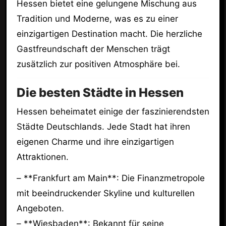
Hessen bietet eine gelungene Mischung aus
Tradition und Moderne, was es zu einer
einzigartigen Destination macht. Die herzliche
Gastfreundschaft der Menschen trägt
zusätzlich zur positiven Atmosphäre bei.
Die besten Städte in Hessen
Hessen beheimatet einige der faszinierendsten
Städte Deutschlands. Jede Stadt hat ihren
eigenen Charme und ihre einzigartigen
Attraktionen.
– **Frankfurt am Main**: Die Finanzmetropole
mit beeindruckender Skyline und kulturellen
Angeboten.
– **Wiesbaden**: Bekannt für seine