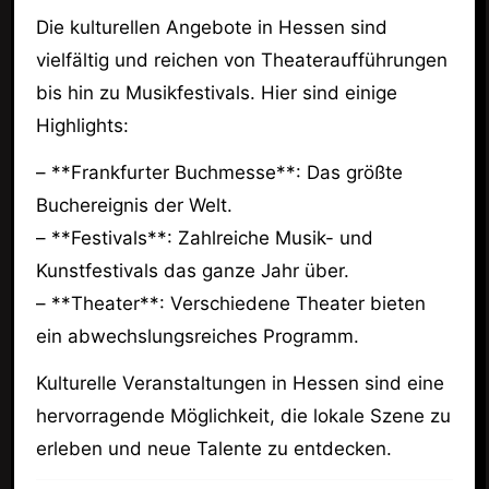
Die kulturellen Angebote in Hessen sind
vielfältig und reichen von Theateraufführungen
bis hin zu Musikfestivals. Hier sind einige
Highlights:
– **Frankfurter Buchmesse**: Das größte
Buchereignis der Welt.
– **Festivals**: Zahlreiche Musik- und
Kunstfestivals das ganze Jahr über.
– **Theater**: Verschiedene Theater bieten
ein abwechslungsreiches Programm.
Kulturelle Veranstaltungen in Hessen sind eine
hervorragende Möglichkeit, die lokale Szene zu
erleben und neue Talente zu entdecken.