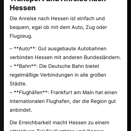
Hessen
Die Anreise nach Hessen ist einfach und
bequem, egal ob mit dem Auto, Zug oder
Flugzeug.
– **Auto**: Gut ausgebaute Autobahnen
verbinden Hessen mit anderen Bundesländern.
– **Bahn**: Die Deutsche Bahn bietet
regelmäßige Verbindungen in alle großen
Städte.
– **Flughäfen**: Frankfurt am Main hat einen
internationalen Flughafen, der die Region gut
anbindet.
Die Erreichbarkeit macht Hessen zu einem