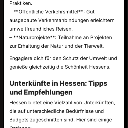
Praktiken.
– **Öffentliche Verkehrsmittel**: Gut
ausgebaute Verkehrsanbindungen erleichtern
umweltfreundliches Reisen.
– **Naturprojekte**: Teilnahme an Projekten
zur Erhaltung der Natur und der Tierwelt.
Engagiere dich für den Schutz der Umwelt und
genieße gleichzeitig die Schönheit Hessens.
Unterkünfte in Hessen: Tipps
und Empfehlungen
Hessen bietet eine Vielzahl von Unterkünften,
die auf unterschiedliche Bedürfnisse und
Budgets zugeschnitten sind. Hier sind einige