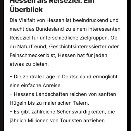
Hessen als Reiseziel: Ein
Überblick
Die Vielfalt von Hessen ist beeindruckend und
macht das Bundesland zu einem interessanten
Reiseziel für unterschiedliche Zielgruppen. Ob
du Naturfreund, Geschichtsinteressierter oder
Feinschmecker bist, Hessen hat für jeden
etwas zu bieten.
– Die zentrale Lage in Deutschland ermöglicht
eine einfache Anreise.
– Hessens Landschaften reichen von sanften
Hügeln bis zu malerischen Tälern.
– Es gibt zahlreiche Sehenswürdigkeiten, die
jährlich Millionen von Touristen anziehen.