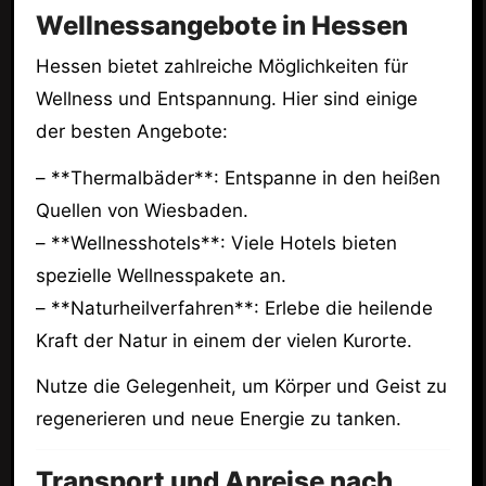
Wellnessangebote in Hessen
Hessen bietet zahlreiche Möglichkeiten für
Wellness und Entspannung. Hier sind einige
der besten Angebote:
– **Thermalbäder**: Entspanne in den heißen
Quellen von Wiesbaden.
– **Wellnesshotels**: Viele Hotels bieten
spezielle Wellnesspakete an.
– **Naturheilverfahren**: Erlebe die heilende
Kraft der Natur in einem der vielen Kurorte.
Nutze die Gelegenheit, um Körper und Geist zu
regenerieren und neue Energie zu tanken.
Transport und Anreise nach