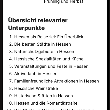
Frühling und Herbst
Übersicht relevanter
Unterpunkte
Hessen als Reiseziel: Ein Überblick
Die besten Städte in Hessen
Naturschutzgebiete in Hessen
Hessische Spezialitäten und Küche
Veranstaltungen und Feste in Hessen
Aktivurlaub in Hessen
Familienfreundliche Attraktionen in Hessen
Hessische Weinstraße
Historische Stätten in Hessen
Hessen und die Romantikstraße