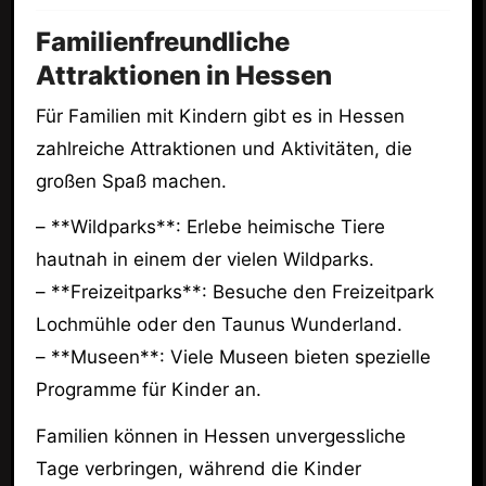
Familienfreundliche
Attraktionen in Hessen
Für Familien mit Kindern gibt es in Hessen
zahlreiche Attraktionen und Aktivitäten, die
großen Spaß machen.
– **Wildparks**: Erlebe heimische Tiere
hautnah in einem der vielen Wildparks.
– **Freizeitparks**: Besuche den Freizeitpark
Lochmühle oder den Taunus Wunderland.
– **Museen**: Viele Museen bieten spezielle
Programme für Kinder an.
Familien können in Hessen unvergessliche
Tage verbringen, während die Kinder