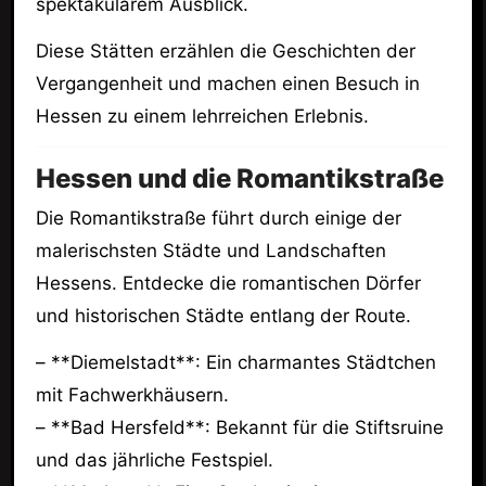
spektakulärem Ausblick.
Diese Stätten erzählen die Geschichten der
Vergangenheit und machen einen Besuch in
Hessen zu einem lehrreichen Erlebnis.
Hessen und die Romantikstraße
Die Romantikstraße führt durch einige der
malerischsten Städte und Landschaften
Hessens. Entdecke die romantischen Dörfer
und historischen Städte entlang der Route.
– **Diemelstadt**: Ein charmantes Städtchen
mit Fachwerkhäusern.
– **Bad Hersfeld**: Bekannt für die Stiftsruine
und das jährliche Festspiel.