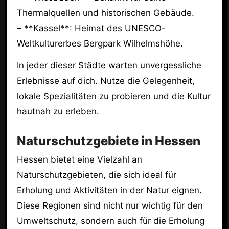
Thermalquellen und historischen Gebäude.
– **Kassel**: Heimat des UNESCO-
Weltkulturerbes Bergpark Wilhelmshöhe.
In jeder dieser Städte warten unvergessliche
Erlebnisse auf dich. Nutze die Gelegenheit,
lokale Spezialitäten zu probieren und die Kultur
hautnah zu erleben.
Naturschutzgebiete in Hessen
Hessen bietet eine Vielzahl an
Naturschutzgebieten, die sich ideal für
Erholung und Aktivitäten in der Natur eignen.
Diese Regionen sind nicht nur wichtig für den
Umweltschutz, sondern auch für die Erholung