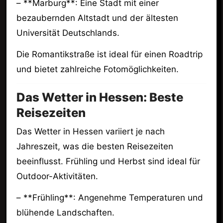
– **Marburg**: Eine Stadt mit einer
bezaubernden Altstadt und der ältesten
Universität Deutschlands.
Die Romantikstraße ist ideal für einen Roadtrip
und bietet zahlreiche Fotomöglichkeiten.
Das Wetter in Hessen: Beste
Reisezeiten
Das Wetter in Hessen variiert je nach
Jahreszeit, was die besten Reisezeiten
beeinflusst. Frühling und Herbst sind ideal für
Outdoor-Aktivitäten.
– **Frühling**: Angenehme Temperaturen und
blühende Landschaften.