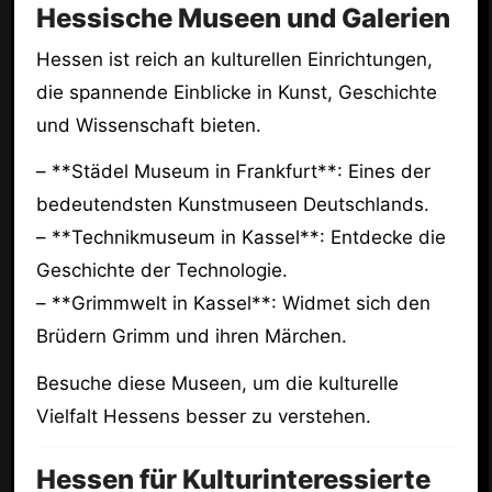
Hessische Museen und Galerien
Hessen ist reich an kulturellen Einrichtungen,
die spannende Einblicke in Kunst, Geschichte
und Wissenschaft bieten.
– **Städel Museum in Frankfurt**: Eines der
bedeutendsten Kunstmuseen Deutschlands.
– **Technikmuseum in Kassel**: Entdecke die
Geschichte der Technologie.
– **Grimmwelt in Kassel**: Widmet sich den
Brüdern Grimm und ihren Märchen.
Besuche diese Museen, um die kulturelle
Vielfalt Hessens besser zu verstehen.
Hessen für Kulturinteressierte