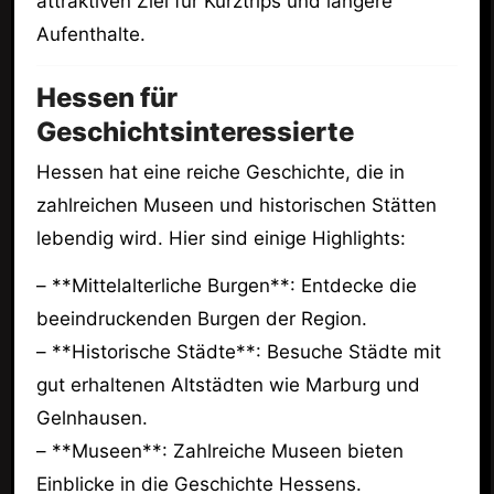
attraktiven Ziel für Kurztrips und längere
Aufenthalte.
Hessen für
Geschichtsinteressierte
Hessen hat eine reiche Geschichte, die in
zahlreichen Museen und historischen Stätten
lebendig wird. Hier sind einige Highlights:
– **Mittelalterliche Burgen**: Entdecke die
beeindruckenden Burgen der Region.
– **Historische Städte**: Besuche Städte mit
gut erhaltenen Altstädten wie Marburg und
Gelnhausen.
– **Museen**: Zahlreiche Museen bieten
Einblicke in die Geschichte Hessens.