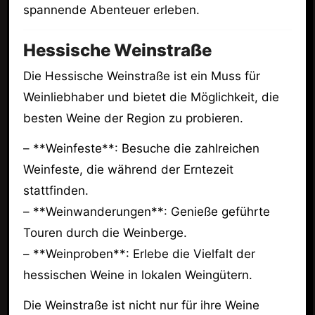
spannende Abenteuer erleben.
Hessische Weinstraße
Die Hessische Weinstraße ist ein Muss für
Weinliebhaber und bietet die Möglichkeit, die
besten Weine der Region zu probieren.
– **Weinfeste**: Besuche die zahlreichen
Weinfeste, die während der Erntezeit
stattfinden.
– **Weinwanderungen**: Genieße geführte
Touren durch die Weinberge.
– **Weinproben**: Erlebe die Vielfalt der
hessischen Weine in lokalen Weingütern.
Die Weinstraße ist nicht nur für ihre Weine