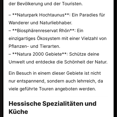
der Bevölkerung und der Touristen.
– **Naturpark Hochtaunus**: Ein Paradies für
Wanderer und Naturliebhaber.
– **Biosphärenreservat Rhön**: Ein
einzigartiges Ökosystem mit einer Vielzahl von
Pflanzen- und Tierarten.
– **Natura 2000 Gebiete**: Schütze deine
Umwelt und entdecke die Schönheit der Natur.
Ein Besuch in einem dieser Gebiete ist nicht
nur entspannend, sondern auch lehrreich, da
viele geführte Touren angeboten werden.
Hessische Spezialitäten und
Küche