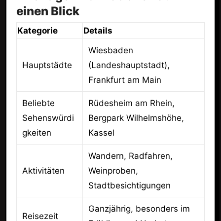
einen Blick
Kategorie
Details
Wiesbaden
Hauptstädte
(Landeshauptstadt),
Frankfurt am Main
Beliebte
Rüdesheim am Rhein,
Sehenswürdi
Bergpark Wilhelmshöhe,
gkeiten
Kassel
Wandern, Radfahren,
Aktivitäten
Weinproben,
Stadtbesichtigungen
Ganzjährig, besonders im
Reisezeit