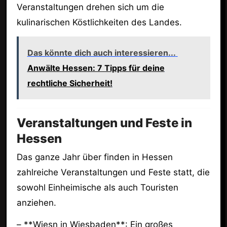
Veranstaltungen drehen sich um die
kulinarischen Köstlichkeiten des Landes.
Das könnte dich auch interessieren...
Anwälte Hessen: 7 Tipps für deine
rechtliche Sicherheit!
Veranstaltungen und Feste in
Hessen
Das ganze Jahr über finden in Hessen
zahlreiche Veranstaltungen und Feste statt, die
sowohl Einheimische als auch Touristen
anziehen.
– **Wiesn in Wiesbaden**: Ein großes