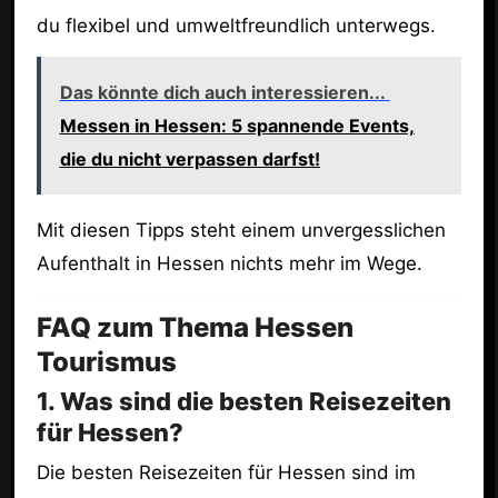
du flexibel und umweltfreundlich unterwegs.
Das könnte dich auch interessieren...
Messen in Hessen: 5 spannende Events,
die du nicht verpassen darfst!
Mit diesen Tipps steht einem unvergesslichen
Aufenthalt in Hessen nichts mehr im Wege.
FAQ zum Thema Hessen
Tourismus
1. Was sind die besten Reisezeiten
für Hessen?
Die besten Reisezeiten für Hessen sind im