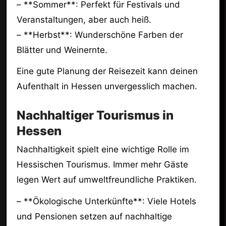
– **Sommer**: Perfekt für Festivals und
Veranstaltungen, aber auch heiß.
– **Herbst**: Wunderschöne Farben der
Blätter und Weinernte.
Eine gute Planung der Reisezeit kann deinen
Aufenthalt in Hessen unvergesslich machen.
Nachhaltiger Tourismus in
Hessen
Nachhaltigkeit spielt eine wichtige Rolle im
Hessischen Tourismus. Immer mehr Gäste
legen Wert auf umweltfreundliche Praktiken.
– **Ökologische Unterkünfte**: Viele Hotels
und Pensionen setzen auf nachhaltige