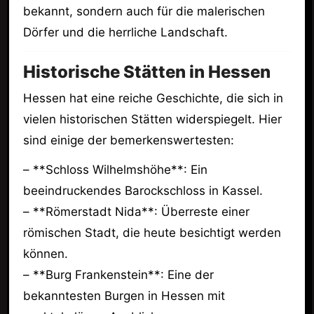
bekannt, sondern auch für die malerischen
Dörfer und die herrliche Landschaft.
Historische Stätten in Hessen
Hessen hat eine reiche Geschichte, die sich in
vielen historischen Stätten widerspiegelt. Hier
sind einige der bemerkenswertesten:
– **Schloss Wilhelmshöhe**: Ein
beeindruckendes Barockschloss in Kassel.
– **Römerstadt Nida**: Überreste einer
römischen Stadt, die heute besichtigt werden
können.
– **Burg Frankenstein**: Eine der
bekanntesten Burgen in Hessen mit