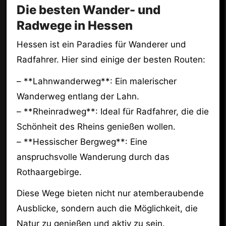
Die besten Wander- und
Radwege in Hessen
Hessen ist ein Paradies für Wanderer und
Radfahrer. Hier sind einige der besten Routen:
– **Lahnwanderweg**: Ein malerischer
Wanderweg entlang der Lahn.
– **Rheinradweg**: Ideal für Radfahrer, die die
Schönheit des Rheins genießen wollen.
– **Hessischer Bergweg**: Eine
anspruchsvolle Wanderung durch das
Rothaargebirge.
Diese Wege bieten nicht nur atemberaubende
Ausblicke, sondern auch die Möglichkeit, die
Natur zu genießen und aktiv zu sein.