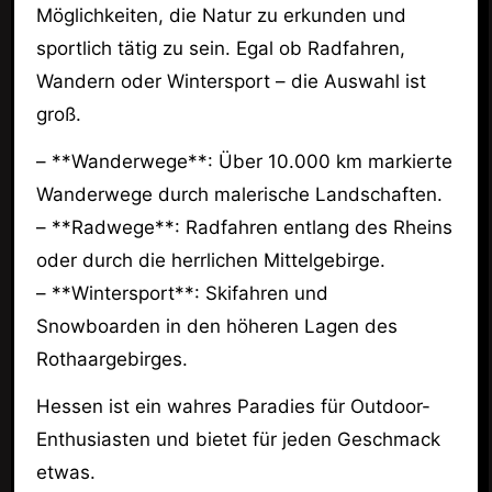
Möglichkeiten, die Natur zu erkunden und
sportlich tätig zu sein. Egal ob Radfahren,
Wandern oder Wintersport – die Auswahl ist
groß.
– **Wanderwege**: Über 10.000 km markierte
Wanderwege durch malerische Landschaften.
– **Radwege**: Radfahren entlang des Rheins
oder durch die herrlichen Mittelgebirge.
– **Wintersport**: Skifahren und
Snowboarden in den höheren Lagen des
Rothaargebirges.
Hessen ist ein wahres Paradies für Outdoor-
Enthusiasten und bietet für jeden Geschmack
etwas.