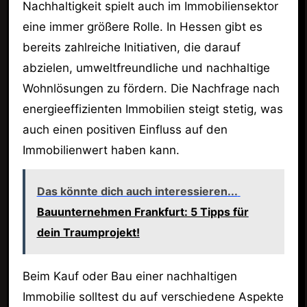
Nachhaltigkeit spielt auch im Immobiliensektor
eine immer größere Rolle. In Hessen gibt es
bereits zahlreiche Initiativen, die darauf
abzielen, umweltfreundliche und nachhaltige
Wohnlösungen zu fördern. Die Nachfrage nach
energieeffizienten Immobilien steigt stetig, was
auch einen positiven Einfluss auf den
Immobilienwert haben kann.
Das könnte dich auch interessieren...
Bauunternehmen Frankfurt: 5 Tipps für
dein Traumprojekt!
Beim Kauf oder Bau einer nachhaltigen
Immobilie solltest du auf verschiedene Aspekte