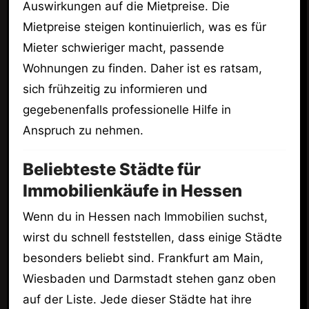
Auswirkungen auf die Mietpreise. Die
Mietpreise steigen kontinuierlich, was es für
Mieter schwieriger macht, passende
Wohnungen zu finden. Daher ist es ratsam,
sich frühzeitig zu informieren und
gegebenenfalls professionelle Hilfe in
Anspruch zu nehmen.
Beliebteste Städte für
Immobilienkäufe in Hessen
Wenn du in Hessen nach Immobilien suchst,
wirst du schnell feststellen, dass einige Städte
besonders beliebt sind. Frankfurt am Main,
Wiesbaden und Darmstadt stehen ganz oben
auf der Liste. Jede dieser Städte hat ihre