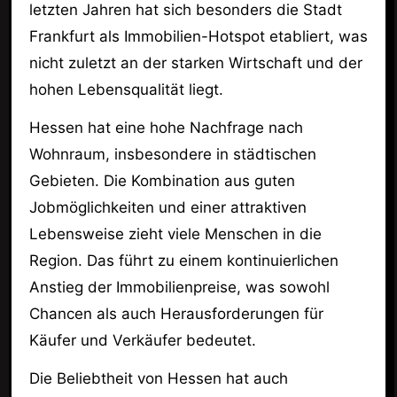
letzten Jahren hat sich besonders die Stadt
Frankfurt als Immobilien-Hotspot etabliert, was
nicht zuletzt an der starken Wirtschaft und der
hohen Lebensqualität liegt.
Hessen hat eine hohe Nachfrage nach
Wohnraum, insbesondere in städtischen
Gebieten. Die Kombination aus guten
Jobmöglichkeiten und einer attraktiven
Lebensweise zieht viele Menschen in die
Region. Das führt zu einem kontinuierlichen
Anstieg der Immobilienpreise, was sowohl
Chancen als auch Herausforderungen für
Käufer und Verkäufer bedeutet.
Die Beliebtheit von Hessen hat auch