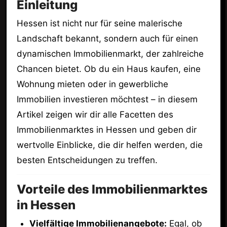
Einleitung
Hessen ist nicht nur für seine malerische
Landschaft bekannt, sondern auch für einen
dynamischen Immobilienmarkt, der zahlreiche
Chancen bietet. Ob du ein Haus kaufen, eine
Wohnung mieten oder in gewerbliche
Immobilien investieren möchtest – in diesem
Artikel zeigen wir dir alle Facetten des
Immobilienmarktes in Hessen und geben dir
wertvolle Einblicke, die dir helfen werden, die
besten Entscheidungen zu treffen.
Vorteile des Immobilienmarktes
in Hessen
Vielfältige Immobilienangebote:
Egal, ob