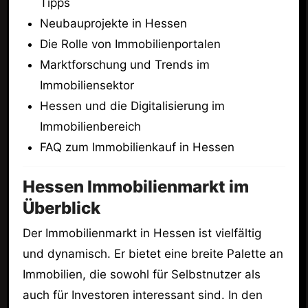
Tipps
Neubauprojekte in Hessen
Die Rolle von Immobilienportalen
Marktforschung und Trends im
Immobiliensektor
Hessen und die Digitalisierung im
Immobilienbereich
FAQ zum Immobilienkauf in Hessen
Hessen Immobilienmarkt im
Überblick
Der Immobilienmarkt in Hessen ist vielfältig
und dynamisch. Er bietet eine breite Palette an
Immobilien, die sowohl für Selbstnutzer als
auch für Investoren interessant sind. In den