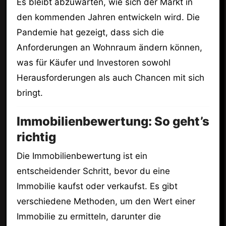
Es bleibt abzuwarten, wie sich der Markt in
den kommenden Jahren entwickeln wird. Die
Pandemie hat gezeigt, dass sich die
Anforderungen an Wohnraum ändern können,
was für Käufer und Investoren sowohl
Herausforderungen als auch Chancen mit sich
bringt.
Immobilienbewertung: So geht’s
richtig
Die Immobilienbewertung ist ein
entscheidender Schritt, bevor du eine
Immobilie kaufst oder verkaufst. Es gibt
verschiedene Methoden, um den Wert einer
Immobilie zu ermitteln, darunter die