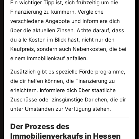
Ein wichtiger Tipp ist, sich frühzeitig um die
Finanzierung zu kümmern. Vergleiche
verschiedene Angebote und informiere dich
über die aktuellen Zinsen. Achte darauf, dass
du alle Kosten im Blick hast, nicht nur den
Kaufpreis, sondern auch Nebenkosten, die bei
einem Immobilienkauf anfallen.
Zusätzlich gibt es spezielle Förderprogramme,
die dir helfen können, die Finanzierung zu
erleichtern. Informiere dich über staatliche
Zuschüsse oder zinsgünstige Darlehen, die dir
unter Umständen zur Verfügung stehen.
Der Prozess des
Immobilienverkaufs in Hessen