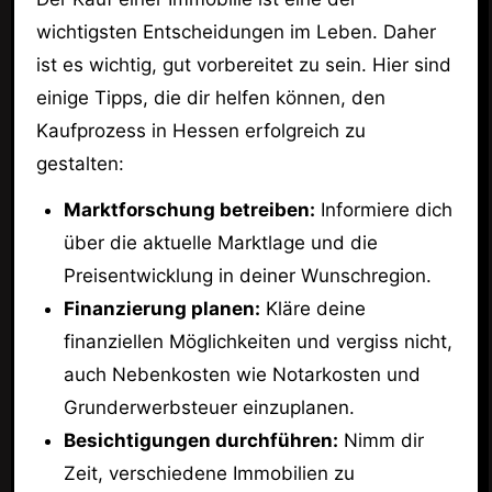
wichtigsten Entscheidungen im Leben. Daher
ist es wichtig, gut vorbereitet zu sein. Hier sind
einige Tipps, die dir helfen können, den
Kaufprozess in Hessen erfolgreich zu
gestalten:
Marktforschung betreiben:
Informiere dich
über die aktuelle Marktlage und die
Preisentwicklung in deiner Wunschregion.
Finanzierung planen:
Kläre deine
finanziellen Möglichkeiten und vergiss nicht,
auch Nebenkosten wie Notarkosten und
Grunderwerbsteuer einzuplanen.
Besichtigungen durchführen:
Nimm dir
Zeit, verschiedene Immobilien zu