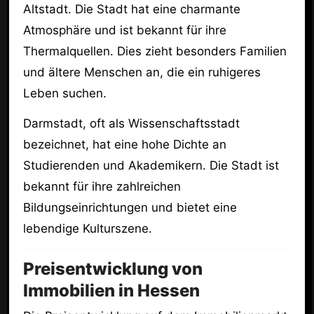
Altstadt. Die Stadt hat eine charmante
Atmosphäre und ist bekannt für ihre
Thermalquellen. Dies zieht besonders Familien
und ältere Menschen an, die ein ruhigeres
Leben suchen.
Darmstadt, oft als Wissenschaftsstadt
bezeichnet, hat eine hohe Dichte an
Studierenden und Akademikern. Die Stadt ist
bekannt für ihre zahlreichen
Bildungseinrichtungen und bietet eine
lebendige Kulturszene.
Preisentwicklung von
Immobilien in Hessen