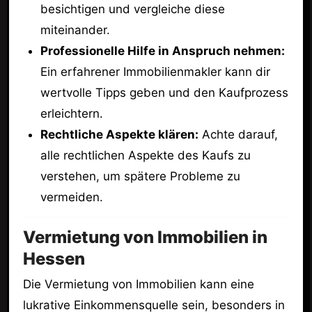
besichtigen und vergleiche diese
miteinander.
Professionelle Hilfe in Anspruch nehmen:
Ein erfahrener Immobilienmakler kann dir
wertvolle Tipps geben und den Kaufprozess
erleichtern.
Rechtliche Aspekte klären:
Achte darauf,
alle rechtlichen Aspekte des Kaufs zu
verstehen, um spätere Probleme zu
vermeiden.
Vermietung von Immobilien in
Hessen
Die Vermietung von Immobilien kann eine
lukrative Einkommensquelle sein, besonders in