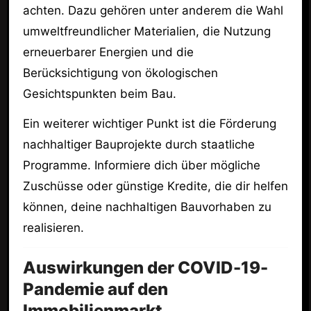
achten. Dazu gehören unter anderem die Wahl
umweltfreundlicher Materialien, die Nutzung
erneuerbarer Energien und die
Berücksichtigung von ökologischen
Gesichtspunkten beim Bau.
Ein weiterer wichtiger Punkt ist die Förderung
nachhaltiger Bauprojekte durch staatliche
Programme. Informiere dich über mögliche
Zuschüsse oder günstige Kredite, die dir helfen
können, deine nachhaltigen Bauvorhaben zu
realisieren.
Auswirkungen der COVID-19-
Pandemie auf den
Immobilienmarkt