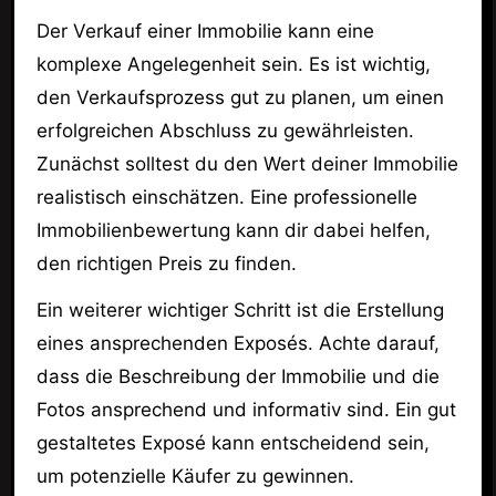
Der Verkauf einer Immobilie kann eine
komplexe Angelegenheit sein. Es ist wichtig,
den Verkaufsprozess gut zu planen, um einen
erfolgreichen Abschluss zu gewährleisten.
Zunächst solltest du den Wert deiner Immobilie
realistisch einschätzen. Eine professionelle
Immobilienbewertung kann dir dabei helfen,
den richtigen Preis zu finden.
Ein weiterer wichtiger Schritt ist die Erstellung
eines ansprechenden Exposés. Achte darauf,
dass die Beschreibung der Immobilie und die
Fotos ansprechend und informativ sind. Ein gut
gestaltetes Exposé kann entscheidend sein,
um potenzielle Käufer zu gewinnen.