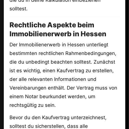
solltest.
Rechtliche Aspekte beim
Immobilienerwerb in Hessen
Der Immobilienerwerb in Hessen unterliegt
bestimmten rechtlichen Rahmenbedingungen,
die du unbedingt beachten solltest. Zunächst
ist es wichtig, einen Kaufvertrag zu erstellen,
der alle relevanten Informationen und
Vereinbarungen enthält. Der Vertrag muss von
einem Notar beurkundet werden, um
rechtsgültig zu sein.
Bevor du den Kaufvertrag unterzeichnest,
solltest du sicherstellen, dass alle