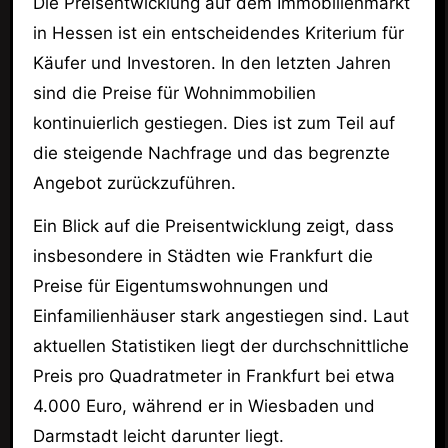
Die Preisentwicklung auf dem Immobilienmarkt
in Hessen ist ein entscheidendes Kriterium für
Käufer und Investoren. In den letzten Jahren
sind die Preise für Wohnimmobilien
kontinuierlich gestiegen. Dies ist zum Teil auf
die steigende Nachfrage und das begrenzte
Angebot zurückzuführen.
Ein Blick auf die Preisentwicklung zeigt, dass
insbesondere in Städten wie Frankfurt die
Preise für Eigentumswohnungen und
Einfamilienhäuser stark angestiegen sind. Laut
aktuellen Statistiken liegt der durchschnittliche
Preis pro Quadratmeter in Frankfurt bei etwa
4.000 Euro, während er in Wiesbaden und
Darmstadt leicht darunter liegt.