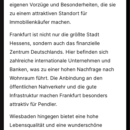
eigenen Vorzüge und Besonderheiten, die sie
zu einem attraktiven Standort für
Immobilienkäufer machen.
Frankfurt ist nicht nur die größte Stadt
Hessens, sondern auch das finanzielle
Zentrum Deutschlands. Hier befinden sich
zahlreiche internationale Unternehmen und
Banken, was zu einer hohen Nachfrage nach
Wohnraum führt. Die Anbindung an den
öffentlichen Nahverkehr und die gute
Infrastruktur machen Frankfurt besonders
attraktiv für Pendler.
Wiesbaden hingegen bietet eine hohe
Lebensqualität und eine wunderschöne