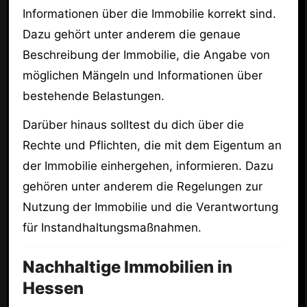
Informationen über die Immobilie korrekt sind.
Dazu gehört unter anderem die genaue
Beschreibung der Immobilie, die Angabe von
möglichen Mängeln und Informationen über
bestehende Belastungen.
Darüber hinaus solltest du dich über die
Rechte und Pflichten, die mit dem Eigentum an
der Immobilie einhergehen, informieren. Dazu
gehören unter anderem die Regelungen zur
Nutzung der Immobilie und die Verantwortung
für Instandhaltungsmaßnahmen.
Nachhaltige Immobilien in
Hessen