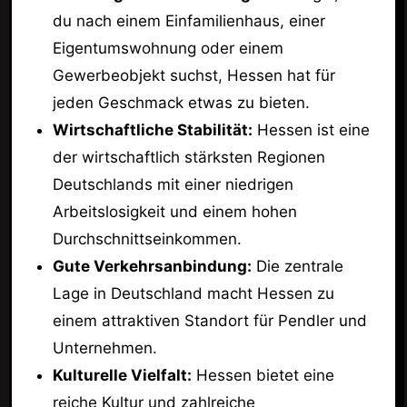
du nach einem Einfamilienhaus, einer
Eigentumswohnung oder einem
Gewerbeobjekt suchst, Hessen hat für
jeden Geschmack etwas zu bieten.
Wirtschaftliche Stabilität:
Hessen ist eine
der wirtschaftlich stärksten Regionen
Deutschlands mit einer niedrigen
Arbeitslosigkeit und einem hohen
Durchschnittseinkommen.
Gute Verkehrsanbindung:
Die zentrale
Lage in Deutschland macht Hessen zu
einem attraktiven Standort für Pendler und
Unternehmen.
Kulturelle Vielfalt:
Hessen bietet eine
reiche Kultur und zahlreiche