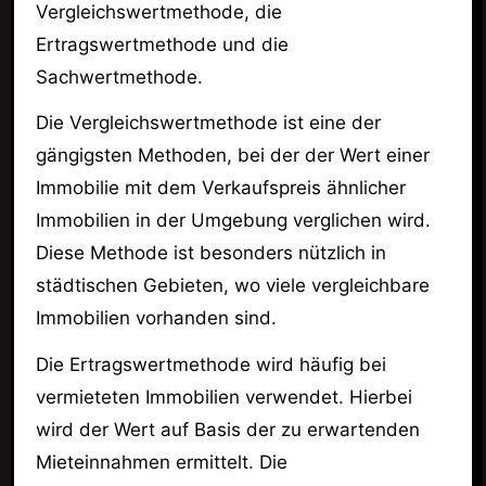
Vergleichswertmethode, die
Ertragswertmethode und die
Sachwertmethode.
Die Vergleichswertmethode ist eine der
gängigsten Methoden, bei der der Wert einer
Immobilie mit dem Verkaufspreis ähnlicher
Immobilien in der Umgebung verglichen wird.
Diese Methode ist besonders nützlich in
städtischen Gebieten, wo viele vergleichbare
Immobilien vorhanden sind.
Die Ertragswertmethode wird häufig bei
vermieteten Immobilien verwendet. Hierbei
wird der Wert auf Basis der zu erwartenden
Mieteinnahmen ermittelt. Die