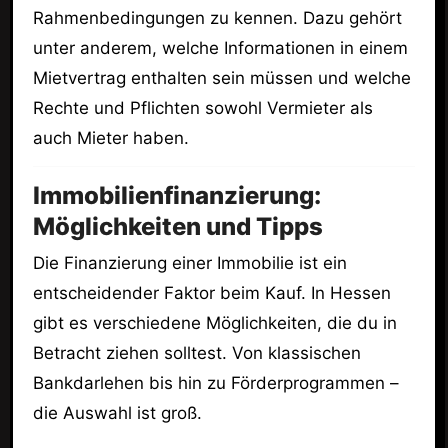
Rahmenbedingungen zu kennen. Dazu gehört
unter anderem, welche Informationen in einem
Mietvertrag enthalten sein müssen und welche
Rechte und Pflichten sowohl Vermieter als
auch Mieter haben.
Immobilienfinanzierung:
Möglichkeiten und Tipps
Die Finanzierung einer Immobilie ist ein
entscheidender Faktor beim Kauf. In Hessen
gibt es verschiedene Möglichkeiten, die du in
Betracht ziehen solltest. Von klassischen
Bankdarlehen bis hin zu Förderprogrammen –
die Auswahl ist groß.