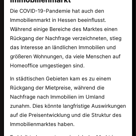
Die COVID-19-Pandemie hat auch den
Immobilienmarkt in Hessen beeinflusst.
Während einige Bereiche des Marktes einen
Rückgang der Nachfrage verzeichneten, stieg
das Interesse an ländlichen Immobilien und
größeren Wohnungen, da viele Menschen auf
Homeoffice umgestiegen sind.
In städtischen Gebieten kam es zu einem
Rückgang der Mietpreise, während die
Nachfrage nach Immobilien im Umland
zunahm. Dies könnte langfristige Auswirkungen
auf die Preisentwicklung und die Struktur des
Immobilienmarktes haben.