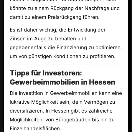
könnte zu einem Rückgang der Nachfrage und
damit zu einem Preisrückgang führen.
Es ist daher wichtig, die Entwicklung der
Zinsen im Auge zu behalten und
gegebenenfalls die Finanzierung zu optimieren,
um von günstigen Konditionen zu profitieren.
Tipps für Investoren:
Gewerbeimmobilien in Hessen
Die Investition in Gewerbeimmobilien kann eine
lukrative Möglichkeit sein, dein Vermögen zu
diversifizieren. In Hessen gibt es zahlreiche
Möglichkeiten, von Bürogebäuden bis hin zu
Einzelhandelsflächen.