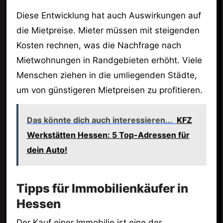
Diese Entwicklung hat auch Auswirkungen auf
die Mietpreise. Mieter müssen mit steigenden
Kosten rechnen, was die Nachfrage nach
Mietwohnungen in Randgebieten erhöht. Viele
Menschen ziehen in die umliegenden Städte,
um von günstigeren Mietpreisen zu profitieren.
Das könnte dich auch interessieren...
KFZ
Werkstätten Hessen: 5 Top-Adressen für
dein Auto!
Tipps für Immobilienkäufer in
Hessen
Der Kauf einer Immobilie ist eine der