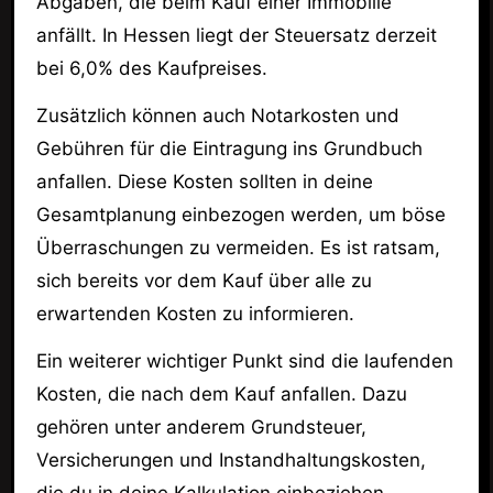
Abgaben, die beim Kauf einer Immobilie
anfällt. In Hessen liegt der Steuersatz derzeit
bei 6,0% des Kaufpreises.
Zusätzlich können auch Notarkosten und
Gebühren für die Eintragung ins Grundbuch
anfallen. Diese Kosten sollten in deine
Gesamtplanung einbezogen werden, um böse
Überraschungen zu vermeiden. Es ist ratsam,
sich bereits vor dem Kauf über alle zu
erwartenden Kosten zu informieren.
Ein weiterer wichtiger Punkt sind die laufenden
Kosten, die nach dem Kauf anfallen. Dazu
gehören unter anderem Grundsteuer,
Versicherungen und Instandhaltungskosten,
die du in deine Kalkulation einbeziehen