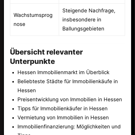
Steigende Nachfrage,
Wachstumsprog
insbesondere in
nose
Ballungsgebieten
Übersicht relevanter
Unterpunkte
Hessen Immobilienmarkt im Überblick
Beliebteste Städte für Immobilienkäufe in
Hessen
Preisentwicklung von Immobilien in Hessen
Tipps für Immobilienkäufer in Hessen
Vermietung von Immobilien in Hessen
Immobilienfinanzierung: Möglichkeiten und