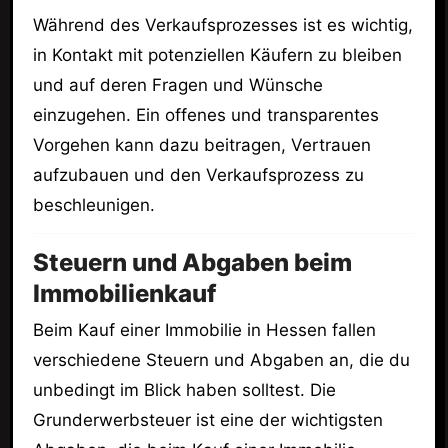
Während des Verkaufsprozesses ist es wichtig,
in Kontakt mit potenziellen Käufern zu bleiben
und auf deren Fragen und Wünsche
einzugehen. Ein offenes und transparentes
Vorgehen kann dazu beitragen, Vertrauen
aufzubauen und den Verkaufsprozess zu
beschleunigen.
Steuern und Abgaben beim
Immobilienkauf
Beim Kauf einer Immobilie in Hessen fallen
verschiedene Steuern und Abgaben an, die du
unbedingt im Blick haben solltest. Die
Grunderwerbsteuer ist eine der wichtigsten