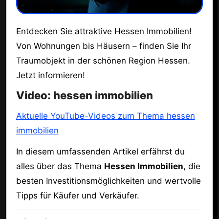
Entdecken Sie attraktive Hessen Immobilien!
Von Wohnungen bis Häusern – finden Sie Ihr
Traumobjekt in der schönen Region Hessen.
Jetzt informieren!
Video: hessen immobilien
Aktuelle YouTube-Videos zum Thema hessen
immobilien
In diesem umfassenden Artikel erfährst du
alles über das Thema
Hessen Immobilien
, die
besten Investitionsmöglichkeiten und wertvolle
Tipps für Käufer und Verkäufer.