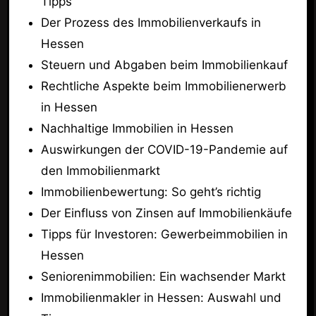
Tipps
Der Prozess des Immobilienverkaufs in
Hessen
Steuern und Abgaben beim Immobilienkauf
Rechtliche Aspekte beim Immobilienerwerb
in Hessen
Nachhaltige Immobilien in Hessen
Auswirkungen der COVID-19-Pandemie auf
den Immobilienmarkt
Immobilienbewertung: So geht’s richtig
Der Einfluss von Zinsen auf Immobilienkäufe
Tipps für Investoren: Gewerbeimmobilien in
Hessen
Seniorenimmobilien: Ein wachsender Markt
Immobilienmakler in Hessen: Auswahl und