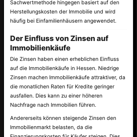
Sachwertmethode hingegen basiert auf den
Herstellungskosten der Immobilie und wird
häufig bei Einfamilienhäusern angewendet.
Der Einfluss von Zinsen auf
Immobilienkäufe
Die Zinsen haben einen erheblichen Einfluss
auf die Immobilienkäufe in Hessen. Niedrige
Zinsen machen Immobilienkäufe attraktiver, da
die monatlichen Raten für Kredite geringer
ausfallen. Dies kann zu einer höheren
Nachfrage nach Immobilien führen.
Andererseits können steigende Zinsen den
Immobilienmarkt belasten, da die
Finanzierungskosten für Käufer steigen. Dies