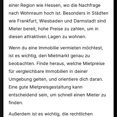
einer Region wie Hessen, wo die Nachfrage
nach Wohnraum hoch ist. Besonders in Städten
wie Frankfurt, Wiesbaden und Darmstadt sind
Mieter bereit, hohe Preise zu zahlen, um in
diesen attraktiven Lagen zu wohnen.
Wenn du eine Immobilie vermieten möchtest,
ist es wichtig, den Mietmarkt genau zu
beobachten. Finde heraus, welche Mietpreise
für vergleichbare Immobilien in deiner
Umgebung gelten, und orientiere dich daran.
Eine gute Mietpreisgestaltung kann
entscheidend sein, um schnell einen Mieter zu
finden.
Außerdem ist es wichtig, die rechtlichen