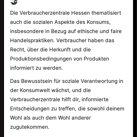
🤝
Die Verbraucherzentrale Hessen thematisiert
auch die sozialen Aspekte des Konsums,
insbesondere in Bezug auf ethische und faire
Handelspraktiken. Verbraucher haben das
Recht, über die Herkunft und die
Produktionsbedingungen von Produkten
informiert zu werden.
Das Bewusstsein für soziale Verantwortung in
der Konsumwelt wächst, und die
Verbraucherzentrale hilft dir, informierte
Entscheidungen zu treffen, die sowohl deinem
Wohl als auch dem Wohl anderer
zugutekommen.