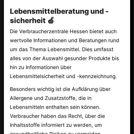
Lebensmittelberatung und -
sicherheit 🍏
Die Verbraucherzentrale Hessen bietet auch
wertvolle Informationen und Beratungen rund
um das Thema Lebensmittel. Dies umfasst
alles von der Auswahl gesunder Produkte bis
hin zu Informationen über
Lebensmittelsicherheit und -kennzeichnung.
Besonders wichtig ist die Aufklärung über
Allergene und Zusatzstoffe, die in
Lebensmitteln enthalten sein können.
Verbraucher haben das Recht, über die
Inhaltsstoffe informiert zu werden, um
gesundheitliche Risiken zu vermeiden.