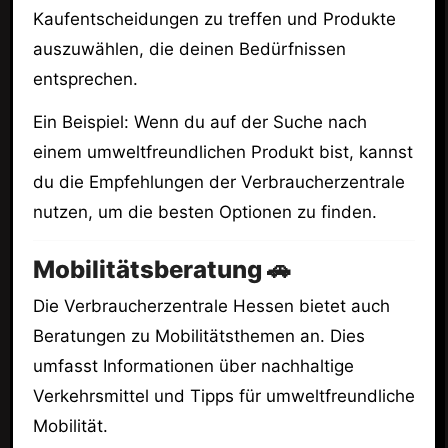
Kaufentscheidungen zu treffen und Produkte
auszuwählen, die deinen Bedürfnissen
entsprechen.
Ein Beispiel: Wenn du auf der Suche nach
einem umweltfreundlichen Produkt bist, kannst
du die Empfehlungen der Verbraucherzentrale
nutzen, um die besten Optionen zu finden.
Mobilitätsberatung 🚗
Die Verbraucherzentrale Hessen bietet auch
Beratungen zu Mobilitätsthemen an. Dies
umfasst Informationen über nachhaltige
Verkehrsmittel und Tipps für umweltfreundliche
Mobilität.