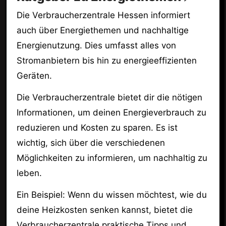
Die Verbraucherzentrale Hessen informiert
auch über Energiethemen und nachhaltige
Energienutzung. Dies umfasst alles von
Stromanbietern bis hin zu energieeffizienten
Geräten.
Die Verbraucherzentrale bietet dir die nötigen
Informationen, um deinen Energieverbrauch zu
reduzieren und Kosten zu sparen. Es ist
wichtig, sich über die verschiedenen
Möglichkeiten zu informieren, um nachhaltig zu
leben.
Ein Beispiel: Wenn du wissen möchtest, wie du
deine Heizkosten senken kannst, bietet die
Verbraucherzentrale praktische Tipps und