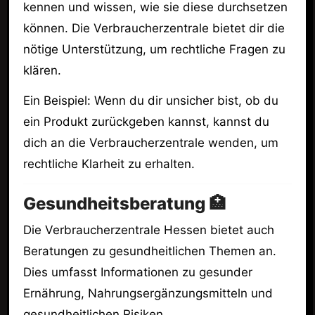
kennen und wissen, wie sie diese durchsetzen
können. Die Verbraucherzentrale bietet dir die
nötige Unterstützung, um rechtliche Fragen zu
klären.
Ein Beispiel: Wenn du dir unsicher bist, ob du
ein Produkt zurückgeben kannst, kannst du
dich an die Verbraucherzentrale wenden, um
rechtliche Klarheit zu erhalten.
Gesundheitsberatung 🏥
Die Verbraucherzentrale Hessen bietet auch
Beratungen zu gesundheitlichen Themen an.
Dies umfasst Informationen zu gesunder
Ernährung, Nahrungsergänzungsmitteln und
gesundheitlichen Risiken.