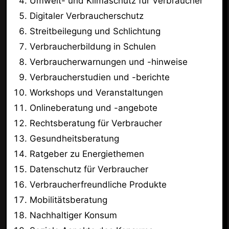
Umwelt- und Klimaschutz für Verbraucher
Digitaler Verbraucherschutz
Streitbeilegung und Schlichtung
Verbraucherbildung in Schulen
Verbraucherwarnungen und -hinweise
Verbraucherstudien und -berichte
Workshops und Veranstaltungen
Onlineberatung und -angebote
Rechtsberatung für Verbraucher
Gesundheitsberatung
Ratgeber zu Energiethemen
Datenschutz für Verbraucher
Verbraucherfreundliche Produkte
Mobilitätsberatung
Nachhaltiger Konsum