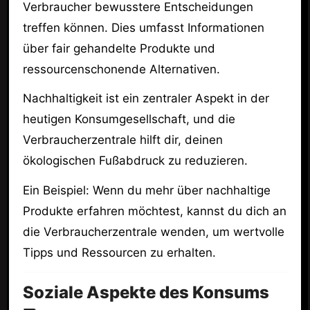
Verbraucher bewusstere Entscheidungen
treffen können. Dies umfasst Informationen
über fair gehandelte Produkte und
ressourcenschonende Alternativen.
Nachhaltigkeit ist ein zentraler Aspekt in der
heutigen Konsumgesellschaft, und die
Verbraucherzentrale hilft dir, deinen
ökologischen Fußabdruck zu reduzieren.
Ein Beispiel: Wenn du mehr über nachhaltige
Produkte erfahren möchtest, kannst du dich an
die Verbraucherzentrale wenden, um wertvolle
Tipps und Ressourcen zu erhalten.
Soziale Aspekte des Konsums