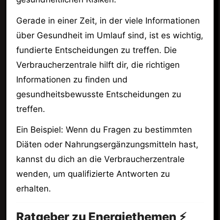
Gerade in einer Zeit, in der viele Informationen
über Gesundheit im Umlauf sind, ist es wichtig,
fundierte Entscheidungen zu treffen. Die
Verbraucherzentrale hilft dir, die richtigen
Informationen zu finden und
gesundheitsbewusste Entscheidungen zu
treffen.
Ein Beispiel: Wenn du Fragen zu bestimmten
Diäten oder Nahrungsergänzungsmitteln hast,
kannst du dich an die Verbraucherzentrale
wenden, um qualifizierte Antworten zu
erhalten.
Ratgeber zu Energiethemen ⚡