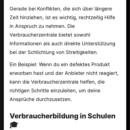
Gerade bei Konflikten, die sich über längere
Zeit hinziehen, ist es wichtig, rechtzeitig Hilfe
in Anspruch zu nehmen. Die
Verbraucherzentrale bietet sowohl
Informationen als auch direkte Unterstützung
bei der Schlichtung von Streitigkeiten.
Ein Beispiel: Wenn du ein defektes Produkt
erworben hast und der Anbieter nicht reagiert,
kann die Verbraucherzentrale helfen, die
richtigen Schritte einzuleiten, um deine
Ansprüche durchzusetzen.
Verbraucherbildung in Schulen
🎓