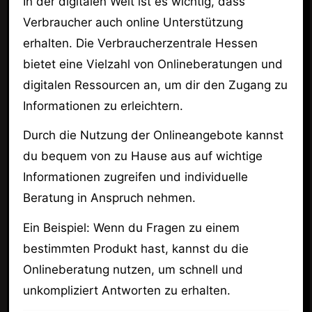
In der digitalen Welt ist es wichtig, dass
Verbraucher auch online Unterstützung
erhalten. Die Verbraucherzentrale Hessen
bietet eine Vielzahl von Onlineberatungen und
digitalen Ressourcen an, um dir den Zugang zu
Informationen zu erleichtern.
Durch die Nutzung der Onlineangebote kannst
du bequem von zu Hause aus auf wichtige
Informationen zugreifen und individuelle
Beratung in Anspruch nehmen.
Ein Beispiel: Wenn du Fragen zu einem
bestimmten Produkt hast, kannst du die
Onlineberatung nutzen, um schnell und
unkompliziert Antworten zu erhalten.