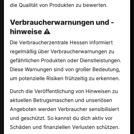
die Qualität von Produkten zu bewerten.
Verbraucherwarnungen und -
hinweise ⚠️
Die Verbraucherzentrale Hessen informiert
regelmäßig über Verbraucherwarnungen zu
gefährlichen Produkten oder Dienstleistungen.
Diese Warnungen sind von großer Bedeutung,
um potenzielle Risiken frühzeitig zu erkennen.
Durch die Veröffentlichung von Hinweisen zu
aktuellen Betrugsmaschen und unseriösen
Angeboten werden Verbraucher sensibilisiert
und geschützt. So kannst du dich aktiv vor
Schäden und finanziellen Verlusten schützen.