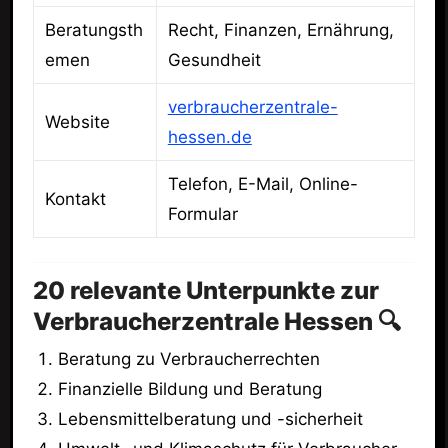
Beratungsth
Recht, Finanzen, Ernährung,
emen
Gesundheit
verbraucherzentrale-
Website
hessen.de
Telefon, E-Mail, Online-
Kontakt
Formular
20 relevante Unterpunkte zur
Verbraucherzentrale Hessen 🔍
Beratung zu Verbraucherrechten
Finanzielle Bildung und Beratung
Lebensmittelberatung und -sicherheit