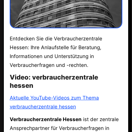
Entdecken Sie die Verbraucherzentrale
Hessen: Ihre Anlaufstelle für Beratung,
Informationen und Unterstützung in
Verbraucherfragen und -rechten.
Video: verbraucherzentrale
hessen
Aktuelle YouTube-Videos zum Thema
verbraucherzentrale hessen
Verbraucherzentrale Hessen
ist der zentrale
Ansprechpartner für Verbraucherfragen in