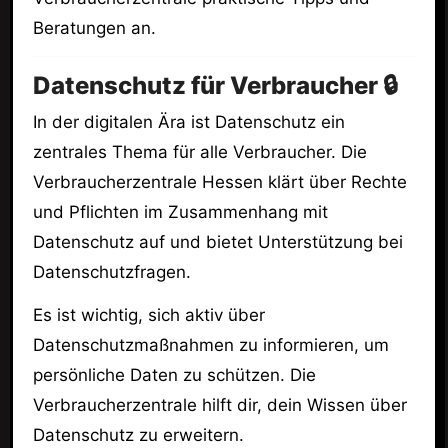
Beratungen an.
Datenschutz für Verbraucher 🔒
In der digitalen Ära ist Datenschutz ein
zentrales Thema für alle Verbraucher. Die
Verbraucherzentrale Hessen klärt über Rechte
und Pflichten im Zusammenhang mit
Datenschutz auf und bietet Unterstützung bei
Datenschutzfragen.
Es ist wichtig, sich aktiv über
Datenschutzmaßnahmen zu informieren, um
persönliche Daten zu schützen. Die
Verbraucherzentrale hilft dir, dein Wissen über
Datenschutz zu erweitern.