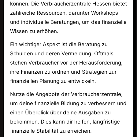
können. Die Verbraucherzentrale Hessen bietet
zahlreiche Ressourcen, darunter Workshops
und individuelle Beratungen, um das finanzielle
Wissen zu erhöhen.
Ein wichtiger Aspekt ist die Beratung zu
Schulden und deren Vermeidung. Oftmals
stehen Verbraucher vor der Herausforderung,
ihre Finanzen zu ordnen und Strategien zur
finanziellen Planung zu entwickeln.
Nutze die Angebote der Verbraucherzentrale,
um deine finanzielle Bildung zu verbessern und
einen Überblick über deine Ausgaben zu
bekommen. Dies kann dir helfen, langfristige
finanzielle Stabilität zu erreichen.