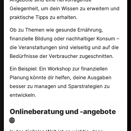
Gelegenheit, um dein Wissen zu erweitern und
praktische Tipps zu erhalten.
Ob zu Themen wie gesunde Ernährung,
finanzielle Bildung oder nachhaltiger Konsum –
die Veranstaltungen sind vielseitig und auf die
Bedürfnisse der Verbraucher zugeschnitten.
Ein Beispiel: Ein Workshop zur finanziellen
Planung könnte dir helfen, deine Ausgaben
besser zu managen und Sparstrategien zu
entwickeln.
Onlineberatung und -angebote
🌐