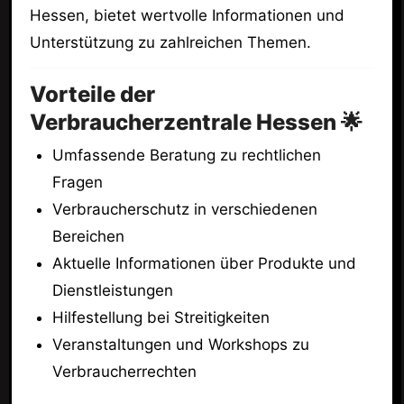
Hessen, bietet wertvolle Informationen und
Unterstützung zu zahlreichen Themen.
Vorteile der
Verbraucherzentrale Hessen 🌟
Umfassende Beratung zu rechtlichen
Fragen
Verbraucherschutz in verschiedenen
Bereichen
Aktuelle Informationen über Produkte und
Dienstleistungen
Hilfestellung bei Streitigkeiten
Veranstaltungen und Workshops zu
Verbraucherrechten