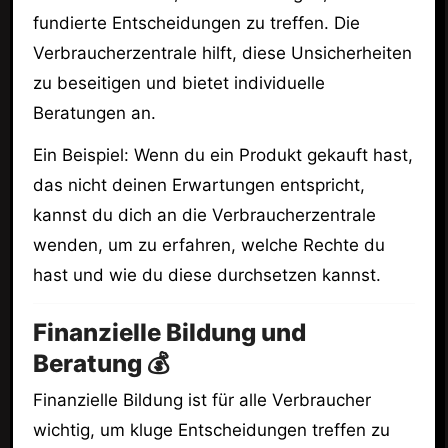
fundierte Entscheidungen zu treffen. Die
Verbraucherzentrale hilft, diese Unsicherheiten
zu beseitigen und bietet individuelle
Beratungen an.
Ein Beispiel: Wenn du ein Produkt gekauft hast,
das nicht deinen Erwartungen entspricht,
kannst du dich an die Verbraucherzentrale
wenden, um zu erfahren, welche Rechte du
hast und wie du diese durchsetzen kannst.
Finanzielle Bildung und
Beratung 💰
Finanzielle Bildung ist für alle Verbraucher
wichtig, um kluge Entscheidungen treffen zu