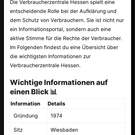
Die Verbraucherzentrale Hessen spielt eine
entscheidende Rolle bei der Aufklärung und
dem Schutz von Verbrauchern. Sie ist nicht nur
ein Informationsportal, sondern auch eine
aktive Stimme für die Rechte der Verbraucher.
Im Folgenden findest du eine Übersicht über
die wichtigsten Informationen zur
Verbraucherzentrale Hessen.
Wichtige Informationen auf
einen Blick 📊
Information
Details
Gründung
1974
Sitz
Wiesbaden