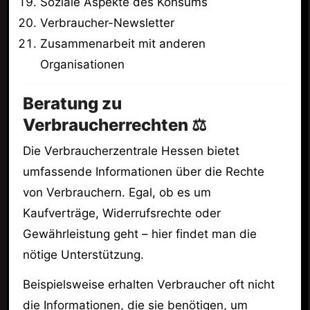
Soziale Aspekte des Konsums
Verbraucher-Newsletter
Zusammenarbeit mit anderen
Organisationen
Beratung zu
Verbraucherrechten ⚖️
Die Verbraucherzentrale Hessen bietet
umfassende Informationen über die Rechte
von Verbrauchern. Egal, ob es um
Kaufverträge, Widerrufsrechte oder
Gewährleistung geht – hier findet man die
nötige Unterstützung.
Beispielsweise erhalten Verbraucher oft nicht
die Informationen, die sie benötigen, um