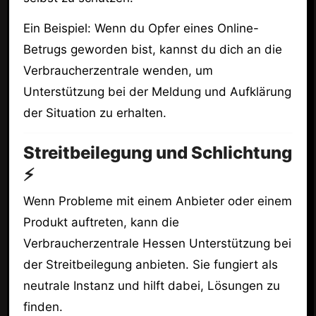
Ein Beispiel: Wenn du Opfer eines Online-
Betrugs geworden bist, kannst du dich an die
Verbraucherzentrale wenden, um
Unterstützung bei der Meldung und Aufklärung
der Situation zu erhalten.
Streitbeilegung und Schlichtung
⚡
Wenn Probleme mit einem Anbieter oder einem
Produkt auftreten, kann die
Verbraucherzentrale Hessen Unterstützung bei
der Streitbeilegung anbieten. Sie fungiert als
neutrale Instanz und hilft dabei, Lösungen zu
finden.