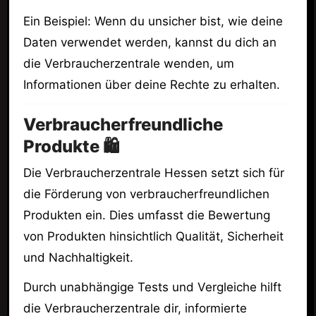
Ein Beispiel: Wenn du unsicher bist, wie deine
Daten verwendet werden, kannst du dich an
die Verbraucherzentrale wenden, um
Informationen über deine Rechte zu erhalten.
Verbraucherfreundliche
Produkte 🛍️
Die Verbraucherzentrale Hessen setzt sich für
die Förderung von verbraucherfreundlichen
Produkten ein. Dies umfasst die Bewertung
von Produkten hinsichtlich Qualität, Sicherheit
und Nachhaltigkeit.
Durch unabhängige Tests und Vergleiche hilft
die Verbraucherzentrale dir, informierte