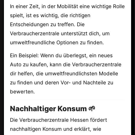
In einer Zeit, in der Mobilität eine wichtige Rolle
spielt, ist es wichtig, die richtigen
Entscheidungen zu treffen. Die
Verbraucherzentrale unterstützt dich, um
umweltfreundliche Optionen zu finden.
Ein Beispiel: Wenn du überlegst, ein neues
Auto zu kaufen, kann die Verbraucherzentrale
dir helfen, die umweltfreundlichsten Modelle
zu finden und deren Vor- und Nachteile zu
bewerten.
Nachhaltiger Konsum 🌱
Die Verbraucherzentrale Hessen fördert
nachhaltigen Konsum und erklärt, wie