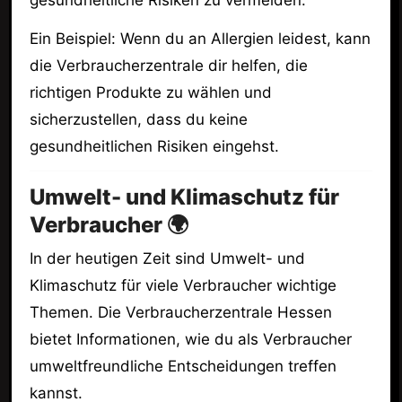
Ein Beispiel: Wenn du an Allergien leidest, kann
die Verbraucherzentrale dir helfen, die
richtigen Produkte zu wählen und
sicherzustellen, dass du keine
gesundheitlichen Risiken eingehst.
Umwelt- und Klimaschutz für
Verbraucher 🌍
In der heutigen Zeit sind Umwelt- und
Klimaschutz für viele Verbraucher wichtige
Themen. Die Verbraucherzentrale Hessen
bietet Informationen, wie du als Verbraucher
umweltfreundliche Entscheidungen treffen
kannst.