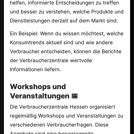
helfen, informierte Entscheidungen zu treffen
und besser zu verstehen, welche Produkte und
Dienstleistungen derzeit auf dem Markt sind.
Ein Beispiel: Wenn du wissen möchtest, welche
Konsumtrends aktuell sind und wie andere
Verbraucher entscheiden, können die Berichte
der Verbraucherzentrale wertvolle
Informationen liefern.
Workshops und
Veranstaltungen 📅
Die Verbraucherzentrale Hessen organisiert
regelmäßig Workshops und Veranstaltungen zu
verschiedenen Verbraucherfragen. Diese
Angebote sind eine hervorragende