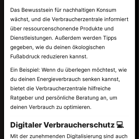
Das Bewusstsein für nachhaltigen Konsum
wächst, und die Verbraucherzentrale informiert
über ressourcenschonende Produkte und
Dienstleistungen. Außerdem werden Tipps
gegeben, wie du deinen ökologischen
Fußabdruck reduzieren kannst.
Ein Beispiel: Wenn du überlegen möchtest, wie
du deinen Energieverbrauch senken kannst,
bietet die Verbraucherzentrale hilfreiche
Ratgeber und persönliche Beratung an, um
deinen Verbrauch zu optimieren.
Digitaler Verbraucherschutz 💻
Mit der zunehmenden Digitalisierung sind auch