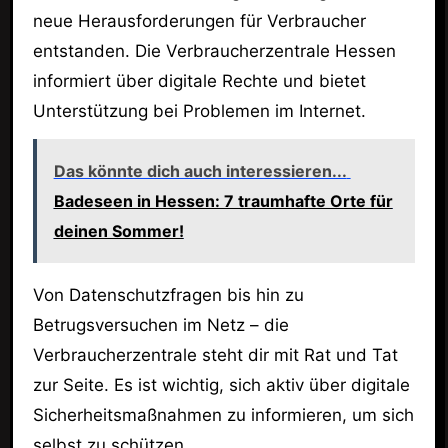
neue Herausforderungen für Verbraucher
entstanden. Die Verbraucherzentrale Hessen
informiert über digitale Rechte und bietet
Unterstützung bei Problemen im Internet.
Das könnte dich auch interessieren...
Badeseen in Hessen: 7 traumhafte Orte für
deinen Sommer!
Von Datenschutzfragen bis hin zu
Betrugsversuchen im Netz – die
Verbraucherzentrale steht dir mit Rat und Tat
zur Seite. Es ist wichtig, sich aktiv über digitale
Sicherheitsmaßnahmen zu informieren, um sich
selbst zu schützen.