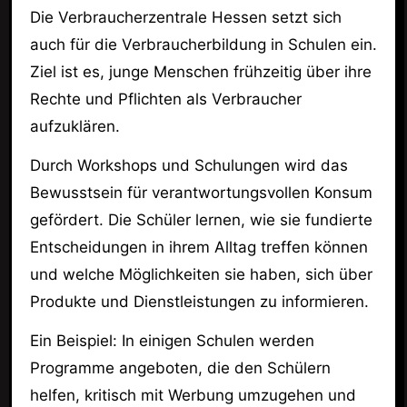
Die Verbraucherzentrale Hessen setzt sich
auch für die Verbraucherbildung in Schulen ein.
Ziel ist es, junge Menschen frühzeitig über ihre
Rechte und Pflichten als Verbraucher
aufzuklären.
Durch Workshops und Schulungen wird das
Bewusstsein für verantwortungsvollen Konsum
gefördert. Die Schüler lernen, wie sie fundierte
Entscheidungen in ihrem Alltag treffen können
und welche Möglichkeiten sie haben, sich über
Produkte und Dienstleistungen zu informieren.
Ein Beispiel: In einigen Schulen werden
Programme angeboten, die den Schülern
helfen, kritisch mit Werbung umzugehen und