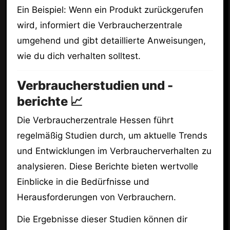
Ein Beispiel: Wenn ein Produkt zurückgerufen
wird, informiert die Verbraucherzentrale
umgehend und gibt detaillierte Anweisungen,
wie du dich verhalten solltest.
Verbraucherstudien und -
berichte 📈
Die Verbraucherzentrale Hessen führt
regelmäßig Studien durch, um aktuelle Trends
und Entwicklungen im Verbraucherverhalten zu
analysieren. Diese Berichte bieten wertvolle
Einblicke in die Bedürfnisse und
Herausforderungen von Verbrauchern.
Die Ergebnisse dieser Studien können dir