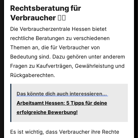
Rechtsberatung für
Verbraucher 🧑‍⚖️
Die Verbraucherzentrale Hessen bietet
rechtliche Beratungen zu verschiedenen
Themen an, die für Verbraucher von
Bedeutung sind. Dazu gehören unter anderem
Fragen zu Kaufverträgen, Gewährleistung und
Rückgaberechten.
Das könnte dich auch interessieren...
Arbeitsamt Hessen: 5 Tipps für deine
erfolgreiche Bewerbung!
Es ist wichtig, dass Verbraucher ihre Rechte