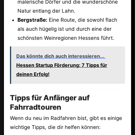
malerische Dörfer und die wunderschöne
Natur entlang der Lahn.
Bergstraße:
Eine Route, die sowohl flach
als auch hügelig ist und durch eine der
schönsten Weinregionen Hessens führt.
Das könnte dich auch interessieren...
Hessen Startup Förderung: 7 Tipps für
deinen Erfolg!
Tipps für Anfänger auf
Fahrradtouren
Wenn du neu im Radfahren bist, gibt es einige
wichtige Tipps, die dir helfen können: