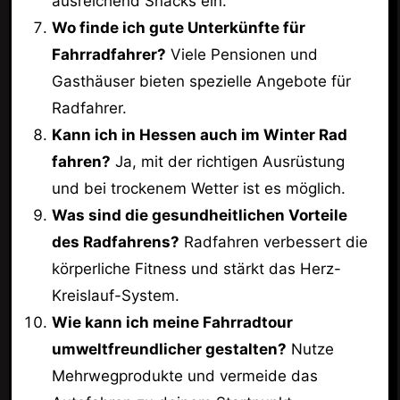
ausreichend Snacks ein.
Wo finde ich gute Unterkünfte für
Fahrradfahrer?
Viele Pensionen und
Gasthäuser bieten spezielle Angebote für
Radfahrer.
Kann ich in Hessen auch im Winter Rad
fahren?
Ja, mit der richtigen Ausrüstung
und bei trockenem Wetter ist es möglich.
Was sind die gesundheitlichen Vorteile
des Radfahrens?
Radfahren verbessert die
körperliche Fitness und stärkt das Herz-
Kreislauf-System.
Wie kann ich meine Fahrradtour
umweltfreundlicher gestalten?
Nutze
Mehrwegprodukte und vermeide das