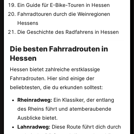
Ein Guide für E-Bike-Touren in Hessen
Fahrradtouren durch die Weinregionen
Hessens
Die Geschichte des Radfahrens in Hessen
Die besten Fahrradrouten in
Hessen
Hessen bietet zahlreiche erstklassige
Fahrradrouten. Hier sind einige der
beliebtesten, die du erkunden solltest:
Rheinradweg:
Ein Klassiker, der entlang
des Rheins führt und atemberaubende
Ausblicke bietet.
Lahnradweg:
Diese Route führt dich durch