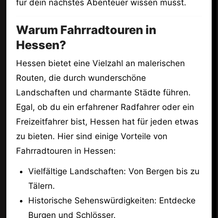
für dein nächstes Abenteuer wissen musst.
Warum Fahrradtouren in
Hessen?
Hessen bietet eine Vielzahl an malerischen
Routen, die durch wunderschöne
Landschaften und charmante Städte führen.
Egal, ob du ein erfahrener Radfahrer oder ein
Freizeitfahrer bist, Hessen hat für jeden etwas
zu bieten. Hier sind einige Vorteile von
Fahrradtouren in Hessen:
Vielfältige Landschaften: Von Bergen bis zu
Tälern.
Historische Sehenswürdigkeiten: Entdecke
Burgen und Schlösser.