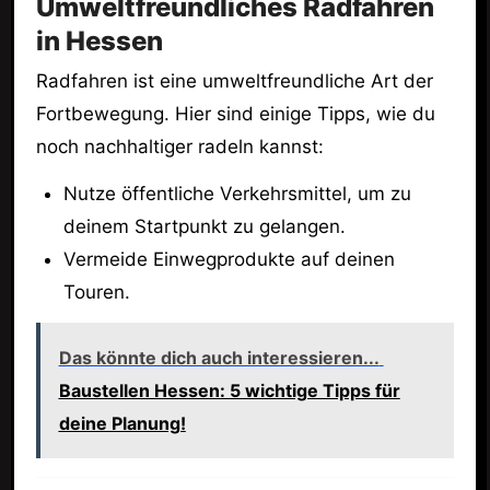
Umweltfreundliches Radfahren
in Hessen
Radfahren ist eine umweltfreundliche Art der
Fortbewegung. Hier sind einige Tipps, wie du
noch nachhaltiger radeln kannst:
Nutze öffentliche Verkehrsmittel, um zu
deinem Startpunkt zu gelangen.
Vermeide Einwegprodukte auf deinen
Touren.
Das könnte dich auch interessieren...
Baustellen Hessen: 5 wichtige Tipps für
deine Planung!