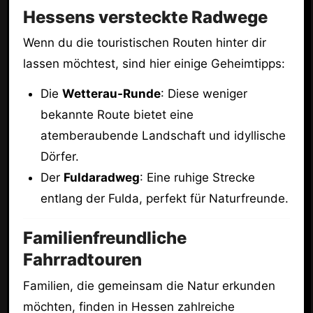
Hessens versteckte Radwege
Wenn du die touristischen Routen hinter dir
lassen möchtest, sind hier einige Geheimtipps:
Die
Wetterau-Runde
: Diese weniger
bekannte Route bietet eine
atemberaubende Landschaft und idyllische
Dörfer.
Der
Fuldaradweg
: Eine ruhige Strecke
entlang der Fulda, perfekt für Naturfreunde.
Familienfreundliche
Fahrradtouren
Familien, die gemeinsam die Natur erkunden
möchten, finden in Hessen zahlreiche