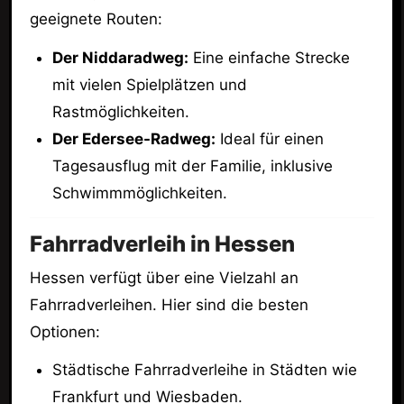
geeignete Routen:
Der Niddaradweg:
Eine einfache Strecke
mit vielen Spielplätzen und
Rastmöglichkeiten.
Der Edersee-Radweg:
Ideal für einen
Tagesausflug mit der Familie, inklusive
Schwimmmöglichkeiten.
Fahrradverleih in Hessen
Hessen verfügt über eine Vielzahl an
Fahrradverleihen. Hier sind die besten
Optionen:
Städtische Fahrradverleihe in Städten wie
Frankfurt und Wiesbaden.