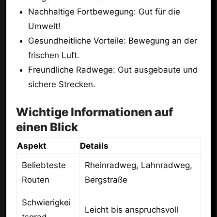
Nachhaltige Fortbewegung: Gut für die
Umwelt!
Gesundheitliche Vorteile: Bewegung an der
frischen Luft.
Freundliche Radwege: Gut ausgebaute und
sichere Strecken.
Wichtige Informationen auf
einen Blick
Aspekt
Details
Beliebteste
Rheinradweg, Lahnradweg,
Routen
Bergstraße
Schwierigkei
Leicht bis anspruchsvoll