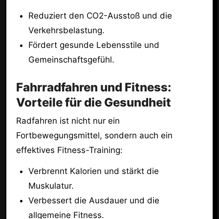
Reduziert den CO2-Ausstoß und die
Verkehrsbelastung.
Fördert gesunde Lebensstile und
Gemeinschaftsgefühl.
Fahrradfahren und Fitness:
Vorteile für die Gesundheit
Radfahren ist nicht nur ein
Fortbewegungsmittel, sondern auch ein
effektives Fitness-Training:
Verbrennt Kalorien und stärkt die
Muskulatur.
Verbessert die Ausdauer und die
allgemeine Fitness.