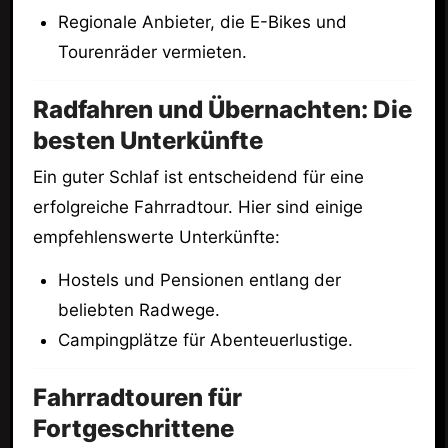
Regionale Anbieter, die E-Bikes und
Tourenräder vermieten.
Radfahren und Übernachten: Die
besten Unterkünfte
Ein guter Schlaf ist entscheidend für eine
erfolgreiche Fahrradtour. Hier sind einige
empfehlenswerte Unterkünfte:
Hostels und Pensionen entlang der
beliebten Radwege.
Campingplätze für Abenteuerlustige.
Fahrradtouren für
Fortgeschrittene