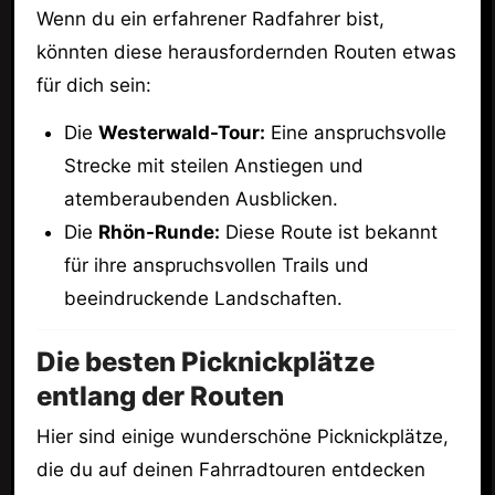
Wenn du ein erfahrener Radfahrer bist,
könnten diese herausfordernden Routen etwas
für dich sein:
Die
Westerwald-Tour:
Eine anspruchsvolle
Strecke mit steilen Anstiegen und
atemberaubenden Ausblicken.
Die
Rhön-Runde:
Diese Route ist bekannt
für ihre anspruchsvollen Trails und
beeindruckende Landschaften.
Die besten Picknickplätze
entlang der Routen
Hier sind einige wunderschöne Picknickplätze,
die du auf deinen Fahrradtouren entdecken