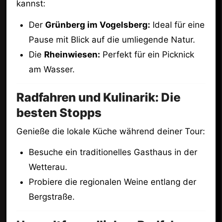
kannst:
Der
Grünberg im Vogelsberg:
Ideal für eine
Pause mit Blick auf die umliegende Natur.
Die
Rheinwiesen:
Perfekt für ein Picknick
am Wasser.
Radfahren und Kulinarik: Die
besten Stopps
Genieße die lokale Küche während deiner Tour:
Besuche ein traditionelles Gasthaus in der
Wetterau.
Probiere die regionalen Weine entlang der
Bergstraße.