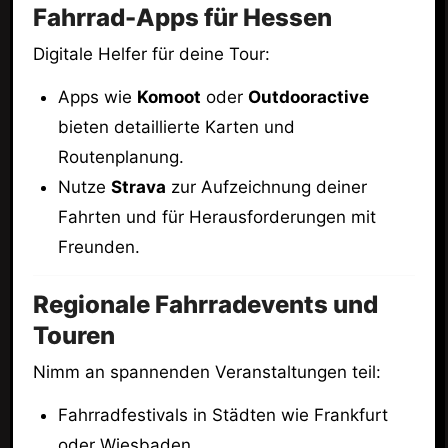
Fahrrad-Apps für Hessen
Digitale Helfer für deine Tour:
Apps wie
Komoot
oder
Outdooractive
bieten detaillierte Karten und
Routenplanung.
Nutze
Strava
zur Aufzeichnung deiner
Fahrten und für Herausforderungen mit
Freunden.
Regionale Fahrradevents und
Touren
Nimm an spannenden Veranstaltungen teil:
Fahrradfestivals in Städten wie Frankfurt
oder Wiesbaden.