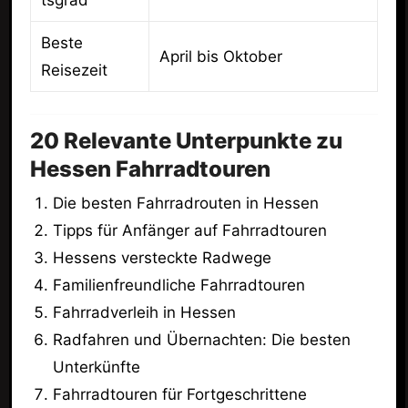
tsgrad
Beste
April bis Oktober
Reisezeit
20 Relevante Unterpunkte zu
Hessen Fahrradtouren
Die besten Fahrradrouten in Hessen
Tipps für Anfänger auf Fahrradtouren
Hessens versteckte Radwege
Familienfreundliche Fahrradtouren
Fahrradverleih in Hessen
Radfahren und Übernachten: Die besten
Unterkünfte
Fahrradtouren für Fortgeschrittene