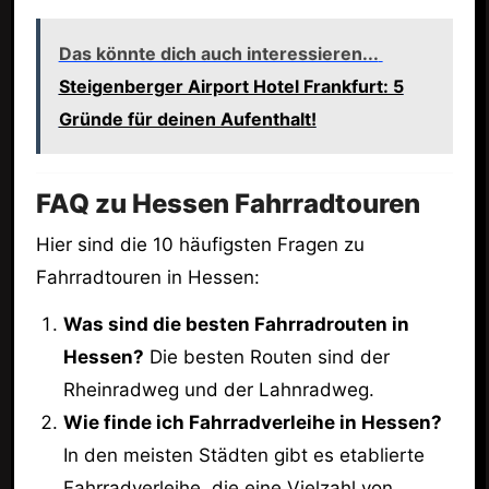
Das könnte dich auch interessieren...
Steigenberger Airport Hotel Frankfurt: 5
Gründe für deinen Aufenthalt!
FAQ zu Hessen Fahrradtouren
Hier sind die 10 häufigsten Fragen zu
Fahrradtouren in Hessen:
Was sind die besten Fahrradrouten in
Hessen?
Die besten Routen sind der
Rheinradweg und der Lahnradweg.
Wie finde ich Fahrradverleihe in Hessen?
In den meisten Städten gibt es etablierte
Fahrradverleihe, die eine Vielzahl von