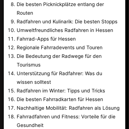
Die besten Picknickplätze entlang der
Routen
Radfahren und Kulinarik: Die besten Stopps
Umweltfreundliches Radfahren in Hessen
Fahrrad-Apps für Hessen
Regionale Fahrradevents und Touren
Die Bedeutung der Radwege für den
Tourismus
Unterstützung für Radfahrer: Was du
wissen solltest
Radfahren im Winter: Tipps und Tricks
Die besten Fahrradkarten für Hessen
Nachhaltige Mobilität: Radfahren als Lösung
Fahrradfahren und Fitness: Vorteile für die
Gesundheit