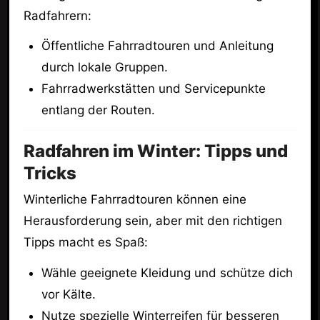
Radfahrern:
Öffentliche Fahrradtouren und Anleitung
durch lokale Gruppen.
Fahrradwerkstätten und Servicepunkte
entlang der Routen.
Radfahren im Winter: Tipps und
Tricks
Winterliche Fahrradtouren können eine
Herausforderung sein, aber mit den richtigen
Tipps macht es Spaß:
Wähle geeignete Kleidung und schütze dich
vor Kälte.
Nutze spezielle Winterreifen für besseren