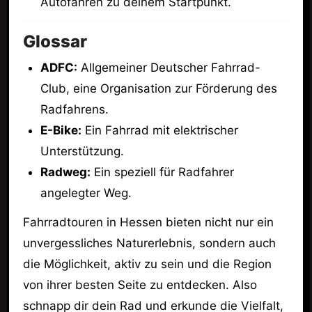
Autofahren zu deinem Startpunkt.
Glossar
ADFC:
Allgemeiner Deutscher Fahrrad-
Club, eine Organisation zur Förderung des
Radfahrens.
E-Bike:
Ein Fahrrad mit elektrischer
Unterstützung.
Radweg:
Ein speziell für Radfahrer
angelegter Weg.
Fahrradtouren in Hessen bieten nicht nur ein
unvergessliches Naturerlebnis, sondern auch
die Möglichkeit, aktiv zu sein und die Region
von ihrer besten Seite zu entdecken. Also
schnapp dir dein Rad und erkunde die Vielfalt,