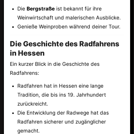
Die
Bergstraße
ist bekannt für ihre
Weinwirtschaft und malerischen Ausblicke.
Genieße Weinproben während deiner Tour.
Die Geschichte des Radfahrens
in Hessen
Ein kurzer Blick in die Geschichte des
Radfahrens:
Radfahren hat in Hessen eine lange
Tradition, die bis ins 19. Jahrhundert
zurückreicht.
Die Entwicklung der Radwege hat das
Radfahren sicherer und zugänglicher
gemacht.