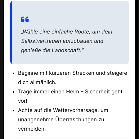
„Wähle eine einfache Route, um dein
Selbstvertrauen aufzubauen und
genieße die Landschaft.“
Beginne mit kürzeren Strecken und steigere
dich allmählich.
Trage immer einen Helm – Sicherheit geht
vor!
Achte auf die Wettervorhersage, um
unangenehme Überraschungen zu
vermeiden.