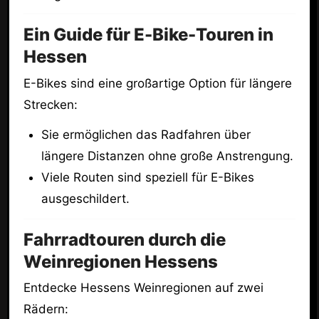
Ein Guide für E-Bike-Touren in
Hessen
E-Bikes sind eine großartige Option für längere
Strecken:
Sie ermöglichen das Radfahren über
längere Distanzen ohne große Anstrengung.
Viele Routen sind speziell für E-Bikes
ausgeschildert.
Fahrradtouren durch die
Weinregionen Hessens
Entdecke Hessens Weinregionen auf zwei
Rädern: