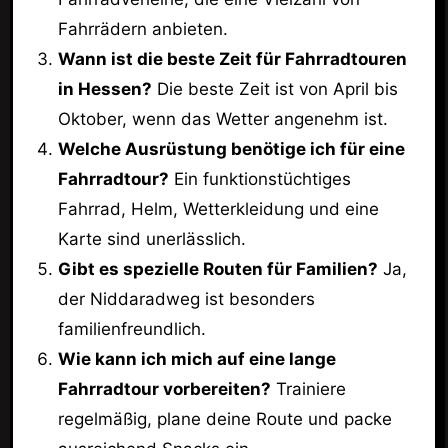
Fahrrädern anbieten.
Wann ist die beste Zeit für Fahrradtouren
in Hessen?
Die beste Zeit ist von April bis
Oktober, wenn das Wetter angenehm ist.
Welche Ausrüstung benötige ich für eine
Fahrradtour?
Ein funktionstüchtiges
Fahrrad, Helm, Wetterkleidung und eine
Karte sind unerlässlich.
Gibt es spezielle Routen für Familien?
Ja,
der Niddaradweg ist besonders
familienfreundlich.
Wie kann ich mich auf eine lange
Fahrradtour vorbereiten?
Trainiere
regelmäßig, plane deine Route und packe