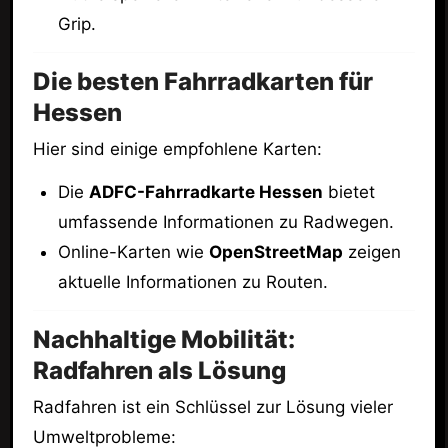
Grip.
Die besten Fahrradkarten für
Hessen
Hier sind einige empfohlene Karten:
Die
ADFC-Fahrradkarte Hessen
bietet
umfassende Informationen zu Radwegen.
Online-Karten wie
OpenStreetMap
zeigen
aktuelle Informationen zu Routen.
Nachhaltige Mobilität:
Radfahren als Lösung
Radfahren ist ein Schlüssel zur Lösung vieler
Umweltprobleme: