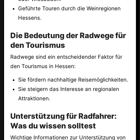
Geführte Touren durch die Weinregionen
Hessens.
Die Bedeutung der Radwege für
den Tourismus
Radwege sind ein entscheidender Faktor für
den Tourismus in Hessen:
Sie fördern nachhaltige Reisemöglichkeiten.
Sie steigern das Interesse an regionalen
Attraktionen.
Unterstützung für Radfahrer:
Was du wissen solltest
Wichtige Informationen zur Unterstützung von