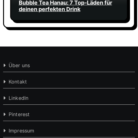
Bubble Tea Hanau: 7 Top-Läden für
deinen perfekten Drink
Über uns
Kontakt
LinkedIn
Pinterest
Impressum