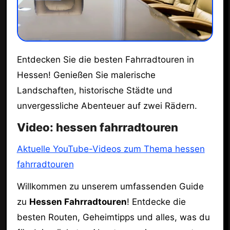
Entdecken Sie die besten Fahrradtouren in
Hessen! Genießen Sie malerische
Landschaften, historische Städte und
unvergessliche Abenteuer auf zwei Rädern.
Video: hessen fahrradtouren
Aktuelle YouTube-Videos zum Thema hessen
fahrradtouren
Willkommen zu unserem umfassenden Guide
zu
Hessen Fahrradtouren
! Entdecke die
besten Routen, Geheimtipps und alles, was du