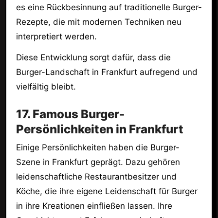
es eine Rückbesinnung auf traditionelle Burger-
Rezepte, die mit modernen Techniken neu
interpretiert werden.
Diese Entwicklung sorgt dafür, dass die
Burger-Landschaft in Frankfurt aufregend und
vielfältig bleibt.
17. Famous Burger-
Persönlichkeiten in Frankfurt
Einige Persönlichkeiten haben die Burger-
Szene in Frankfurt geprägt. Dazu gehören
leidenschaftliche Restaurantbesitzer und
Köche, die ihre eigene Leidenschaft für Burger
in ihre Kreationen einfließen lassen. Ihre