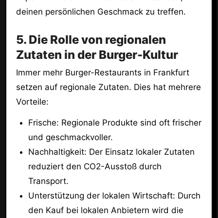
deinen persönlichen Geschmack zu treffen.
5. Die Rolle von regionalen
Zutaten in der Burger-Kultur
Immer mehr Burger-Restaurants in Frankfurt
setzen auf regionale Zutaten. Dies hat mehrere
Vorteile:
Frische: Regionale Produkte sind oft frischer
und geschmackvoller.
Nachhaltigkeit: Der Einsatz lokaler Zutaten
reduziert den CO2-Ausstoß durch
Transport.
Unterstützung der lokalen Wirtschaft: Durch
den Kauf bei lokalen Anbietern wird die