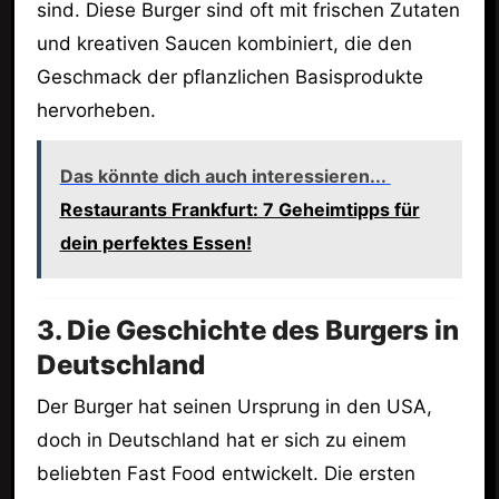
sind. Diese Burger sind oft mit frischen Zutaten
und kreativen Saucen kombiniert, die den
Geschmack der pflanzlichen Basisprodukte
hervorheben.
Das könnte dich auch interessieren...
Restaurants Frankfurt: 7 Geheimtipps für
dein perfektes Essen!
3. Die Geschichte des Burgers in
Deutschland
Der Burger hat seinen Ursprung in den USA,
doch in Deutschland hat er sich zu einem
beliebten Fast Food entwickelt. Die ersten