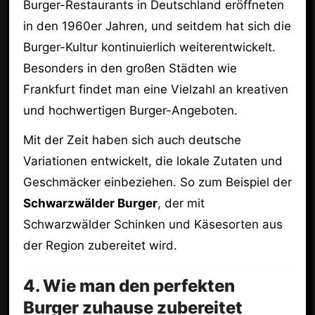
Burger-Restaurants in Deutschland eröffneten
in den 1960er Jahren, und seitdem hat sich die
Burger-Kultur kontinuierlich weiterentwickelt.
Besonders in den großen Städten wie
Frankfurt findet man eine Vielzahl an kreativen
und hochwertigen Burger-Angeboten.
Mit der Zeit haben sich auch deutsche
Variationen entwickelt, die lokale Zutaten und
Geschmäcker einbeziehen. So zum Beispiel der
Schwarzwälder Burger
, der mit
Schwarzwälder Schinken und Käsesorten aus
der Region zubereitet wird.
4. Wie man den perfekten
Burger zuhause zubereitet