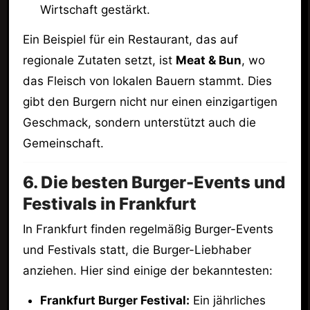
Wirtschaft gestärkt.
Ein Beispiel für ein Restaurant, das auf
regionale Zutaten setzt, ist
Meat & Bun
, wo
das Fleisch von lokalen Bauern stammt. Dies
gibt den Burgern nicht nur einen einzigartigen
Geschmack, sondern unterstützt auch die
Gemeinschaft.
6. Die besten Burger-Events und
Festivals in Frankfurt
In Frankfurt finden regelmäßig Burger-Events
und Festivals statt, die Burger-Liebhaber
anziehen. Hier sind einige der bekanntesten:
Frankfurt Burger Festival:
Ein jährliches