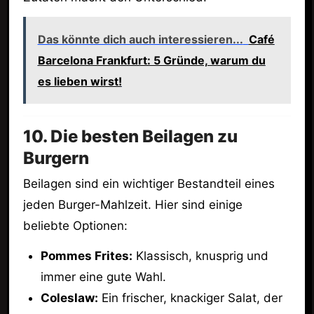
Das könnte dich auch interessieren...
Café
Barcelona Frankfurt: 5 Gründe, warum du
es lieben wirst!
10. Die besten Beilagen zu
Burgern
Beilagen sind ein wichtiger Bestandteil eines
jeden Burger-Mahlzeit. Hier sind einige
beliebte Optionen:
Pommes Frites:
Klassisch, knusprig und
immer eine gute Wahl.
Coleslaw:
Ein frischer, knackiger Salat, der