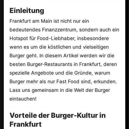
Einleitung
Frankfurt am Main ist nicht nur ein
bedeutendes Finanzzentrum, sondern auch ein
Hotspot für Food-Liebhaber, insbesondere
wenn es um die köstlichen und vielseitigen
Burger geht. In diesem Artikel werden wir die
besten Burger-Restaurants in Frankfurt, deren
spezielle Angebote und die Gründe, warum
Burger mehr als nur Fast Food sind, erkunden.
Lass uns gemeinsam in die Welt der Burger
eintauchen!
Vorteile der Burger-Kultur in
Frankfurt