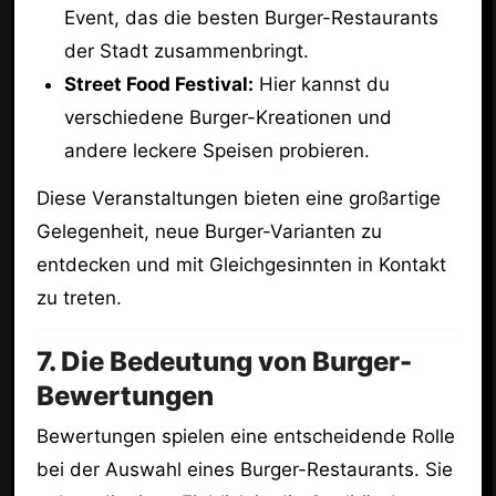
Event, das die besten Burger-Restaurants
der Stadt zusammenbringt.
Street Food Festival:
Hier kannst du
verschiedene Burger-Kreationen und
andere leckere Speisen probieren.
Diese Veranstaltungen bieten eine großartige
Gelegenheit, neue Burger-Varianten zu
entdecken und mit Gleichgesinnten in Kontakt
zu treten.
7. Die Bedeutung von Burger-
Bewertungen
Bewertungen spielen eine entscheidende Rolle
bei der Auswahl eines Burger-Restaurants. Sie