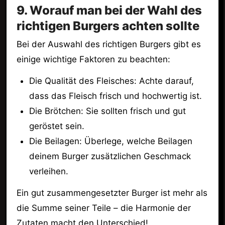
9. Worauf man bei der Wahl des
richtigen Burgers achten sollte
Bei der Auswahl des richtigen Burgers gibt es
einige wichtige Faktoren zu beachten:
Die Qualität des Fleisches: Achte darauf,
dass das Fleisch frisch und hochwertig ist.
Die Brötchen: Sie sollten frisch und gut
geröstet sein.
Die Beilagen: Überlege, welche Beilagen
deinem Burger zusätzlichen Geschmack
verleihen.
Ein gut zusammengesetzter Burger ist mehr als
die Summe seiner Teile – die Harmonie der
Zutaten macht den Unterschied!