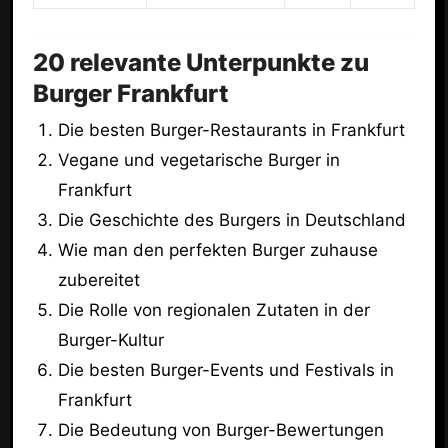
20 relevante Unterpunkte zu
Burger Frankfurt
Die besten Burger-Restaurants in Frankfurt
Vegane und vegetarische Burger in
Frankfurt
Die Geschichte des Burgers in Deutschland
Wie man den perfekten Burger zuhause
zubereitet
Die Rolle von regionalen Zutaten in der
Burger-Kultur
Die besten Burger-Events und Festivals in
Frankfurt
Die Bedeutung von Burger-Bewertungen