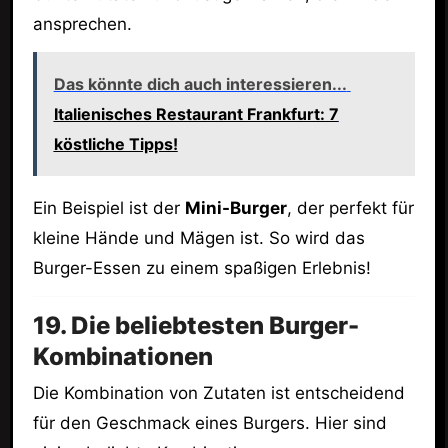
ansprechen.
Das könnte dich auch interessieren...
Italienisches Restaurant Frankfurt: 7
köstliche Tipps!
Ein Beispiel ist der
Mini-Burger
, der perfekt für
kleine Hände und Mägen ist. So wird das
Burger-Essen zu einem spaßigen Erlebnis!
19. Die beliebtesten Burger-
Kombinationen
Die Kombination von Zutaten ist entscheidend
für den Geschmack eines Burgers. Hier sind