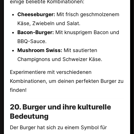
einige beliebte Kombinationen:
Cheeseburger:
Mit frisch geschmolzenem
Käse, Zwiebeln und Salat.
Bacon-Burger:
Mit knusprigem Bacon und
BBQ-Sauce.
Mushroom Swiss:
Mit sautierten
Champignons und Schweizer Käse.
Experimentiere mit verschiedenen
Kombinationen, um deinen perfekten Burger zu
finden!
20. Burger und ihre kulturelle
Bedeutung
Der Burger hat sich zu einem Symbol für