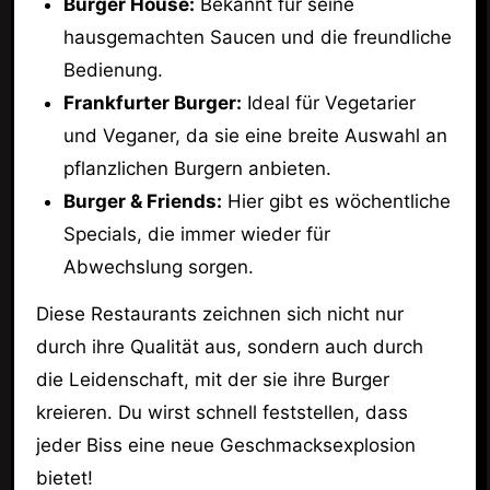
Burger House:
Bekannt für seine
hausgemachten Saucen und die freundliche
Bedienung.
Frankfurter Burger:
Ideal für Vegetarier
und Veganer, da sie eine breite Auswahl an
pflanzlichen Burgern anbieten.
Burger & Friends:
Hier gibt es wöchentliche
Specials, die immer wieder für
Abwechslung sorgen.
Diese Restaurants zeichnen sich nicht nur
durch ihre Qualität aus, sondern auch durch
die Leidenschaft, mit der sie ihre Burger
kreieren. Du wirst schnell feststellen, dass
jeder Biss eine neue Geschmacksexplosion
bietet!