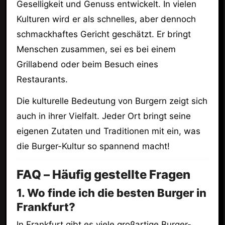
Geselligkeit und Genuss entwickelt. In vielen
Kulturen wird er als schnelles, aber dennoch
schmackhaftes Gericht geschätzt. Er bringt
Menschen zusammen, sei es bei einem
Grillabend oder beim Besuch eines
Restaurants.
Die kulturelle Bedeutung von Burgern zeigt sich
auch in ihrer Vielfalt. Jeder Ort bringt seine
eigenen Zutaten und Traditionen mit ein, was
die Burger-Kultur so spannend macht!
FAQ – Häufig gestellte Fragen
1. Wo finde ich die besten Burger in
Frankfurt?
In Frankfurt gibt es viele großartige Burger-