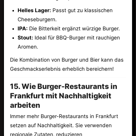
Helles Lager:
Passt gut zu klassischen
Cheeseburgern.
IPA:
Die Bitterkeit ergänzt würzige Burger.
Stout:
Ideal für BBQ-Burger mit rauchigen
Aromen.
Die Kombination von Burger und Bier kann das
Geschmackserlebnis erheblich bereichern!
15. Wie Burger-Restaurants in
Frankfurt mit Nachhaltigkeit
arbeiten
Immer mehr Burger-Restaurants in Frankfurt
setzen auf Nachhaltigkeit. Sie verwenden
regionale Zutaten, reduzieren