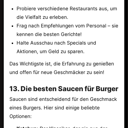
Probiere verschiedene Restaurants aus, um
die Vielfalt zu erleben.
Frag nach Empfehlungen vom Personal – sie
kennen die besten Gerichte!
Halte Ausschau nach Specials und
Aktionen, um Geld zu sparen.
Das Wichtigste ist, die Erfahrung zu genießen
und offen für neue Geschmäcker zu sein!
13. Die besten Saucen für Burger
Saucen sind entscheidend für den Geschmack
eines Burgers. Hier sind einige beliebte
Optionen: