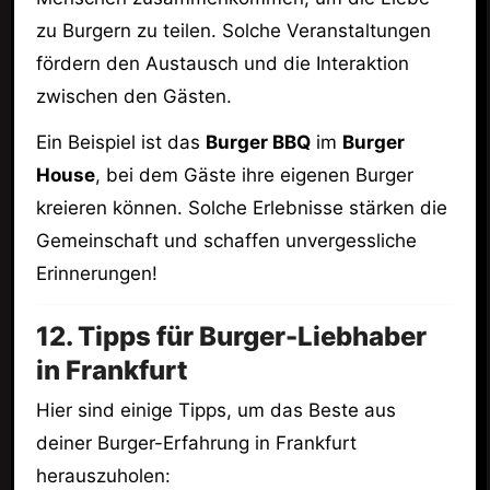
zu Burgern zu teilen. Solche Veranstaltungen
fördern den Austausch und die Interaktion
zwischen den Gästen.
Ein Beispiel ist das
Burger BBQ
im
Burger
House
, bei dem Gäste ihre eigenen Burger
kreieren können. Solche Erlebnisse stärken die
Gemeinschaft und schaffen unvergessliche
Erinnerungen!
12. Tipps für Burger-Liebhaber
in Frankfurt
Hier sind einige Tipps, um das Beste aus
deiner Burger-Erfahrung in Frankfurt
herauszuholen: