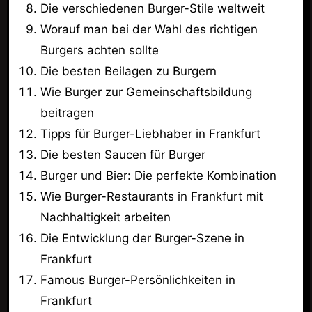
Die verschiedenen Burger-Stile weltweit
Worauf man bei der Wahl des richtigen
Burgers achten sollte
Die besten Beilagen zu Burgern
Wie Burger zur Gemeinschaftsbildung
beitragen
Tipps für Burger-Liebhaber in Frankfurt
Die besten Saucen für Burger
Burger und Bier: Die perfekte Kombination
Wie Burger-Restaurants in Frankfurt mit
Nachhaltigkeit arbeiten
Die Entwicklung der Burger-Szene in
Frankfurt
Famous Burger-Persönlichkeiten in
Frankfurt