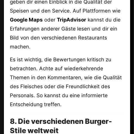
geben dir einen Einblick in die Qualität der
Speisen und den Service. Auf Plattformen wie
Google Maps
oder
TripAdvisor
kannst du die
Erfahrungen anderer Gäste lesen und dir ein
Bild von den verschiedenen Restaurants
machen.
Es ist wichtig, die Bewertungen kritisch zu
betrachten. Achte auf wiederkehrende
Themen in den Kommentaren, wie die Qualität
des Fleisches oder die Freundlichkeit des
Personals. So kannst du eine informierte
Entscheidung treffen.
8. Die verschiedenen Burger-
Stile weltweit