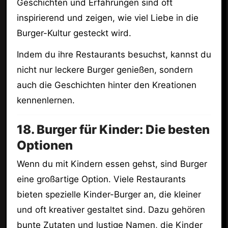
Geschichten und Erfahrungen sind oft
inspirierend und zeigen, wie viel Liebe in die
Burger-Kultur gesteckt wird.
Indem du ihre Restaurants besuchst, kannst du
nicht nur leckere Burger genießen, sondern
auch die Geschichten hinter den Kreationen
kennenlernen.
18. Burger für Kinder: Die besten
Optionen
Wenn du mit Kindern essen gehst, sind Burger
eine großartige Option. Viele Restaurants
bieten spezielle Kinder-Burger an, die kleiner
und oft kreativer gestaltet sind. Dazu gehören
bunte Zutaten und lustige Namen, die Kinder