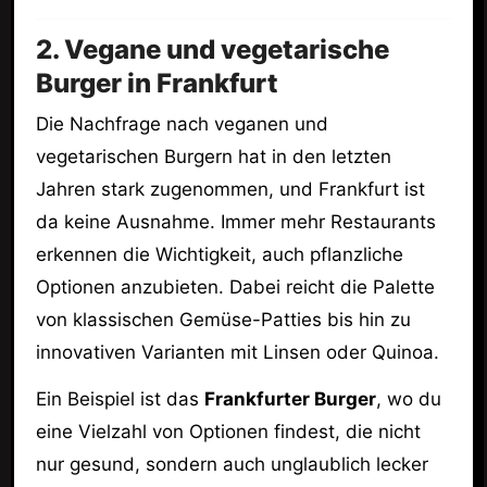
2. Vegane und vegetarische
Burger in Frankfurt
Die Nachfrage nach veganen und
vegetarischen Burgern hat in den letzten
Jahren stark zugenommen, und Frankfurt ist
da keine Ausnahme. Immer mehr Restaurants
erkennen die Wichtigkeit, auch pflanzliche
Optionen anzubieten. Dabei reicht die Palette
von klassischen Gemüse-Patties bis hin zu
innovativen Varianten mit Linsen oder Quinoa.
Ein Beispiel ist das
Frankfurter Burger
, wo du
eine Vielzahl von Optionen findest, die nicht
nur gesund, sondern auch unglaublich lecker