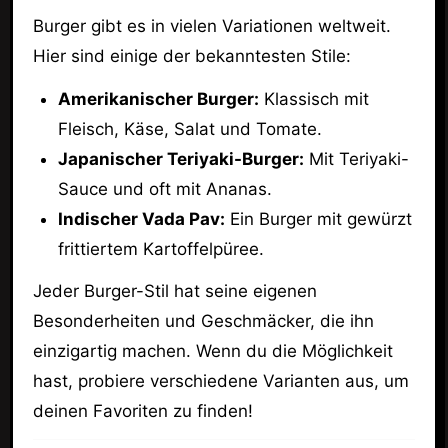
Burger gibt es in vielen Variationen weltweit.
Hier sind einige der bekanntesten Stile:
Amerikanischer Burger:
Klassisch mit
Fleisch, Käse, Salat und Tomate.
Japanischer Teriyaki-Burger:
Mit Teriyaki-
Sauce und oft mit Ananas.
Indischer Vada Pav:
Ein Burger mit gewürzt
frittiertem Kartoffelpüree.
Jeder Burger-Stil hat seine eigenen
Besonderheiten und Geschmäcker, die ihn
einzigartig machen. Wenn du die Möglichkeit
hast, probiere verschiedene Varianten aus, um
deinen Favoriten zu finden!