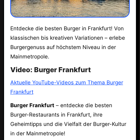
Entdecke die besten Burger in Frankfurt! Von
klassischen bis kreativen Variationen – erlebe
Burgergenuss auf höchstem Niveau in der
Mainmetropole.
Video: Burger Frankfurt
Aktuelle YouTube-Videos zum Thema Burger
Frankfurt
Burger Frankfurt
– entdecke die besten
Burger-Restaurants in Frankfurt, ihre
Geheimtipps und die Vielfalt der Burger-Kultur
in der Mainmetropole!