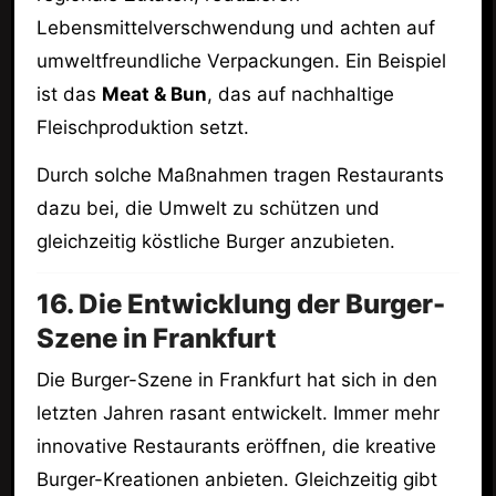
Lebensmittelverschwendung und achten auf
umweltfreundliche Verpackungen. Ein Beispiel
ist das
Meat & Bun
, das auf nachhaltige
Fleischproduktion setzt.
Durch solche Maßnahmen tragen Restaurants
dazu bei, die Umwelt zu schützen und
gleichzeitig köstliche Burger anzubieten.
16. Die Entwicklung der Burger-
Szene in Frankfurt
Die Burger-Szene in Frankfurt hat sich in den
letzten Jahren rasant entwickelt. Immer mehr
innovative Restaurants eröffnen, die kreative
Burger-Kreationen anbieten. Gleichzeitig gibt