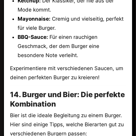
Ketchup:
Der Klassiker, der nie aus der
Mode kommt.
Mayonnaise:
Cremig und vielseitig, perfekt
für viele Burger.
BBQ-Sauce:
Für einen rauchigen
Geschmack, der dem Burger eine
besondere Note verleiht.
Experimentiere mit verschiedenen Saucen, um
deinen perfekten Burger zu kreieren!
14. Burger und Bier: Die perfekte
Kombination
Bier ist die ideale Begleitung zu einem Burger.
Hier sind einige Tipps, welche Bierarten gut zu
verschiedenen Burgern passen: