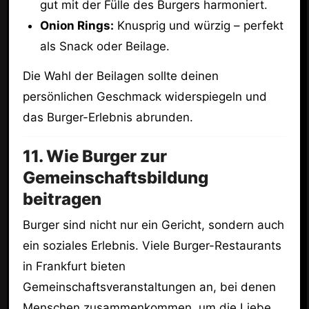
gut mit der Fülle des Burgers harmoniert.
Onion Rings:
Knusprig und würzig – perfekt
als Snack oder Beilage.
Die Wahl der Beilagen sollte deinen
persönlichen Geschmack widerspiegeln und
das Burger-Erlebnis abrunden.
11. Wie Burger zur
Gemeinschaftsbildung
beitragen
Burger sind nicht nur ein Gericht, sondern auch
ein soziales Erlebnis. Viele Burger-Restaurants
in Frankfurt bieten
Gemeinschaftsveranstaltungen an, bei denen
Menschen zusammenkommen, um die Liebe