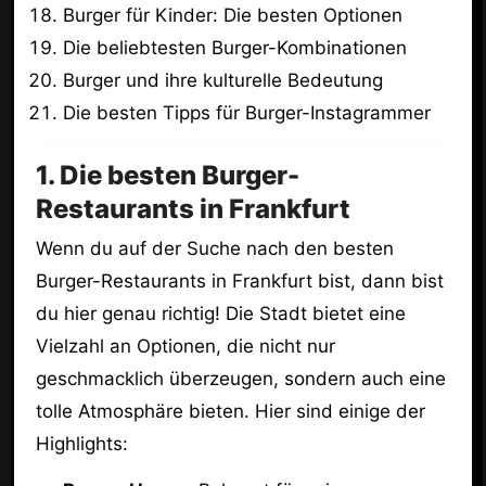
Burger für Kinder: Die besten Optionen
Die beliebtesten Burger-Kombinationen
Burger und ihre kulturelle Bedeutung
Die besten Tipps für Burger-Instagrammer
1. Die besten Burger-
Restaurants in Frankfurt
Wenn du auf der Suche nach den besten
Burger-Restaurants in Frankfurt bist, dann bist
du hier genau richtig! Die Stadt bietet eine
Vielzahl an Optionen, die nicht nur
geschmacklich überzeugen, sondern auch eine
tolle Atmosphäre bieten. Hier sind einige der
Highlights: