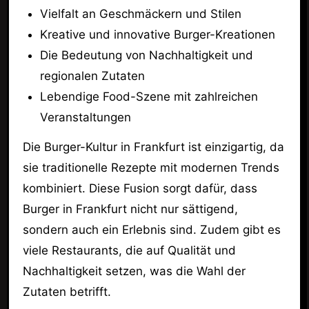
Vielfalt an Geschmäckern und Stilen
Kreative und innovative Burger-Kreationen
Die Bedeutung von Nachhaltigkeit und
regionalen Zutaten
Lebendige Food-Szene mit zahlreichen
Veranstaltungen
Die Burger-Kultur in Frankfurt ist einzigartig, da
sie traditionelle Rezepte mit modernen Trends
kombiniert. Diese Fusion sorgt dafür, dass
Burger in Frankfurt nicht nur sättigend,
sondern auch ein Erlebnis sind. Zudem gibt es
viele Restaurants, die auf Qualität und
Nachhaltigkeit setzen, was die Wahl der
Zutaten betrifft.