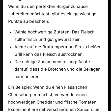
Wenn du den perfekten Burger zuhause
zubereiten möchtest, gibt es einige wichtige
Punkte zu beachten:
Wähle hochwertige Zutaten: Das Fleisch
sollte frisch und gut gewürzt sein.
Achte auf die Brattemperatur: Ein zu heißer
Grill kann das Fleisch austrocknen.
Die richtige Zusammenstellung: Achte
darauf, dass die Brötchen und die Beilagen
harmonieren.
Ein Beispiel: Wenn du einen klassischen
Cheeseburger machst, verwende einen
hochwertigen Cheddar und frische Tomaten.
Experimentiere mit verschiedenen Saucen, um