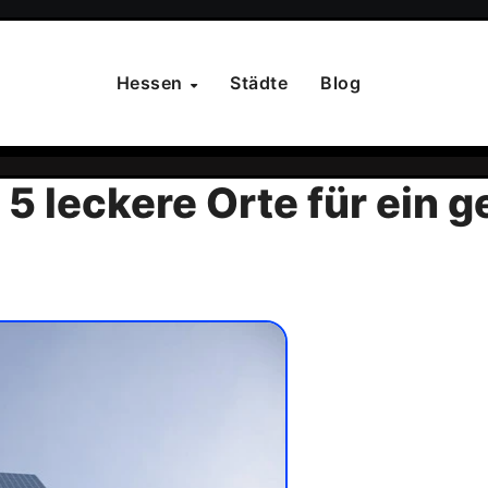
Hessen
Städte
Blog
 5 leckere Orte für ein 