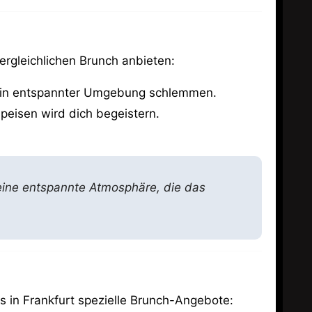
vergleichlichen Brunch anbieten:
u in entspannter Umgebung schlemmen.
peisen wird dich begeistern.
seine entspannte Atmosphäre, die das
 in Frankfurt spezielle Brunch-Angebote: