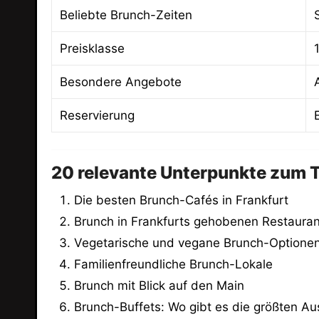
Beliebte Brunch-Zeiten
Preisklasse
Besondere Angebote
Reservierung
20 relevante Unterpunkte zum T
Die besten Brunch-Cafés in Frankfurt
Brunch in Frankfurts gehobenen Restauran
Vegetarische und vegane Brunch-Optione
Familienfreundliche Brunch-Lokale
Brunch mit Blick auf den Main
Brunch-Buffets: Wo gibt es die größten A