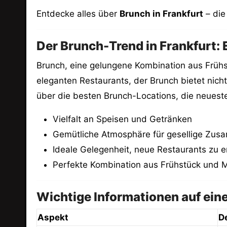
Entdecke alles über
Brunch in Frankfurt
– die
Der Brunch-Trend in Frankfurt: E
Brunch, eine gelungene Kombination aus Frühst
eleganten Restaurants, der Brunch bietet nicht 
über die besten Brunch-Locations, die neueste
Vielfalt an Speisen und Getränken
Gemütliche Atmosphäre für gesellige Zu
Ideale Gelegenheit, neue Restaurants zu 
Perfekte Kombination aus Frühstück und 
Wichtige Informationen auf eine
Aspekt
De