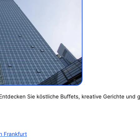
 Frankfurt