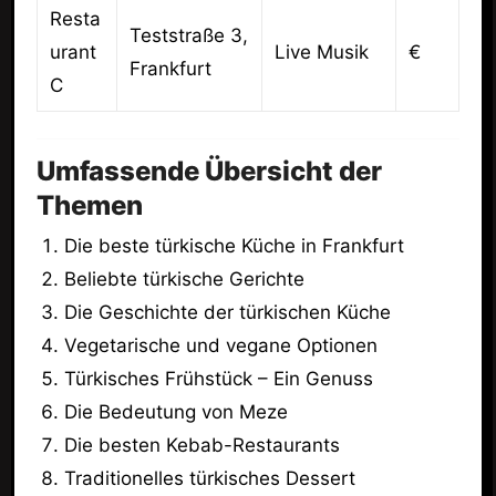
Resta
Teststraße 3,
urant
Live Musik
€
Frankfurt
C
Umfassende Übersicht der
Themen
Die beste türkische Küche in Frankfurt
Beliebte türkische Gerichte
Die Geschichte der türkischen Küche
Vegetarische und vegane Optionen
Türkisches Frühstück – Ein Genuss
Die Bedeutung von Meze
Die besten Kebab-Restaurants
Traditionelles türkisches Dessert