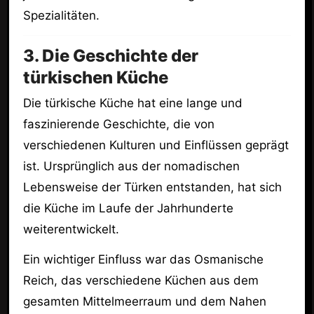
Spezialitäten.
3. Die Geschichte der
türkischen Küche
Die türkische Küche hat eine lange und
faszinierende Geschichte, die von
verschiedenen Kulturen und Einflüssen geprägt
ist. Ursprünglich aus der nomadischen
Lebensweise der Türken entstanden, hat sich
die Küche im Laufe der Jahrhunderte
weiterentwickelt.
Ein wichtiger Einfluss war das Osmanische
Reich, das verschiedene Küchen aus dem
gesamten Mittelmeerraum und dem Nahen