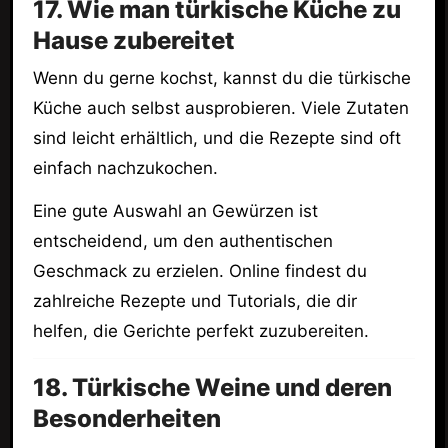
17. Wie man türkische Küche zu
Hause zubereitet
Wenn du gerne kochst, kannst du die türkische
Küche auch selbst ausprobieren. Viele Zutaten
sind leicht erhältlich, und die Rezepte sind oft
einfach nachzukochen.
Eine gute Auswahl an Gewürzen ist
entscheidend, um den authentischen
Geschmack zu erzielen. Online findest du
zahlreiche Rezepte und Tutorials, die dir
helfen, die Gerichte perfekt zuzubereiten.
18. Türkische Weine und deren
Besonderheiten