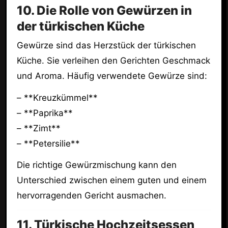
10. Die Rolle von Gewürzen in
der türkischen Küche
Gewürze sind das Herzstück der türkischen
Küche. Sie verleihen den Gerichten Geschmack
und Aroma. Häufig verwendete Gewürze sind:
– **Kreuzkümmel**
– **Paprika**
– **Zimt**
– **Petersilie**
Die richtige Gewürzmischung kann den
Unterschied zwischen einem guten und einem
hervorragenden Gericht ausmachen.
11. Türkische Hochzeitsessen