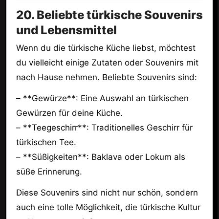
20. Beliebte türkische Souvenirs
und Lebensmittel
Wenn du die türkische Küche liebst, möchtest
du vielleicht einige Zutaten oder Souvenirs mit
nach Hause nehmen. Beliebte Souvenirs sind:
– **Gewürze**: Eine Auswahl an türkischen
Gewürzen für deine Küche.
– **Teegeschirr**: Traditionelles Geschirr für
türkischen Tee.
– **Süßigkeiten**: Baklava oder Lokum als
süße Erinnerung.
Diese Souvenirs sind nicht nur schön, sondern
auch eine tolle Möglichkeit, die türkische Kultur