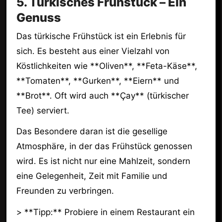
5. Türkisches Frühstück – Ein
Genuss
Das türkische Frühstück ist ein Erlebnis für
sich. Es besteht aus einer Vielzahl von
Köstlichkeiten wie **Oliven**, **Feta-Käse**,
**Tomaten**, **Gurken**, **Eiern** und
**Brot**. Oft wird auch **Çay** (türkischer
Tee) serviert.
Das Besondere daran ist die gesellige
Atmosphäre, in der das Frühstück genossen
wird. Es ist nicht nur eine Mahlzeit, sondern
eine Gelegenheit, Zeit mit Familie und
Freunden zu verbringen.
> **Tipp:** Probiere in einem Restaurant ein