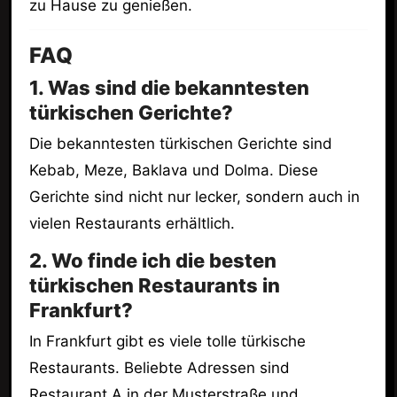
zu Hause zu genießen.
FAQ
1. Was sind die bekanntesten
türkischen Gerichte?
Die bekanntesten türkischen Gerichte sind
Kebab, Meze, Baklava und Dolma. Diese
Gerichte sind nicht nur lecker, sondern auch in
vielen Restaurants erhältlich.
2. Wo finde ich die besten
türkischen Restaurants in
Frankfurt?
In Frankfurt gibt es viele tolle türkische
Restaurants. Beliebte Adressen sind
Restaurant A in der Musterstraße und