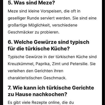
5. Was sind Meze?
Meze sind kleine Vorspeisen, die oft in
geselliger Runde serviert werden. Sie sind eine
großartige Möglichkeit, verschiedene
Geschmäcker zu probieren.
6. Welche Gewürze sind typisch
für die türkische Küche?
Typische Gewürze in der türkischen Küche sind
Kreuzkümmel, Paprika, Zimt und Petersilie. Sie
verleihen den Gerichten ihren
charakteristischen Geschmack.
7. Wie kann ich türkische Gerichte
zu Hause nachkochen?
Es gibt viele Rezepte online, die du