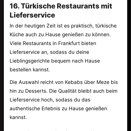
16. Türkische Restaurants mit
Lieferservice
In der heutigen Zeit ist es praktisch, türkische
Küche auch zu Hause genießen zu können.
Viele Restaurants in Frankfurt bieten
Lieferservice an, sodass du deine
Lieblingsgerichte bequem nach Hause
bestellen kannst.
Die Auswahl reicht von Kebabs über Meze bis
hin zu Desserts. Die Qualität bleibt auch beim
Lieferservice hoch, sodass du das
authentische Erlebnis zu Hause genießen
kannst.