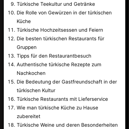
Türkische Teekultur und Getränke
Die Rolle von Gewürzen in der türkischen
Küche
Türkische Hochzeitsessen und Feiern
Die besten türkischen Restaurants für
Gruppen
Tipps für den Restaurantbesuch
Authentische türkische Rezepte zum
Nachkochen
Die Bedeutung der Gastfreundschaft in der
türkischen Kultur
Türkische Restaurants mit Lieferservice
Wie man türkische Küche zu Hause
zubereitet
Türkische Weine und deren Besonderheiten