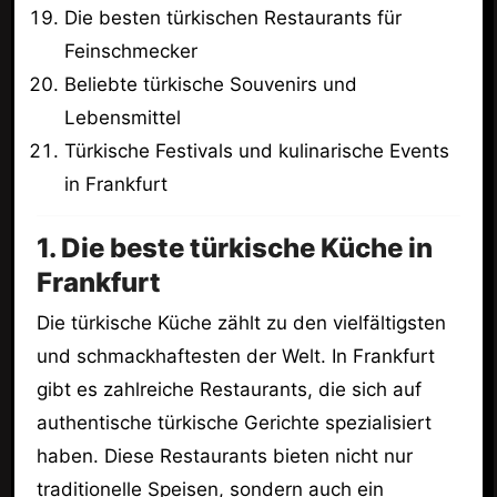
Die besten türkischen Restaurants für
Feinschmecker
Beliebte türkische Souvenirs und
Lebensmittel
Türkische Festivals und kulinarische Events
in Frankfurt
1. Die beste türkische Küche in
Frankfurt
Die türkische Küche zählt zu den vielfältigsten
und schmackhaftesten der Welt. In Frankfurt
gibt es zahlreiche Restaurants, die sich auf
authentische türkische Gerichte spezialisiert
haben. Diese Restaurants bieten nicht nur
traditionelle Speisen, sondern auch ein