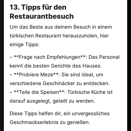
13. Tipps für den
Restaurantbesuch
Um das Beste aus deinem Besuch in einem
türkischen Restaurant herauszuholen, hier
einige Tipps:
– **Frage nach Empfehlungen**: Das Personal
kennt die besten Gerichte des Hauses.
– **Probiere Meze**: Sie sind ideal, um
verschiedene Geschmäcker zu entdecken.
– **Teile die Speisen**: Türkische Küche ist
darauf ausgelegt, geteilt zu werden.
Diese Tipps helfen dir, ein unvergessliches
Geschmackserlebnis zu genießen.