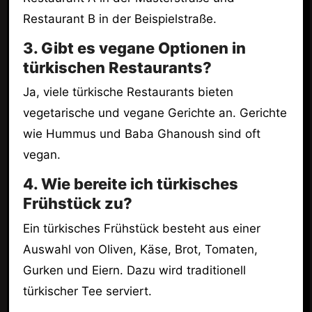
Restaurant B in der Beispielstraße.
3. Gibt es vegane Optionen in
türkischen Restaurants?
Ja, viele türkische Restaurants bieten
vegetarische und vegane Gerichte an. Gerichte
wie Hummus und Baba Ghanoush sind oft
vegan.
4. Wie bereite ich türkisches
Frühstück zu?
Ein türkisches Frühstück besteht aus einer
Auswahl von Oliven, Käse, Brot, Tomaten,
Gurken und Eiern. Dazu wird traditionell
türkischer Tee serviert.