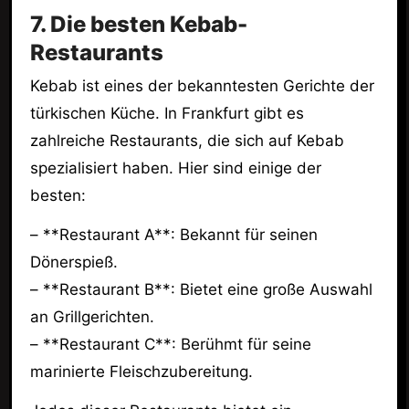
7. Die besten Kebab-
Restaurants
Kebab ist eines der bekanntesten Gerichte der
türkischen Küche. In Frankfurt gibt es
zahlreiche Restaurants, die sich auf Kebab
spezialisiert haben. Hier sind einige der
besten:
– **Restaurant A**: Bekannt für seinen
Dönerspieß.
– **Restaurant B**: Bietet eine große Auswahl
an Grillgerichten.
– **Restaurant C**: Berühmt für seine
marinierte Fleischzubereitung.