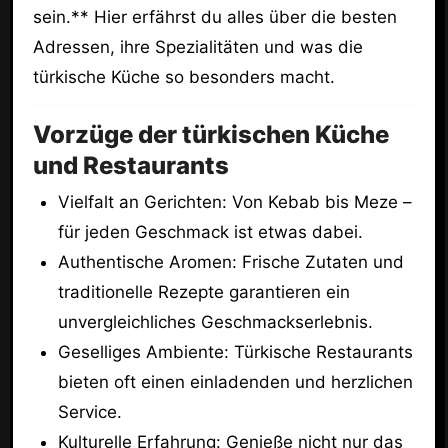
sein.** Hier erfährst du alles über die besten
Adressen, ihre Spezialitäten und was die
türkische Küche so besonders macht.
Vorzüge der türkischen Küche
und Restaurants
Vielfalt an Gerichten: Von Kebab bis Meze –
für jeden Geschmack ist etwas dabei.
Authentische Aromen: Frische Zutaten und
traditionelle Rezepte garantieren ein
unvergleichliches Geschmackserlebnis.
Geselliges Ambiente: Türkische Restaurants
bieten oft einen einladenden und herzlichen
Service.
Kulturelle Erfahrung: Genieße nicht nur das