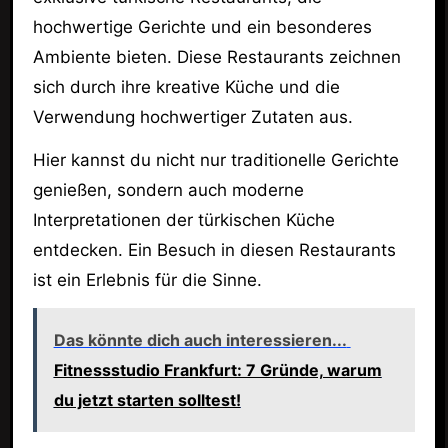
hochwertige Gerichte und ein besonderes
Ambiente bieten. Diese Restaurants zeichnen
sich durch ihre kreative Küche und die
Verwendung hochwertiger Zutaten aus.
Hier kannst du nicht nur traditionelle Gerichte
genießen, sondern auch moderne
Interpretationen der türkischen Küche
entdecken. Ein Besuch in diesen Restaurants
ist ein Erlebnis für die Sinne.
Das könnte dich auch interessieren...
Fitnessstudio Frankfurt: 7 Gründe, warum
du jetzt starten solltest!