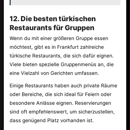
12. Die besten türkischen
Restaurants für Gruppen
Wenn du mit einer größeren Gruppe essen
möchtest, gibt es in Frankfurt zahlreiche
türkische Restaurants, die sich dafür eignen.
Viele bieten spezielle Gruppenmenüs an, die
eine Vielzahl von Gerichten umfassen.
Einige Restaurants haben auch private Räume
oder Bereiche, die sich ideal für Feiern oder
besondere Anlässe eignen. Reservierungen
sind oft empfehlenswert, um sicherzustellen,
dass genügend Platz vorhanden ist.