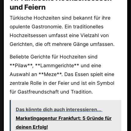
und Feiern
Türkische Hochzeiten sind bekannt für ihre
opulente Gastronomie. Ein traditionelles
Hochzeitsessen umfasst eine Vielzahl von
Gerichten, die oft mehrere Gänge umfassen.
Beliebte Gerichte für Hochzeiten sind
**Pilaw**, **Lammgerichte** und eine
Auswahl an **Meze**. Das Essen spielt eine
zentrale Rolle in der Feier und ist ein Symbol
für Gastfreundschaft und Tradition.
Das könnte dich auch interessieren...
Marketingagentur Frankfurt: 5 Gründe für
deinen Erfolg!