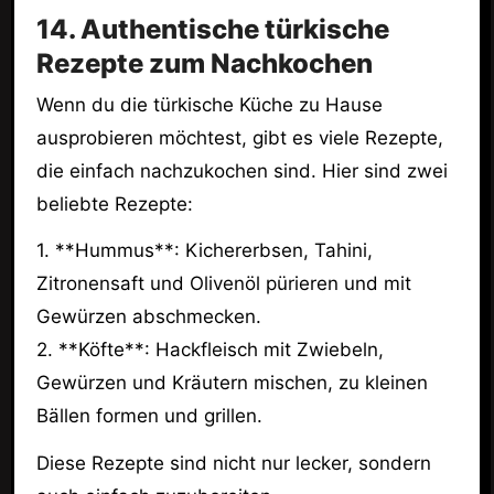
14. Authentische türkische
Rezepte zum Nachkochen
Wenn du die türkische Küche zu Hause
ausprobieren möchtest, gibt es viele Rezepte,
die einfach nachzukochen sind. Hier sind zwei
beliebte Rezepte:
1. **Hummus**: Kichererbsen, Tahini,
Zitronensaft und Olivenöl pürieren und mit
Gewürzen abschmecken.
2. **Köfte**: Hackfleisch mit Zwiebeln,
Gewürzen und Kräutern mischen, zu kleinen
Bällen formen und grillen.
Diese Rezepte sind nicht nur lecker, sondern