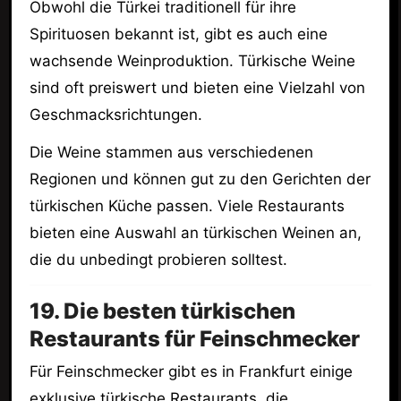
Obwohl die Türkei traditionell für ihre
Spirituosen bekannt ist, gibt es auch eine
wachsende Weinproduktion. Türkische Weine
sind oft preiswert und bieten eine Vielzahl von
Geschmacksrichtungen.
Die Weine stammen aus verschiedenen
Regionen und können gut zu den Gerichten der
türkischen Küche passen. Viele Restaurants
bieten eine Auswahl an türkischen Weinen an,
die du unbedingt probieren solltest.
19. Die besten türkischen
Restaurants für Feinschmecker
Für Feinschmecker gibt es in Frankfurt einige
exklusive türkische Restaurants, die