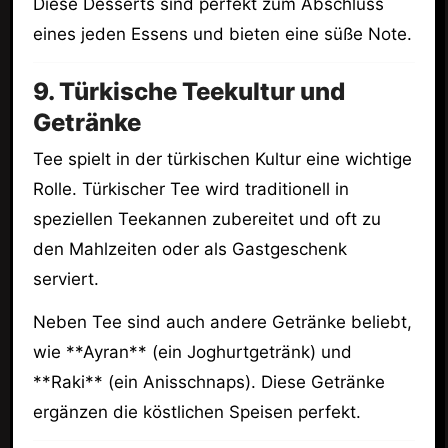
Diese Desserts sind perfekt zum Abschluss
eines jeden Essens und bieten eine süße Note.
9. Türkische Teekultur und
Getränke
Tee spielt in der türkischen Kultur eine wichtige
Rolle. Türkischer Tee wird traditionell in
speziellen Teekannen zubereitet und oft zu
den Mahlzeiten oder als Gastgeschenk
serviert.
Neben Tee sind auch andere Getränke beliebt,
wie **Ayran** (ein Joghurtgetränk) und
**Raki** (ein Anisschnaps). Diese Getränke
ergänzen die köstlichen Speisen perfekt.