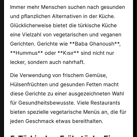
Immer mehr Menschen suchen nach gesunden
und pflanzlichen Alternativen in der Küche.
Glücklicherweise bietet die türkische Küche
eine Vielzahl von vegetarischen und veganen
Gerichten. Gerichte wie **Baba Ghanoush**,
**Hummus** oder **Kısır** sind nicht nur
lecker, sondern auch nahrhaft.
Die Verwendung von frischem Gemüse,
Hülsenfrüchten und gesunden Fetten macht
diese Gerichte zu einer ausgezeichneten Wahl
für Gesundheitsbewusste. Viele Restaurants
bieten spezielle vegetarische Menüs an, die für
jeden Geschmack etwas bereithalten.