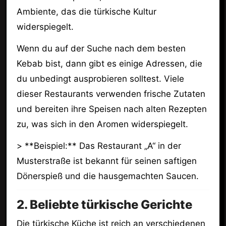
Ambiente, das die türkische Kultur
widerspiegelt.
Wenn du auf der Suche nach dem besten
Kebab bist, dann gibt es einige Adressen, die
du unbedingt ausprobieren solltest. Viele
dieser Restaurants verwenden frische Zutaten
und bereiten ihre Speisen nach alten Rezepten
zu, was sich in den Aromen widerspiegelt.
> **Beispiel:** Das Restaurant „A“ in der
Musterstraße ist bekannt für seinen saftigen
Dönerspieß und die hausgemachten Saucen.
2. Beliebte türkische Gerichte
Die türkische Küche ist reich an verschiedenen