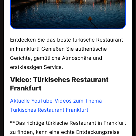
Entdecken Sie das beste türkische Restaurant
in Frankfurt! Genießen Sie authentische
Gerichte, gemütliche Atmosphäre und
erstklassigen Service.
Video: Türkisches Restaurant
Frankfurt
Aktuelle YouTube-Videos zum Thema
Türkisches Restaurant Frankfurt
**Das richtige türkische Restaurant in Frankfurt
zu finden, kann eine echte Entdeckungsreise