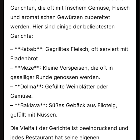
Gerichten, die oft mit frischem Gemüse, Fleisch
und aromatischen Gewürzen zubereitet
werden. Hier sind einige der beliebtesten
Gerichte:
– **Kebab**: Gegrilltes Fleisch, oft serviert mit
Fladenbrot.
– **Meze**: Kleine Vorspeisen, die oft in
geselliger Runde genossen werden.
– **Dolma**: Gefüllte Weinblätter oder
Gemüse.
– **Baklava**: Süßes Gebäck aus Filoteig,
gefüllt mit Nüssen.
Die Vielfalt der Gerichte ist beeindruckend und
jedes Restaurant hat seine eigenen