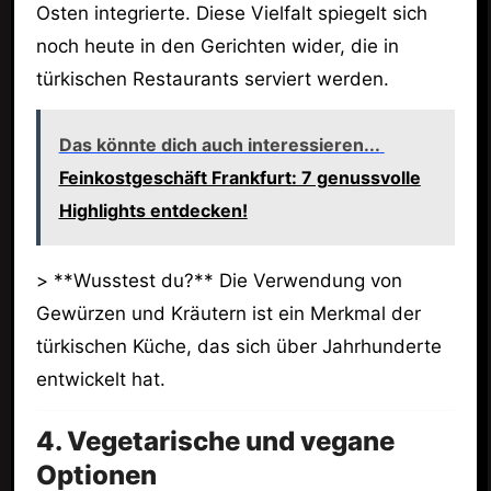
Osten integrierte. Diese Vielfalt spiegelt sich
noch heute in den Gerichten wider, die in
türkischen Restaurants serviert werden.
Das könnte dich auch interessieren...
Feinkostgeschäft Frankfurt: 7 genussvolle
Highlights entdecken!
> **Wusstest du?** Die Verwendung von
Gewürzen und Kräutern ist ein Merkmal der
türkischen Küche, das sich über Jahrhunderte
entwickelt hat.
4. Vegetarische und vegane
Optionen