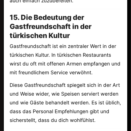
auch einfach zuzubereiten.
15. Die Bedeutung der
Gastfreundschaft in der
türkischen Kultur
Gastfreundschaft ist ein zentraler Wert in der
türkischen Kultur. In türkischen Restaurants
wirst du oft mit offenen Armen empfangen und
mit freundlichem Service verwöhnt.
Diese Gastfreundschaft spiegelt sich in der Art
und Weise wider, wie Speisen serviert werden
und wie Gäste behandelt werden. Es ist üblich,
dass das Personal Empfehlungen gibt und
sicherstellt, dass du dich wohlfühlst.