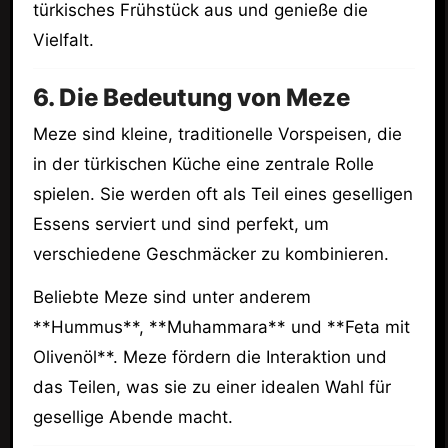
türkisches Frühstück aus und genieße die
Vielfalt.
6. Die Bedeutung von Meze
Meze sind kleine, traditionelle Vorspeisen, die
in der türkischen Küche eine zentrale Rolle
spielen. Sie werden oft als Teil eines geselligen
Essens serviert und sind perfekt, um
verschiedene Geschmäcker zu kombinieren.
Beliebte Meze sind unter anderem
**Hummus**, **Muhammara** und **Feta mit
Olivenöl**. Meze fördern die Interaktion und
das Teilen, was sie zu einer idealen Wahl für
gesellige Abende macht.