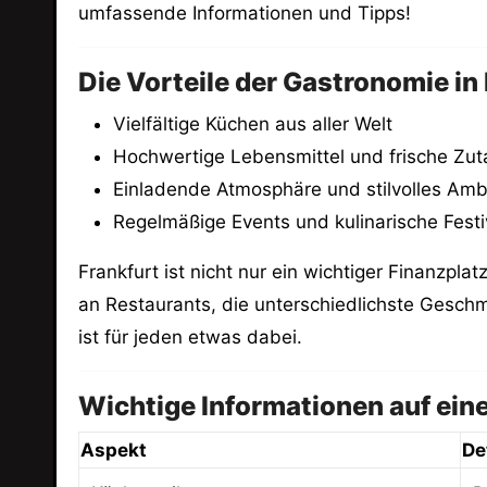
umfassende Informationen und Tipps!
Die Vorteile der Gastronomie in
Vielfältige Küchen aus aller Welt
Hochwertige Lebensmittel und frische Zut
Einladende Atmosphäre und stilvolles Amb
Regelmäßige Events und kulinarische Festi
Frankfurt ist nicht nur ein wichtiger Finanzpl
an Restaurants, die unterschiedlichste Geschm
ist für jeden etwas dabei.
Wichtige Informationen auf eine
Aspekt
De