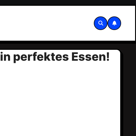
in perfektes Essen!