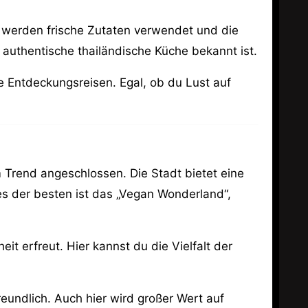
r werden frische Zutaten verwendet und die
 authentische thailändische Küche bekannt ist.
he Entdeckungsreisen. Egal, ob du Lust auf
 Trend angeschlossen. Die Stadt bietet eine
es der besten ist das „Vegan Wonderland“,
eit erfreut. Hier kannst du die Vielfalt der
eundlich. Auch hier wird großer Wert auf