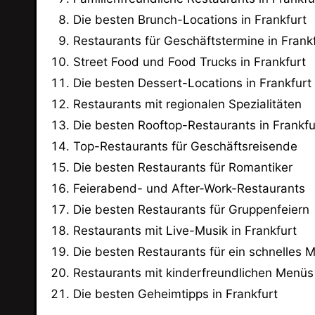
Die besten Brunch-Locations in Frankfurt
Restaurants für Geschäftstermine in Frank
Street Food und Food Trucks in Frankfurt
Die besten Dessert-Locations in Frankfurt
Restaurants mit regionalen Spezialitäten
Die besten Rooftop-Restaurants in Frankfu
Top-Restaurants für Geschäftsreisende
Die besten Restaurants für Romantiker
Feierabend- und After-Work-Restaurants
Die besten Restaurants für Gruppenfeiern
Restaurants mit Live-Musik in Frankfurt
Die besten Restaurants für ein schnelles 
Restaurants mit kinderfreundlichen Menüs
Die besten Geheimtipps in Frankfurt