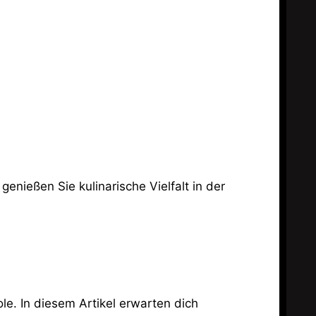
e. In diesem Artikel erwarten dich