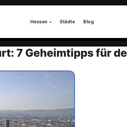
Hessen
Städte
Blog
rt: 7 Geheimtipps für de