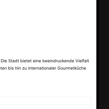
 Die Stadt bietet eine beeindruckende Vielfalt
ten bis hin zu internationaler Gourmetküche