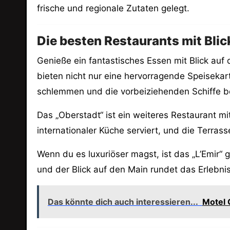
frische und regionale Zutaten gelegt.
Die besten Restaurants mit Blic
Genieße ein fantastisches Essen mit Blick auf 
bieten nicht nur eine hervorragende Speisekar
schlemmen und die vorbeiziehenden Schiffe 
Das „Oberstadt“ ist ein weiteres Restaurant 
internationaler Küche serviert, und die Terra
Wenn du es luxuriöser magst, ist das „L’Emir“ 
und der Blick auf den Main rundet das Erlebnis
Das könnte dich auch interessieren...
Motel 