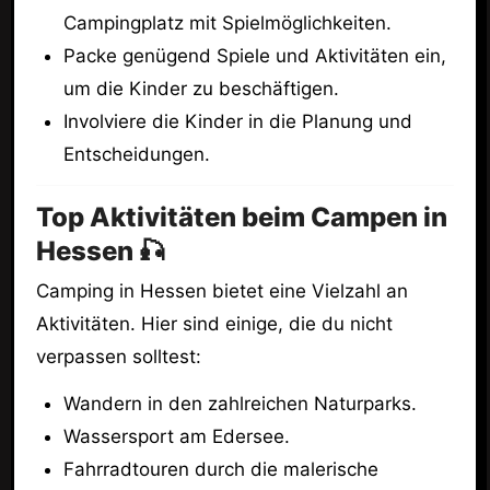
Campingplatz mit Spielmöglichkeiten.
Packe genügend Spiele und Aktivitäten ein,
um die Kinder zu beschäftigen.
Involviere die Kinder in die Planung und
Entscheidungen.
Top Aktivitäten beim Campen in
Hessen 🎣
Camping in Hessen bietet eine Vielzahl an
Aktivitäten. Hier sind einige, die du nicht
verpassen solltest:
Wandern in den zahlreichen Naturparks.
Wassersport am Edersee.
Fahrradtouren durch die malerische