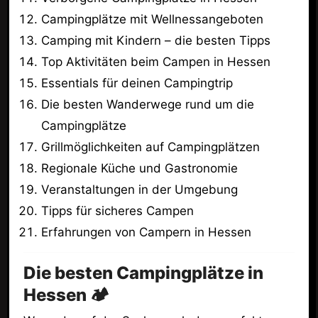
Campingplätze mit Wellnessangeboten
Camping mit Kindern – die besten Tipps
Top Aktivitäten beim Campen in Hessen
Essentials für deinen Campingtrip
Die besten Wanderwege rund um die
Campingplätze
Grillmöglichkeiten auf Campingplätzen
Regionale Küche und Gastronomie
Veranstaltungen in der Umgebung
Tipps für sicheres Campen
Erfahrungen von Campern in Hessen
Die besten Campingplätze in
Hessen 🏕️