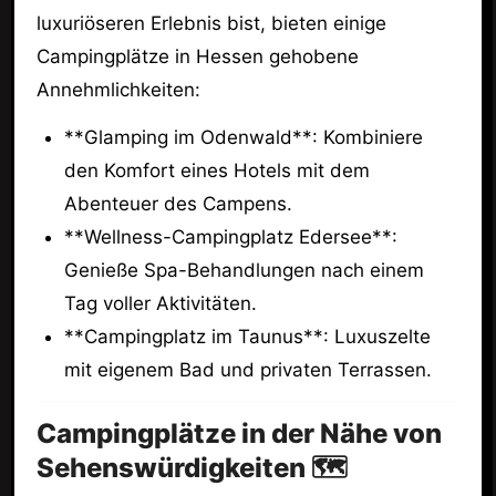
luxuriöseren Erlebnis bist, bieten einige
Campingplätze in Hessen gehobene
Annehmlichkeiten:
**Glamping im Odenwald**: Kombiniere
den Komfort eines Hotels mit dem
Abenteuer des Campens.
**Wellness-Campingplatz Edersee**:
Genieße Spa-Behandlungen nach einem
Tag voller Aktivitäten.
**Campingplatz im Taunus**: Luxuszelte
mit eigenem Bad und privaten Terrassen.
Campingplätze in der Nähe von
Sehenswürdigkeiten 🗺️