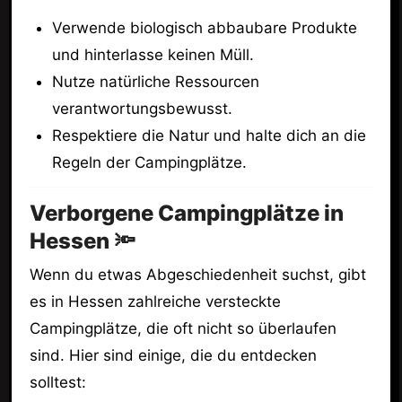
Verwende biologisch abbaubare Produkte
und hinterlasse keinen Müll.
Nutze natürliche Ressourcen
verantwortungsbewusst.
Respektiere die Natur und halte dich an die
Regeln der Campingplätze.
Verborgene Campingplätze in
Hessen 🔦
Wenn du etwas Abgeschiedenheit suchst, gibt
es in Hessen zahlreiche versteckte
Campingplätze, die oft nicht so überlaufen
sind. Hier sind einige, die du entdecken
solltest: