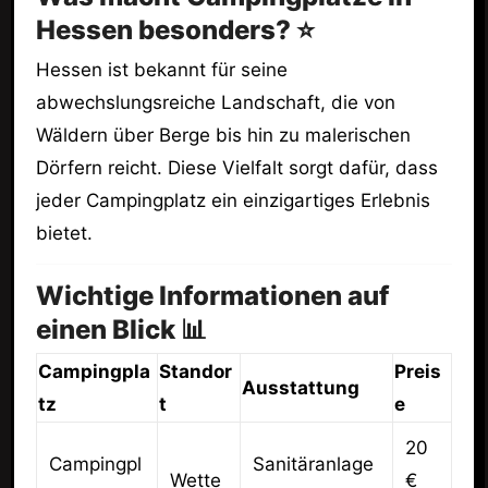
Hessen besonders? ⭐
Hessen ist bekannt für seine
abwechslungsreiche Landschaft, die von
Wäldern über Berge bis hin zu malerischen
Dörfern reicht. Diese Vielfalt sorgt dafür, dass
jeder Campingplatz ein einzigartiges Erlebnis
bietet.
Wichtige Informationen auf
einen Blick 📊
Campingpla
Standor
Preis
Ausstattung
tz
t
e
20
Campingpl
Sanitäranlage
Wette
€