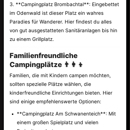
3. **Campingplatz Brombachtal**: Eingebettet
im Odenwald ist dieser Platz ein wahres
Paradies für Wanderer. Hier findest du alles
von gut ausgestatteten Sanitäranlagen bis hin
zu einem Grillplatz.
Familienfreundliche
Campingplätze 👨‍👩‍👦
Familien, die mit Kindern campen möchten,
sollten spezielle Plätze wählen, die
kinderfreundliche Einrichtungen bieten. Hier
sind einige empfehlenswerte Optionen:
**Campingplatz Am Schwanenteich**: Mit
einem großen Spielplatz und vielen