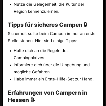
Nutze die Gelegenheit, die Kultur der
Region kennenzulernen.
Tipps für sicheres Campen 🔒
Sicherheit sollte beim Campen immer an erster
Stelle stehen. Hier sind einige Tipps:
Halte dich an die Regeln des
Campingplatzes.
Informiere dich über die Umgebung und
mögliche Gefahren.
Habe immer ein Erste-Hilfe-Set zur Hand.
Erfahrungen von Campern in
Hessen 📝