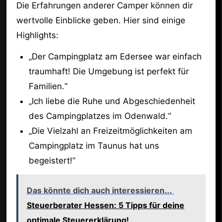
Die Erfahrungen anderer Camper können dir
wertvolle Einblicke geben. Hier sind einige
Highlights:
„Der Campingplatz am Edersee war einfach
traumhaft! Die Umgebung ist perfekt für
Familien.“
„Ich liebe die Ruhe und Abgeschiedenheit
des Campingplatzes im Odenwald.“
„Die Vielzahl an Freizeitmöglichkeiten am
Campingplatz im Taunus hat uns
begeistert!“
Das könnte dich auch interessieren...
Steuerberater Hessen: 5 Tipps für deine
optimale Steuererklärung!