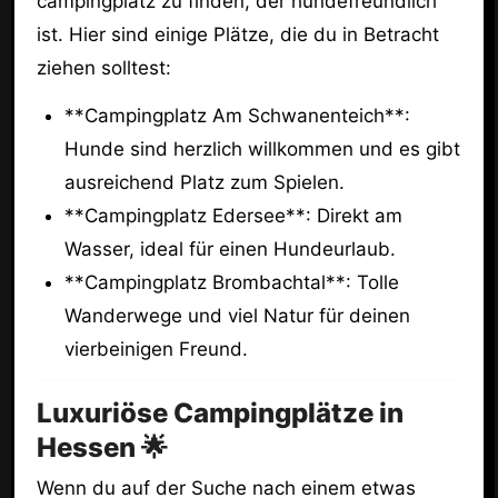
campingplatz zu finden, der hundefreundlich
ist. Hier sind einige Plätze, die du in Betracht
ziehen solltest:
**Campingplatz Am Schwanenteich**:
Hunde sind herzlich willkommen und es gibt
ausreichend Platz zum Spielen.
**Campingplatz Edersee**: Direkt am
Wasser, ideal für einen Hundeurlaub.
**Campingplatz Brombachtal**: Tolle
Wanderwege und viel Natur für deinen
vierbeinigen Freund.
Luxuriöse Campingplätze in
Hessen 🌟
Wenn du auf der Suche nach einem etwas