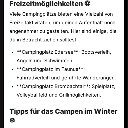
Freizeitmöglichkeiten ⚽
Viele Campingplätze bieten eine Vielzahl von
Freizeitaktivitäten, um deinen Aufenthalt noch
angenehmer zu gestalten. Hier sind einige, die
du in Betracht ziehen solltest:
**Campingplatz Edersee**: Bootsverleih,
Angeln und Schwimmen.
**Campingplatz im Taunus**:
Fahrradverleih und geführte Wanderungen.
**Campingplatz Brombachtal**: Spielplatz,
Volleyballfeld und Grillmöglichkeiten.
Tipps für das Campen im Winter
❄️