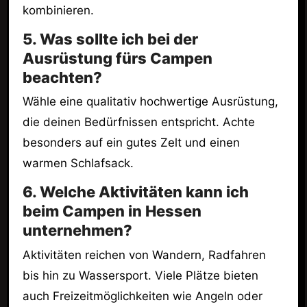
kombinieren.
5. Was sollte ich bei der
Ausrüstung fürs Campen
beachten?
Wähle eine qualitativ hochwertige Ausrüstung,
die deinen Bedürfnissen entspricht. Achte
besonders auf ein gutes Zelt und einen
warmen Schlafsack.
6. Welche Aktivitäten kann ich
beim Campen in Hessen
unternehmen?
Aktivitäten reichen von Wandern, Radfahren
bis hin zu Wassersport. Viele Plätze bieten
auch Freizeitmöglichkeiten wie Angeln oder