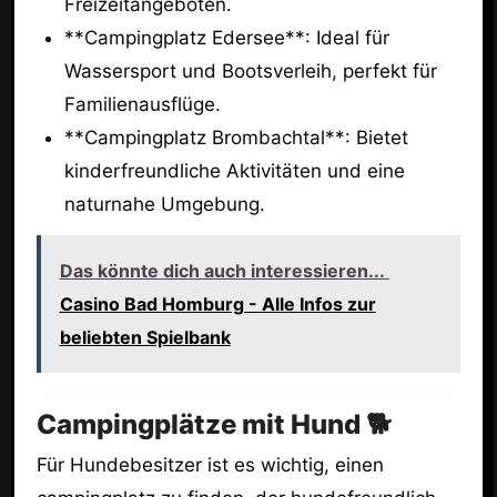
Freizeitangeboten.
**Campingplatz Edersee**: Ideal für
Wassersport und Bootsverleih, perfekt für
Familienausflüge.
**Campingplatz Brombachtal**: Bietet
kinderfreundliche Aktivitäten und eine
naturnahe Umgebung.
Das könnte dich auch interessieren...
Casino Bad Homburg - Alle Infos zur
beliebten Spielbank
Campingplätze mit Hund 🐕
Für Hundebesitzer ist es wichtig, einen