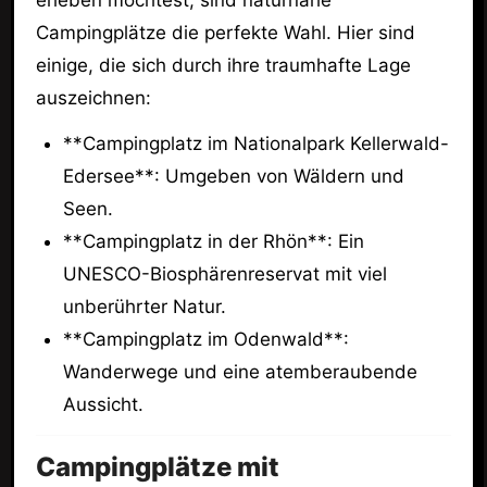
Campingplätze die perfekte Wahl. Hier sind
einige, die sich durch ihre traumhafte Lage
auszeichnen:
**Campingplatz im Nationalpark Kellerwald-
Edersee**: Umgeben von Wäldern und
Seen.
**Campingplatz in der Rhön**: Ein
UNESCO-Biosphärenreservat mit viel
unberührter Natur.
**Campingplatz im Odenwald**:
Wanderwege und eine atemberaubende
Aussicht.
Campingplätze mit