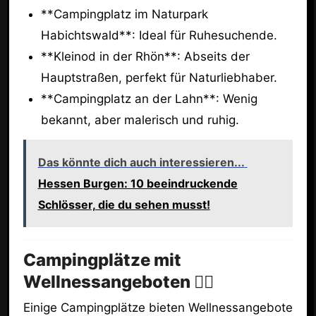
**Campingplatz im Naturpark
Habichtswald**: Ideal für Ruhesuchende.
**Kleinod in der Rhön**: Abseits der
Hauptstraßen, perfekt für Naturliebhaber.
**Campingplatz an der Lahn**: Wenig
bekannt, aber malerisch und ruhig.
Das könnte dich auch interessieren...
Hessen Burgen: 10 beeindruckende
Schlösser, die du sehen musst!
Campingplätze mit
Wellnessangeboten 🧖‍♀️
Einige Campingplätze bieten Wellnessangebote