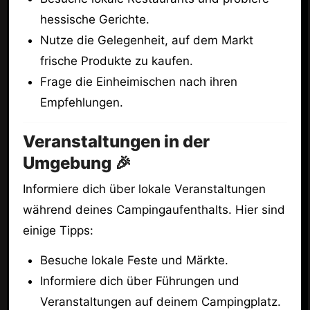
hessische Gerichte.
Nutze die Gelegenheit, auf dem Markt
frische Produkte zu kaufen.
Frage die Einheimischen nach ihren
Empfehlungen.
Veranstaltungen in der
Umgebung 🎉
Informiere dich über lokale Veranstaltungen
während deines Campingaufenthalts. Hier sind
einige Tipps:
Besuche lokale Feste und Märkte.
Informiere dich über Führungen und
Veranstaltungen auf deinem Campingplatz.