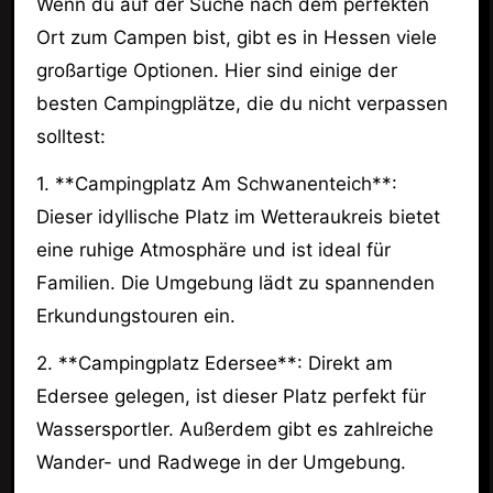
Wenn du auf der Suche nach dem perfekten
Ort zum Campen bist, gibt es in Hessen viele
großartige Optionen. Hier sind einige der
besten Campingplätze, die du nicht verpassen
solltest:
1. **Campingplatz Am Schwanenteich**:
Dieser idyllische Platz im Wetteraukreis bietet
eine ruhige Atmosphäre und ist ideal für
Familien. Die Umgebung lädt zu spannenden
Erkundungstouren ein.
2. **Campingplatz Edersee**: Direkt am
Edersee gelegen, ist dieser Platz perfekt für
Wassersportler. Außerdem gibt es zahlreiche
Wander- und Radwege in der Umgebung.