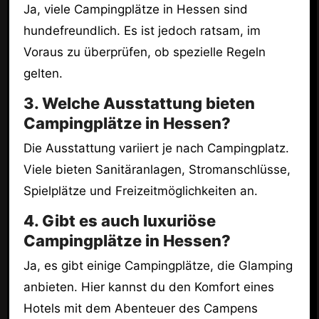
Ja, viele Campingplätze in Hessen sind
hundefreundlich. Es ist jedoch ratsam, im
Voraus zu überprüfen, ob spezielle Regeln
gelten.
3. Welche Ausstattung bieten
Campingplätze in Hessen?
Die Ausstattung variiert je nach Campingplatz.
Viele bieten Sanitäranlagen, Stromanschlüsse,
Spielplätze und Freizeitmöglichkeiten an.
4. Gibt es auch luxuriöse
Campingplätze in Hessen?
Ja, es gibt einige Campingplätze, die Glamping
anbieten. Hier kannst du den Komfort eines
Hotels mit dem Abenteuer des Campens