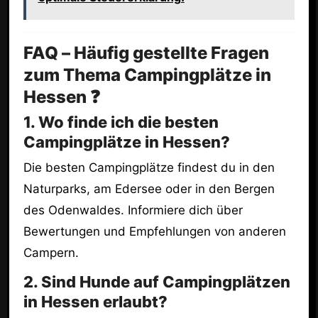
FAQ – Häufig gestellte Fragen
zum Thema Campingplätze in
Hessen ❓
1. Wo finde ich die besten
Campingplätze in Hessen?
Die besten Campingplätze findest du in den
Naturparks, am Edersee oder in den Bergen
des Odenwaldes. Informiere dich über
Bewertungen und Empfehlungen von anderen
Campern.
2. Sind Hunde auf Campingplätzen
in Hessen erlaubt?