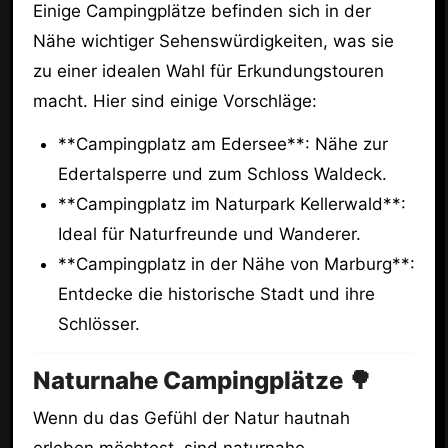
Einige Campingplätze befinden sich in der
Nähe wichtiger Sehenswürdigkeiten, was sie
zu einer idealen Wahl für Erkundungstouren
macht. Hier sind einige Vorschläge:
**Campingplatz am Edersee**: Nähe zur
Edertalsperre und zum Schloss Waldeck.
**Campingplatz im Naturpark Kellerwald**:
Ideal für Naturfreunde und Wanderer.
**Campingplatz in der Nähe von Marburg**:
Entdecke die historische Stadt und ihre
Schlösser.
Naturnahe Campingplätze 🌳
Wenn du das Gefühl der Natur hautnah
erleben möchtest, sind naturnahe