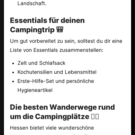
Landschaft.
Essentials für deinen
Campingtrip 🎒
Um gut vorbereitet zu sein, solltest du dir eine
Liste von Essentials zusammenstellen:
Zelt und Schlafsack
Kochutensilien und Lebensmittel
Erste-Hilfe-Set und persönliche
Hygieneartikel
Die besten Wanderwege rund
um die Campingplätze 🚶‍♂️
Hessen bietet viele wunderschöne