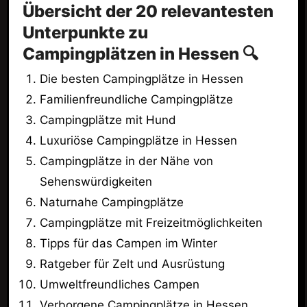
Übersicht der 20 relevantesten
Unterpunkte zu
Campingplätzen in Hessen 🔍
Die besten Campingplätze in Hessen
Familienfreundliche Campingplätze
Campingplätze mit Hund
Luxuriöse Campingplätze in Hessen
Campingplätze in der Nähe von
Sehenswürdigkeiten
Naturnahe Campingplätze
Campingplätze mit Freizeitmöglichkeiten
Tipps für das Campen im Winter
Ratgeber für Zelt und Ausrüstung
Umweltfreundliches Campen
Verborgene Campingplätze in Hessen