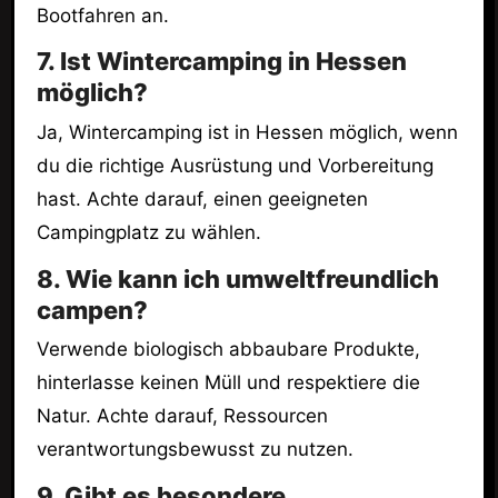
Bootfahren an.
7. Ist Wintercamping in Hessen
möglich?
Ja, Wintercamping ist in Hessen möglich, wenn
du die richtige Ausrüstung und Vorbereitung
hast. Achte darauf, einen geeigneten
Campingplatz zu wählen.
8. Wie kann ich umweltfreundlich
campen?
Verwende biologisch abbaubare Produkte,
hinterlasse keinen Müll und respektiere die
Natur. Achte darauf, Ressourcen
verantwortungsbewusst zu nutzen.
9. Gibt es besondere