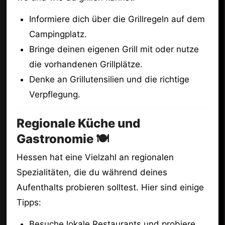
Informiere dich über die Grillregeln auf dem
Campingplatz.
Bringe deinen eigenen Grill mit oder nutze
die vorhandenen Grillplätze.
Denke an Grillutensilien und die richtige
Verpflegung.
Regionale Küche und
Gastronomie 🍽️
Hessen hat eine Vielzahl an regionalen
Spezialitäten, die du während deines
Aufenthalts probieren solltest. Hier sind einige
Tipps:
Besuche lokale Restaurants und probiere