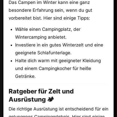
Das Campen im Winter kann eine ganz
besondere Erfahrung sein, wenn du gut
vorbereitet bist. Hier sind einige Tipps:
Wähle einen Campingplatz, der
Wintercamping anbietet.
Investiere in ein gutes Winterzelt und eine
geeignete Schlafunterlage.
Halte dich warm mit geeigneter Kleidung
und einem Campingkocher für heiße
Getränke.
Ratgeber für Zelt und
Ausrüstung 🏕️
Die richtige Ausrüstung ist entscheidend für ein
gelungenes Campingerlebnis. Hier sind einige