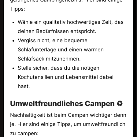
Tipps:
Wähle ein qualitativ hochwertiges Zelt, das
deinen Bedürfnissen entspricht.
Vergiss nicht, eine bequeme
Schlafunterlage und einen warmen
Schlafsack mitzunehmen.
Stelle sicher, dass du die nötigen
Kochutensilien und Lebensmittel dabei
hast.
Umweltfreundliches Campen ♻️
Nachhaltigkeit ist beim Campen wichtiger denn
je. Hier sind einige Tipps, um umweltfreundlich
zu campen: