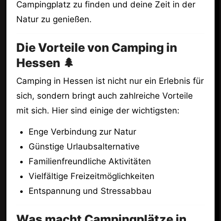
Campingplatz zu finden und deine Zeit in der
Natur zu genießen.
Die Vorteile von Camping in
Hessen 🌲
Camping in Hessen ist nicht nur ein Erlebnis für
sich, sondern bringt auch zahlreiche Vorteile
mit sich. Hier sind einige der wichtigsten:
Enge Verbindung zur Natur
Günstige Urlaubsalternative
Familienfreundliche Aktivitäten
Vielfältige Freizeitmöglichkeiten
Entspannung und Stressabbau
Was macht Campingplätze in