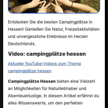
Entdecken Sie die besten Campingplätze in
Hessen! Genießen Sie Natur, Freizeitaktivitäten
und unvergessliche Erlebnisse im Herzen
Deutschlands.
Video: campingplätze hessen
Aktuelle YouTube-Videos zum Thema
campingplätze hessen
Campingplätze Hessen
bieten eine Vielzahl
an Möglichkeiten für Naturliebhaber und
Abenteuerlustige. In diesem Artikel erfährst du
alles Wissenswerte, um den perfekten