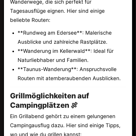
Wanderwege, die sich perfekt für
Tagesausflüge eignen. Hier sind einige
beliebte Routen:
**Rundweg am Edersee**: Malerische
Ausblicke und zahlreiche Rastplätze.
**Wanderung im Kellerwald**: Ideal für
Naturliebhaber und Familien.
**Taunus-Wanderung**: Anspruchsvolle
Routen mit atemberaubenden Ausblicken.
Grillmöglichkeiten auf
Campingplätzen 🍖
Ein Grillabend gehört zu einem gelungenen
Campingausflug dazu. Hier sind einige Tipps,
wo und wie du grillen kannst: