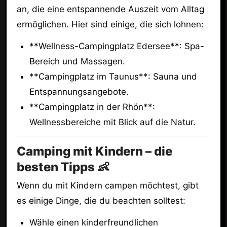
an, die eine entspannende Auszeit vom Alltag
ermöglichen. Hier sind einige, die sich lohnen:
**Wellness-Campingplatz Edersee**: Spa-
Bereich und Massagen.
**Campingplatz im Taunus**: Sauna und
Entspannungsangebote.
**Campingplatz in der Rhön**:
Wellnessbereiche mit Blick auf die Natur.
Camping mit Kindern – die
besten Tipps 👶
Wenn du mit Kindern campen möchtest, gibt
es einige Dinge, die du beachten solltest:
Wähle einen kinderfreundlichen