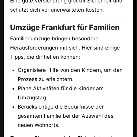
Eine gute Versicherung gibt dir Sicherheit und
schützt dich vor unerwarteten Kosten.
Umzüge Frankfurt für Familien
Familienumzüge bringen besondere
Herausforderungen mit sich. Hier sind einige
Tipps, die dir helfen können:
Organisiere Hilfe von den Kindern, um den
Prozess zu erleichtern.
Plane Aktivitäten für die Kinder am
Umzugstag.
Berücksichtige die Bedürfnisse der
gesamten Familie bei der Auswahl des
neuen Wohnorts.