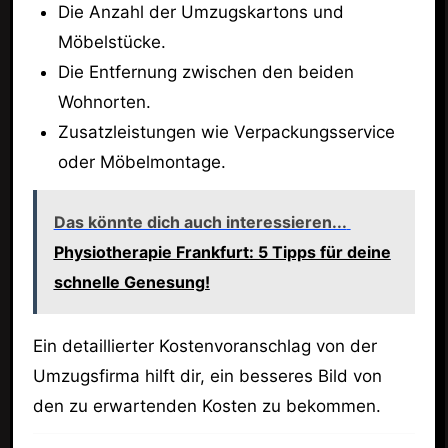
Die Anzahl der Umzugskartons und
Möbelstücke.
Die Entfernung zwischen den beiden
Wohnorten.
Zusatzleistungen wie Verpackungsservice
oder Möbelmontage.
Das könnte dich auch interessieren...
Physiotherapie Frankfurt: 5 Tipps für deine
schnelle Genesung!
Ein detaillierter Kostenvoranschlag von der
Umzugsfirma hilft dir, ein besseres Bild von
den zu erwartenden Kosten zu bekommen.