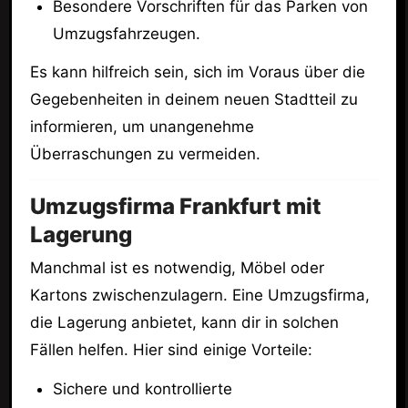
Besondere Vorschriften für das Parken von
Umzugsfahrzeugen.
Es kann hilfreich sein, sich im Voraus über die
Gegebenheiten in deinem neuen Stadtteil zu
informieren, um unangenehme
Überraschungen zu vermeiden.
Umzugsfirma Frankfurt mit
Lagerung
Manchmal ist es notwendig, Möbel oder
Kartons zwischenzulagern. Eine Umzugsfirma,
die Lagerung anbietet, kann dir in solchen
Fällen helfen. Hier sind einige Vorteile:
Sichere und kontrollierte