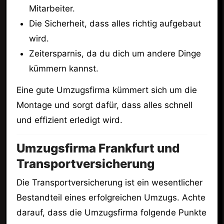
Mitarbeiter.
Die Sicherheit, dass alles richtig aufgebaut
wird.
Zeitersparnis, da du dich um andere Dinge
kümmern kannst.
Eine gute Umzugsfirma kümmert sich um die
Montage und sorgt dafür, dass alles schnell
und effizient erledigt wird.
Umzugsfirma Frankfurt und
Transportversicherung
Die Transportversicherung ist ein wesentlicher
Bestandteil eines erfolgreichen Umzugs. Achte
darauf, dass die Umzugsfirma folgende Punkte