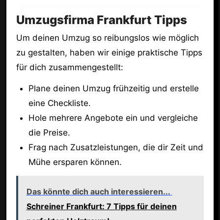
Umzugsfirma Frankfurt Tipps
Um deinen Umzug so reibungslos wie möglich
zu gestalten, haben wir einige praktische Tipps
für dich zusammengestellt:
Plane deinen Umzug frühzeitig und erstelle
eine Checkliste.
Hole mehrere Angebote ein und vergleiche
die Preise.
Frag nach Zusatzleistungen, die dir Zeit und
Mühe ersparen können.
Das könnte dich auch interessieren...
Schreiner Frankfurt: 7 Tipps für deinen