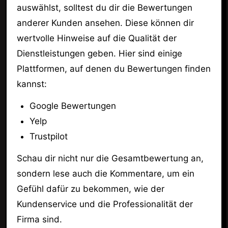
auswählst, solltest du dir die Bewertungen
anderer Kunden ansehen. Diese können dir
wertvolle Hinweise auf die Qualität der
Dienstleistungen geben. Hier sind einige
Plattformen, auf denen du Bewertungen finden
kannst:
Google Bewertungen
Yelp
Trustpilot
Schau dir nicht nur die Gesamtbewertung an,
sondern lese auch die Kommentare, um ein
Gefühl dafür zu bekommen, wie der
Kundenservice und die Professionalität der
Firma sind.