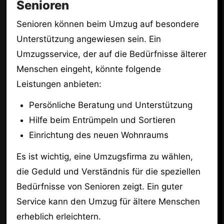
Senioren
Senioren können beim Umzug auf besondere
Unterstützung angewiesen sein. Ein
Umzugsservice, der auf die Bedürfnisse älterer
Menschen eingeht, könnte folgende
Leistungen anbieten:
Persönliche Beratung und Unterstützung
Hilfe beim Entrümpeln und Sortieren
Einrichtung des neuen Wohnraums
Es ist wichtig, eine Umzugsfirma zu wählen,
die Geduld und Verständnis für die speziellen
Bedürfnisse von Senioren zeigt. Ein guter
Service kann den Umzug für ältere Menschen
erheblich erleichtern.