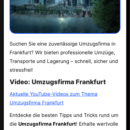
Suchen Sie eine zuverlässige Umzugsfirma in
Frankfurt? Wir bieten professionelle Umzüge,
Transporte und Lagerung – schnell, sicher und
stressfrei!
Video: Umzugsfirma Frankfurt
Aktuelle YouTube-Videos zum Thema
Umzugsfirma Frankfurt
Entdecke die besten Tipps und Tricks rund um
die
Umzugsfirma Frankfurt
! Erhalte wertvolle