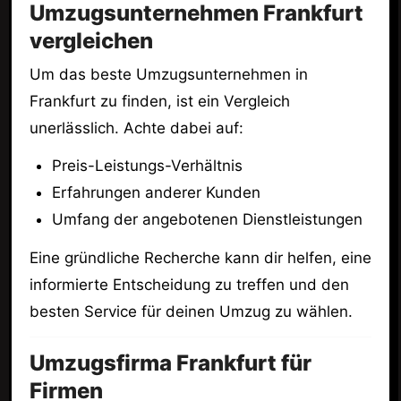
Umzugsunternehmen Frankfurt
vergleichen
Um das beste Umzugsunternehmen in
Frankfurt zu finden, ist ein Vergleich
unerlässlich. Achte dabei auf:
Preis-Leistungs-Verhältnis
Erfahrungen anderer Kunden
Umfang der angebotenen Dienstleistungen
Eine gründliche Recherche kann dir helfen, eine
informierte Entscheidung zu treffen und den
besten Service für deinen Umzug zu wählen.
Umzugsfirma Frankfurt für
Firmen