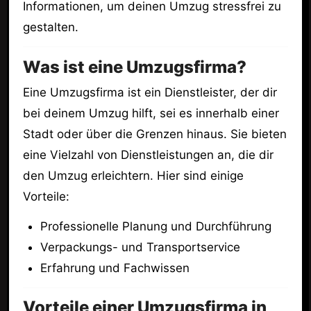
Informationen, um deinen Umzug stressfrei zu
gestalten.
Was ist eine Umzugsfirma?
Eine Umzugsfirma ist ein Dienstleister, der dir
bei deinem Umzug hilft, sei es innerhalb einer
Stadt oder über die Grenzen hinaus. Sie bieten
eine Vielzahl von Dienstleistungen an, die dir
den Umzug erleichtern. Hier sind einige
Vorteile:
Professionelle Planung und Durchführung
Verpackungs- und Transportservice
Erfahrung und Fachwissen
Vorteile einer Umzugsfirma in