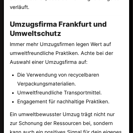
verläuft.
Umzugsfirma Frankfurt und
Umweltschutz
Immer mehr Umzugsfirmen legen Wert auf
umweltfreundliche Praktiken. Achte bei der
Auswahl einer Umzugsfirma auf:
Die Verwendung von recycelbaren
Verpackungsmaterialien.
Umweltfreundliche Transportmittel.
Engagement für nachhaltige Praktiken.
Ein umweltbewusster Umzug trägt nicht nur
zur Schonung der Ressourcen bei, sondern
kann auch ein positives Signal für dein eigenes