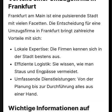
Frankfurt
Frankfurt am Main ist eine pulsierende Stadt
mit vielen Facetten. Die Entscheidung für eine
Umzugsfirma in Frankfurt bringt zahlreiche
Vorteile mit sich:
Lokale Expertise: Die Firmen kennen sich in
der Stadt bestens aus.
Effiziente Logistik: Sie wissen, wie man
Staus und Engpässe vermeidet.
Umfassende Dienstleistungen: Von der
Planung bis zur Durchführung alles aus
einer Hand.
Wichtige Informationen auf