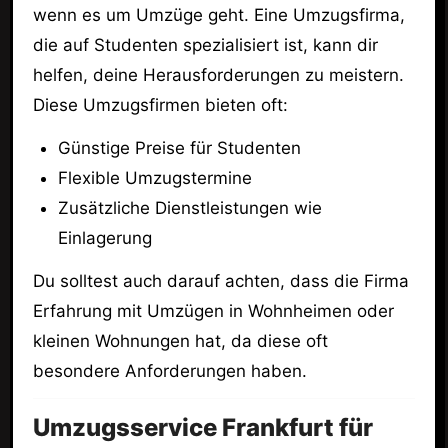
wenn es um Umzüge geht. Eine Umzugsfirma,
die auf Studenten spezialisiert ist, kann dir
helfen, deine Herausforderungen zu meistern.
Diese Umzugsfirmen bieten oft:
Günstige Preise für Studenten
Flexible Umzugstermine
Zusätzliche Dienstleistungen wie
Einlagerung
Du solltest auch darauf achten, dass die Firma
Erfahrung mit Umzügen in Wohnheimen oder
kleinen Wohnungen hat, da diese oft
besondere Anforderungen haben.
Umzugsservice Frankfurt für