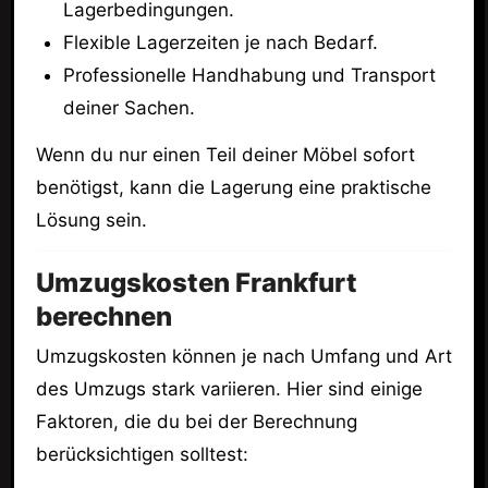
Lagerbedingungen.
Flexible Lagerzeiten je nach Bedarf.
Professionelle Handhabung und Transport
deiner Sachen.
Wenn du nur einen Teil deiner Möbel sofort
benötigst, kann die Lagerung eine praktische
Lösung sein.
Umzugskosten Frankfurt
berechnen
Umzugskosten können je nach Umfang und Art
des Umzugs stark variieren. Hier sind einige
Faktoren, die du bei der Berechnung
berücksichtigen solltest: