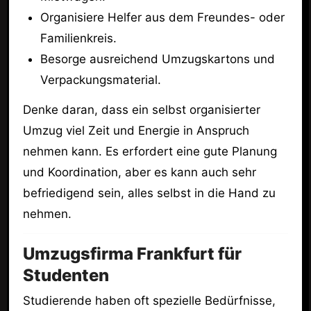
Organisiere Helfer aus dem Freundes- oder
Familienkreis.
Besorge ausreichend Umzugskartons und
Verpackungsmaterial.
Denke daran, dass ein selbst organisierter
Umzug viel Zeit und Energie in Anspruch
nehmen kann. Es erfordert eine gute Planung
und Koordination, aber es kann auch sehr
befriedigend sein, alles selbst in die Hand zu
nehmen.
Umzugsfirma Frankfurt für
Studenten
Studierende haben oft spezielle Bedürfnisse,