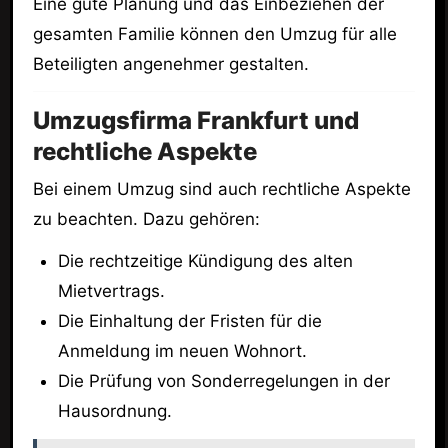
Eine gute Planung und das Einbeziehen der
gesamten Familie können den Umzug für alle
Beteiligten angenehmer gestalten.
Umzugsfirma Frankfurt und
rechtliche Aspekte
Bei einem Umzug sind auch rechtliche Aspekte
zu beachten. Dazu gehören:
Die rechtzeitige Kündigung des alten
Mietvertrags.
Die Einhaltung der Fristen für die
Anmeldung im neuen Wohnort.
Die Prüfung von Sonderregelungen in der
Hausordnung.