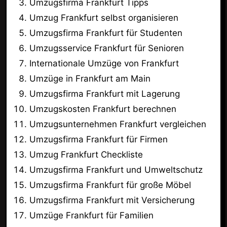
Umzugsfirma Frankfurt Tipps
Umzug Frankfurt selbst organisieren
Umzugsfirma Frankfurt für Studenten
Umzugsservice Frankfurt für Senioren
Internationale Umzüge von Frankfurt
Umzüge in Frankfurt am Main
Umzugsfirma Frankfurt mit Lagerung
Umzugskosten Frankfurt berechnen
Umzugsunternehmen Frankfurt vergleichen
Umzugsfirma Frankfurt für Firmen
Umzug Frankfurt Checkliste
Umzugsfirma Frankfurt und Umweltschutz
Umzugsfirma Frankfurt für große Möbel
Umzugsfirma Frankfurt mit Versicherung
Umzüge Frankfurt für Familien