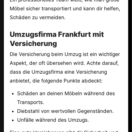
Möbel sicher transportiert und kann dir helfen,
Schäden zu vermeiden.
Umzugsfirma Frankfurt mit
Versicherung
Die Versicherung beim Umzug ist ein wichtiger
Aspekt, der oft übersehen wird. Achte darauf,
dass die Umzugsfirma eine Versicherung
anbietet, die folgende Punkte abdeckt:
Schäden an deinen Möbeln während des
Transports.
Diebstahl von wertvollen Gegenständen.
Unfälle während des Umzugs.