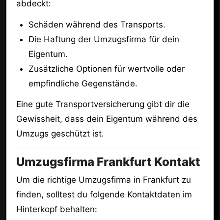
abdeckt:
Schäden während des Transports.
Die Haftung der Umzugsfirma für dein
Eigentum.
Zusätzliche Optionen für wertvolle oder
empfindliche Gegenstände.
Eine gute Transportversicherung gibt dir die
Gewissheit, dass dein Eigentum während des
Umzugs geschützt ist.
Umzugsfirma Frankfurt Kontakt
Um die richtige Umzugsfirma in Frankfurt zu
finden, solltest du folgende Kontaktdaten im
Hinterkopf behalten: