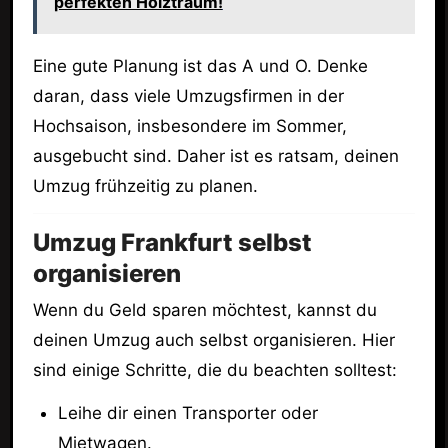
perfekten Holztraum!
Eine gute Planung ist das A und O. Denke
daran, dass viele Umzugsfirmen in der
Hochsaison, insbesondere im Sommer,
ausgebucht sind. Daher ist es ratsam, deinen
Umzug frühzeitig zu planen.
Umzug Frankfurt selbst
organisieren
Wenn du Geld sparen möchtest, kannst du
deinen Umzug auch selbst organisieren. Hier
sind einige Schritte, die du beachten solltest:
Leihe dir einen Transporter oder
Mietwagen.