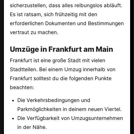
sicherzustellen, dass alles reibungslos abläuft.
Es ist ratsam, sich frühzeitig mit den
erforderlichen Dokumenten und Bestimmungen
vertraut zu machen.
Umzüge in Frankfurt am Main
Frankfurt ist eine große Stadt mit vielen
Stadtteilen. Bei einem Umzug innerhalb von
Frankfurt solltest du die folgenden Punkte
beachten:
Die Verkehrsbedingungen und
Parkmöglichkeiten in deinem neuen Viertel.
Die Verfügbarkeit von Umzugsunternehmen
in der Nähe.