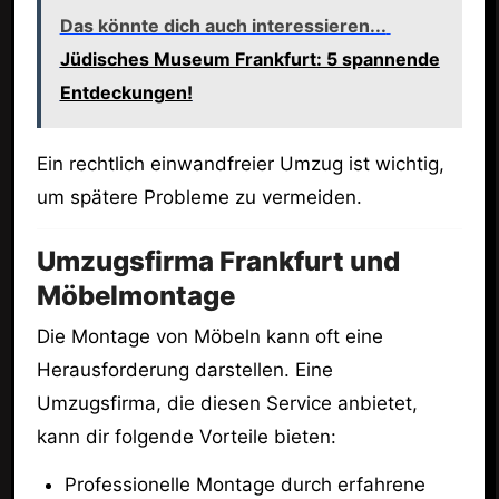
Das könnte dich auch interessieren...
Jüdisches Museum Frankfurt: 5 spannende
Entdeckungen!
Ein rechtlich einwandfreier Umzug ist wichtig,
um spätere Probleme zu vermeiden.
Umzugsfirma Frankfurt und
Möbelmontage
Die Montage von Möbeln kann oft eine
Herausforderung darstellen. Eine
Umzugsfirma, die diesen Service anbietet,
kann dir folgende Vorteile bieten:
Professionelle Montage durch erfahrene