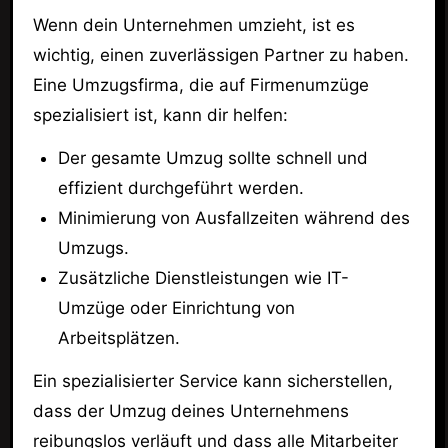
Wenn dein Unternehmen umzieht, ist es
wichtig, einen zuverlässigen Partner zu haben.
Eine Umzugsfirma, die auf Firmenumzüge
spezialisiert ist, kann dir helfen:
Der gesamte Umzug sollte schnell und
effizient durchgeführt werden.
Minimierung von Ausfallzeiten während des
Umzugs.
Zusätzliche Dienstleistungen wie IT-
Umzüge oder Einrichtung von
Arbeitsplätzen.
Ein spezialisierter Service kann sicherstellen,
dass der Umzug deines Unternehmens
reibungslos verläuft und dass alle Mitarbeiter