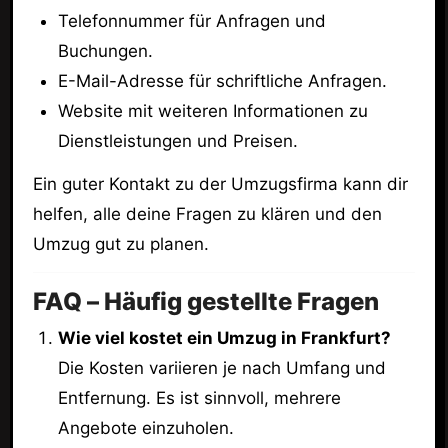
Telefonnummer für Anfragen und
Buchungen.
E-Mail-Adresse für schriftliche Anfragen.
Website mit weiteren Informationen zu
Dienstleistungen und Preisen.
Ein guter Kontakt zu der Umzugsfirma kann dir
helfen, alle deine Fragen zu klären und den
Umzug gut zu planen.
FAQ – Häufig gestellte Fragen
Wie viel kostet ein Umzug in Frankfurt?
Die Kosten variieren je nach Umfang und
Entfernung. Es ist sinnvoll, mehrere
Angebote einzuholen.