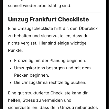
schnell wieder arbeitsfähig sind.
Umzug Frankfurt Checkliste
Eine Umzugscheckliste hilft dir, den Überblick
zu behalten und sicherzustellen, dass du
nichts vergisst. Hier sind einige wichtige
Punkte:
Frühzeitig mit der Planung beginnen.
Umzugskartons besorgen und mit dem
Packen beginnen.
Die Umzugsfirma rechtzeitig buchen.
Eine gut strukturierte Checkliste kann dir
helfen, Stress zu vermeiden und
sicherzustellen, dass dein Umzug reibungslos