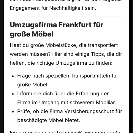
Engagement für Nachhaltigkeit sein.
Umzugsfirma Frankfurt für
große Möbel
Hast du große Möbelstücke, die transportiert
werden müssen? Hier sind einige Tipps, die dir
helfen, die richtige Umzugsfirma zu finden:
Frage nach speziellen Transportmitteln für
große Möbel.
Informiere dich über die Erfahrung der
Firma im Umgang mit schwerem Mobiliar.
Prüfe, ob die Firma Versicherungsschutz für
beschädigte Möbel bietet.
Ein professionelles Team weiß, wie man große