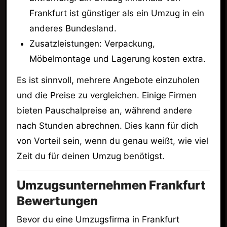
Frankfurt ist günstiger als ein Umzug in ein
anderes Bundesland.
Zusatzleistungen: Verpackung,
Möbelmontage und Lagerung kosten extra.
Es ist sinnvoll, mehrere Angebote einzuholen
und die Preise zu vergleichen. Einige Firmen
bieten Pauschalpreise an, während andere
nach Stunden abrechnen. Dies kann für dich
von Vorteil sein, wenn du genau weißt, wie viel
Zeit du für deinen Umzug benötigst.
Umzugsunternehmen Frankfurt
Bewertungen
Bevor du eine Umzugsfirma in Frankfurt