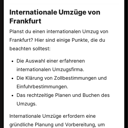
Internationale Umzüge von
Frankfurt
Planst du einen internationalen Umzug von
Frankfurt? Hier sind einige Punkte, die du
beachten solltest:
Die Auswahl einer erfahrenen
internationalen Umzugsfirma.
Die Klärung von Zollbestimmungen und
Einfuhrbestimmungen.
Das rechtzeitige Planen und Buchen des
Umzugs.
Internationale Umzüge erfordern eine
gründliche Planung und Vorbereitung, um