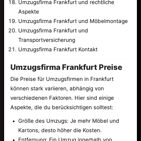
Umzugsfirma Frankfurt und rechtliche
Aspekte
Umzugsfirma Frankfurt und Möbelmontage
Umzugsfirma Frankfurt und
Transportversicherung
Umzugsfirma Frankfurt Kontakt
Umzugsfirma Frankfurt Preise
Die Preise für Umzugsfirmen in Frankfurt
können stark variieren, abhängig von
verschiedenen Faktoren. Hier sind einige
Aspekte, die du berücksichtigen solltest:
Größe des Umzugs: Je mehr Möbel und
Kartons, desto höher die Kosten.
Entfernung: Ein Umzug innerhalb von