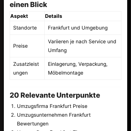
einen Blick
Aspekt
Details
Standorte
Frankfurt und Umgebung
Variieren je nach Service und
Preise
Umfang
Zusatzleist
Einlagerung, Verpackung,
ungen
Möbelmontage
20 Relevante Unterpunkte
Umzugsfirma Frankfurt Preise
Umzugsunternehmen Frankfurt
Bewertungen