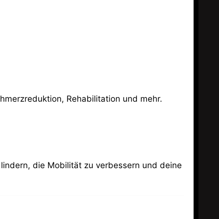
Schmerzreduktion, Rehabilitation und mehr.
lindern, die Mobilität zu verbessern und deine