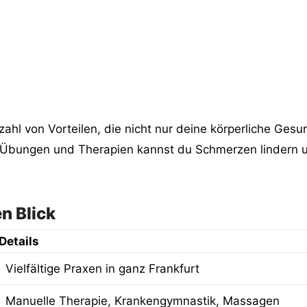
elzahl von Vorteilen, die nicht nur deine körperliche Ge
 Übungen und Therapien kannst du Schmerzen lindern u
n Blick
Details
Vielfältige Praxen in ganz Frankfurt
Manuelle Therapie, Krankengymnastik, Massagen