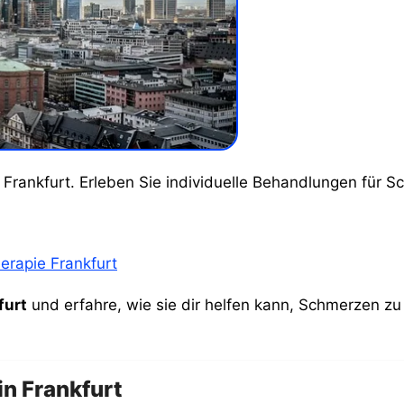
n Frankfurt. Erleben Sie individuelle Behandlungen für 
rapie Frankfurt
furt
und erfahre, wie sie dir helfen kann, Schmerzen zu 
in Frankfurt