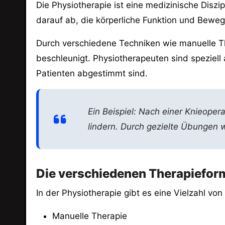
Die Physiotherapie ist eine medizinische Disz
darauf ab, die körperliche Funktion und Bewegl
Durch verschiedene Techniken wie manuelle Th
beschleunigt. Physiotherapeuten sind speziell 
Patienten abgestimmt sind.
Ein Beispiel: Nach einer Knieoper
lindern. Durch gezielte Übungen w
Die verschiedenen Therapiefor
In der Physiotherapie gibt es eine Vielzahl v
Manuelle Therapie