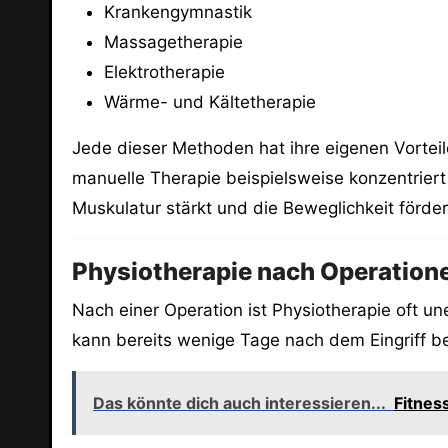
Krankengymnastik
Massagetherapie
Elektrotherapie
Wärme- und Kältetherapie
Jede dieser Methoden hat ihre eigenen Vorteil
manuelle Therapie beispielsweise konzentrier
Muskulatur stärkt und die Beweglichkeit förder
Physiotherapie nach Operation
Nach einer Operation ist Physiotherapie oft un
kann bereits wenige Tage nach dem Eingriff 
Das könnte dich auch interessieren...
Fitnes