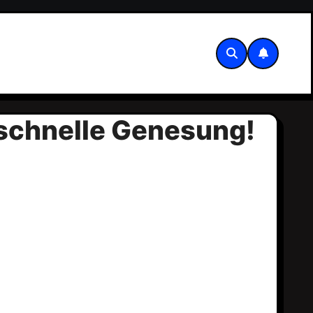
e schnelle Genesung!