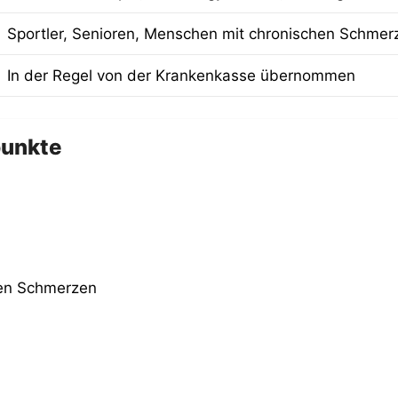
Sportler, Senioren, Menschen mit chronischen Schmer
In der Regel von der Krankenkasse übernommen
punkte
hen Schmerzen