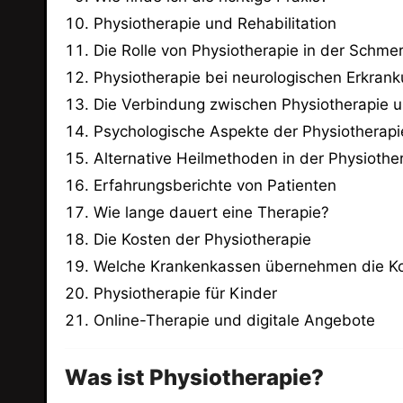
Physiotherapie und Rehabilitation
Die Rolle von Physiotherapie in der Schme
Physiotherapie bei neurologischen Erkran
Die Verbindung zwischen Physiotherapie 
Psychologische Aspekte der Physiotherapi
Alternative Heilmethoden in der Physiothe
Erfahrungsberichte von Patienten
Wie lange dauert eine Therapie?
Die Kosten der Physiotherapie
Welche Krankenkassen übernehmen die K
Physiotherapie für Kinder
Online-Therapie und digitale Angebote
Was ist Physiotherapie?