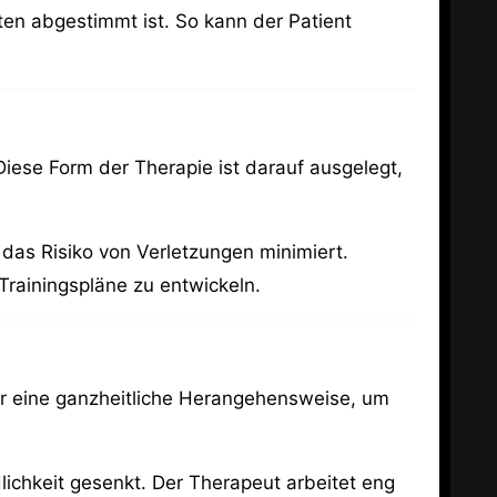
nten abgestimmt ist. So kann der Patient
 Diese Form der Therapie ist darauf ausgelegt,
 das Risiko von Verletzungen minimiert.
Trainingspläne zu entwickeln.
er eine ganzheitliche Herangehensweise, um
ichkeit gesenkt. Der Therapeut arbeitet eng