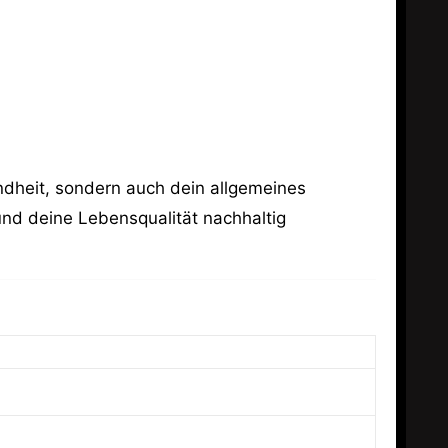
sundheit, sondern auch dein allgemeines
nd deine Lebensqualität nachhaltig