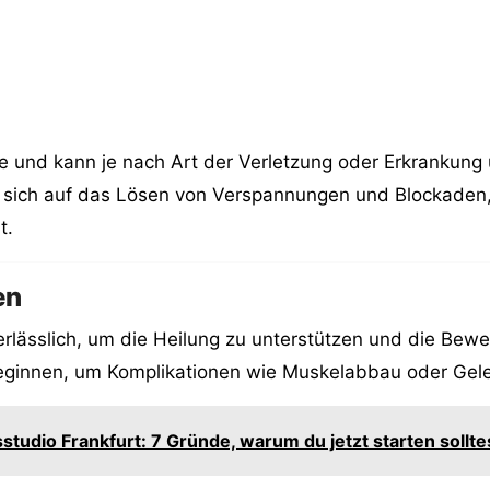
e und kann je nach Art der Verletzung oder Erkrankung 
t sich auf das Lösen von Verspannungen und Blockaden
t.
en
erlässlich, um die Heilung zu unterstützen und die Bewe
beginnen, um Komplikationen wie Muskelabbau oder Gele
sstudio Frankfurt: 7 Gründe, warum du jetzt starten sollte