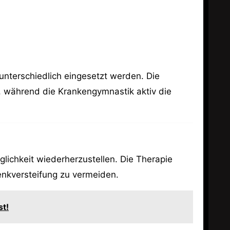
unterschiedlich eingesetzt werden. Die
, während die Krankengymnastik aktiv die
glichkeit wiederherzustellen. Die Therapie
nkversteifung zu vermeiden.
st!