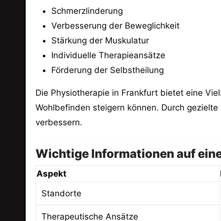
Schmerzlinderung
Verbesserung der Beweglichkeit
Stärkung der Muskulatur
Individuelle Therapieansätze
Förderung der Selbstheilung
Die Physiotherapie in Frankfurt bietet eine Vi
Wohlbefinden steigern können. Durch gezielte
verbessern.
Wichtige Informationen auf eine
Aspekt
Standorte
Therapeutische Ansätze