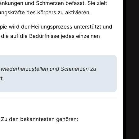
ränkungen und Schmerzen befasst. Sie zielt
ngskräfte des Körpers zu aktivieren.
ie wird der Heilungsprozess unterstützt und
 die auf die Bedürfnisse jedes einzelnen
ät wiederherzustellen und Schmerzen zu
t.
n. Zu den bekanntesten gehören: