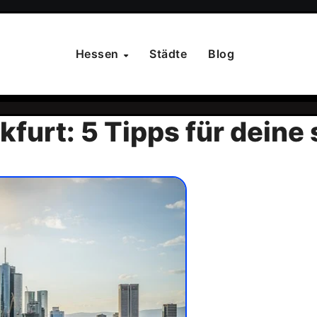
Hessen
Städte
Blog
kfurt: 5 Tipps für dein