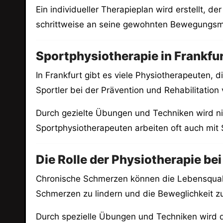
Ein individueller Therapieplan wird erstellt, d
schrittweise an seine gewohnten Bewegungsm
Sportphysiotherapie in Frankfu
In Frankfurt gibt es viele Physiotherapeuten, d
Sportler bei der Prävention und Rehabilitation
Durch gezielte Übungen und Techniken wird nic
Sportphysiotherapeuten arbeiten oft auch mit 
Die Rolle der Physiotherapie b
Chronische Schmerzen können die Lebensqualit
Schmerzen zu lindern und die Beweglichkeit z
Durch spezielle Übungen und Techniken wird de