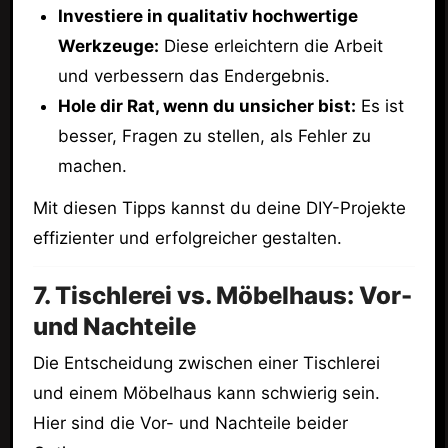
Investiere in qualitativ hochwertige
Werkzeuge:
Diese erleichtern die Arbeit
und verbessern das Endergebnis.
Hole dir Rat, wenn du unsicher bist:
Es ist
besser, Fragen zu stellen, als Fehler zu
machen.
Mit diesen Tipps kannst du deine DIY-Projekte
effizienter und erfolgreicher gestalten.
7. Tischlerei vs. Möbelhaus: Vor-
und Nachteile
Die Entscheidung zwischen einer Tischlerei
und einem Möbelhaus kann schwierig sein.
Hier sind die Vor- und Nachteile beider