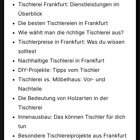
Tischlerei Frankfurt: Dienstleistungen im
Überblick
Die besten Tischlereien in Frankfurt
Wie wählt man die richtige Tischlerei aus?
Tischlerpreise in Frankfurt: Was du wissen
solltest
Nachhaltige Tischlerei in Frankfurt
DIY-Projekte: Tipps vom Tischler
Tischlerei vs. Möbelhaus: Vor- und
Nachteile
Die Bedeutung von Holzarten in der
Tischlerei
Innenausbau: Das können Tischler für dich
tun
Besondere Tischlereiprojekte aus Frankfurt