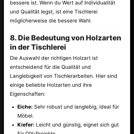
bessere ist. Wenn du Wert auf Individualität
und Qualität legst, ist eine Tischlerei
möglicherweise die bessere Wahl.
8. Die Bedeutung von Holzarten
in der Tischlerei
Die Auswahl der richtigen Holzart ist
entscheidend für die Qualität und
Langlebigkeit von Tischlerarbeiten. Hier sind
einige beliebte Holzarten und ihre
Eigenschaften:
Eiche:
Sehr robust und langlebig, ideal für
Möbel.
Kiefer:
Leicht und günstig, eignet sich gut
für DIY-Projekte.