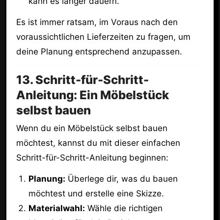
kann es länger dauern.
Es ist immer ratsam, im Voraus nach den
voraussichtlichen Lieferzeiten zu fragen, um
deine Planung entsprechend anzupassen.
13. Schritt-für-Schritt-
Anleitung: Ein Möbelstück
selbst bauen
Wenn du ein Möbelstück selbst bauen
möchtest, kannst du mit dieser einfachen
Schritt-für-Schritt-Anleitung beginnen:
Planung:
Überlege dir, was du bauen
möchtest und erstelle eine Skizze.
Materialwahl:
Wähle die richtigen