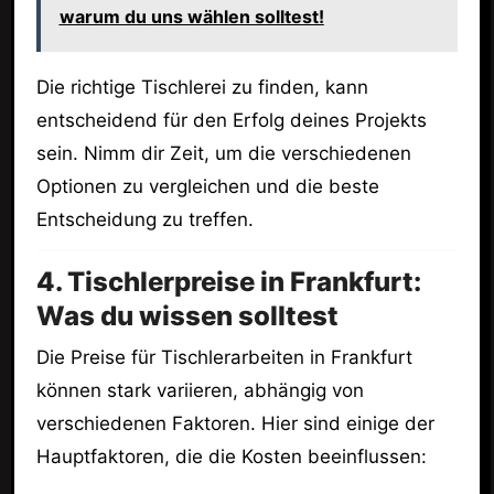
warum du uns wählen solltest!
Die richtige Tischlerei zu finden, kann
entscheidend für den Erfolg deines Projekts
sein. Nimm dir Zeit, um die verschiedenen
Optionen zu vergleichen und die beste
Entscheidung zu treffen.
4. Tischlerpreise in Frankfurt:
Was du wissen solltest
Die Preise für Tischlerarbeiten in Frankfurt
können stark variieren, abhängig von
verschiedenen Faktoren. Hier sind einige der
Hauptfaktoren, die die Kosten beeinflussen: