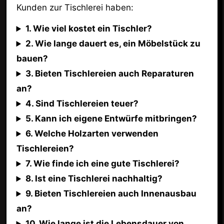
Kunden zur Tischlerei haben:
1. Wie viel kostet ein Tischler?
2. Wie lange dauert es, ein Möbelstück zu
bauen?
3. Bieten Tischlereien auch Reparaturen
an?
4. Sind Tischlereien teuer?
5. Kann ich eigene Entwürfe mitbringen?
6. Welche Holzarten verwenden
Tischlereien?
7. Wie finde ich eine gute Tischlerei?
8. Ist eine Tischlerei nachhaltig?
9. Bieten Tischlereien auch Innenausbau
an?
10. Wie lange ist die Lebensdauer von