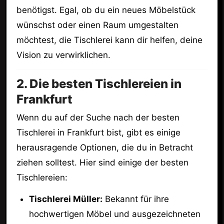
benötigst. Egal, ob du ein neues Möbelstück
wünschst oder einen Raum umgestalten
möchtest, die Tischlerei kann dir helfen, deine
Vision zu verwirklichen.
2. Die besten Tischlereien in
Frankfurt
Wenn du auf der Suche nach der besten
Tischlerei in Frankfurt bist, gibt es einige
herausragende Optionen, die du in Betracht
ziehen solltest. Hier sind einige der besten
Tischlereien:
Tischlerei Müller:
Bekannt für ihre
hochwertigen Möbel und ausgezeichneten