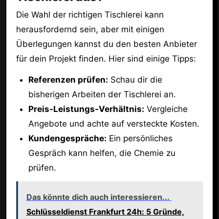
Die Wahl der richtigen Tischlerei kann
herausfordernd sein, aber mit einigen
Überlegungen kannst du den besten Anbieter
für dein Projekt finden. Hier sind einige Tipps:
Referenzen prüfen:
Schau dir die
bisherigen Arbeiten der Tischlerei an.
Preis-Leistungs-Verhältnis:
Vergleiche
Angebote und achte auf versteckte Kosten.
Kundengespräche:
Ein persönliches
Gespräch kann helfen, die Chemie zu
prüfen.
Das könnte dich auch interessieren...
Schlüsseldienst Frankfurt 24h: 5 Gründe,