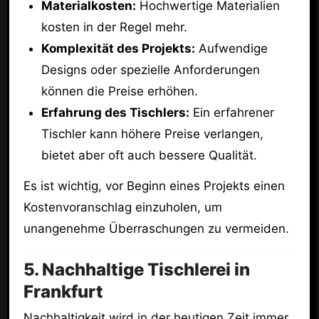
Materialkosten:
Hochwertige Materialien
kosten in der Regel mehr.
Komplexität des Projekts:
Aufwendige
Designs oder spezielle Anforderungen
können die Preise erhöhen.
Erfahrung des Tischlers:
Ein erfahrener
Tischler kann höhere Preise verlangen,
bietet aber oft auch bessere Qualität.
Es ist wichtig, vor Beginn eines Projekts einen
Kostenvoranschlag einzuholen, um
unangenehme Überraschungen zu vermeiden.
5. Nachhaltige Tischlerei in
Frankfurt
Nachhaltigkeit wird in der heutigen Zeit immer