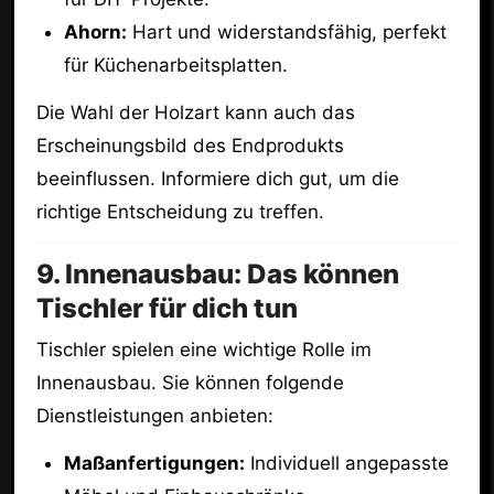
Ahorn:
Hart und widerstandsfähig, perfekt
für Küchenarbeitsplatten.
Die Wahl der Holzart kann auch das
Erscheinungsbild des Endprodukts
beeinflussen. Informiere dich gut, um die
richtige Entscheidung zu treffen.
9. Innenausbau: Das können
Tischler für dich tun
Tischler spielen eine wichtige Rolle im
Innenausbau. Sie können folgende
Dienstleistungen anbieten:
Maßanfertigungen:
Individuell angepasste