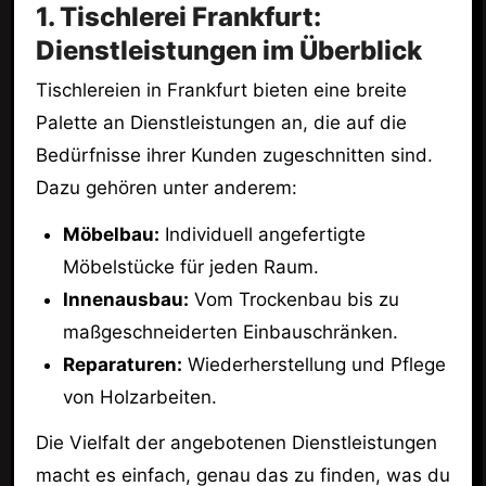
1. Tischlerei Frankfurt:
Dienstleistungen im Überblick
Tischlereien in Frankfurt bieten eine breite
Palette an Dienstleistungen an, die auf die
Bedürfnisse ihrer Kunden zugeschnitten sind.
Dazu gehören unter anderem:
Möbelbau:
Individuell angefertigte
Möbelstücke für jeden Raum.
Innenausbau:
Vom Trockenbau bis zu
maßgeschneiderten Einbauschränken.
Reparaturen:
Wiederherstellung und Pflege
von Holzarbeiten.
Die Vielfalt der angebotenen Dienstleistungen
macht es einfach, genau das zu finden, was du