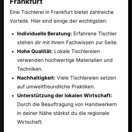
Frankfurt
Eine Tischlerei in Frankfurt bietet zahlreiche
Vorteile. Hier sind einige der wichtigsten:
Individuelle Beratung:
Erfahrene Tischler
stehen dir mit ihrem Fachwissen zur Seite.
Hohe Qualität:
Lokale Tischlereien
verwenden hochwertige Materialien und
Techniken.
Nachhaltigkeit:
Viele Tischlereien setzen
auf umweltfreundliche Praktiken.
Unterstützung der lokalen Wirtschaft:
Durch die Beauftragung von Handwerkern
in deiner Nähe stärkst du die regionale
Wirtschaft.