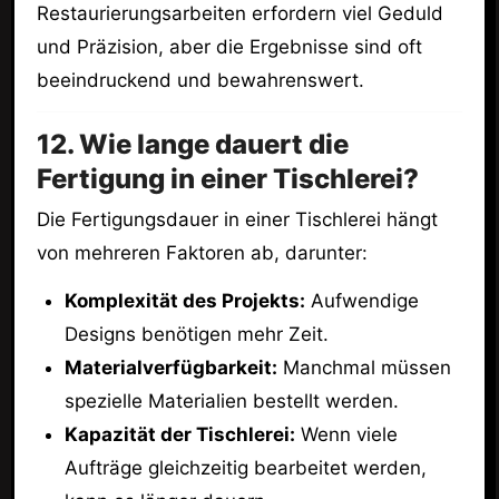
Restaurierungsarbeiten erfordern viel Geduld
und Präzision, aber die Ergebnisse sind oft
beeindruckend und bewahrenswert.
12. Wie lange dauert die
Fertigung in einer Tischlerei?
Die Fertigungsdauer in einer Tischlerei hängt
von mehreren Faktoren ab, darunter:
Komplexität des Projekts:
Aufwendige
Designs benötigen mehr Zeit.
Materialverfügbarkeit:
Manchmal müssen
spezielle Materialien bestellt werden.
Kapazität der Tischlerei:
Wenn viele
Aufträge gleichzeitig bearbeitet werden,