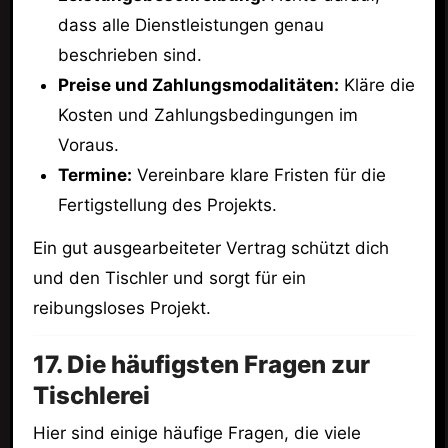
dass alle Dienstleistungen genau
beschrieben sind.
Preise und Zahlungsmodalitäten:
Kläre die
Kosten und Zahlungsbedingungen im
Voraus.
Termine:
Vereinbare klare Fristen für die
Fertigstellung des Projekts.
Ein gut ausgearbeiteter Vertrag schützt dich
und den Tischler und sorgt für ein
reibungsloses Projekt.
17. Die häufigsten Fragen zur
Tischlerei
Hier sind einige häufige Fragen, die viele