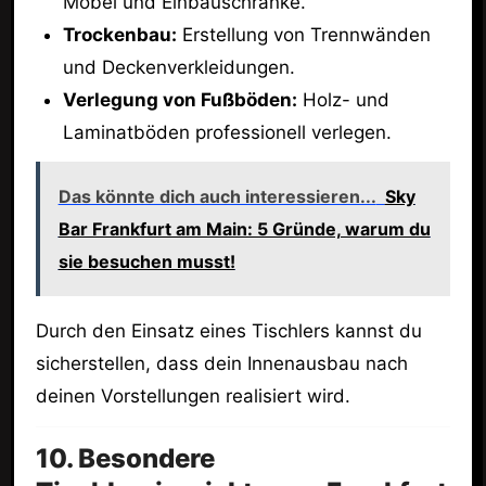
Möbel und Einbauschränke.
Trockenbau:
Erstellung von Trennwänden
und Deckenverkleidungen.
Verlegung von Fußböden:
Holz- und
Laminatböden professionell verlegen.
Das könnte dich auch interessieren...
Sky
Bar Frankfurt am Main: 5 Gründe, warum du
sie besuchen musst!
Durch den Einsatz eines Tischlers kannst du
sicherstellen, dass dein Innenausbau nach
deinen Vorstellungen realisiert wird.
10. Besondere