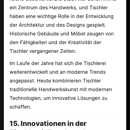
ein Zentrum des Handwerks, und Tischler
haben eine wichtige Rolle in der Entwicklung
der Architektur und des Designs gespielt.
Historische Gebäude und Möbel zeugen von
den Fähigkeiten und der Kreativität der
Tischler vergangener Zeiten.
Im Laufe der Jahre hat sich die Tischlerei
weiterentwickelt und an moderne Trends
angepasst. Heute kombinieren Tischler
traditionelle Handwerkskunst mit modernen
Technologien, um innovative Lösungen zu
schaffen.
15. Innovationen in der