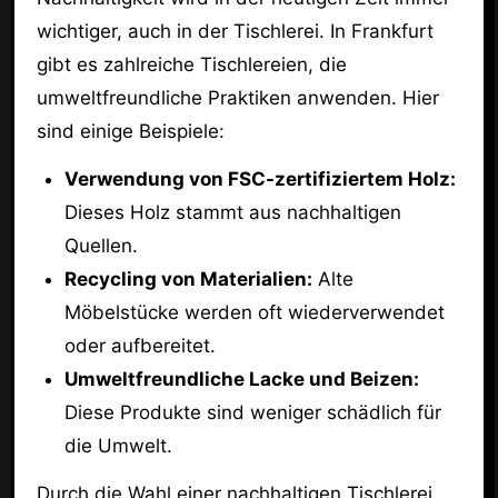
wichtiger, auch in der Tischlerei. In Frankfurt
gibt es zahlreiche Tischlereien, die
umweltfreundliche Praktiken anwenden. Hier
sind einige Beispiele:
Verwendung von FSC-zertifiziertem Holz:
Dieses Holz stammt aus nachhaltigen
Quellen.
Recycling von Materialien:
Alte
Möbelstücke werden oft wiederverwendet
oder aufbereitet.
Umweltfreundliche Lacke und Beizen:
Diese Produkte sind weniger schädlich für
die Umwelt.
Durch die Wahl einer nachhaltigen Tischlerei