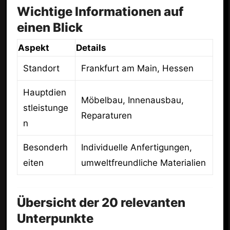
Wichtige Informationen auf
einen Blick
Aspekt
Details
Standort
Frankfurt am Main, Hessen
Hauptdien
Möbelbau, Innenausbau,
stleistunge
Reparaturen
n
Besonderh
Individuelle Anfertigungen,
eiten
umweltfreundliche Materialien
Übersicht der 20 relevanten
Unterpunkte