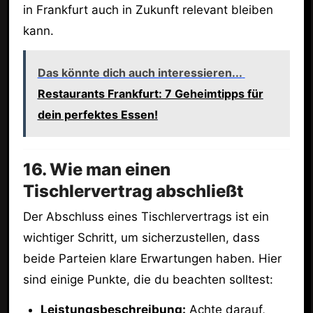
in Frankfurt auch in Zukunft relevant bleiben
kann.
Das könnte dich auch interessieren...
Restaurants Frankfurt: 7 Geheimtipps für
dein perfektes Essen!
16. Wie man einen
Tischlervertrag abschließt
Der Abschluss eines Tischlervertrags ist ein
wichtiger Schritt, um sicherzustellen, dass
beide Parteien klare Erwartungen haben. Hier
sind einige Punkte, die du beachten solltest:
Leistungsbeschreibung:
Achte darauf,