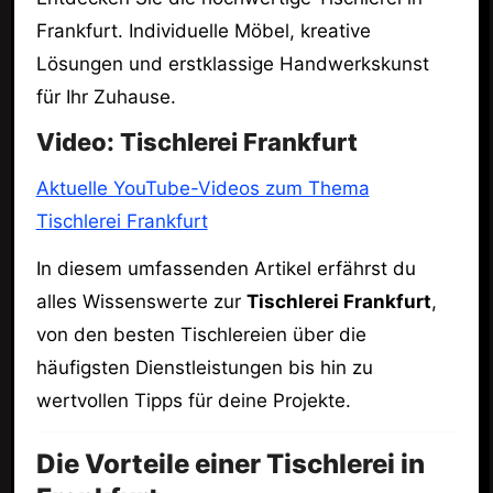
Frankfurt. Individuelle Möbel, kreative
Lösungen und erstklassige Handwerkskunst
für Ihr Zuhause.
Video: Tischlerei Frankfurt
Aktuelle YouTube-Videos zum Thema
Tischlerei Frankfurt
In diesem umfassenden Artikel erfährst du
alles Wissenswerte zur
Tischlerei Frankfurt
,
von den besten Tischlereien über die
häufigsten Dienstleistungen bis hin zu
wertvollen Tipps für deine Projekte.
Die Vorteile einer Tischlerei in