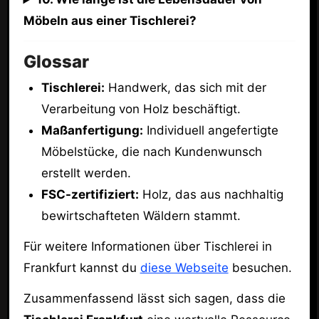
Möbeln aus einer Tischlerei?
Glossar
Tischlerei:
Handwerk, das sich mit der
Verarbeitung von Holz beschäftigt.
Maßanfertigung:
Individuell angefertigte
Möbelstücke, die nach Kundenwunsch
erstellt werden.
FSC-zertifiziert:
Holz, das aus nachhaltig
bewirtschafteten Wäldern stammt.
Für weitere Informationen über Tischlerei in
Frankfurt kannst du
diese Webseite
besuchen.
Zusammenfassend lässt sich sagen, dass die