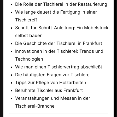
Die Rolle der Tischlerei in der Restaurierung
Wie lange dauert die Fertigung in einer
Tischlerei?
Schritt-für-Schritt-Anleitung: Ein Möbelstück
selbst bauen
Die Geschichte der Tischlerei in Frankfurt
Innovationen in der Tischlerei: Trends und
Technologien
Wie man einen Tischlervertrag abschließt
Die häufigsten Fragen zur Tischlerei
Tipps zur Pflege von Holzarbeiten
Berühmte Tischler aus Frankfurt
Veranstaltungen und Messen in der
Tischlerei-Branche