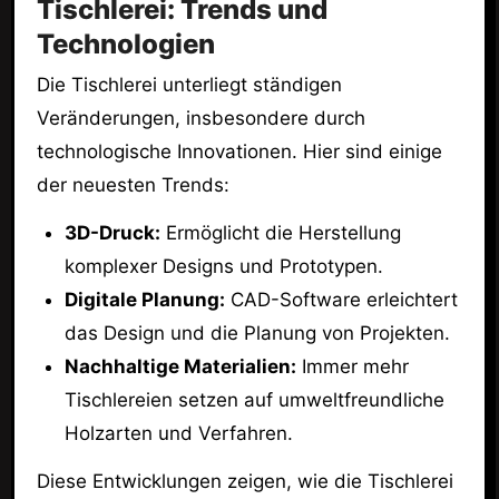
Tischlerei: Trends und
Technologien
Die Tischlerei unterliegt ständigen
Veränderungen, insbesondere durch
technologische Innovationen. Hier sind einige
der neuesten Trends:
3D-Druck:
Ermöglicht die Herstellung
komplexer Designs und Prototypen.
Digitale Planung:
CAD-Software erleichtert
das Design und die Planung von Projekten.
Nachhaltige Materialien:
Immer mehr
Tischlereien setzen auf umweltfreundliche
Holzarten und Verfahren.
Diese Entwicklungen zeigen, wie die Tischlerei