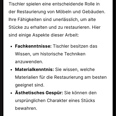
Tischler spielen eine entscheidende Rolle in
der Restaurierung von Möbeln und Gebäuden.
Ihre Fähigkeiten sind unerlässlich, um alte
Stücke zu erhalten und zu restaurieren. Hier
sind einige Aspekte dieser Arbeit:
Fachkenntnisse:
Tischler besitzen das
Wissen, um historische Techniken
anzuwenden.
Materialkenntnis:
Sie wissen, welche
Materialien für die Restaurierung am besten
geeignet sind.
Ästhetisches Gespür:
Sie können den
ursprünglichen Charakter eines Stücks
bewahren.