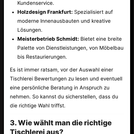
Kundenservice.
Holzdesign Frankfurt:
Spezialisiert auf
moderne Innenausbauten und kreative
Lösungen.
Meisterbetrieb Schmidt:
Bietet eine breite
Palette von Dienstleistungen, von Möbelbau
bis Restaurierungen.
Es ist immer ratsam, vor der Auswahl einer
Tischlerei Bewertungen zu lesen und eventuell
eine persönliche Beratung in Anspruch zu
nehmen. So kannst du sicherstellen, dass du
die richtige Wahl triffst.
3. Wie wählt man die richtige
Tischlerei aus?