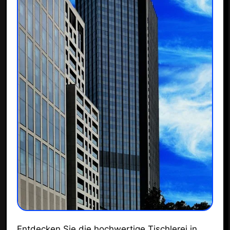
Entdecken Sie die hochwertige Tischlerei in