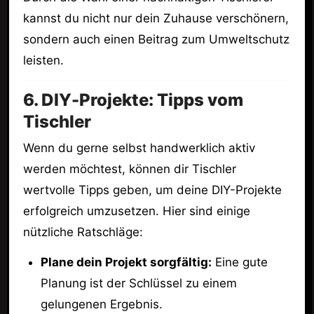
kannst du nicht nur dein Zuhause verschönern,
sondern auch einen Beitrag zum Umweltschutz
leisten.
6. DIY-Projekte: Tipps vom
Tischler
Wenn du gerne selbst handwerklich aktiv
werden möchtest, können dir Tischler
wertvolle Tipps geben, um deine DIY-Projekte
erfolgreich umzusetzen. Hier sind einige
nützliche Ratschläge:
Plane dein Projekt sorgfältig:
Eine gute
Planung ist der Schlüssel zu einem
gelungenen Ergebnis.