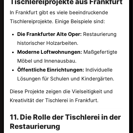
Tischlereiprojekte aus Frankfurt
In Frankfurt gibt es viele beeindruckende
Tischlereiprojekte. Einige Beispiele sind:
Die Frankfurter Alte Oper:
Restaurierung
historischer Holzarbeiten.
Moderne Loftwohnungen:
Maßgefertigte
Möbel und Innenausbau.
Öffentliche Einrichtungen:
Individuelle
Lösungen für Schulen und Kindergärten.
Diese Projekte zeigen die Vielseitigkeit und
Kreativität der Tischlerei in Frankfurt.
11. Die Rolle der Tischlerei in der
Restaurierung