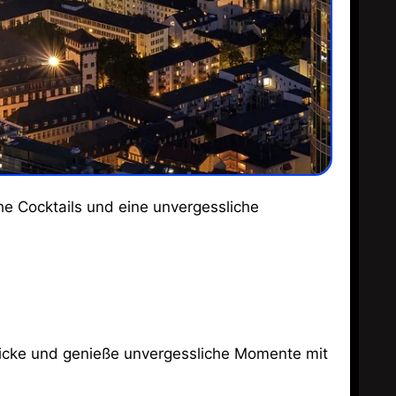
e Cocktails und eine unvergessliche
licke und genieße unvergessliche Momente mit