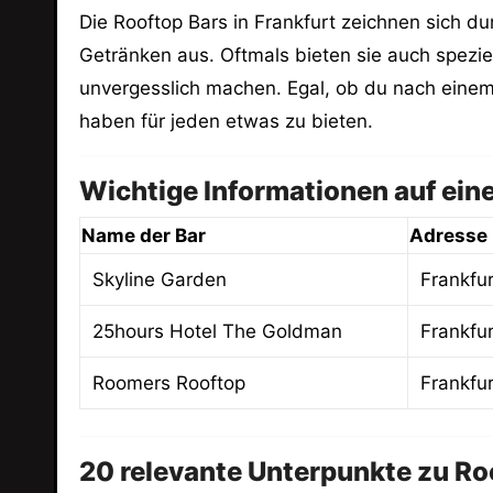
Die Rooftop Bars in Frankfurt zeichnen sich d
Getränken aus. Oftmals bieten sie auch spezi
unvergesslich machen. Egal, ob du nach einem 
haben für jeden etwas zu bieten.
Wichtige Informationen auf eine
Name der Bar
Adresse
Skyline Garden
Frankfu
25hours Hotel The Goldman
Frankfu
Roomers Rooftop
Frankfur
20 relevante Unterpunkte zu Roo