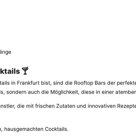
gänge
tails 🍸
s in Frankfurt bist, sind die Rooftop Bars der perfekte 
ls, sondern auch die Möglichkeit, diese in einer ate
nstler, die mit frischen Zutaten und innovativen Rezepte
en, hausgemachten Cocktails.