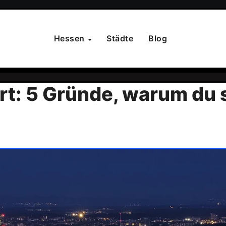
Hessen
Städte
Blog
rt: 5 Gründe, warum du