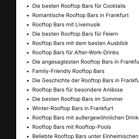
Die besten Rooftop Bars für Cocktails
Romantische Rooftop Bars in Frankfurt
Rooftop Bars mit Livemusik
Die besten Rooftop Bars für Feiern
Rooftop Bars mit dem besten Ausblick
Rooftop Bars für After-Work-Drinks
Die angesagtesten Rooftop Bars in Frankfu
Family-Friendly Rooftop Bars
Die Geschichte der Rooftop Bars in Frankfu
Rooftop Bars für besondere Anlässe
Die besten Rooftop Bars im Sommer
Winter-Rooftop Bars in Frankfurt
Rooftop Bars mit außergewöhnlichen Drink
Rooftop Bars mit Rooftop-Pools
Beliebte Rooftop Bars unter Einheimischen