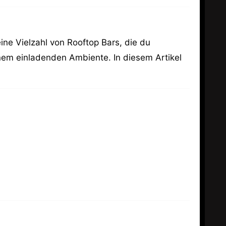
ine Vielzahl von Rooftop Bars, die du
inem einladenden Ambiente. In diesem Artikel