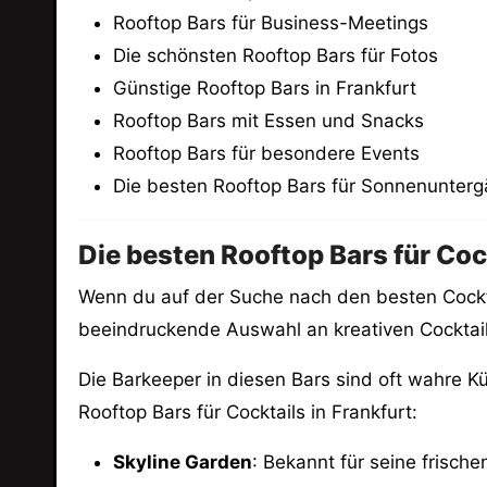
Rooftop Bars für Business-Meetings
Die schönsten Rooftop Bars für Fotos
Günstige Rooftop Bars in Frankfurt
Rooftop Bars mit Essen und Snacks
Rooftop Bars für besondere Events
Die besten Rooftop Bars für Sonnenunter
Die besten Rooftop Bars für Cock
Wenn du auf der Suche nach den besten Cocktail
beeindruckende Auswahl an kreativen Cocktai
Die Barkeeper in diesen Bars sind oft wahre Kü
Rooftop Bars für Cocktails in Frankfurt:
Skyline Garden
: Bekannt für seine frisch