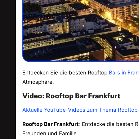
Entdecken Sie die besten Rooftop
Bars in Fran
Atmosphäre.
Video: Rooftop Bar Frankfurt
Aktuelle YouTube-Videos zum Thema Rooftop 
Rooftop Bar Frankfurt
: Entdecke die besten 
Freunden und Familie.