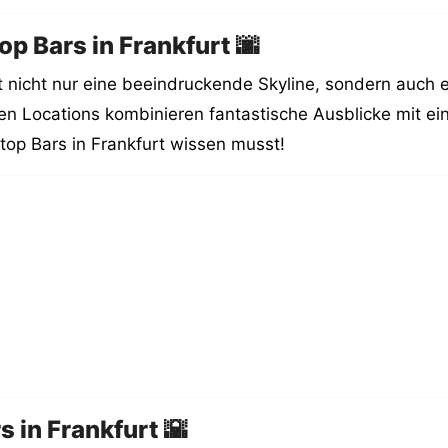
op Bars in Frankfurt 🌆
t nicht nur eine beeindruckende Skyline, sondern auch e
gen Locations kombinieren fantastische Ausblicke mit e
top Bars in Frankfurt wissen musst!
 in Frankfurt 🌇