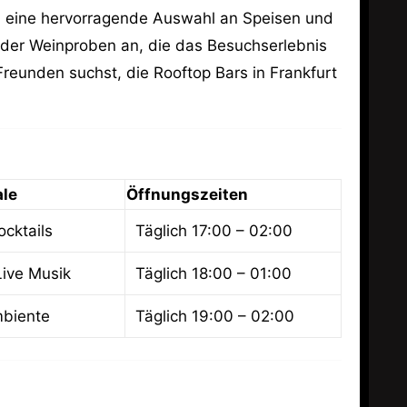
und eine hervorragende Auswahl an Speisen und
oder Weinproben an, die das Besuchserlebnis
reunden suchst, die Rooftop Bars in Frankfurt
le
Öffnungszeiten
ocktails
Täglich 17:00 – 02:00
Live Musik
Täglich 18:00 – 01:00
biente
Täglich 19:00 – 02:00