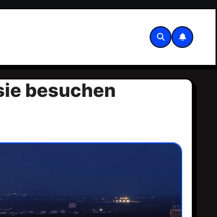
 sie besuchen