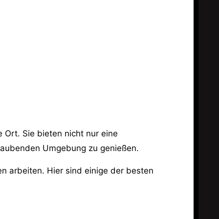
Ort. Sie bieten nicht nur eine
mberaubenden Umgebung zu genießen.
n arbeiten. Hier sind einige der besten