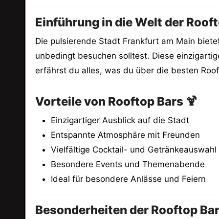
Einführung in die Welt der Rooft
Die pulsierende Stadt Frankfurt am Main biete
unbedingt besuchen solltest. Diese einzigarti
erfährst du alles, was du über die besten Roof
Vorteile von Rooftop Bars 🍹
Einzigartiger Ausblick auf die Stadt
Entspannte Atmosphäre mit Freunden
Vielfältige Cocktail- und Getränkeauswahl
Besondere Events und Themenabende
Ideal für besondere Anlässe und Feiern
Besonderheiten der Rooftop Bars