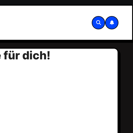
 für dich!