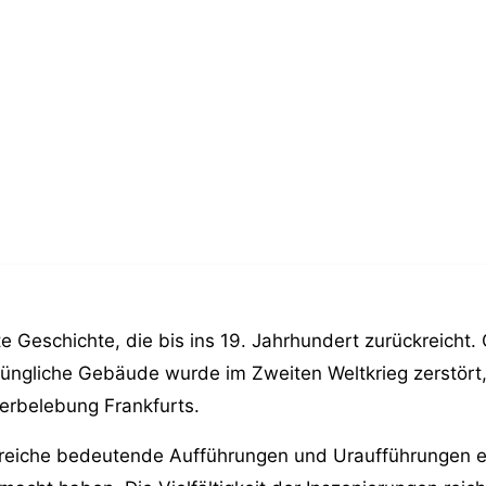
 Geschichte, die bis ins 19. Jahrhundert zurückreicht. 
rüngliche Gebäude wurde im Zweiten Weltkrieg zerstört
ederbelebung Frankfurts.
hlreiche bedeutende Aufführungen und Uraufführungen e