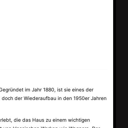
Gegründet im Jahr 1880, ist sie eines der
, doch der Wiederaufbau in den 1950er Jahren
rlebt, die das Haus zu einem wichtigen