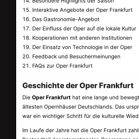
Besondere Highlights der Saison
Interaktive Angebote der Oper Frankfurt
Das Gastronomie-Angebot
Der Einfluss der Oper auf die lokale Kultur
Kooperationen mit anderen Institutionen
Der Einsatz von Technologie in der Oper
Feedback und Besuchermeinungen
FAQs zur Oper Frankfurt
Geschichte der Oper Frankfurt
Die
Oper Frankfurt
hat eine lange und bewegte
ältesten Opernhäuser Deutschlands. Das ursp
war ein wichtiger Schritt für die kulturelle Wi
Im Laufe der Jahre hat die Oper Frankfurt za