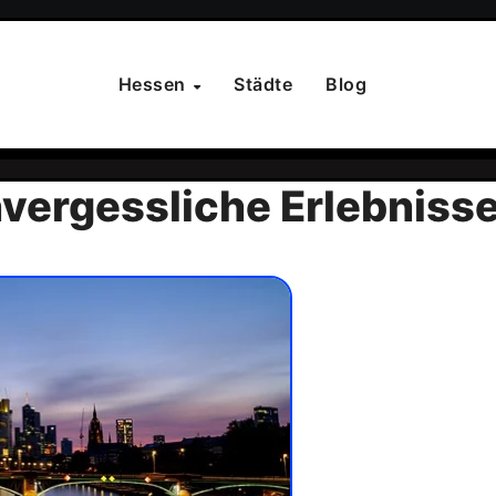
Hessen
Städte
Blog
vergessliche Erlebnisse