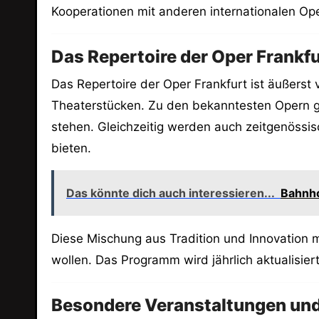
Kooperationen mit anderen internationalen Op
Das Repertoire der Oper Frankfu
Das Repertoire der Oper Frankfurt ist äußerst 
Theaterstücken. Zu den bekanntesten Opern g
stehen. Gleichzeitig werden auch zeitgenöss
bieten.
Das könnte dich auch interessieren...
Bahnho
Diese Mischung aus Tradition und Innovation 
wollen. Das Programm wird jährlich aktualisier
Besondere Veranstaltungen und