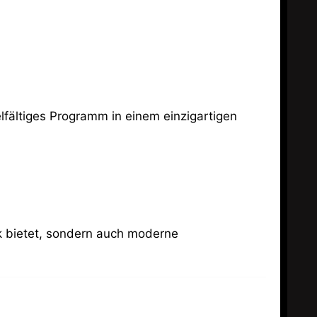
ik bietet, sondern auch moderne