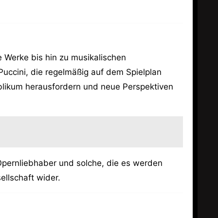
e Werke bis hin zu musikalischen
ccini, die regelmäßig auf dem Spielplan
blikum herausfordern und neue Perspektiven
Opernliebhaber und solche, die es werden
ellschaft wider.