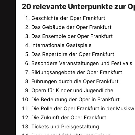
20 relevante Unterpunkte zur O
Geschichte der Oper Frankfurt
Das Gebäude der Oper Frankfurt
Das Ensemble der Oper Frankfurt
Internationale Gastspiele
Das Repertoire der Oper Frankfurt
Besondere Veranstaltungen und Festivals
Bildungsangebote der Oper Frankfurt
Führungen durch die Oper Frankfurt
Opern für Kinder und Jugendliche
Die Bedeutung der Oper in Frankfurt
Die Rolle der Oper Frankfurt in der Musikw
Die Zukunft der Oper Frankfurt
Tickets und Preisgestaltung