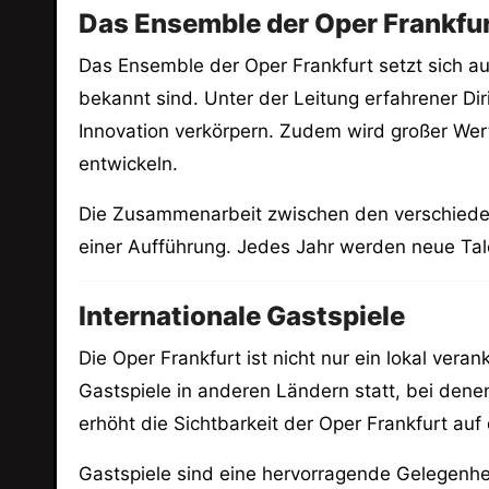
Das Ensemble der Oper Frankfu
Das Ensemble der Oper Frankfurt setzt sich a
bekannt sind. Unter der Leitung erfahrener Di
Innovation verkörpern. Zudem wird großer Wer
entwickeln.
Die Zusammenarbeit zwischen den verschiedene
einer Aufführung. Jedes Jahr werden neue Tal
Internationale Gastspiele
Die Oper Frankfurt ist nicht nur ein lokal ver
Gastspiele in anderen Ländern statt, bei dene
erhöht die Sichtbarkeit der Oper Frankfurt auf
Gastspiele sind eine hervorragende Gelegenhei