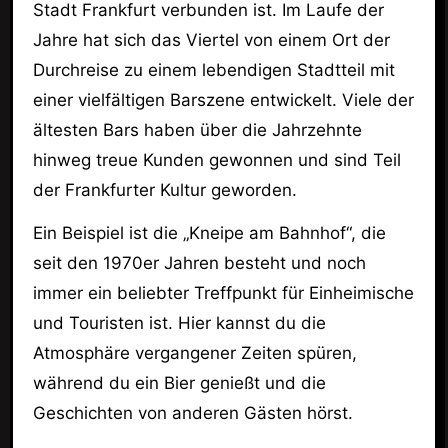
Stadt Frankfurt verbunden ist. Im Laufe der
Jahre hat sich das Viertel von einem Ort der
Durchreise zu einem lebendigen Stadtteil mit
einer vielfältigen Barszene entwickelt. Viele der
ältesten Bars haben über die Jahrzehnte
hinweg treue Kunden gewonnen und sind Teil
der Frankfurter Kultur geworden.
Ein Beispiel ist die „Kneipe am Bahnhof“, die
seit den 1970er Jahren besteht und noch
immer ein beliebter Treffpunkt für Einheimische
und Touristen ist. Hier kannst du die
Atmosphäre vergangener Zeiten spüren,
während du ein Bier genießt und die
Geschichten von anderen Gästen hörst.