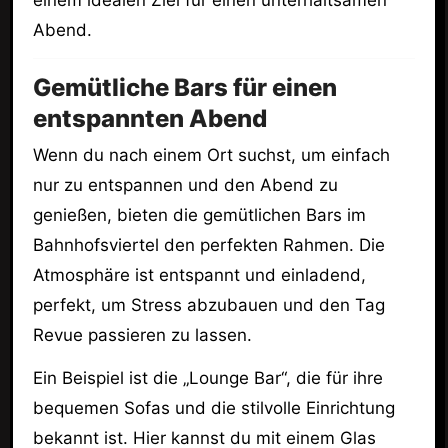
einem idealen Ziel für einen unterhaltsamen
Abend.
Gemütliche Bars für einen
entspannten Abend
Wenn du nach einem Ort suchst, um einfach
nur zu entspannen und den Abend zu
genießen, bieten die gemütlichen Bars im
Bahnhofsviertel den perfekten Rahmen. Die
Atmosphäre ist entspannt und einladend,
perfekt, um Stress abzubauen und den Tag
Revue passieren zu lassen.
Ein Beispiel ist die „Lounge Bar“, die für ihre
bequemen Sofas und die stilvolle Einrichtung
bekannt ist. Hier kannst du mit einem Glas