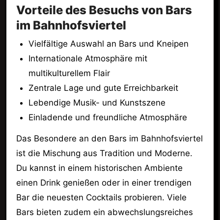
Vorteile des Besuchs von Bars
im Bahnhofsviertel
Vielfältige Auswahl an Bars und Kneipen
Internationale Atmosphäre mit
multikulturellem Flair
Zentrale Lage und gute Erreichbarkeit
Lebendige Musik- und Kunstszene
Einladende und freundliche Atmosphäre
Das Besondere an den Bars im Bahnhofsviertel
ist die Mischung aus Tradition und Moderne.
Du kannst in einem historischen Ambiente
einen Drink genießen oder in einer trendigen
Bar die neuesten Cocktails probieren. Viele
Bars bieten zudem ein abwechslungsreiches