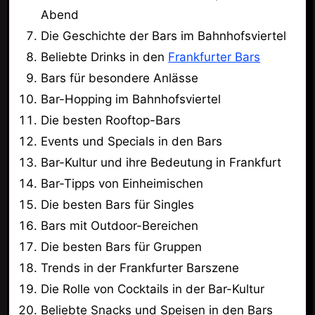
Abend
Die Geschichte der Bars im Bahnhofsviertel
Beliebte Drinks in den
Frankfurter Bars
Bars für besondere Anlässe
Bar-Hopping im Bahnhofsviertel
Die besten Rooftop-Bars
Events und Specials in den Bars
Bar-Kultur und ihre Bedeutung in Frankfurt
Bar-Tipps von Einheimischen
Die besten Bars für Singles
Bars mit Outdoor-Bereichen
Die besten Bars für Gruppen
Trends in der Frankfurter Barszene
Die Rolle von Cocktails in der Bar-Kultur
Beliebte Snacks und Speisen in den Bars