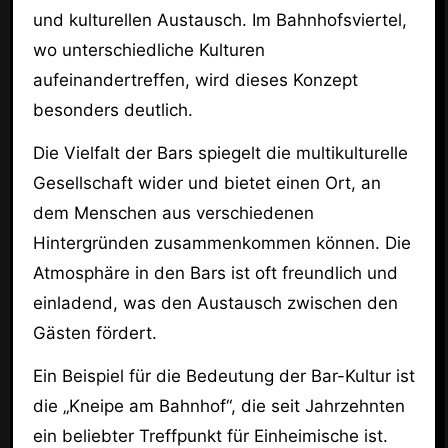
und kulturellen Austausch. Im Bahnhofsviertel,
wo unterschiedliche Kulturen
aufeinandertreffen, wird dieses Konzept
besonders deutlich.
Die Vielfalt der Bars spiegelt die multikulturelle
Gesellschaft wider und bietet einen Ort, an
dem Menschen aus verschiedenen
Hintergründen zusammenkommen können. Die
Atmosphäre in den Bars ist oft freundlich und
einladend, was den Austausch zwischen den
Gästen fördert.
Ein Beispiel für die Bedeutung der Bar-Kultur ist
die „Kneipe am Bahnhof“, die seit Jahrzehnten
ein beliebter Treffpunkt für Einheimische ist.