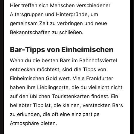
Hier treffen sich Menschen verschiedener
Altersgruppen und Hintergründe, um
gemeinsam Zeit zu verbringen und neue
Bekanntschaften zu schließen.
Bar-Tipps von Einheimischen
Wenn du die besten Bars im Bahnhofsviertel
entdecken möchtest, sind die Tipps von
Einheimischen Gold wert. Viele Frankfurter
haben ihre Lieblingsorte, die du vielleicht nicht
auf den üblichen Touristenkarten findest. Ein
beliebter Tipp ist, die kleinen, versteckten Bars
zu erkunden, die oft eine einzigartige
Atmosphäre bieten.