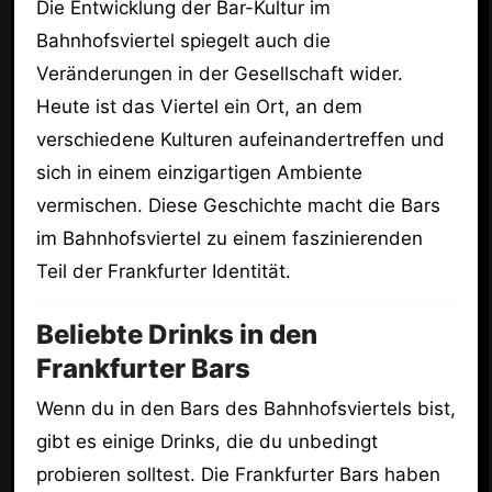
Die Entwicklung der Bar-Kultur im
Bahnhofsviertel spiegelt auch die
Veränderungen in der Gesellschaft wider.
Heute ist das Viertel ein Ort, an dem
verschiedene Kulturen aufeinandertreffen und
sich in einem einzigartigen Ambiente
vermischen. Diese Geschichte macht die Bars
im Bahnhofsviertel zu einem faszinierenden
Teil der Frankfurter Identität.
Beliebte Drinks in den
Frankfurter Bars
Wenn du in den Bars des Bahnhofsviertels bist,
gibt es einige Drinks, die du unbedingt
probieren solltest. Die Frankfurter Bars haben