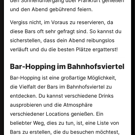
den Sonnenuntergang über Frankfurt genießen
und den Abend gebührend feiern.
Vergiss nicht, im Voraus zu reservieren, da
diese Bars oft sehr gefragt sind. So kannst du
sicherstellen, dass dein Abend reibungslos
verläuft und du die besten Plätze ergatterst!
Bar-Hopping im Bahnhofsviertel
Bar-Hopping ist eine großartige Möglichkeit,
die Vielfalt der Bars im Bahnhofsviertel zu
entdecken. Du kannst verschiedene Drinks
ausprobieren und die Atmosphäre
verschiedener Locations genießen. Ein
beliebter Weg, dies zu tun, ist, eine Liste von
Bars zu erstellen, die du besuchen möchtest,