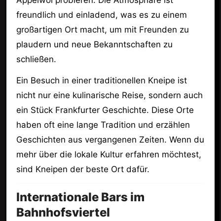
Äppelwoi probieren. Die Atmosphäre ist
freundlich und einladend, was es zu einem
großartigen Ort macht, um mit Freunden zu
plaudern und neue Bekanntschaften zu
schließen.
Ein Besuch in einer traditionellen Kneipe ist
nicht nur eine kulinarische Reise, sondern auch
ein Stück Frankfurter Geschichte. Diese Orte
haben oft eine lange Tradition und erzählen
Geschichten aus vergangenen Zeiten. Wenn du
mehr über die lokale Kultur erfahren möchtest,
sind Kneipen der beste Ort dafür.
Internationale Bars im
Bahnhofsviertel