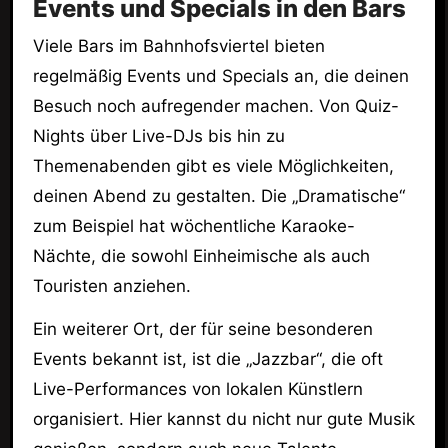
Events und Specials in den Bars
Viele Bars im Bahnhofsviertel bieten
regelmäßig Events und Specials an, die deinen
Besuch noch aufregender machen. Von Quiz-
Nights über Live-DJs bis hin zu
Themenabenden gibt es viele Möglichkeiten,
deinen Abend zu gestalten. Die „Dramatische“
zum Beispiel hat wöchentliche Karaoke-
Nächte, die sowohl Einheimische als auch
Touristen anziehen.
Ein weiterer Ort, der für seine besonderen
Events bekannt ist, ist die „Jazzbar“, die oft
Live-Performances von lokalen Künstlern
organisiert. Hier kannst du nicht nur gute Musik