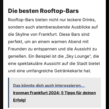
Die besten Rooftop-Bars
Rooftop-Bars bieten nicht nur leckere Drinks,
sondern auch atemberaubende Ausblicke auf
die Skyline von Frankfurt. Diese Bars sind
perfekt, um an einem warmen Abend mit
Freunden zu entspannen und die Aussicht zu
genießen. Ein Beispiel ist die „Sky Lounge“, die
eine spektakuläre Aussicht auf die Stadt bietet
und eine umfangreiche Getränkekarte hat.
Das könnte dich auch interessieren...
Ironman Frankfurt 2024: 5 Tipps für deinen
Erfolg!