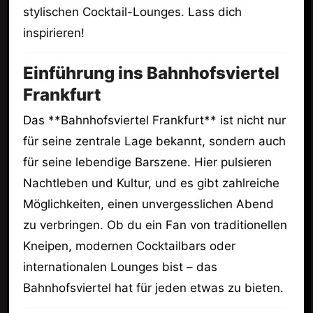
stylischen Cocktail-Lounges. Lass dich
inspirieren!
Einführung ins Bahnhofsviertel
Frankfurt
Das **Bahnhofsviertel Frankfurt** ist nicht nur
für seine zentrale Lage bekannt, sondern auch
für seine lebendige Barszene. Hier pulsieren
Nachtleben und Kultur, und es gibt zahlreiche
Möglichkeiten, einen unvergesslichen Abend
zu verbringen. Ob du ein Fan von traditionellen
Kneipen, modernen Cocktailbars oder
internationalen Lounges bist – das
Bahnhofsviertel hat für jeden etwas zu bieten.