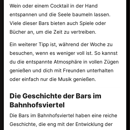
Wein oder einem Cocktail in der Hand
entspannen und die Seele baumeln lassen.
Viele dieser Bars bieten auch Spiele oder
Bücher an, um die Zeit zu vertreiben.
Ein weiterer Tipp ist, während der Woche zu
besuchen, wenn es weniger voll ist. So kannst
du die entspannte Atmosphäre in vollen Zügen
genießen und dich mit Freunden unterhalten
oder einfach nur die Musik genießen.
Die Geschichte der Bars im
Bahnhofsviertel
Die Bars im Bahnhofsviertel haben eine reiche
Geschichte, die eng mit der Entwicklung der