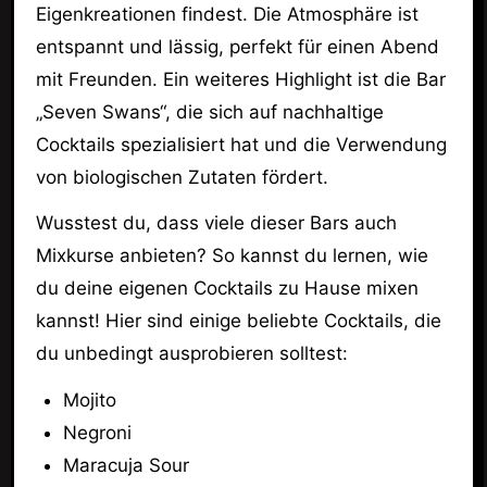
Eigenkreationen findest. Die Atmosphäre ist
entspannt und lässig, perfekt für einen Abend
mit Freunden. Ein weiteres Highlight ist die Bar
„Seven Swans“, die sich auf nachhaltige
Cocktails spezialisiert hat und die Verwendung
von biologischen Zutaten fördert.
Wusstest du, dass viele dieser Bars auch
Mixkurse anbieten? So kannst du lernen, wie
du deine eigenen Cocktails zu Hause mixen
kannst! Hier sind einige beliebte Cocktails, die
du unbedingt ausprobieren solltest:
Mojito
Negroni
Maracuja Sour