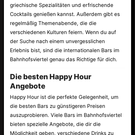
griechische Spezialitäten und erfrischende
Cocktails genießen kannst. Außerdem gibt es
regelmäßig Themenabende, die die
verschiedenen Kulturen feiern. Wenn du auf
der Suche nach einem unvergesslichen
Erlebnis bist, sind die internationalen Bars im
Bahnhofsviertel genau das Richtige für dich.
Die besten Happy Hour
Angebote
Happy Hour ist die perfekte Gelegenheit, um
die besten Bars zu günstigeren Preisen
auszuprobieren. Viele Bars im Bahnhofsviertel
bieten spezielle Angebote, die dir die
Möglichkeit geben, verschiedene Drinks zu