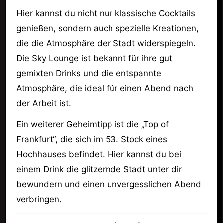
Hier kannst du nicht nur klassische Cocktails
genießen, sondern auch spezielle Kreationen,
die die Atmosphäre der Stadt widerspiegeln.
Die Sky Lounge ist bekannt für ihre gut
gemixten Drinks und die entspannte
Atmosphäre, die ideal für einen Abend nach
der Arbeit ist.
Ein weiterer Geheimtipp ist die „Top of
Frankfurt“, die sich im 53. Stock eines
Hochhauses befindet. Hier kannst du bei
einem Drink die glitzernde Stadt unter dir
bewundern und einen unvergesslichen Abend
verbringen.