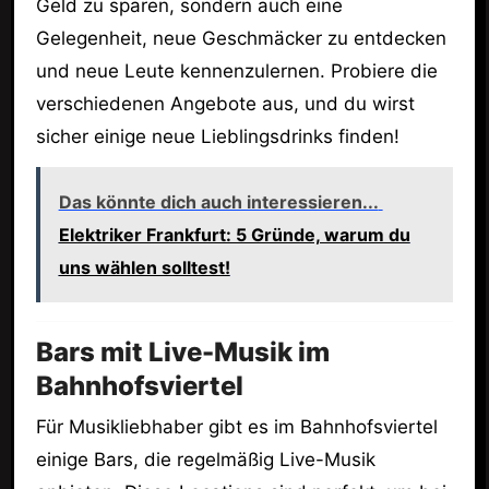
Geld zu sparen, sondern auch eine
Gelegenheit, neue Geschmäcker zu entdecken
und neue Leute kennenzulernen. Probiere die
verschiedenen Angebote aus, und du wirst
sicher einige neue Lieblingsdrinks finden!
Das könnte dich auch interessieren...
Elektriker Frankfurt: 5 Gründe, warum du
uns wählen solltest!
Bars mit Live-Musik im
Bahnhofsviertel
Für Musikliebhaber gibt es im Bahnhofsviertel
einige Bars, die regelmäßig Live-Musik