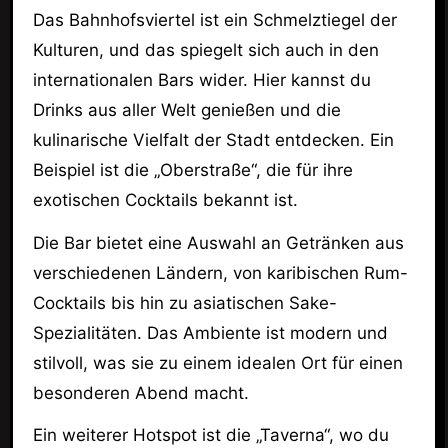
Das Bahnhofsviertel ist ein Schmelztiegel der
Kulturen, und das spiegelt sich auch in den
internationalen Bars wider. Hier kannst du
Drinks aus aller Welt genießen und die
kulinarische Vielfalt der Stadt entdecken. Ein
Beispiel ist die „Oberstraße“, die für ihre
exotischen Cocktails bekannt ist.
Die Bar bietet eine Auswahl an Getränken aus
verschiedenen Ländern, von karibischen Rum-
Cocktails bis hin zu asiatischen Sake-
Spezialitäten. Das Ambiente ist modern und
stilvoll, was sie zu einem idealen Ort für einen
besonderen Abend macht.
Ein weiterer Hotspot ist die „Taverna“, wo du