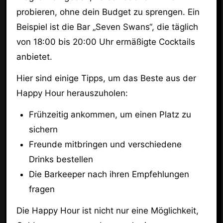
probieren, ohne dein Budget zu sprengen. Ein
Beispiel ist die Bar „Seven Swans“, die täglich
von 18:00 bis 20:00 Uhr ermäßigte Cocktails
anbietet.
Hier sind einige Tipps, um das Beste aus der
Happy Hour herauszuholen:
Frühzeitig ankommen, um einen Platz zu
sichern
Freunde mitbringen und verschiedene
Drinks bestellen
Die Barkeeper nach ihren Empfehlungen
fragen
Die Happy Hour ist nicht nur eine Möglichkeit,