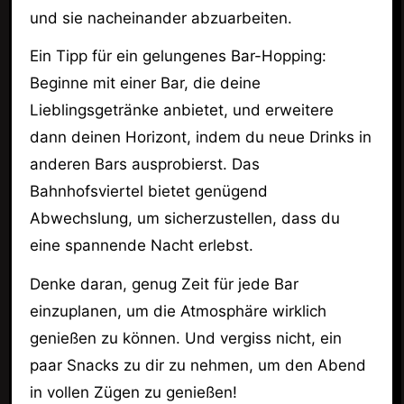
und sie nacheinander abzuarbeiten.
Ein Tipp für ein gelungenes Bar-Hopping:
Beginne mit einer Bar, die deine
Lieblingsgetränke anbietet, und erweitere
dann deinen Horizont, indem du neue Drinks in
anderen Bars ausprobierst. Das
Bahnhofsviertel bietet genügend
Abwechslung, um sicherzustellen, dass du
eine spannende Nacht erlebst.
Denke daran, genug Zeit für jede Bar
einzuplanen, um die Atmosphäre wirklich
genießen zu können. Und vergiss nicht, ein
paar Snacks zu dir zu nehmen, um den Abend
in vollen Zügen zu genießen!