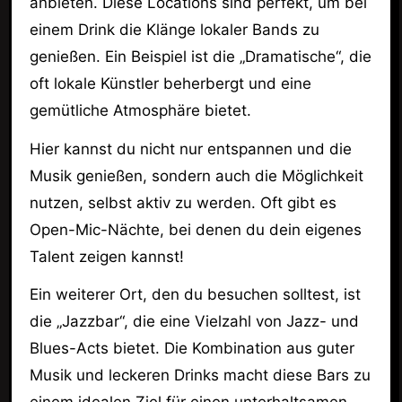
anbieten. Diese Locations sind perfekt, um bei
einem Drink die Klänge lokaler Bands zu
genießen. Ein Beispiel ist die „Dramatische“, die
oft lokale Künstler beherbergt und eine
gemütliche Atmosphäre bietet.
Hier kannst du nicht nur entspannen und die
Musik genießen, sondern auch die Möglichkeit
nutzen, selbst aktiv zu werden. Oft gibt es
Open-Mic-Nächte, bei denen du dein eigenes
Talent zeigen kannst!
Ein weiterer Ort, den du besuchen solltest, ist
die „Jazzbar“, die eine Vielzahl von Jazz- und
Blues-Acts bietet. Die Kombination aus guter
Musik und leckeren Drinks macht diese Bars zu