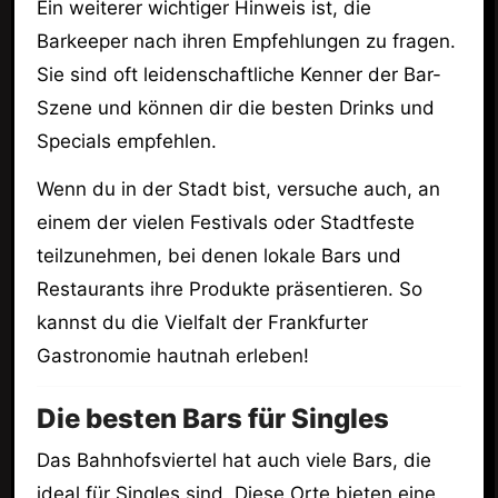
Ein weiterer wichtiger Hinweis ist, die
Barkeeper nach ihren Empfehlungen zu fragen.
Sie sind oft leidenschaftliche Kenner der Bar-
Szene und können dir die besten Drinks und
Specials empfehlen.
Wenn du in der Stadt bist, versuche auch, an
einem der vielen Festivals oder Stadtfeste
teilzunehmen, bei denen lokale Bars und
Restaurants ihre Produkte präsentieren. So
kannst du die Vielfalt der Frankfurter
Gastronomie hautnah erleben!
Die besten Bars für Singles
Das Bahnhofsviertel hat auch viele Bars, die
ideal für Singles sind. Diese Orte bieten eine