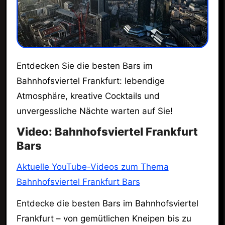
Entdecken Sie die besten Bars im
Bahnhofsviertel Frankfurt: lebendige
Atmosphäre, kreative Cocktails und
unvergessliche Nächte warten auf Sie!
Video: Bahnhofsviertel Frankfurt
Bars
Aktuelle YouTube-Videos zum Thema
Bahnhofsviertel Frankfurt Bars
Entdecke die besten Bars im Bahnhofsviertel
Frankfurt – von gemütlichen Kneipen bis zu