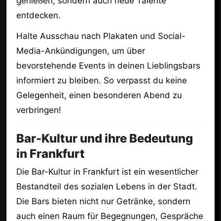
genießen, sondern auch neue Talente
entdecken.
Halte Ausschau nach Plakaten und Social-
Media-Ankündigungen, um über
bevorstehende Events in deinen Lieblingsbars
informiert zu bleiben. So verpasst du keine
Gelegenheit, einen besonderen Abend zu
verbringen!
Bar-Kultur und ihre Bedeutung
in Frankfurt
Die Bar-Kultur in Frankfurt ist ein wesentlicher
Bestandteil des sozialen Lebens in der Stadt.
Die Bars bieten nicht nur Getränke, sondern
auch einen Raum für Begegnungen, Gespräche