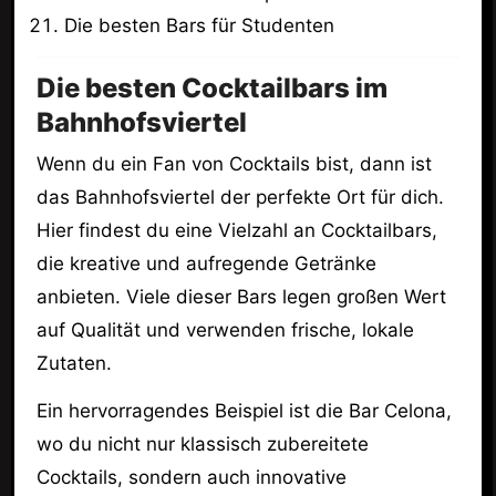
Die besten Bars für Studenten
Die besten Cocktailbars im
Bahnhofsviertel
Wenn du ein Fan von Cocktails bist, dann ist
das Bahnhofsviertel der perfekte Ort für dich.
Hier findest du eine Vielzahl an Cocktailbars,
die kreative und aufregende Getränke
anbieten. Viele dieser Bars legen großen Wert
auf Qualität und verwenden frische, lokale
Zutaten.
Ein hervorragendes Beispiel ist die Bar Celona,
wo du nicht nur klassisch zubereitete
Cocktails, sondern auch innovative