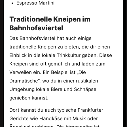
Espresso Martini
Traditionelle Kneipen im
Bahnhofsviertel
Das Bahnhofsviertel hat auch einige
traditionelle Kneipen zu bieten, die dir einen
Einblick in die lokale Trinkkultur geben. Diese
Kneipen sind oft gemütlich und laden zum
Verweilen ein. Ein Beispiel ist „Die
Dramatische“, wo du in einer rustikalen
Umgebung lokale Biere und Schnäpse
genießen kannst.
Dort kannst du auch typische Frankfurter
Gerichte wie Handkäse mit Musik oder