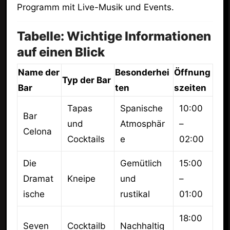
Programm mit Live-Musik und Events.
Tabelle: Wichtige Informationen
auf einen Blick
Name der
Besonderhei
Öffnung
Typ der Bar
Bar
ten
szeiten
Tapas
Spanische
10:00
Bar
und
Atmosphär
–
Celona
Cocktails
e
02:00
Die
Gemütlich
15:00
Dramat
Kneipe
und
–
ische
rustikal
01:00
18:00
Seven
Cocktailb
Nachhaltig