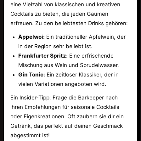
eine Vielzahl von klassischen und kreativen
Cocktails zu bieten, die jeden Gaumen
erfreuen. Zu den beliebtesten Drinks gehören:
Äppelwoi:
Ein traditioneller Apfelwein, der
in der Region sehr beliebt ist.
Frankfurter Spritz:
Eine erfrischende
Mischung aus Wein und Sprudelwasser.
Gin Tonic:
Ein zeitloser Klassiker, der in
vielen Variationen angeboten wird.
Ein Insider-Tipp: Frage die Barkeeper nach
ihren Empfehlungen für saisonale Cocktails
oder Eigenkreationen. Oft zaubern sie dir ein
Getränk, das perfekt auf deinen Geschmack
abgestimmt ist!