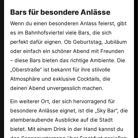
Bars für besondere Anlässe
Wenn du einen besonderen Anlass feierst, gibt
es im Bahnhofsviertel viele Bars, die sich
perfekt dafür eignen. Ob Geburtstag, Jubiläum
oder einfach ein schöner Abend mit Freunden
– diese Bars bieten das richtige Ambiente. Die
„Oberstraße“ ist bekannt für ihre stilvolle
Atmosphäre und exklusive Cocktails, die
deinen Abend unvergesslich machen.
Ein weiterer Ort, der sich hervorragend für
besondere Anlässe eignet, ist die „Sky Bar“, die
atemberaubende Ausblicke auf die Stadt
bietet. Mit einem Drink in der Hand kannst du