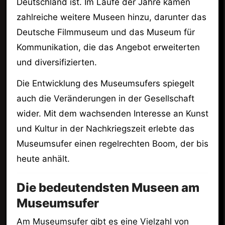
Deutschland ist. Im Laufe der Jahre kamen
zahlreiche weitere Museen hinzu, darunter das
Deutsche Filmmuseum und das Museum für
Kommunikation, die das Angebot erweiterten
und diversifizierten.
Die Entwicklung des Museumsufers spiegelt
auch die Veränderungen in der Gesellschaft
wider. Mit dem wachsenden Interesse an Kunst
und Kultur in der Nachkriegszeit erlebte das
Museumsufer einen regelrechten Boom, der bis
heute anhält.
Die bedeutendsten Museen am
Museumsufer
Am Museumsufer gibt es eine Vielzahl von