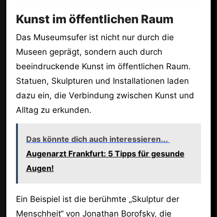
Kunst im öffentlichen Raum
Das Museumsufer ist nicht nur durch die
Museen geprägt, sondern auch durch
beeindruckende Kunst im öffentlichen Raum.
Statuen, Skulpturen und Installationen laden
dazu ein, die Verbindung zwischen Kunst und
Alltag zu erkunden.
Das könnte dich auch interessieren...
Augenarzt Frankfurt: 5 Tipps für gesunde
Augen!
Ein Beispiel ist die berühmte „Skulptur der
Menschheit“ von Jonathan Borofsky, die