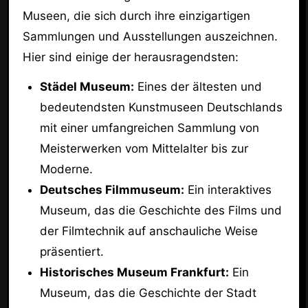
Museen, die sich durch ihre einzigartigen
Sammlungen und Ausstellungen auszeichnen.
Hier sind einige der herausragendsten:
Städel Museum:
Eines der ältesten und
bedeutendsten Kunstmuseen Deutschlands
mit einer umfangreichen Sammlung von
Meisterwerken vom Mittelalter bis zur
Moderne.
Deutsches Filmmuseum:
Ein interaktives
Museum, das die Geschichte des Films und
der Filmtechnik auf anschauliche Weise
präsentiert.
Historisches Museum Frankfurt:
Ein
Museum, das die Geschichte der Stadt