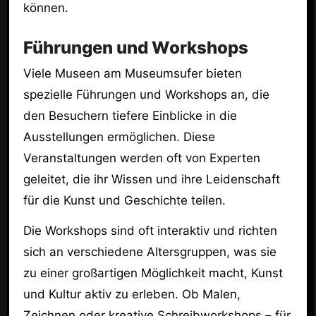
können.
Führungen und Workshops
Viele Museen am Museumsufer bieten
spezielle Führungen und Workshops an, die
den Besuchern tiefere Einblicke in die
Ausstellungen ermöglichen. Diese
Veranstaltungen werden oft von Experten
geleitet, die ihr Wissen und ihre Leidenschaft
für die Kunst und Geschichte teilen.
Die Workshops sind oft interaktiv und richten
sich an verschiedene Altersgruppen, was sie
zu einer großartigen Möglichkeit macht, Kunst
und Kultur aktiv zu erleben. Ob Malen,
Zeichnen oder kreative Schreibworkshops – für