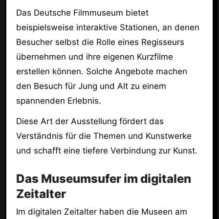
Das Deutsche Filmmuseum bietet
beispielsweise interaktive Stationen, an denen
Besucher selbst die Rolle eines Regisseurs
übernehmen und ihre eigenen Kurzfilme
erstellen können. Solche Angebote machen
den Besuch für Jung und Alt zu einem
spannenden Erlebnis.
Diese Art der Ausstellung fördert das
Verständnis für die Themen und Kunstwerke
und schafft eine tiefere Verbindung zur Kunst.
Das Museumsufer im digitalen
Zeitalter
Im digitalen Zeitalter haben die Museen am