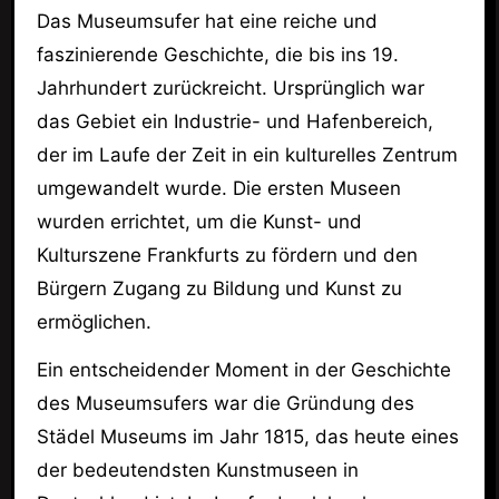
Das Museumsufer hat eine reiche und
faszinierende Geschichte, die bis ins 19.
Jahrhundert zurückreicht. Ursprünglich war
das Gebiet ein Industrie- und Hafenbereich,
der im Laufe der Zeit in ein kulturelles Zentrum
umgewandelt wurde. Die ersten Museen
wurden errichtet, um die Kunst- und
Kulturszene Frankfurts zu fördern und den
Bürgern Zugang zu Bildung und Kunst zu
ermöglichen.
Ein entscheidender Moment in der Geschichte
des Museumsufers war die Gründung des
Städel Museums im Jahr 1815, das heute eines
der bedeutendsten Kunstmuseen in