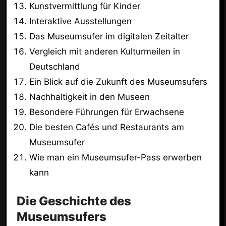
Kunstvermittlung für Kinder
Interaktive Ausstellungen
Das Museumsufer im digitalen Zeitalter
Vergleich mit anderen Kulturmeilen in
Deutschland
Ein Blick auf die Zukunft des Museumsufers
Nachhaltigkeit in den Museen
Besondere Führungen für Erwachsene
Die besten Cafés und Restaurants am
Museumsufer
Wie man ein Museumsufer-Pass erwerben
kann
Die Geschichte des
Museumsufers