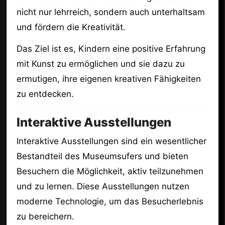
nicht nur lehrreich, sondern auch unterhaltsam
und fördern die Kreativität.
Das Ziel ist es, Kindern eine positive Erfahrung
mit Kunst zu ermöglichen und sie dazu zu
ermutigen, ihre eigenen kreativen Fähigkeiten
zu entdecken.
Interaktive Ausstellungen
Interaktive Ausstellungen sind ein wesentlicher
Bestandteil des Museumsufers und bieten
Besuchern die Möglichkeit, aktiv teilzunehmen
und zu lernen. Diese Ausstellungen nutzen
moderne Technologie, um das Besucherlebnis
zu bereichern.