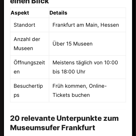
einen Blick
Aspekt
Details
Standort
Frankfurt am Main, Hessen
Anzahl der
Über 15 Museen
Museen
Öffnungszeit
Meistens täglich von 10:00
en
bis 18:00 Uhr
Besuchertip
Früh kommen, Online-
ps
Tickets buchen
20 relevante Unterpunkte zum
Museumsufer Frankfurt