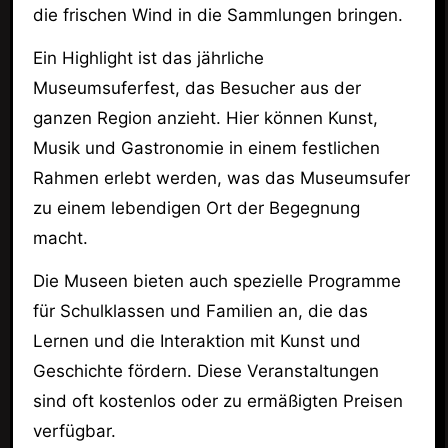
die frischen Wind in die Sammlungen bringen.
Ein Highlight ist das jährliche
Museumsuferfest, das Besucher aus der
ganzen Region anzieht. Hier können Kunst,
Musik und Gastronomie in einem festlichen
Rahmen erlebt werden, was das Museumsufer
zu einem lebendigen Ort der Begegnung
macht.
Die Museen bieten auch spezielle Programme
für Schulklassen und Familien an, die das
Lernen und die Interaktion mit Kunst und
Geschichte fördern. Diese Veranstaltungen
sind oft kostenlos oder zu ermäßigten Preisen
verfügbar.