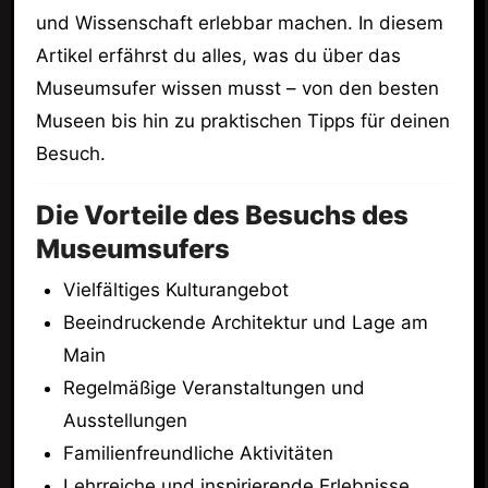
und Wissenschaft erlebbar machen. In diesem
Artikel erfährst du alles, was du über das
Museumsufer wissen musst – von den besten
Museen bis hin zu praktischen Tipps für deinen
Besuch.
Die Vorteile des Besuchs des
Museumsufers
Vielfältiges Kulturangebot
Beeindruckende Architektur und Lage am
Main
Regelmäßige Veranstaltungen und
Ausstellungen
Familienfreundliche Aktivitäten
Lehrreiche und inspirierende Erlebnisse