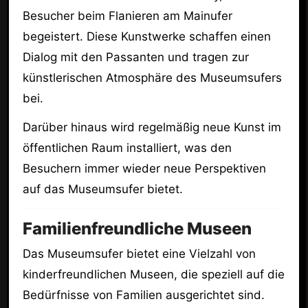
Besucher beim Flanieren am Mainufer
begeistert. Diese Kunstwerke schaffen einen
Dialog mit den Passanten und tragen zur
künstlerischen Atmosphäre des Museumsufers
bei.
Darüber hinaus wird regelmäßig neue Kunst im
öffentlichen Raum installiert, was den
Besuchern immer wieder neue Perspektiven
auf das Museumsufer bietet.
Familienfreundliche Museen
Das Museumsufer bietet eine Vielzahl von
kinderfreundlichen Museen, die speziell auf die
Bedürfnisse von Familien ausgerichtet sind.