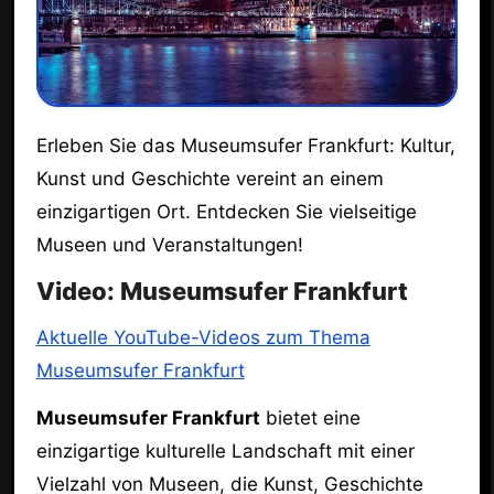
Erleben Sie das Museumsufer Frankfurt: Kultur,
Kunst und Geschichte vereint an einem
einzigartigen Ort. Entdecken Sie vielseitige
Museen und Veranstaltungen!
Video: Museumsufer Frankfurt
Aktuelle YouTube-Videos zum Thema
Museumsufer Frankfurt
Museumsufer Frankfurt
bietet eine
einzigartige kulturelle Landschaft mit einer
Vielzahl von Museen, die Kunst, Geschichte