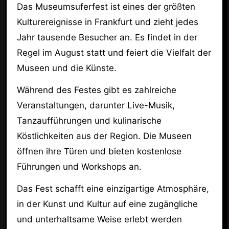
Das Museumsuferfest ist eines der größten
Kulturereignisse in Frankfurt und zieht jedes
Jahr tausende Besucher an. Es findet in der
Regel im August statt und feiert die Vielfalt der
Museen und die Künste.
Während des Festes gibt es zahlreiche
Veranstaltungen, darunter Live-Musik,
Tanzaufführungen und kulinarische
Köstlichkeiten aus der Region. Die Museen
öffnen ihre Türen und bieten kostenlose
Führungen und Workshops an.
Das Fest schafft eine einzigartige Atmosphäre,
in der Kunst und Kultur auf eine zugängliche
und unterhaltsame Weise erlebt werden