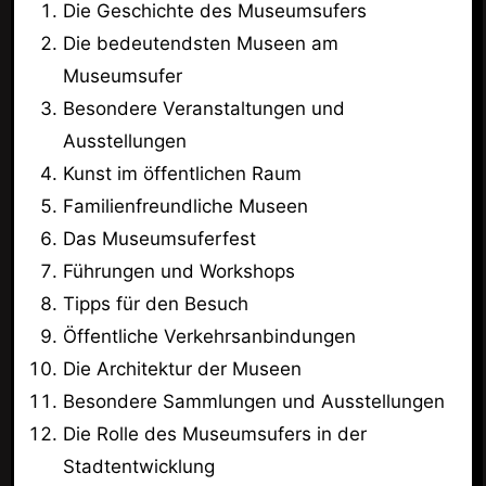
Die Geschichte des Museumsufers
Die bedeutendsten Museen am
Museumsufer
Besondere Veranstaltungen und
Ausstellungen
Kunst im öffentlichen Raum
Familienfreundliche Museen
Das Museumsuferfest
Führungen und Workshops
Tipps für den Besuch
Öffentliche Verkehrsanbindungen
Die Architektur der Museen
Besondere Sammlungen und Ausstellungen
Die Rolle des Museumsufers in der
Stadtentwicklung