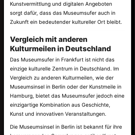
Kunstvermittlung und digitalen Angeboten
sorgt dafür, dass das Museumsufer auch in
Zukunft ein bedeutender kultureller Ort bleibt.
Vergleich mit anderen
Kulturmeilen in Deutschland
Das Museumsufer in Frankfurt ist nicht das
einzige kulturelle Zentrum in Deutschland. Im
Vergleich zu anderen Kulturmeilen, wie der
Museumsinsel in Berlin oder der Kunstmeile in
Hamburg, bietet das Museumsufer jedoch eine
einzigartige Kombination aus Geschichte,
Kunst und innovativen Veranstaltungen.
Die Museumsinsel in Berlin ist bekannt für ihre