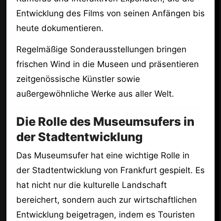
Entwicklung des Films von seinen Anfängen bis
heute dokumentieren.
Regelmäßige Sonderausstellungen bringen
frischen Wind in die Museen und präsentieren
zeitgenössische Künstler sowie
außergewöhnliche Werke aus aller Welt.
Die Rolle des Museumsufers in
der Stadtentwicklung
Das Museumsufer hat eine wichtige Rolle in
der Stadtentwicklung von Frankfurt gespielt. Es
hat nicht nur die kulturelle Landschaft
bereichert, sondern auch zur wirtschaftlichen
Entwicklung beigetragen, indem es Touristen