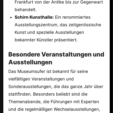
Frankfurt von der Antike bis zur Gegenwart
behandelt.
Schirn Kunsthalle:
Ein renommiertes
Ausstellungszentrum, das zeitgenössische
Kunst und spezielle Ausstellungen
bekannter Künstler präsentiert.
Besondere Veranstaltungen und
Ausstellungen
Das Museumsufer ist bekannt für seine
vielfältigen Veranstaltungen und
Sonderausstellungen, die das ganze Jahr über
stattfinden. Besonders beliebt sind die
Themenabende, die Führungen mit Experten
und die regelmäßigen Wechselausstellungen,