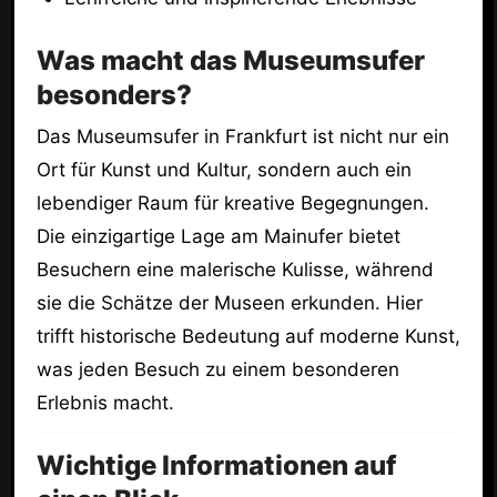
Was macht das Museumsufer
besonders?
Das Museumsufer in Frankfurt ist nicht nur ein
Ort für Kunst und Kultur, sondern auch ein
lebendiger Raum für kreative Begegnungen.
Die einzigartige Lage am Mainufer bietet
Besuchern eine malerische Kulisse, während
sie die Schätze der Museen erkunden. Hier
trifft historische Bedeutung auf moderne Kunst,
was jeden Besuch zu einem besonderen
Erlebnis macht.
Wichtige Informationen auf