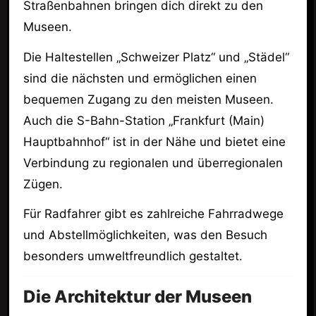
Straßenbahnen bringen dich direkt zu den
Museen.
Die Haltestellen „Schweizer Platz“ und „Städel“
sind die nächsten und ermöglichen einen
bequemen Zugang zu den meisten Museen.
Auch die S-Bahn-Station „Frankfurt (Main)
Hauptbahnhof“ ist in der Nähe und bietet eine
Verbindung zu regionalen und überregionalen
Zügen.
Für Radfahrer gibt es zahlreiche Fahrradwege
und Abstellmöglichkeiten, was den Besuch
besonders umweltfreundlich gestaltet.
Die Architektur der Museen