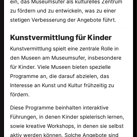
ein, das Museumsufer als kulturelles Zentrum
zu fördern und zu entwickeln, was zu einer
stetigen Verbesserung der Angebote führt.
Kunstvermittlung für Kinder
Kunstvermittlung spielt eine zentrale Rolle in
den Museen am Museumsufer, insbesondere
für Kinder. Viele Museen bieten spezielle
Programme an, die darauf abzielen, das
Interesse an Kunst und Kultur frühzeitig zu
fördern.
Diese Programme beinhalten interaktive
Führungen, in denen Kinder spielerisch lernen,
sowie kreative Workshops, in denen sie selbst
aktiv werden können. Solche Angebote sind