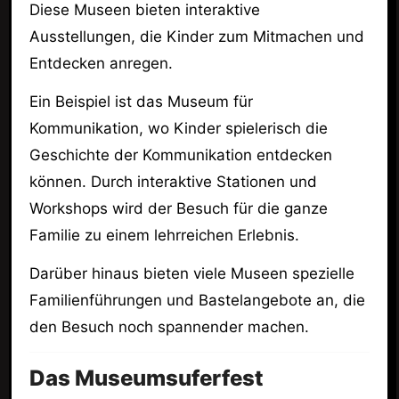
Diese Museen bieten interaktive
Ausstellungen, die Kinder zum Mitmachen und
Entdecken anregen.
Ein Beispiel ist das Museum für
Kommunikation, wo Kinder spielerisch die
Geschichte der Kommunikation entdecken
können. Durch interaktive Stationen und
Workshops wird der Besuch für die ganze
Familie zu einem lehrreichen Erlebnis.
Darüber hinaus bieten viele Museen spezielle
Familienführungen und Bastelangebote an, die
den Besuch noch spannender machen.
Das Museumsuferfest