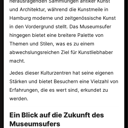
herausragenden Sammlungen antiker Kunst
und Architektur, während die Kunstmeile in
Hamburg moderne und zeitgenössische Kunst
in den Vordergrund stellt. Das Museumsufer
hingegen bietet eine breitere Palette von
Themen und Stilen, was es zu einem
abwechslungsreichen Ziel für Kunstliebhaber
macht.
Jedes dieser Kulturzentren hat seine eigenen
Stärken und bietet Besuchern eine Vielzahl von
Erfahrungen, die es wert sind, erkundet zu
werden.
Ein Blick auf die Zukunft des
Museumsufers