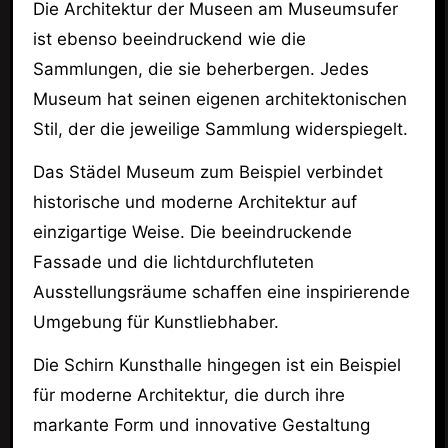
Die Architektur der Museen am Museumsufer
ist ebenso beeindruckend wie die
Sammlungen, die sie beherbergen. Jedes
Museum hat seinen eigenen architektonischen
Stil, der die jeweilige Sammlung widerspiegelt.
Das Städel Museum zum Beispiel verbindet
historische und moderne Architektur auf
einzigartige Weise. Die beeindruckende
Fassade und die lichtdurchfluteten
Ausstellungsräume schaffen eine inspirierende
Umgebung für Kunstliebhaber.
Die Schirn Kunsthalle hingegen ist ein Beispiel
für moderne Architektur, die durch ihre
markante Form und innovative Gestaltung