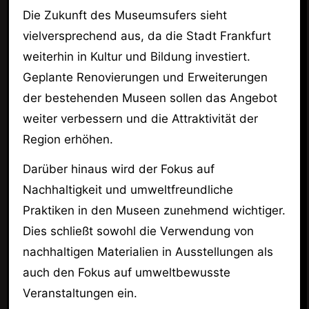
Die Zukunft des Museumsufers sieht
vielversprechend aus, da die Stadt Frankfurt
weiterhin in Kultur und Bildung investiert.
Geplante Renovierungen und Erweiterungen
der bestehenden Museen sollen das Angebot
weiter verbessern und die Attraktivität der
Region erhöhen.
Darüber hinaus wird der Fokus auf
Nachhaltigkeit und umweltfreundliche
Praktiken in den Museen zunehmend wichtiger.
Dies schließt sowohl die Verwendung von
nachhaltigen Materialien in Ausstellungen als
auch den Fokus auf umweltbewusste
Veranstaltungen ein.