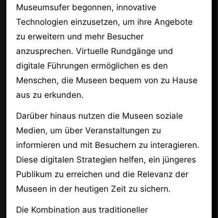
Museumsufer begonnen, innovative
Technologien einzusetzen, um ihre Angebote
zu erweitern und mehr Besucher
anzusprechen. Virtuelle Rundgänge und
digitale Führungen ermöglichen es den
Menschen, die Museen bequem von zu Hause
aus zu erkunden.
Darüber hinaus nutzen die Museen soziale
Medien, um über Veranstaltungen zu
informieren und mit Besuchern zu interagieren.
Diese digitalen Strategien helfen, ein jüngeres
Publikum zu erreichen und die Relevanz der
Museen in der heutigen Zeit zu sichern.
Die Kombination aus traditioneller