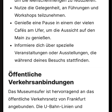
um die Menschenmengen zu reduzieren.
Nutze die Gelegenheit, an Führungen und
Workshops teilzunehmen.
Genieße eine Pause in einem der vielen
Cafés am Ufer, um die Aussicht auf den
Main zu genießen.
Informiere dich über spezielle
Veranstaltungen oder Ausstellungen, die
während deines Besuchs stattfinden.
Öffentliche
Verkehrsanbindungen
Das Museumsufer ist hervorragend an das
öffentliche Verkehrsnetz von Frankfurt
angebunden. Die U-Bahn-Linien und