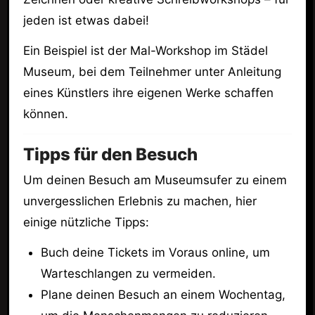
jeden ist etwas dabei!
Ein Beispiel ist der Mal-Workshop im Städel
Museum, bei dem Teilnehmer unter Anleitung
eines Künstlers ihre eigenen Werke schaffen
können.
Tipps für den Besuch
Um deinen Besuch am Museumsufer zu einem
unvergesslichen Erlebnis zu machen, hier
einige nützliche Tipps:
Buch deine Tickets im Voraus online, um
Warteschlangen zu vermeiden.
Plane deinen Besuch an einem Wochentag,