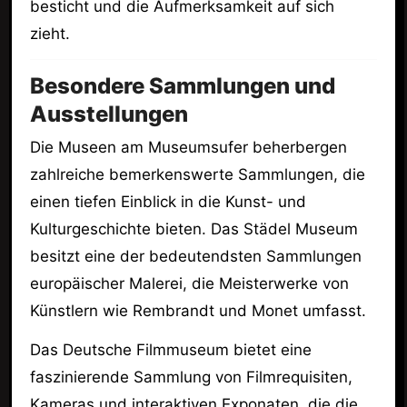
besticht und die Aufmerksamkeit auf sich
zieht.
Besondere Sammlungen und
Ausstellungen
Die Museen am Museumsufer beherbergen
zahlreiche bemerkenswerte Sammlungen, die
einen tiefen Einblick in die Kunst- und
Kulturgeschichte bieten. Das Städel Museum
besitzt eine der bedeutendsten Sammlungen
europäischer Malerei, die Meisterwerke von
Künstlern wie Rembrandt und Monet umfasst.
Das Deutsche Filmmuseum bietet eine
faszinierende Sammlung von Filmrequisiten,
Kameras und interaktiven Exponaten, die die