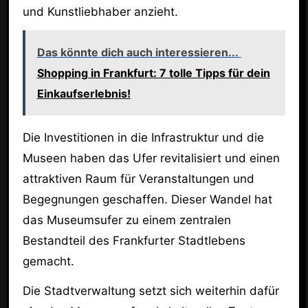
und Kunstliebhaber anzieht.
Das könnte dich auch interessieren...
Shopping in Frankfurt: 7 tolle Tipps für dein
Einkaufserlebnis!
Die Investitionen in die Infrastruktur und die
Museen haben das Ufer revitalisiert und einen
attraktiven Raum für Veranstaltungen und
Begegnungen geschaffen. Dieser Wandel hat
das Museumsufer zu einem zentralen
Bestandteil des Frankfurter Stadtlebens
gemacht.
Die Stadtverwaltung setzt sich weiterhin dafür