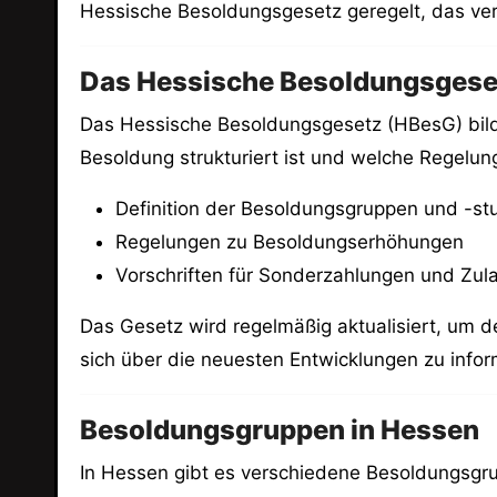
Hessische Besoldungsgesetz geregelt, das ver
Das Hessische Besoldungsgese
Das Hessische Besoldungsgesetz (HBesG) bilde
Besoldung strukturiert ist und welche Regelu
Definition der Besoldungsgruppen und -st
Regelungen zu Besoldungserhöhungen
Vorschriften für Sonderzahlungen und Zul
Das Gesetz wird regelmäßig aktualisiert, um 
sich über die neuesten Entwicklungen zu infor
Besoldungsgruppen in Hessen
In Hessen gibt es verschiedene Besoldungsgrup