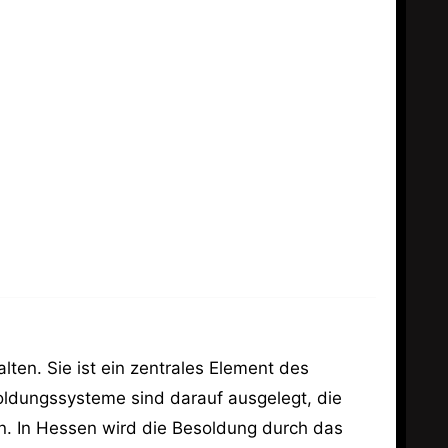
lten. Sie ist ein zentrales Element des
ldungssysteme sind darauf ausgelegt, die
n. In Hessen wird die Besoldung durch das