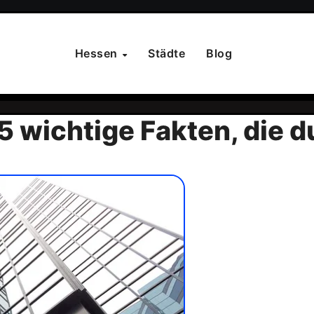
Hessen
Städte
Blog
 wichtige Fakten, die 