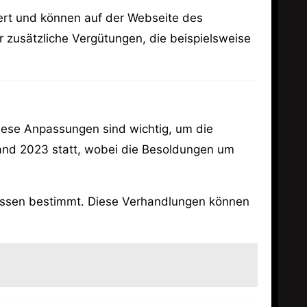
iert und können auf der Webseite des
 zusätzliche Vergütungen, die beispielsweise
iese Anpassungen sind wichtig, um die
fand 2023 statt, wobei die Besoldungen um
ssen bestimmt. Diese Verhandlungen können