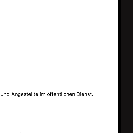
und Angestellte im öffentlichen Dienst.