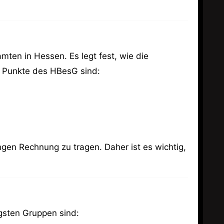
ten in Hessen. Es legt fest, wie die
n Punkte des HBesG sind:
gen Rechnung zu tragen. Daher ist es wichtig,
igsten Gruppen sind: