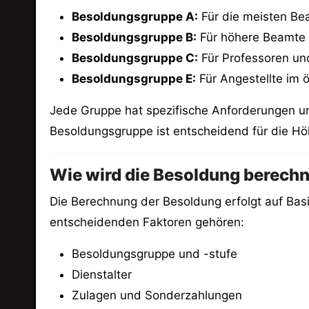
Besoldungsgruppe A:
Für die meisten Bea
Besoldungsgruppe B:
Für höhere Beamte 
Besoldungsgruppe C:
Für Professoren un
Besoldungsgruppe E:
Für Angestellte im ö
Jede Gruppe hat spezifische Anforderungen und
Besoldungsgruppe ist entscheidend für die Hö
Wie wird die Besoldung berech
Die Berechnung der Besoldung erfolgt auf Basi
entscheidenden Faktoren gehören:
Besoldungsgruppe und -stufe
Dienstalter
Zulagen und Sonderzahlungen