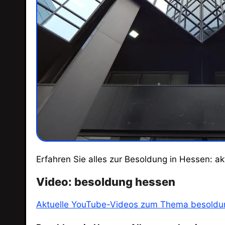
Erfahren Sie alles zur Besoldung in Hessen: a
Video: besoldung hessen
Aktuelle YouTube-Videos zum Thema besoldu