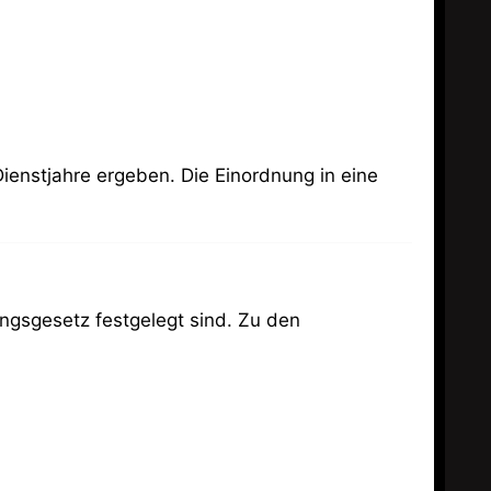
ienstjahre ergeben. Die Einordnung in eine
ungsgesetz festgelegt sind. Zu den