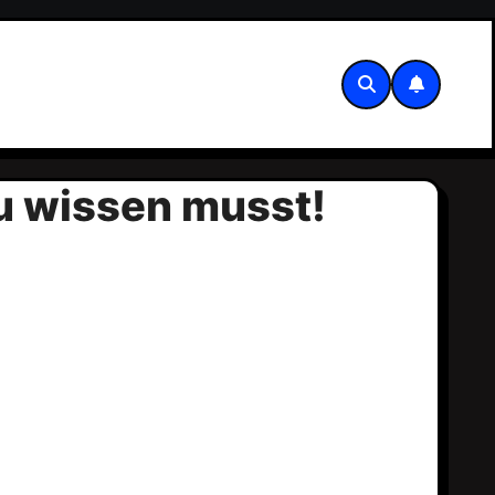
du wissen musst!