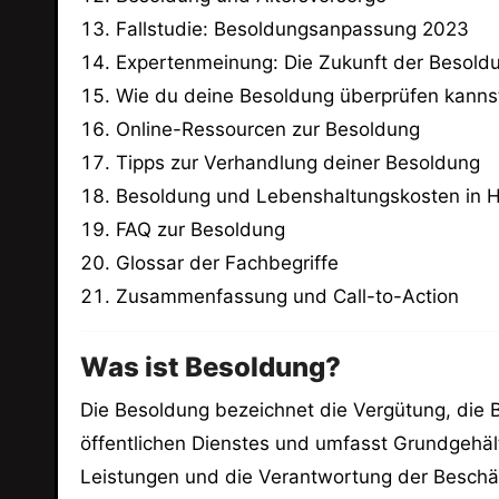
Fallstudie: Besoldungsanpassung 2023
Expertenmeinung: Die Zukunft der Besold
Wie du deine Besoldung überprüfen kanns
Online-Ressourcen zur Besoldung
Tipps zur Verhandlung deiner Besoldung
Besoldung und Lebenshaltungskosten in 
FAQ zur Besoldung
Glossar der Fachbegriffe
Zusammenfassung und Call-to-Action
Was ist Besoldung?
Die Besoldung bezeichnet die Vergütung, die Be
öffentlichen Dienstes und umfasst Grundgehä
Leistungen und die Verantwortung der Beschäf