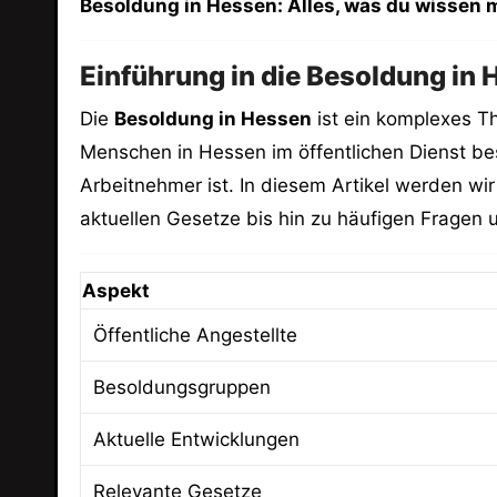
Besoldung in Hessen: Alles, was du wissen
Einführung in die Besoldung in
Die
Besoldung in Hessen
ist ein komplexes Th
Menschen in Hessen im öffentlichen Dienst bes
Arbeitnehmer ist. In diesem Artikel werden w
aktuellen Gesetze bis hin zu häufigen Fragen 
Aspekt
Öffentliche Angestellte
Besoldungsgruppen
Aktuelle Entwicklungen
Relevante Gesetze