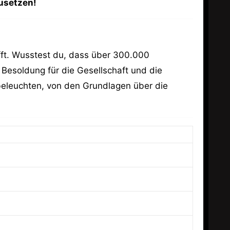
usetzen!
ifft. Wusstest du, dass über 300.000
 Besoldung für die Gesellschaft und die
beleuchten, von den Grundlagen über die