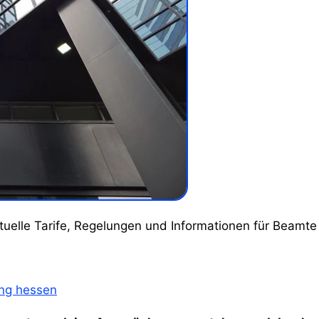
ktuelle Tarife, Regelungen und Informationen für Beamte 
ng hessen