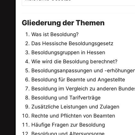
Gliederung der Themen
Was ist Besoldung?
Das Hessische Besoldungsgesetz
Besoldungsgruppen in Hessen
Wie wird die Besoldung berechnet?
Besoldungsanpassungen und -erhöhunge
Besoldung für Beamte und Angestellte
Besoldung im Vergleich zu anderen Bunde
Besoldung und Tarifverträge
Zusätzliche Leistungen und Zulagen
Rechte und Pflichten von Beamten
Häufige Fragen zur Besoldung
Besoldung und Altersvorsorge