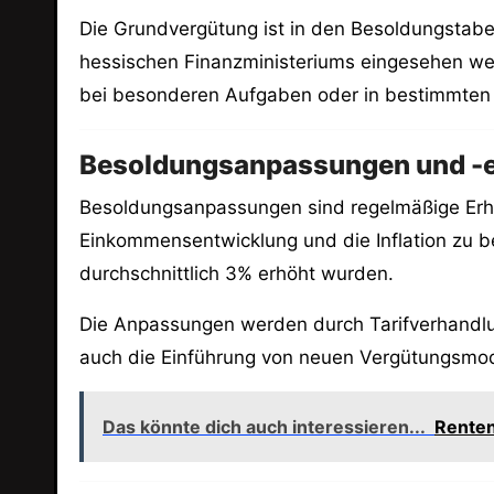
Die Grundvergütung ist in den Besoldungstabel
hessischen Finanzministeriums eingesehen wer
bei besonderen Aufgaben oder in bestimmten
Besoldungsanpassungen und -
Besoldungsanpassungen sind regelmäßige Erhöh
Einkommensentwicklung und die Inflation zu b
durchschnittlich 3% erhöht wurden.
Die Anpassungen werden durch Tarifverhand
auch die Einführung von neuen Vergütungsmode
Das könnte dich auch interessieren...
Renten