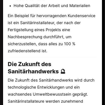
Hohe Qualität der Arbeit und Materialien
Ein Beispiel für hervorragenden Kundenservice
ist ein Sanitärinstallateur, der nach der
Fertigstellung eines Projekts eine
Nachbesprechung durchführt, um
sicherzustellen, dass alles zu 100 %
zufriedenstellend ist.
Die Zukunft des
Sanitärhandwerks 🔮
Die Zukunft des Sanitärhandwerks wird durch
technologische Entwicklungen und ein
wachsendes Umweltbewusstsein geprägt.
Sanitärinstallateure werden zunehmend