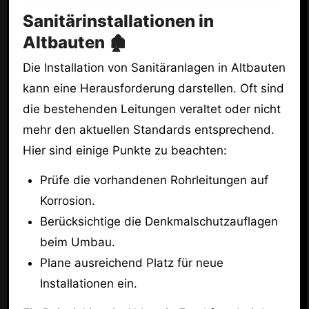
Sanitärinstallationen in
Altbauten 🏚️
Die Installation von Sanitäranlagen in Altbauten
kann eine Herausforderung darstellen. Oft sind
die bestehenden Leitungen veraltet oder nicht
mehr den aktuellen Standards entsprechend.
Hier sind einige Punkte zu beachten:
Prüfe die vorhandenen Rohrleitungen auf
Korrosion.
Berücksichtige die Denkmalschutzauflagen
beim Umbau.
Plane ausreichend Platz für neue
Installationen ein.