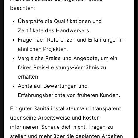
beachten:
Überprüfe die Qualifikationen und
Zertifikate des Handwerkers.
Frage nach Referenzen und Erfahrungen in
ähnlichen Projekten.
Vergleiche Preise und Angebote, um ein
faires Preis-Leistungs-Verhältnis zu
erhalten.
Achte auf Bewertungen und
Erfahrungsberichte von früheren Kunden.
Ein guter Sanitärinstallateur wird transparent
über seine Arbeitsweise und Kosten
informieren. Scheue dich nicht, Fragen zu
stellen und mehr über die geplanten Arbeiten