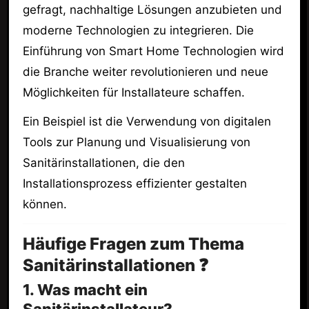
gefragt, nachhaltige Lösungen anzubieten und
moderne Technologien zu integrieren. Die
Einführung von Smart Home Technologien wird
die Branche weiter revolutionieren und neue
Möglichkeiten für Installateure schaffen.
Ein Beispiel ist die Verwendung von digitalen
Tools zur Planung und Visualisierung von
Sanitärinstallationen, die den
Installationsprozess effizienter gestalten
können.
Häufige Fragen zum Thema
Sanitärinstallationen ❓
1. Was macht ein