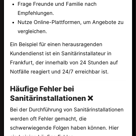
Frage Freunde und Familie nach
Empfehlungen.
Nutze Online-Plattformen, um Angebote zu
vergleichen.
Ein Beispiel für einen herausragenden
Kundendienst ist ein Sanitärinstallateur in
Frankfurt, der innerhalb von 24 Stunden auf
Notfälle reagiert und 24/7 erreichbar ist.
Häufige Fehler bei
Sanitärinstallationen ❌
Bei der Durchführung von Sanitärinstallationen
werden oft Fehler gemacht, die
schwerwiegende Folgen haben können. Hier