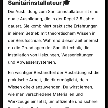
Sanitärinstallateur 🎓
Die Ausbildung zum Sanitärinstallateur ist eine
duale Ausbildung, die in der Regel 3,5 Jahre
dauert. Sie kombiniert praktische Erfahrungen
in einem Betrieb mit theoretischem Wissen in
der Berufsschule. Während dieser Zeit erlernst
du die Grundlagen der Sanitärtechnik, die
Installation von Heizungen, Wasserleitungen
und Abwassersystemen.
Ein wichtiger Bestandteil der Ausbildung ist die
praktische Arbeit, die dir ermöglicht, dein
Wissen direkt anzuwenden. Du wirst lernen,
wie man verschiedene Materialien und
Werkzeuge einsetzt, um effiziente und sichere