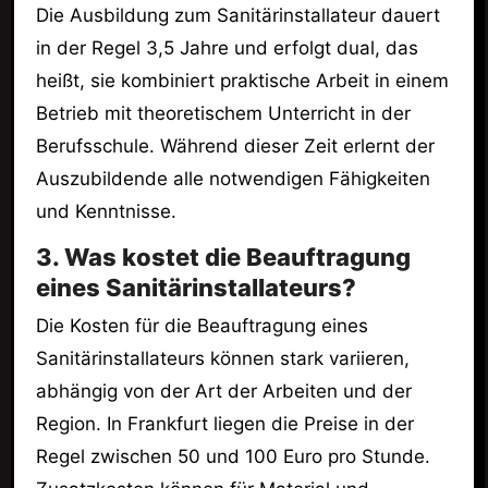
Die Ausbildung zum Sanitärinstallateur dauert
in der Regel 3,5 Jahre und erfolgt dual, das
heißt, sie kombiniert praktische Arbeit in einem
Betrieb mit theoretischem Unterricht in der
Berufsschule. Während dieser Zeit erlernt der
Auszubildende alle notwendigen Fähigkeiten
und Kenntnisse.
3. Was kostet die Beauftragung
eines Sanitärinstallateurs?
Die Kosten für die Beauftragung eines
Sanitärinstallateurs können stark variieren,
abhängig von der Art der Arbeiten und der
Region. In Frankfurt liegen die Preise in der
Regel zwischen 50 und 100 Euro pro Stunde.