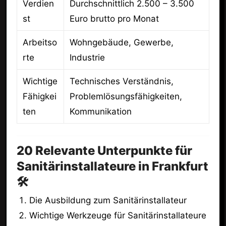
Verdien
Durchschnittlich 2.500 – 3.500
st
Euro brutto pro Monat
Arbeitso
Wohngebäude, Gewerbe,
rte
Industrie
Wichtige
Technisches Verständnis,
Fähigkei
Problemlösungsfähigkeiten,
ten
Kommunikation
20 Relevante Unterpunkte für
Sanitärinstallateure in Frankfurt
🛠️
Die Ausbildung zum Sanitärinstallateur
Wichtige Werkzeuge für Sanitärinstallateure