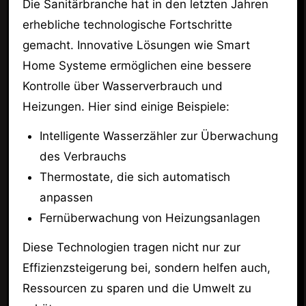
Die Sanitärbranche hat in den letzten Jahren
erhebliche technologische Fortschritte
gemacht. Innovative Lösungen wie Smart
Home Systeme ermöglichen eine bessere
Kontrolle über Wasserverbrauch und
Heizungen. Hier sind einige Beispiele:
Intelligente Wasserzähler zur Überwachung
des Verbrauchs
Thermostate, die sich automatisch
anpassen
Fernüberwachung von Heizungsanlagen
Diese Technologien tragen nicht nur zur
Effizienzsteigerung bei, sondern helfen auch,
Ressourcen zu sparen und die Umwelt zu