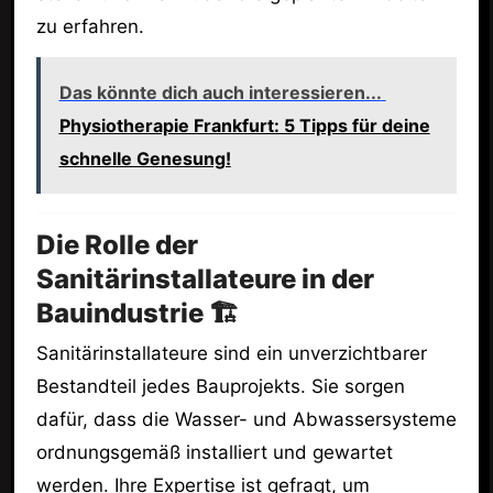
zu erfahren.
Das könnte dich auch interessieren...
Physiotherapie Frankfurt: 5 Tipps für deine
schnelle Genesung!
Die Rolle der
Sanitärinstallateure in der
Bauindustrie 🏗️
Sanitärinstallateure sind ein unverzichtbarer
Bestandteil jedes Bauprojekts. Sie sorgen
dafür, dass die Wasser- und Abwassersysteme
ordnungsgemäß installiert und gewartet
werden. Ihre Expertise ist gefragt, um