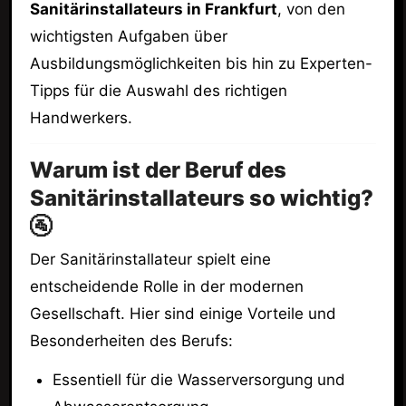
Sanitärinstallateurs in Frankfurt
, von den
wichtigsten Aufgaben über
Ausbildungsmöglichkeiten bis hin zu Experten-
Tipps für die Auswahl des richtigen
Handwerkers.
Warum ist der Beruf des
Sanitärinstallateurs so wichtig?
🚰
Der Sanitärinstallateur spielt eine
entscheidende Rolle in der modernen
Gesellschaft. Hier sind einige Vorteile und
Besonderheiten des Berufs:
Essentiell für die Wasserversorgung und