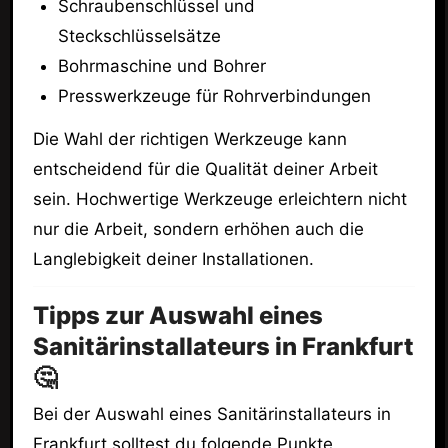
Schraubenschlüssel und
Steckschlüsselsätze
Bohrmaschine und Bohrer
Presswerkzeuge für Rohrverbindungen
Die Wahl der richtigen Werkzeuge kann
entscheidend für die Qualität deiner Arbeit
sein. Hochwertige Werkzeuge erleichtern nicht
nur die Arbeit, sondern erhöhen auch die
Langlebigkeit deiner Installationen.
Tipps zur Auswahl eines
Sanitärinstallateurs in Frankfurt
🤔
Bei der Auswahl eines Sanitärinstallateurs in
Frankfurt solltest du folgende Punkte