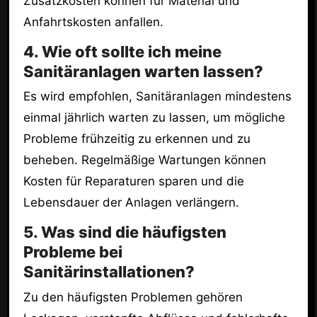
Zusatzkosten können für Material und
Anfahrtskosten anfallen.
4. Wie oft sollte ich meine
Sanitäranlagen warten lassen?
Es wird empfohlen, Sanitäranlagen mindestens
einmal jährlich warten zu lassen, um mögliche
Probleme frühzeitig zu erkennen und zu
beheben. Regelmäßige Wartungen können
Kosten für Reparaturen sparen und die
Lebensdauer der Anlagen verlängern.
5. Was sind die häufigsten
Probleme bei
Sanitärinstallationen?
Zu den häufigsten Problemen gehören