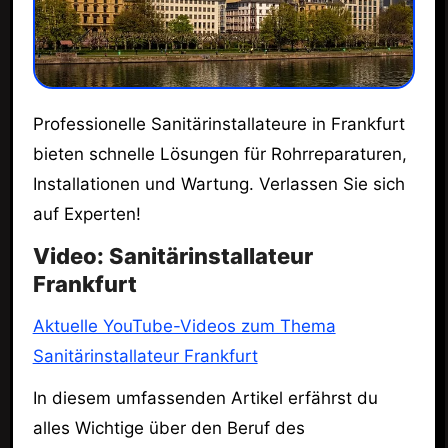
Professionelle Sanitärinstallateure in Frankfurt
bieten schnelle Lösungen für Rohrreparaturen,
Installationen und Wartung. Verlassen Sie sich
auf Experten!
Video: Sanitärinstallateur
Frankfurt
Aktuelle YouTube-Videos zum Thema
Sanitärinstallateur Frankfurt
In diesem umfassenden Artikel erfährst du
alles Wichtige über den Beruf des