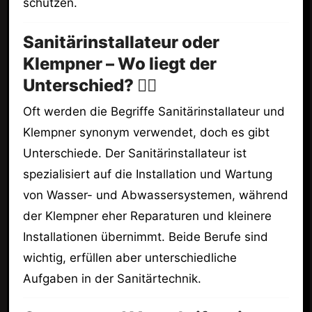
schützen.
Sanitärinstallateur oder
Klempner – Wo liegt der
Unterschied? 🤷‍♂️
Oft werden die Begriffe Sanitärinstallateur und
Klempner synonym verwendet, doch es gibt
Unterschiede. Der Sanitärinstallateur ist
spezialisiert auf die Installation und Wartung
von Wasser- und Abwassersystemen, während
der Klempner eher Reparaturen und kleinere
Installationen übernimmt. Beide Berufe sind
wichtig, erfüllen aber unterschiedliche
Aufgaben in der Sanitärtechnik.