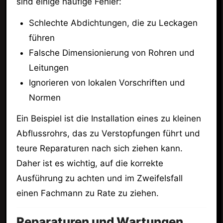
sind einige häufige Fehler:
Schlechte Abdichtungen, die zu Leckagen
führen
Falsche Dimensionierung von Rohren und
Leitungen
Ignorieren von lokalen Vorschriften und
Normen
Ein Beispiel ist die Installation eines zu kleinen
Abflussrohrs, das zu Verstopfungen führt und
teure Reparaturen nach sich ziehen kann.
Daher ist es wichtig, auf die korrekte
Ausführung zu achten und im Zweifelsfall
einen Fachmann zu Rate zu ziehen.
Reparaturen und Wartungen