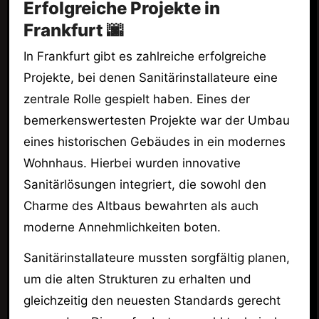
Erfolgreiche Projekte in
Frankfurt 🌆
In Frankfurt gibt es zahlreiche erfolgreiche
Projekte, bei denen Sanitärinstallateure eine
zentrale Rolle gespielt haben. Eines der
bemerkenswertesten Projekte war der Umbau
eines historischen Gebäudes in ein modernes
Wohnhaus. Hierbei wurden innovative
Sanitärlösungen integriert, die sowohl den
Charme des Altbaus bewahrten als auch
moderne Annehmlichkeiten boten.
Sanitärinstallateure mussten sorgfältig planen,
um die alten Strukturen zu erhalten und
gleichzeitig den neuesten Standards gerecht