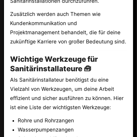
Sanitärinstallationen durchzuführen.
Zusätzlich werden auch Themen wie
Kundenkommunikation und
Projektmanagement behandelt, die für deine
zukünftige Karriere von großer Bedeutung sind.
Wichtige Werkzeuge für
Sanitärinstallateure 🧰
Als Sanitärinstallateur benötigst du eine
Vielzahl von Werkzeugen, um deine Arbeit
effizient und sicher ausführen zu können. Hier
ist eine Liste der wichtigsten Werkzeuge:
Rohre und Rohrzangen
Wasserpumpenzangen