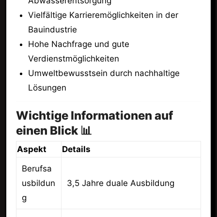
Abwasserentsorgung
Vielfältige Karrieremöglichkeiten in der
Bauindustrie
Hohe Nachfrage und gute
Verdienstmöglichkeiten
Umweltbewusstsein durch nachhaltige
Lösungen
Wichtige Informationen auf
einen Blick 📊
Aspekt
Details
Berufsa
usbildun
3,5 Jahre duale Ausbildung
g