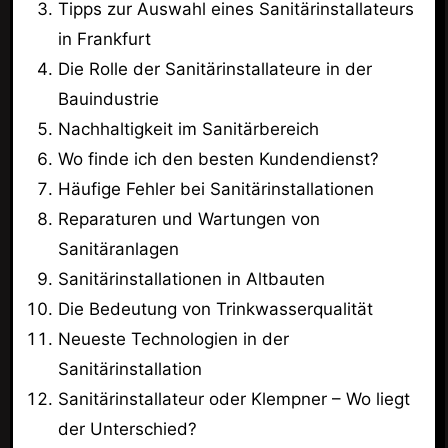
Tipps zur Auswahl eines Sanitärinstallateurs
in Frankfurt
Die Rolle der Sanitärinstallateure in der
Bauindustrie
Nachhaltigkeit im Sanitärbereich
Wo finde ich den besten Kundendienst?
Häufige Fehler bei Sanitärinstallationen
Reparaturen und Wartungen von
Sanitäranlagen
Sanitärinstallationen in Altbauten
Die Bedeutung von Trinkwasserqualität
Neueste Technologien in der
Sanitärinstallation
Sanitärinstallateur oder Klempner – Wo liegt
der Unterschied?