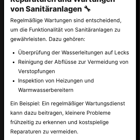
von Sanitäranlagen 🔧
Regelmäßige Wartungen sind entscheidend,
um die Funktionalität von Sanitäranlagen zu
gewährleisten. Dazu gehören:
Überprüfung der Wasserleitungen auf Lecks
Reinigung der Abflüsse zur Vermeidung von
Verstopfungen
Inspektion von Heizungen und
Warmwasserbereitern
Ein Beispiel: Ein regelmäßiger Wartungsdienst
kann dazu beitragen, kleinere Probleme
frühzeitig zu erkennen und kostspielige
Reparaturen zu vermeiden.