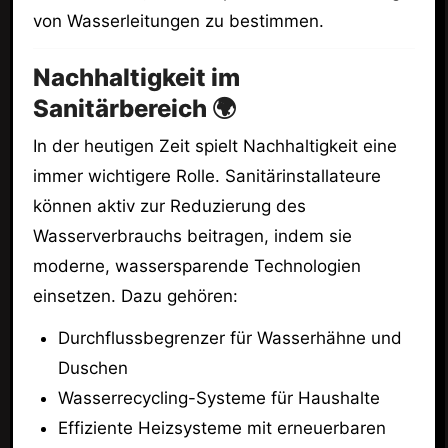
von Wasserleitungen zu bestimmen.
Nachhaltigkeit im
Sanitärbereich 🌍
In der heutigen Zeit spielt Nachhaltigkeit eine
immer wichtigere Rolle. Sanitärinstallateure
können aktiv zur Reduzierung des
Wasserverbrauchs beitragen, indem sie
moderne, wassersparende Technologien
einsetzen. Dazu gehören:
Durchflussbegrenzer für Wasserhähne und
Duschen
Wasserrecycling-Systeme für Haushalte
Effiziente Heizsysteme mit erneuerbaren