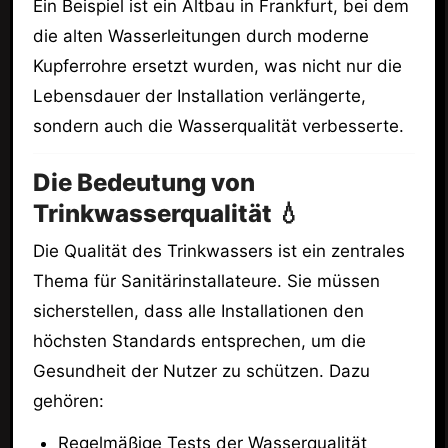
Ein Beispiel ist ein Altbau in Frankfurt, bei dem
die alten Wasserleitungen durch moderne
Kupferrohre ersetzt wurden, was nicht nur die
Lebensdauer der Installation verlängerte,
sondern auch die Wasserqualität verbesserte.
Die Bedeutung von
Trinkwasserqualität 💧
Die Qualität des Trinkwassers ist ein zentrales
Thema für Sanitärinstallateure. Sie müssen
sicherstellen, dass alle Installationen den
höchsten Standards entsprechen, um die
Gesundheit der Nutzer zu schützen. Dazu
gehören:
Regelmäßige Tests der Wasserqualität