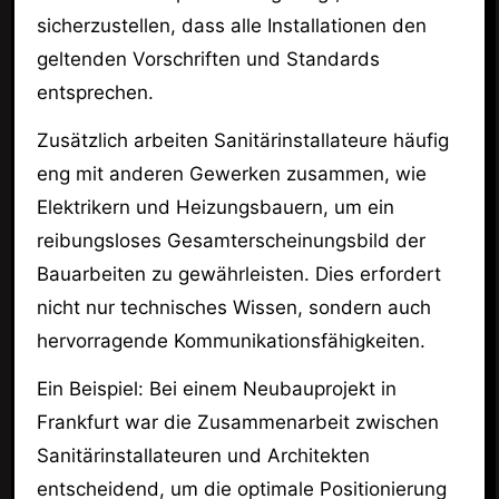
sicherzustellen, dass alle Installationen den
geltenden Vorschriften und Standards
entsprechen.
Zusätzlich arbeiten Sanitärinstallateure häufig
eng mit anderen Gewerken zusammen, wie
Elektrikern und Heizungsbauern, um ein
reibungsloses Gesamterscheinungsbild der
Bauarbeiten zu gewährleisten. Dies erfordert
nicht nur technisches Wissen, sondern auch
hervorragende Kommunikationsfähigkeiten.
Ein Beispiel: Bei einem Neubauprojekt in
Frankfurt war die Zusammenarbeit zwischen
Sanitärinstallateuren und Architekten
entscheidend, um die optimale Positionierung