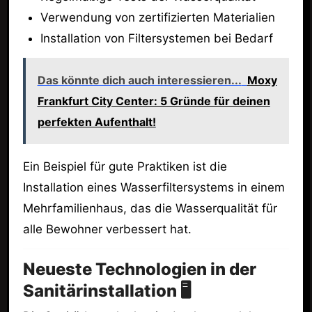
Verwendung von zertifizierten Materialien
Installation von Filtersystemen bei Bedarf
Das könnte dich auch interessieren...
Moxy
Frankfurt City Center: 5 Gründe für deinen
perfekten Aufenthalt!
Ein Beispiel für gute Praktiken ist die
Installation eines Wasserfiltersystems in einem
Mehrfamilienhaus, das die Wasserqualität für
alle Bewohner verbessert hat.
Neueste Technologien in der
Sanitärinstallation 🖥️