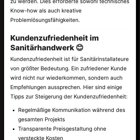
zu werden. Dies erforderte sowohl technisches
Know-how als auch kreative
Problemlösungsfähigkeiten.
Kundenzufriedenheit im
Sanitärhandwerk 😊
Kundenzufriedenheit ist für Sanitärinstallateure
von größter Bedeutung. Ein zufriedener Kunde
wird nicht nur wiederkommen, sondern auch
Empfehlungen aussprechen. Hier sind einige
Tipps zur Steigerung der Kundenzufriedenheit:
Regelmäßige Kommunikation während des
gesamten Projekts
Transparente Preisgestaltung ohne
versteckte Kosten