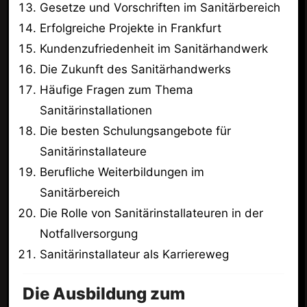
Gesetze und Vorschriften im Sanitärbereich
Erfolgreiche Projekte in Frankfurt
Kundenzufriedenheit im Sanitärhandwerk
Die Zukunft des Sanitärhandwerks
Häufige Fragen zum Thema
Sanitärinstallationen
Die besten Schulungsangebote für
Sanitärinstallateure
Berufliche Weiterbildungen im
Sanitärbereich
Die Rolle von Sanitärinstallateuren in der
Notfallversorgung
Sanitärinstallateur als Karriereweg
Die Ausbildung zum