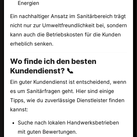
Energien
Ein nachhaltiger Ansatz im Sanitärbereich trägt
nicht nur zur Umweltfreundlichkeit bei, sondern
kann auch die Betriebskosten für die Kunden
erheblich senken.
Wo finde ich den besten
Kundendienst? 📞
Ein guter Kundendienst ist entscheidend, wenn
es um Sanitärfragen geht. Hier sind einige
Tipps, wie du zuverlässige Dienstleister finden
kannst:
Suche nach lokalen Handwerksbetrieben
mit guten Bewertungen.