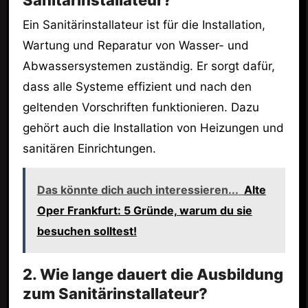
Sanitärinstallateur?
Ein Sanitärinstallateur ist für die Installation,
Wartung und Reparatur von Wasser- und
Abwassersystemen zuständig. Er sorgt dafür,
dass alle Systeme effizient und nach den
geltenden Vorschriften funktionieren. Dazu
gehört auch die Installation von Heizungen und
sanitären Einrichtungen.
Das könnte dich auch interessieren...
Alte
Oper Frankfurt: 5 Gründe, warum du sie
besuchen solltest!
2. Wie lange dauert die Ausbildung
zum Sanitärinstallateur?