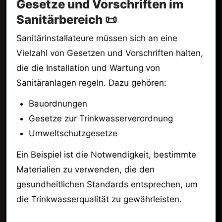
Gesetze und Vorschriften im
Sanitärbereich 📜
Sanitärinstallateure müssen sich an eine
Vielzahl von Gesetzen und Vorschriften halten,
die die Installation und Wartung von
Sanitäranlagen regeln. Dazu gehören:
Bauordnungen
Gesetze zur Trinkwasserverordnung
Umweltschutzgesetze
Ein Beispiel ist die Notwendigkeit, bestimmte
Materialien zu verwenden, die den
gesundheitlichen Standards entsprechen, um
die Trinkwasserqualität zu gewährleisten.