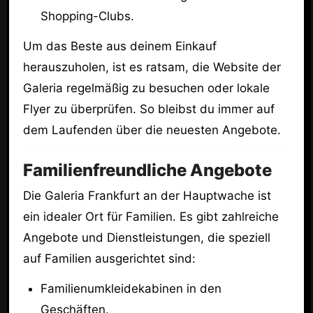
Shopping-Clubs.
Um das Beste aus deinem Einkauf
herauszuholen, ist es ratsam, die Website der
Galeria regelmäßig zu besuchen oder lokale
Flyer zu überprüfen. So bleibst du immer auf
dem Laufenden über die neuesten Angebote.
Familienfreundliche Angebote
Die Galeria Frankfurt an der Hauptwache ist
ein idealer Ort für Familien. Es gibt zahlreiche
Angebote und Dienstleistungen, die speziell
auf Familien ausgerichtet sind:
Familienumkleidekabinen in den
Geschäften.