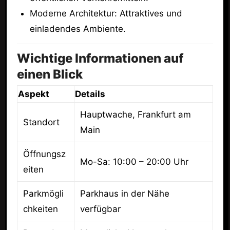
Moderne Architektur: Attraktives und
einladendes Ambiente.
Wichtige Informationen auf
einen Blick
Aspekt
Details
Hauptwache, Frankfurt am
Standort
Main
Öffnungsz
Mo-Sa: 10:00 – 20:00 Uhr
eiten
Parkmögli
Parkhaus in der Nähe
chkeiten
verfügbar