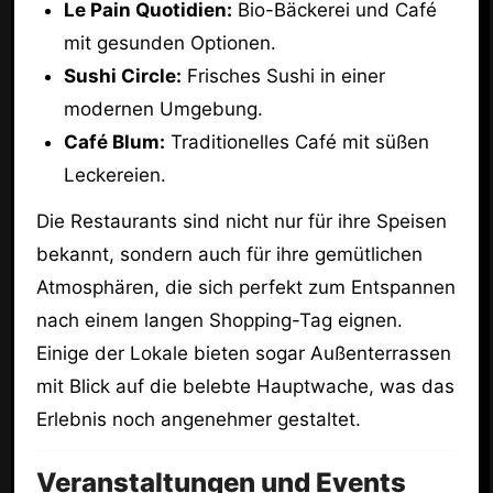
Le Pain Quotidien:
Bio-Bäckerei und Café
mit gesunden Optionen.
Sushi Circle:
Frisches Sushi in einer
modernen Umgebung.
Café Blum:
Traditionelles Café mit süßen
Leckereien.
Die Restaurants sind nicht nur für ihre Speisen
bekannt, sondern auch für ihre gemütlichen
Atmosphären, die sich perfekt zum Entspannen
nach einem langen Shopping-Tag eignen.
Einige der Lokale bieten sogar Außenterrassen
mit Blick auf die belebte Hauptwache, was das
Erlebnis noch angenehmer gestaltet.
Veranstaltungen und Events