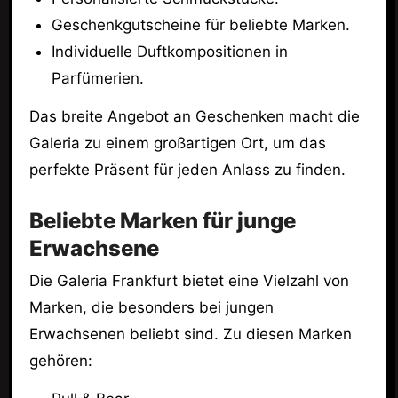
Geschenkgutscheine für beliebte Marken.
Individuelle Duftkompositionen in
Parfümerien.
Das breite Angebot an Geschenken macht die
Galeria zu einem großartigen Ort, um das
perfekte Präsent für jeden Anlass zu finden.
Beliebte Marken für junge
Erwachsene
Die Galeria Frankfurt bietet eine Vielzahl von
Marken, die besonders bei jungen
Erwachsenen beliebt sind. Zu diesen Marken
gehören: