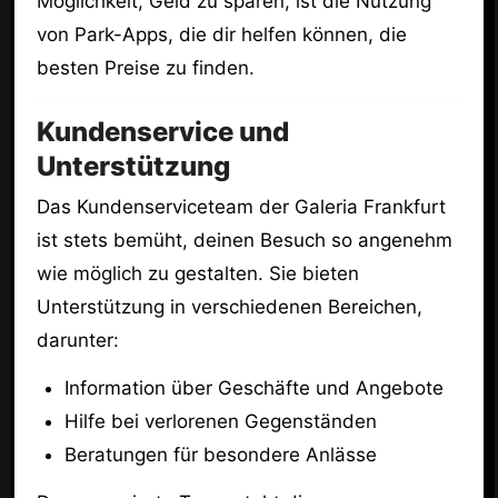
Möglichkeit, Geld zu sparen, ist die Nutzung
von Park-Apps, die dir helfen können, die
besten Preise zu finden.
Kundenservice und
Unterstützung
Das Kundenserviceteam der Galeria Frankfurt
ist stets bemüht, deinen Besuch so angenehm
wie möglich zu gestalten. Sie bieten
Unterstützung in verschiedenen Bereichen,
darunter:
Information über Geschäfte und Angebote
Hilfe bei verlorenen Gegenständen
Beratungen für besondere Anlässe