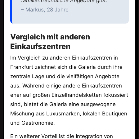
familienfreundliche Angebote gibt.“
– Markus, 28 Jahre
Vergleich mit anderen
Einkaufszentren
Im Vergleich zu anderen Einkaufszentren in
Frankfurt zeichnet sich die Galeria durch ihre
zentrale Lage und die vielfältigen Angebote
aus. Während einige andere Einkaufszentren
eher auf großen Einzelhandelsketten fokussiert
sind, bietet die Galeria eine ausgewogene
Mischung aus Luxusmarken, lokalen Boutiquen
und Gastronomie.
Ein weiterer Vorteil ist die Integration von