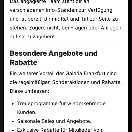
Das engagierte Team steht dir an
verschiedenen Info-Ständen zur Verfügung
und ist bereit, dir mit Rat und Tat zur Seite zu
stehen. Zögere nicht, bei Fragen oder Anliegen
auf sie zuzugehen!
Besondere Angebote und
Rabatte
Ein weiterer Vorteil der Galeria Frankfurt sind
die regelmäßigen Sonderaktionen und Rabatte.
Diese umfassen:
Treueprogramme für wiederkehrende
Kunden.
Saisonale Sales und Angebote.
Exklusive Rabatte für Mitglieder von