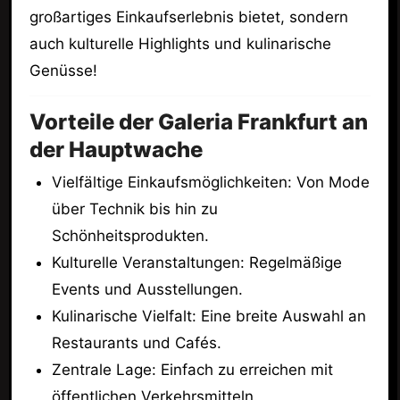
großartiges Einkaufserlebnis bietet, sondern
auch kulturelle Highlights und kulinarische
Genüsse!
Vorteile der Galeria Frankfurt an
der Hauptwache
Vielfältige Einkaufsmöglichkeiten: Von Mode
über Technik bis hin zu
Schönheitsprodukten.
Kulturelle Veranstaltungen: Regelmäßige
Events und Ausstellungen.
Kulinarische Vielfalt: Eine breite Auswahl an
Restaurants und Cafés.
Zentrale Lage: Einfach zu erreichen mit
öffentlichen Verkehrsmitteln.