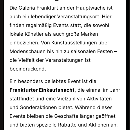
Die Galeria Frankfurt an der Hauptwache ist
auch ein lebendiger Veranstaltungsort. Hier
finden regelmäßig Events statt, die sowohl
lokale Künstler als auch große Marken
einbeziehen. Von Kunstausstellungen über
Modenschauen bis hin zu saisonalen Festen –
die Vielfalt der Veranstaltungen ist
beeindruckend.
Ein besonders beliebtes Event ist die
Frankfurter Einkaufsnacht
, die einmal im Jahr
stattfindet und eine Vielzahl von Aktivitäten
und Sonderaktionen bietet. Während dieses
Events bleiben die Geschäfte länger geöffnet
und bieten spezielle Rabatte und Aktionen an.