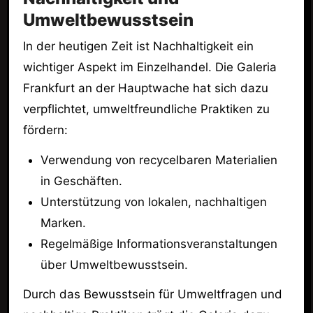
Umweltbewusstsein
In der heutigen Zeit ist Nachhaltigkeit ein
wichtiger Aspekt im Einzelhandel. Die Galeria
Frankfurt an der Hauptwache hat sich dazu
verpflichtet, umweltfreundliche Praktiken zu
fördern:
Verwendung von recycelbaren Materialien
in Geschäften.
Unterstützung von lokalen, nachhaltigen
Marken.
Regelmäßige Informationsveranstaltungen
über Umweltbewusstsein.
Durch das Bewusstsein für Umweltfragen und