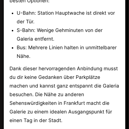
besten Optionen:
U-Bahn: Station Hauptwache ist direkt vor
der Tür.
S-Bahn: Wenige Gehminuten von der
Galeria entfernt.
Bus: Mehrere Linien halten in unmittelbarer
Nähe.
Dank dieser hervorragenden Anbindung musst
du dir keine Gedanken über Parkplätze
machen und kannst ganz entspannt die Galeria
besuchen. Die Nähe zu anderen
Sehenswürdigkeiten in Frankfurt macht die
Galerie zu einem idealen Ausgangspunkt für
einen Tag in der Stadt.