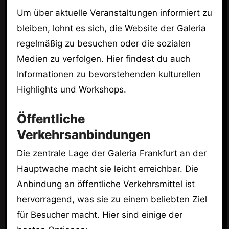
Um über aktuelle Veranstaltungen informiert zu
bleiben, lohnt es sich, die Website der Galeria
regelmäßig zu besuchen oder die sozialen
Medien zu verfolgen. Hier findest du auch
Informationen zu bevorstehenden kulturellen
Highlights und Workshops.
Öffentliche
Verkehrsanbindungen
Die zentrale Lage der Galeria Frankfurt an der
Hauptwache macht sie leicht erreichbar. Die
Anbindung an öffentliche Verkehrsmittel ist
hervorragend, was sie zu einem beliebten Ziel
für Besucher macht. Hier sind einige der