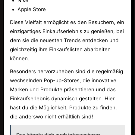
Nike
Apple Store
Diese Vielfalt ermöglicht es den Besuchern, ein
einzigartiges Einkaufserlebnis zu genießen, bei
dem sie die neuesten Trends entdecken und
gleichzeitig ihre Einkaufslisten abarbeiten
können.
Besonders hervorzuheben sind die regelmäßig
wechselnden Pop-up-Stores, die innovative
Marken und Produkte präsentieren und das
Einkaufserlebnis dynamisch gestalten. Hier
hast du die Möglichkeit, Produkte zu finden,
die anderswo nicht erhältlich sind!
Das könnte dich auch interessieren...