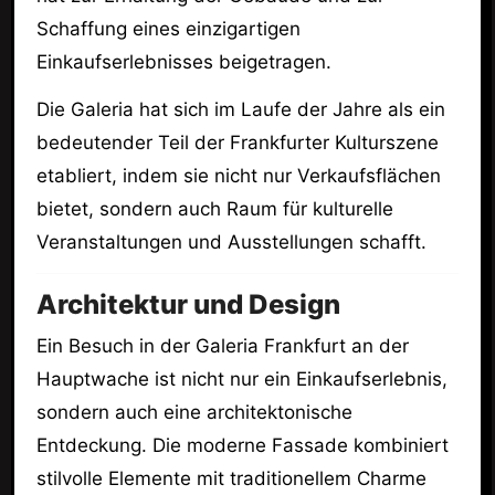
Schaffung eines einzigartigen
Einkaufserlebnisses beigetragen.
Die Galeria hat sich im Laufe der Jahre als ein
bedeutender Teil der Frankfurter Kulturszene
etabliert, indem sie nicht nur Verkaufsflächen
bietet, sondern auch Raum für kulturelle
Veranstaltungen und Ausstellungen schafft.
Architektur und Design
Ein Besuch in der Galeria Frankfurt an der
Hauptwache ist nicht nur ein Einkaufserlebnis,
sondern auch eine architektonische
Entdeckung. Die moderne Fassade kombiniert
stilvolle Elemente mit traditionellem Charme