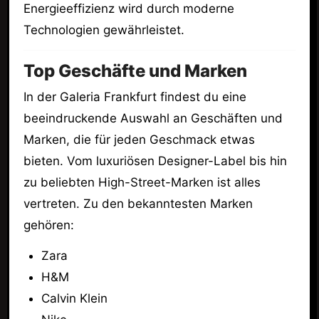
Energieeffizienz wird durch moderne
Technologien gewährleistet.
Top Geschäfte und Marken
In der Galeria Frankfurt findest du eine
beeindruckende Auswahl an Geschäften und
Marken, die für jeden Geschmack etwas
bieten. Vom luxuriösen Designer-Label bis hin
zu beliebten High-Street-Marken ist alles
vertreten. Zu den bekanntesten Marken
gehören:
Zara
H&M
Calvin Klein