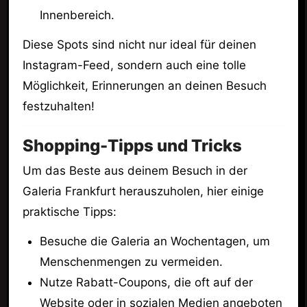
Innenbereich.
Diese Spots sind nicht nur ideal für deinen
Instagram-Feed, sondern auch eine tolle
Möglichkeit, Erinnerungen an deinen Besuch
festzuhalten!
Shopping-Tipps und Tricks
Um das Beste aus deinem Besuch in der
Galeria Frankfurt herauszuholen, hier einige
praktische Tipps:
Besuche die Galeria an Wochentagen, um
Menschenmengen zu vermeiden.
Nutze Rabatt-Coupons, die oft auf der
Website oder in sozialen Medien angeboten