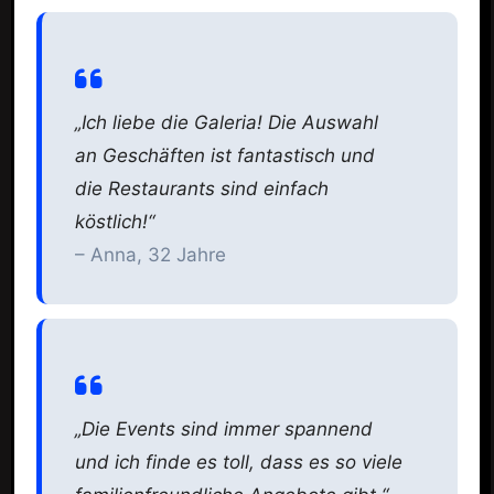
„Ich liebe die Galeria! Die Auswahl
an Geschäften ist fantastisch und
die Restaurants sind einfach
köstlich!“
– Anna, 32 Jahre
„Die Events sind immer spannend
und ich finde es toll, dass es so viele