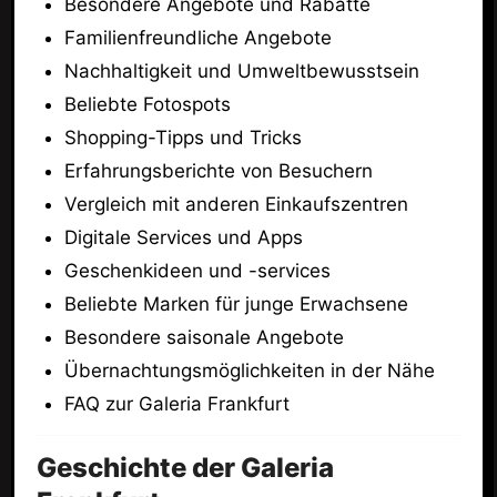
Besondere Angebote und Rabatte
Familienfreundliche Angebote
Nachhaltigkeit und Umweltbewusstsein
Beliebte Fotospots
Shopping-Tipps und Tricks
Erfahrungsberichte von Besuchern
Vergleich mit anderen Einkaufszentren
Digitale Services und Apps
Geschenkideen und -services
Beliebte Marken für junge Erwachsene
Besondere saisonale Angebote
Übernachtungsmöglichkeiten in der Nähe
FAQ zur Galeria Frankfurt
Geschichte der Galeria