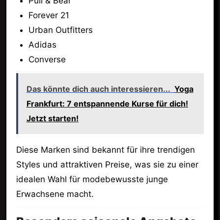
Pull & Bear
Forever 21
Urban Outfitters
Adidas
Converse
Das könnte dich auch interessieren...
Yoga
Frankfurt: 7 entspannende Kurse für dich!
Jetzt starten!
Diese Marken sind bekannt für ihre trendigen
Styles und attraktiven Preise, was sie zu einer
idealen Wahl für modebewusste junge
Erwachsene macht.