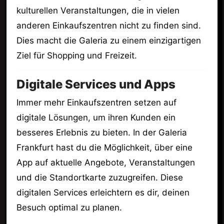
kulturellen Veranstaltungen, die in vielen
anderen Einkaufszentren nicht zu finden sind.
Dies macht die Galeria zu einem einzigartigen
Ziel für Shopping und Freizeit.
Digitale Services und Apps
Immer mehr Einkaufszentren setzen auf
digitale Lösungen, um ihren Kunden ein
besseres Erlebnis zu bieten. In der Galeria
Frankfurt hast du die Möglichkeit, über eine
App auf aktuelle Angebote, Veranstaltungen
und die Standortkarte zuzugreifen. Diese
digitalen Services erleichtern es dir, deinen
Besuch optimal zu planen.