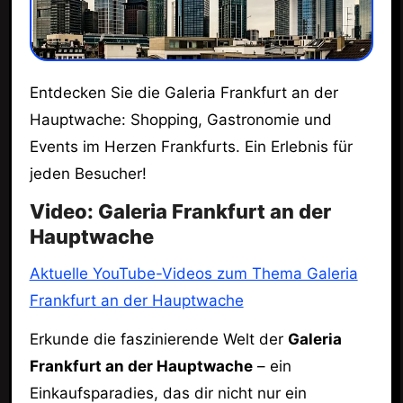
Entdecken Sie die Galeria Frankfurt an der
Hauptwache: Shopping, Gastronomie und
Events im Herzen Frankfurts. Ein Erlebnis für
jeden Besucher!
Video: Galeria Frankfurt an der
Hauptwache
Aktuelle YouTube-Videos zum Thema Galeria
Frankfurt an der Hauptwache
Erkunde die faszinierende Welt der
Galeria
Frankfurt an der Hauptwache
– ein
Einkaufsparadies, das dir nicht nur ein