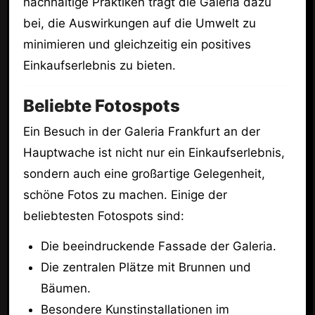
nachhaltige Praktiken trägt die Galeria dazu
bei, die Auswirkungen auf die Umwelt zu
minimieren und gleichzeitig ein positives
Einkaufserlebnis zu bieten.
Beliebte Fotospots
Ein Besuch in der Galeria Frankfurt an der
Hauptwache ist nicht nur ein Einkaufserlebnis,
sondern auch eine großartige Gelegenheit,
schöne Fotos zu machen. Einige der
beliebtesten Fotospots sind:
Die beeindruckende Fassade der Galeria.
Die zentralen Plätze mit Brunnen und
Bäumen.
Besondere Kunstinstallationen im