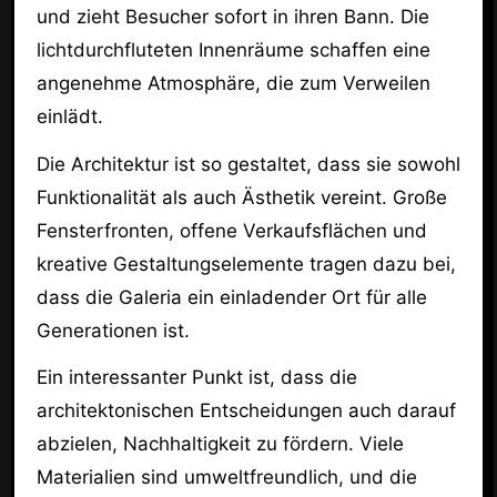
und zieht Besucher sofort in ihren Bann. Die
lichtdurchfluteten Innenräume schaffen eine
angenehme Atmosphäre, die zum Verweilen
einlädt.
Die Architektur ist so gestaltet, dass sie sowohl
Funktionalität als auch Ästhetik vereint. Große
Fensterfronten, offene Verkaufsflächen und
kreative Gestaltungselemente tragen dazu bei,
dass die Galeria ein einladender Ort für alle
Generationen ist.
Ein interessanter Punkt ist, dass die
architektonischen Entscheidungen auch darauf
abzielen, Nachhaltigkeit zu fördern. Viele
Materialien sind umweltfreundlich, und die