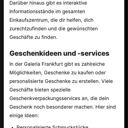
Darüber hinaus gibt es interaktive
Informationsstände im gesamten
Einkaufszentrum, die dir helfen, dich
zurechtzufinden und die gewünschten
Geschäfte zu finden.
Geschenkideen und -services
In der Galeria Frankfurt gibt es zahlreiche
Möglichkeiten, Geschenke zu kaufen oder
personalisierte Geschenke zu erstellen. Viele
Geschäfte bieten spezielle
Geschenkverpackungsservices an, die dein
Geschenk noch besonderer machen. Hier sind
einige Ideen:
Personalisierte Schmuckstücke.