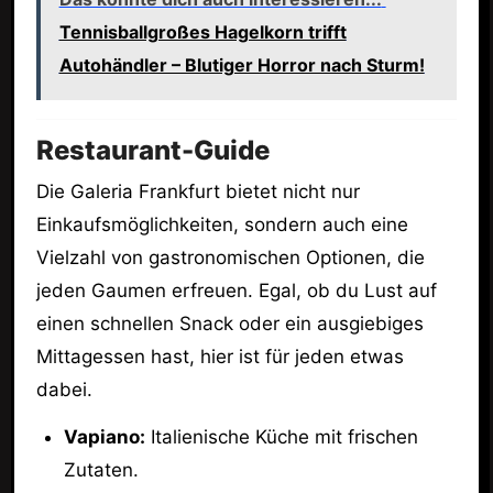
Tennisballgroßes Hagelkorn trifft
Autohändler – Blutiger Horror nach Sturm!
Restaurant-Guide
Die Galeria Frankfurt bietet nicht nur
Einkaufsmöglichkeiten, sondern auch eine
Vielzahl von gastronomischen Optionen, die
jeden Gaumen erfreuen. Egal, ob du Lust auf
einen schnellen Snack oder ein ausgiebiges
Mittagessen hast, hier ist für jeden etwas
dabei.
Vapiano:
Italienische Küche mit frischen
Zutaten.