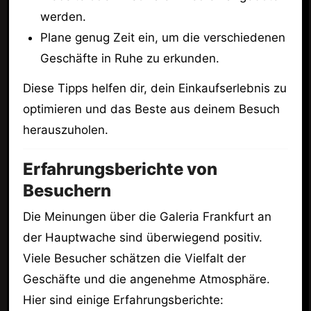
werden.
Plane genug Zeit ein, um die verschiedenen
Geschäfte in Ruhe zu erkunden.
Diese Tipps helfen dir, dein Einkaufserlebnis zu
optimieren und das Beste aus deinem Besuch
herauszuholen.
Erfahrungsberichte von
Besuchern
Die Meinungen über die Galeria Frankfurt an
der Hauptwache sind überwiegend positiv.
Viele Besucher schätzen die Vielfalt der
Geschäfte und die angenehme Atmosphäre.
Hier sind einige Erfahrungsberichte: