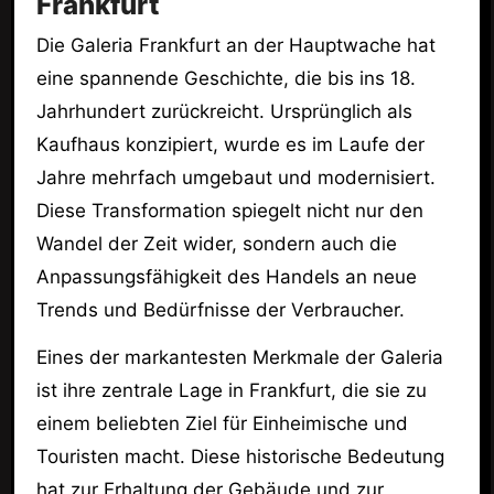
Frankfurt
Die Galeria Frankfurt an der Hauptwache hat
eine spannende Geschichte, die bis ins 18.
Jahrhundert zurückreicht. Ursprünglich als
Kaufhaus konzipiert, wurde es im Laufe der
Jahre mehrfach umgebaut und modernisiert.
Diese Transformation spiegelt nicht nur den
Wandel der Zeit wider, sondern auch die
Anpassungsfähigkeit des Handels an neue
Trends und Bedürfnisse der Verbraucher.
Eines der markantesten Merkmale der Galeria
ist ihre zentrale Lage in Frankfurt, die sie zu
einem beliebten Ziel für Einheimische und
Touristen macht. Diese historische Bedeutung
hat zur Erhaltung der Gebäude und zur