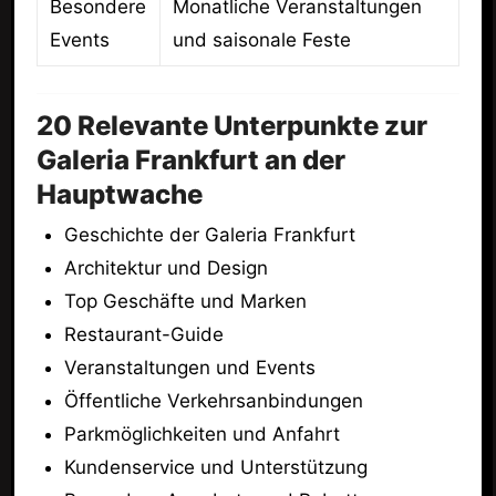
Besondere
Monatliche Veranstaltungen
Events
und saisonale Feste
20 Relevante Unterpunkte zur
Galeria Frankfurt an der
Hauptwache
Geschichte der Galeria Frankfurt
Architektur und Design
Top Geschäfte und Marken
Restaurant-Guide
Veranstaltungen und Events
Öffentliche Verkehrsanbindungen
Parkmöglichkeiten und Anfahrt
Kundenservice und Unterstützung