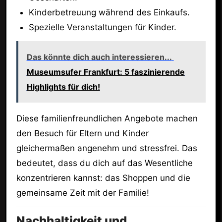
Kinderbetreuung während des Einkaufs.
Spezielle Veranstaltungen für Kinder.
Das könnte dich auch interessieren...
Museumsufer Frankfurt: 5 faszinierende
Highlights für dich!
Diese familienfreundlichen Angebote machen
den Besuch für Eltern und Kinder
gleichermaßen angenehm und stressfrei. Das
bedeutet, dass du dich auf das Wesentliche
konzentrieren kannst: das Shoppen und die
gemeinsame Zeit mit der Familie!
Nachhaltigkeit und