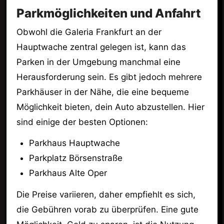
Parkmöglichkeiten und Anfahrt
Obwohl die Galeria Frankfurt an der
Hauptwache zentral gelegen ist, kann das
Parken in der Umgebung manchmal eine
Herausforderung sein. Es gibt jedoch mehrere
Parkhäuser in der Nähe, die eine bequeme
Möglichkeit bieten, dein Auto abzustellen. Hier
sind einige der besten Optionen:
Parkhaus Hauptwache
Parkplatz Börsenstraße
Parkhaus Alte Oper
Die Preise variieren, daher empfiehlt es sich,
die Gebühren vorab zu überprüfen. Eine gute