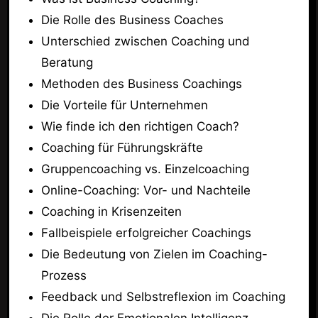
Die Rolle des Business Coaches
Unterschied zwischen Coaching und
Beratung
Methoden des Business Coachings
Die Vorteile für Unternehmen
Wie finde ich den richtigen Coach?
Coaching für Führungskräfte
Gruppencoaching vs. Einzelcoaching
Online-Coaching: Vor- und Nachteile
Coaching in Krisenzeiten
Fallbeispiele erfolgreicher Coachings
Die Bedeutung von Zielen im Coaching-
Prozess
Feedback und Selbstreflexion im Coaching