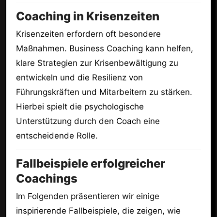
Coaching in Krisenzeiten
Krisenzeiten erfordern oft besondere
Maßnahmen. Business Coaching kann helfen,
klare Strategien zur Krisenbewältigung zu
entwickeln und die Resilienz von
Führungskräften und Mitarbeitern zu stärken.
Hierbei spielt die psychologische
Unterstützung durch den Coach eine
entscheidende Rolle.
Fallbeispiele erfolgreicher
Coachings
Im Folgenden präsentieren wir einige
inspirierende Fallbeispiele, die zeigen, wie