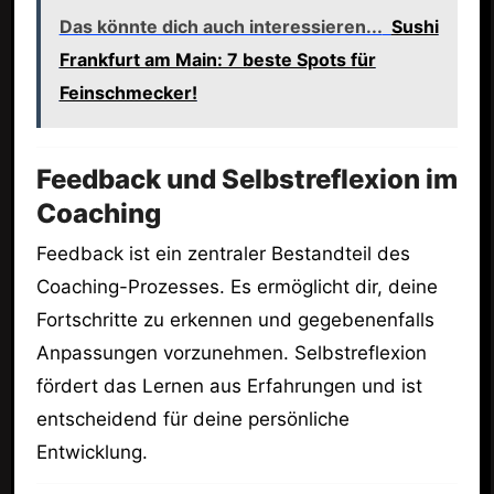
Das könnte dich auch interessieren...
Sushi
Frankfurt am Main: 7 beste Spots für
Feinschmecker!
Feedback und Selbstreflexion im
Coaching
Feedback ist ein zentraler Bestandteil des
Coaching-Prozesses. Es ermöglicht dir, deine
Fortschritte zu erkennen und gegebenenfalls
Anpassungen vorzunehmen. Selbstreflexion
fördert das Lernen aus Erfahrungen und ist
entscheidend für deine persönliche
Entwicklung.