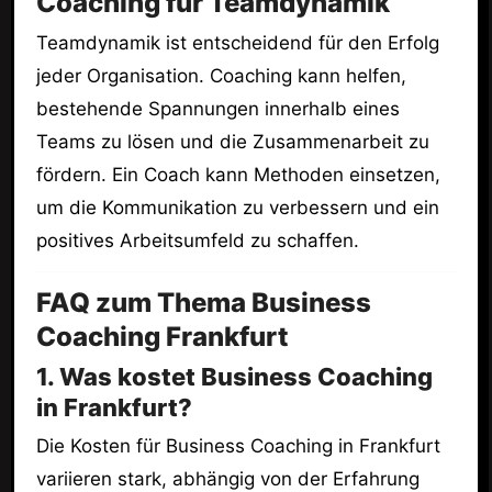
Coaching für Teamdynamik
Teamdynamik ist entscheidend für den Erfolg
jeder Organisation. Coaching kann helfen,
bestehende Spannungen innerhalb eines
Teams zu lösen und die Zusammenarbeit zu
fördern. Ein Coach kann Methoden einsetzen,
um die Kommunikation zu verbessern und ein
positives Arbeitsumfeld zu schaffen.
FAQ zum Thema Business
Coaching Frankfurt
1. Was kostet Business Coaching
in Frankfurt?
Die Kosten für Business Coaching in Frankfurt
variieren stark, abhängig von der Erfahrung