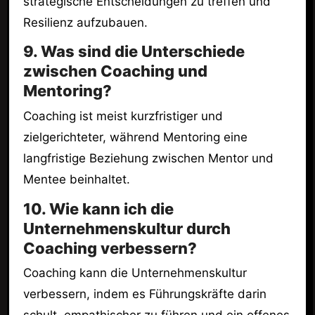
strategische Entscheidungen zu treffen und
Resilienz aufzubauen.
9. Was sind die Unterschiede
zwischen Coaching und
Mentoring?
Coaching ist meist kurzfristiger und
zielgerichteter, während Mentoring eine
langfristige Beziehung zwischen Mentor und
Mentee beinhaltet.
10. Wie kann ich die
Unternehmenskultur durch
Coaching verbessern?
Coaching kann die Unternehmenskultur
verbessern, indem es Führungskräfte darin
schult, empathischer zu führen und ein offenes