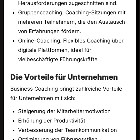
Herausforderungen zugeschnitten sind.
Gruppencoaching: Coaching-Sitzungen mit
mehreren Teilnehmern, die den Austausch
von Erfahrungen fördern.
Online-Coaching: Flexibles Coaching über
digitale Plattformen, ideal für
vielbeschäftigte Führungskräfte.
Die Vorteile für Unternehmen
Business Coaching bringt zahlreiche Vorteile
für Unternehmen mit sich:
Steigerung der Mitarbeitermotivation
Erhöhung der Produktivität
Verbesserung der Teamkommunikation
Optimierung von Führungsstilen