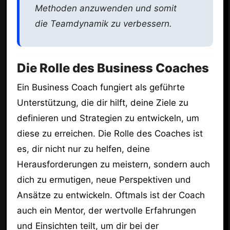
Methoden anzuwenden und somit
die Teamdynamik zu verbessern.
Die Rolle des Business Coaches
Ein Business Coach fungiert als geführte
Unterstützung, die dir hilft, deine Ziele zu
definieren und Strategien zu entwickeln, um
diese zu erreichen. Die Rolle des Coaches ist
es, dir nicht nur zu helfen, deine
Herausforderungen zu meistern, sondern auch
dich zu ermutigen, neue Perspektiven und
Ansätze zu entwickeln. Oftmals ist der Coach
auch ein Mentor, der wertvolle Erfahrungen
und Einsichten teilt, um dir bei der