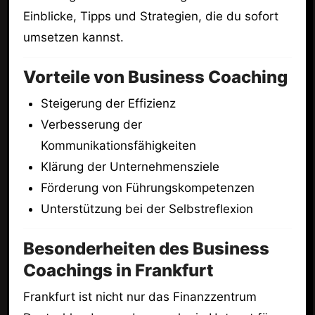
Einblicke, Tipps und Strategien, die du sofort
umsetzen kannst.
Vorteile von Business Coaching
Steigerung der Effizienz
Verbesserung der
Kommunikationsfähigkeiten
Klärung der Unternehmensziele
Förderung von Führungskompetenzen
Unterstützung bei der Selbstreflexion
Besonderheiten des Business
Coachings in Frankfurt
Frankfurt ist nicht nur das Finanzzentrum