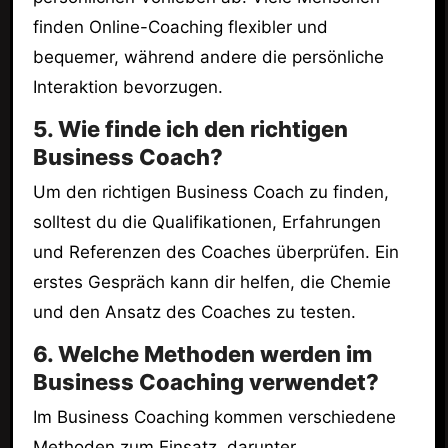
finden Online-Coaching flexibler und
bequemer, während andere die persönliche
Interaktion bevorzugen.
5. Wie finde ich den richtigen
Business Coach?
Um den richtigen Business Coach zu finden,
solltest du die Qualifikationen, Erfahrungen
und Referenzen des Coaches überprüfen. Ein
erstes Gespräch kann dir helfen, die Chemie
und den Ansatz des Coaches zu testen.
6. Welche Methoden werden im
Business Coaching verwendet?
Im Business Coaching kommen verschiedene
Methoden zum Einsatz, darunter