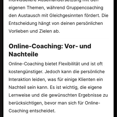
eigenen Themen, während Gruppencoaching
den Austausch mit Gleichgesinnten fördert. Die
Entscheidung hängt von deinen persönlichen
Vorlieben und Zielen ab.
Online-Coaching: Vor- und
Nachteile
Online-Coaching bietet Flexibilität und ist oft
kostengünstiger. Jedoch kann die persönliche
Interaktion leiden, was für einige Klienten ein
Nachteil sein kann. Es ist wichtig, die eigene
Lernweise und die gewünschten Ergebnisse zu
berücksichtigen, bevor man sich für Online-
Coaching entscheidet.