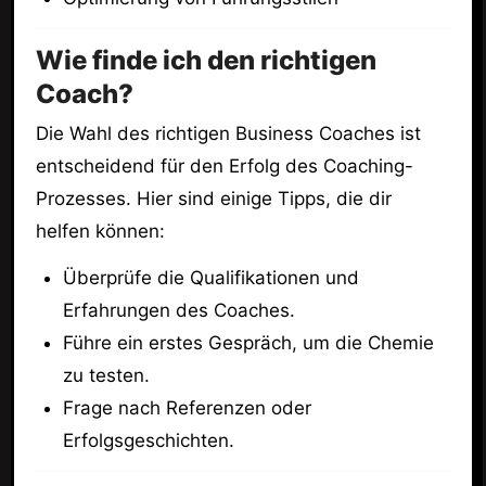
Wie finde ich den richtigen
Coach?
Die Wahl des richtigen Business Coaches ist
entscheidend für den Erfolg des Coaching-
Prozesses. Hier sind einige Tipps, die dir
helfen können:
Überprüfe die Qualifikationen und
Erfahrungen des Coaches.
Führe ein erstes Gespräch, um die Chemie
zu testen.
Frage nach Referenzen oder
Erfolgsgeschichten.