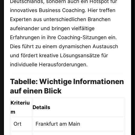
Deutschlands, sondern auch ein Hotspot für
innovatives Business Coaching. Hier treffen
Experten aus unterschiedlichen Branchen
aufeinander und bringen vielfältige
Erfahrungen in ihre Coaching-Sitzungen ein.
Dies führt zu einem dynamischen Austausch
und fördert kreative Lösungsansätze für
individuelle Herausforderungen.
Tabelle: Wichtige Informationen
auf einen Blick
Kriteriu
Details
m
Ort
Frankfurt am Main