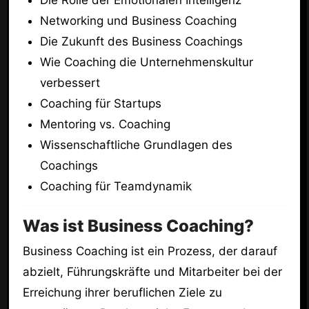
Die Rolle der Emotionalen Intelligenz
Networking und Business Coaching
Die Zukunft des Business Coachings
Wie Coaching die Unternehmenskultur
verbessert
Coaching für Startups
Mentoring vs. Coaching
Wissenschaftliche Grundlagen des
Coachings
Coaching für Teamdynamik
Was ist Business Coaching?
Business Coaching ist ein Prozess, der darauf
abzielt, Führungskräfte und Mitarbeiter bei der
Erreichung ihrer beruflichen Ziele zu