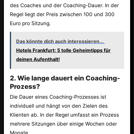
des Coaches und der Coaching-Dauer. In der
Regel liegt der Preis zwischen 100 und 300
Euro pro Sitzung.
Das könnte dich auch interessieren...
Hotels Frankfurt: 5 tolle Geheimtipps für
deinen Aufenthalt!
2. Wie lange dauert ein Coaching-
Prozess?
Die Dauer eines Coaching-Prozesses ist
individuell und hängt von den Zielen des
Klienten ab. In der Regel umfasst ein Prozess
mehrere Sitzungen über einige Wochen oder
Monate.