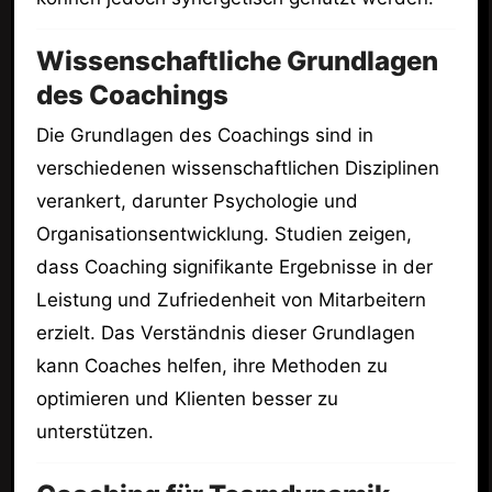
Wissenschaftliche Grundlagen
des Coachings
Die Grundlagen des Coachings sind in
verschiedenen wissenschaftlichen Disziplinen
verankert, darunter Psychologie und
Organisationsentwicklung. Studien zeigen,
dass Coaching signifikante Ergebnisse in der
Leistung und Zufriedenheit von Mitarbeitern
erzielt. Das Verständnis dieser Grundlagen
kann Coaches helfen, ihre Methoden zu
optimieren und Klienten besser zu
unterstützen.