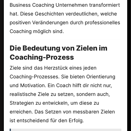
Business Coaching Unternehmen transformiert
hat. Diese Geschichten verdeutlichen, welche
positiven Veränderungen durch professionelles
Coaching möglich sind.
Die Bedeutung von Zielen im
Coaching-Prozess
Ziele sind das Herzstück eines jeden
Coaching-Prozesses. Sie bieten Orientierung
und Motivation. Ein Coach hilft dir nicht nur,
realistische Ziele zu setzen, sondern auch,
Strategien zu entwickeln, um diese zu
erreichen. Das Setzen von messbaren Zielen
ist entscheidend für den Erfolg.