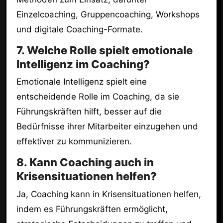
Einzelcoaching, Gruppencoaching, Workshops
und digitale Coaching-Formate.
7. Welche Rolle spielt emotionale
Intelligenz im Coaching?
Emotionale Intelligenz spielt eine
entscheidende Rolle im Coaching, da sie
Führungskräften hilft, besser auf die
Bedürfnisse ihrer Mitarbeiter einzugehen und
effektiver zu kommunizieren.
8. Kann Coaching auch in
Krisensituationen helfen?
Ja, Coaching kann in Krisensituationen helfen,
indem es Führungskräften ermöglicht,