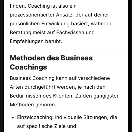
finden. Coaching ist also ein
prozessorientierter Ansatz, der auf deiner
persönlichen Entwicklung basiert, während
Beratung meist auf Fachwissen und
Empfehlungen beruht.
Methoden des Business
Coachings
Business Coaching kann auf verschiedene
Arten durchgeführt werden, je nach den
Bedürfnissen des Klienten. Zu den gängigsten
Methoden gehören:
Einzelcoaching: Individuelle Sitzungen, die
auf spezifische Ziele und