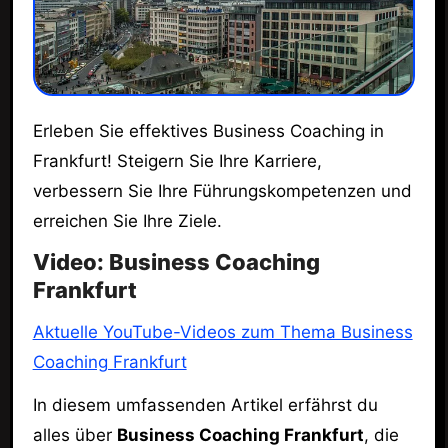
Erleben Sie effektives Business Coaching in
Frankfurt! Steigern Sie Ihre Karriere,
verbessern Sie Ihre Führungskompetenzen und
erreichen Sie Ihre Ziele.
Video: Business Coaching
Frankfurt
Aktuelle YouTube-Videos zum Thema Business
Coaching Frankfurt
In diesem umfassenden Artikel erfährst du
alles über
Business Coaching Frankfurt
, die