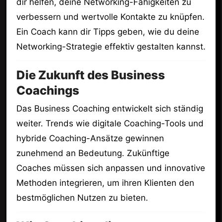
dir helfen, deine Networking-Fähigkeiten zu
verbessern und wertvolle Kontakte zu knüpfen.
Ein Coach kann dir Tipps geben, wie du deine
Networking-Strategie effektiv gestalten kannst.
Die Zukunft des Business
Coachings
Das Business Coaching entwickelt sich ständig
weiter. Trends wie digitale Coaching-Tools und
hybride Coaching-Ansätze gewinnen
zunehmend an Bedeutung. Zukünftige
Coaches müssen sich anpassen und innovative
Methoden integrieren, um ihren Klienten den
bestmöglichen Nutzen zu bieten.