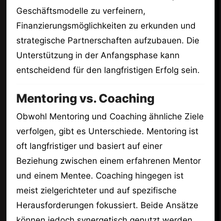
Geschäftsmodelle zu verfeinern,
Finanzierungsmöglichkeiten zu erkunden und
strategische Partnerschaften aufzubauen. Die
Unterstützung in der Anfangsphase kann
entscheidend für den langfristigen Erfolg sein.
Mentoring vs. Coaching
Obwohl Mentoring und Coaching ähnliche Ziele
verfolgen, gibt es Unterschiede. Mentoring ist
oft langfristiger und basiert auf einer
Beziehung zwischen einem erfahrenen Mentor
und einem Mentee. Coaching hingegen ist
meist zielgerichteter und auf spezifische
Herausforderungen fokussiert. Beide Ansätze
können jedoch synergetisch genutzt werden.