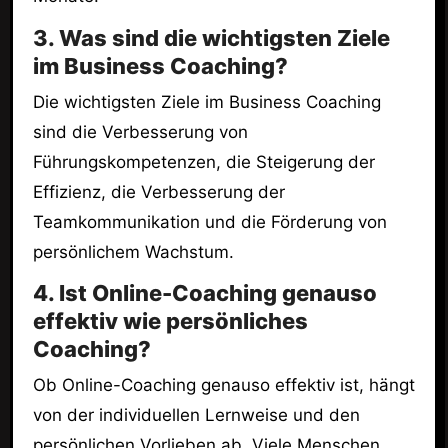
3. Was sind die wichtigsten Ziele
im Business Coaching?
Die wichtigsten Ziele im Business Coaching
sind die Verbesserung von
Führungskompetenzen, die Steigerung der
Effizienz, die Verbesserung der
Teamkommunikation und die Förderung von
persönlichem Wachstum.
4. Ist Online-Coaching genauso
effektiv wie persönliches
Coaching?
Ob Online-Coaching genauso effektiv ist, hängt
von der individuellen Lernweise und den
persönlichen Vorlieben ab. Viele Menschen