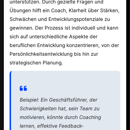
unterstützen. Durch gezielte Fragen und
Übungen hilft ein Coach, Klarheit über Stärken,
Schwächen und Entwicklungspotenziale zu
gewinnen. Der Prozess ist individuell und kann
sich auf unterschiedliche Aspekte der
beruflichen Entwicklung konzentrieren, von der
Persönlichkeitsentwicklung bis hin zur
strategischen Planung.
Beispiel: Ein Geschäftsführer, der
Schwierigkeiten hat, sein Team zu
motivieren, könnte durch Coaching
lernen, effektive Feedback-