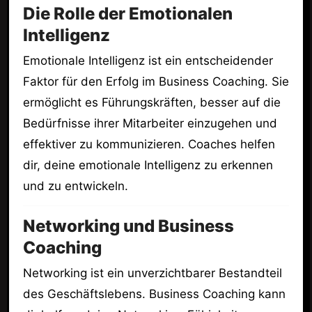
Die Rolle der Emotionalen
Intelligenz
Emotionale Intelligenz ist ein entscheidender
Faktor für den Erfolg im Business Coaching. Sie
ermöglicht es Führungskräften, besser auf die
Bedürfnisse ihrer Mitarbeiter einzugehen und
effektiver zu kommunizieren. Coaches helfen
dir, deine emotionale Intelligenz zu erkennen
und zu entwickeln.
Networking und Business
Coaching
Networking ist ein unverzichtbarer Bestandteil
des Geschäftslebens. Business Coaching kann