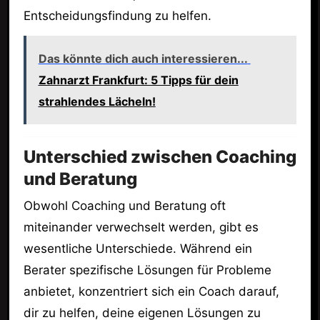
Entscheidungsfindung zu helfen.
Das könnte dich auch interessieren...
Zahnarzt Frankfurt: 5 Tipps für dein
strahlendes Lächeln!
Unterschied zwischen Coaching
und Beratung
Obwohl Coaching und Beratung oft
miteinander verwechselt werden, gibt es
wesentliche Unterschiede. Während ein
Berater spezifische Lösungen für Probleme
anbietet, konzentriert sich ein Coach darauf,
dir zu helfen, deine eigenen Lösungen zu