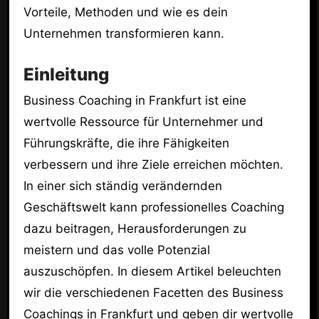
Vorteile, Methoden und wie es dein
Unternehmen transformieren kann.
Einleitung
Business Coaching in Frankfurt ist eine
wertvolle Ressource für Unternehmer und
Führungskräfte, die ihre Fähigkeiten
verbessern und ihre Ziele erreichen möchten.
In einer sich ständig verändernden
Geschäftswelt kann professionelles Coaching
dazu beitragen, Herausforderungen zu
meistern und das volle Potenzial
auszuschöpfen. In diesem Artikel beleuchten
wir die verschiedenen Facetten des Business
Coachings in Frankfurt und geben dir wertvolle