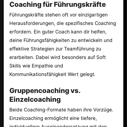
Coaching für Führungskräfte
Führungskräfte stehen oft vor einzigartigen
Herausforderungen, die spezifisches Coaching
erfordern. Ein guter Coach kann dir helfen,
deine Führungsfähigkeiten zu entwickeln und
effektive Strategien zur Teamführung zu
erarbeiten. Dabei wird besonders auf Soft
Skills wie Empathie und
Kommunikationsfähigkeit Wert gelegt.
Gruppencoaching vs.
Einzelcoaching
Beide Coaching-Formate haben ihre Vorzüge.
Einzelcoaching ermöglicht eine tiefere,
individuellere Auseinandersetzung mit den