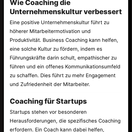
Wie Coaching die
Unternehmenskultur verbessert
Eine positive Unternehmenskultur führt zu
höherer Mitarbeitermotivation und
Produktivität. Business Coaching kann helfen,
eine solche Kultur zu fördern, indem es
Führungskräfte darin schult, empathischer zu
führen und ein offenes Kommunikationsumfeld
zu schaffen. Dies führt zu mehr Engagement
und Zufriedenheit der Mitarbeiter.
Coaching für Startups
Startups stehen vor besonderen
Herausforderungen, die spezifisches Coaching
erfordern. Ein Coach kann dabei helfen,