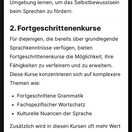
Umgebung lernen, um das Selbstbewusstsein
beim Sprechen zu fördern.
2. Fortgeschrittenenkurse
Für diejenigen, die bereits über grundlegende
Sprachkenntnisse verfügen, bieten
Fortgeschrittenenkurse die Möglichkeit, ihre
Fähigkeiten zu verfeinern und zu erweitern.
Diese Kurse konzentrieren sich auf komplexere
Themen wie:
Fortgeschrittene Grammatik
Fachspezifischer Wortschatz
Kulturelle Nuancen der Sprache
Zusätzlich wird in diesen Kursen oft mehr Wert