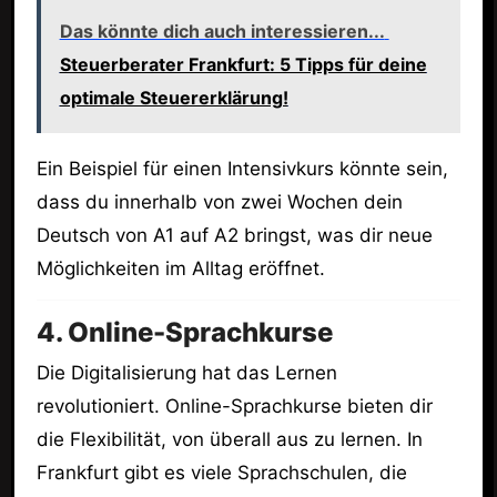
Das könnte dich auch interessieren...
Steuerberater Frankfurt: 5 Tipps für deine
optimale Steuererklärung!
Ein Beispiel für einen Intensivkurs könnte sein,
dass du innerhalb von zwei Wochen dein
Deutsch von A1 auf A2 bringst, was dir neue
Möglichkeiten im Alltag eröffnet.
4. Online-Sprachkurse
Die Digitalisierung hat das Lernen
revolutioniert. Online-Sprachkurse bieten dir
die Flexibilität, von überall aus zu lernen. In
Frankfurt gibt es viele Sprachschulen, die