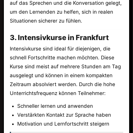
auf das Sprechen und die Konversation gelegt,
um den Lernenden zu helfen, sich in realen
Situationen sicherer zu fühlen.
3. Intensivkurse in Frankfurt
Intensivkurse sind ideal für diejenigen, die
schnell Fortschritte machen möchten. Diese
Kurse sind meist auf mehrere Stunden am Tag
ausgelegt und können in einem kompakten
Zeitraum absolviert werden. Durch die hohe
Unterrichtsfrequenz können Teilnehmer:
Schneller lernen und anwenden
Verstärkten Kontakt zur Sprache haben
Motivation und Lernfortschritt steigern