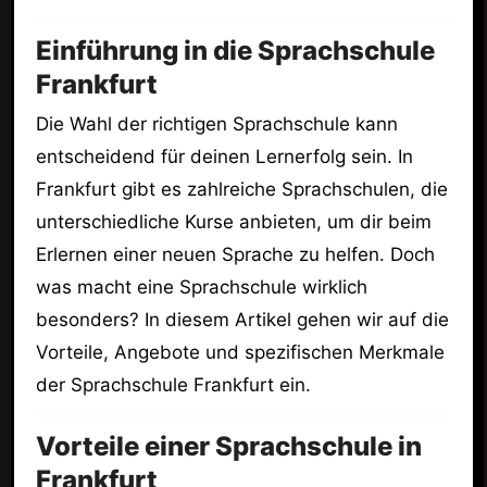
Einführung in die Sprachschule
Frankfurt
Die Wahl der richtigen Sprachschule kann
entscheidend für deinen Lernerfolg sein. In
Frankfurt gibt es zahlreiche Sprachschulen, die
unterschiedliche Kurse anbieten, um dir beim
Erlernen einer neuen Sprache zu helfen. Doch
was macht eine Sprachschule wirklich
besonders? In diesem Artikel gehen wir auf die
Vorteile, Angebote und spezifischen Merkmale
der Sprachschule Frankfurt ein.
Vorteile einer Sprachschule in
Frankfurt