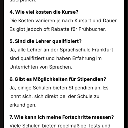
4. Wie viel kosten die Kurse?
Die Kosten variieren je nach Kursart und Dauer.
Es gibt jedoch oft Rabatte für Frühbucher.
5. Sind die Lehrer qualifiziert?
Ja, alle Lehrer an der Sprachschule Frankfurt
sind qualifiziert und haben Erfahrung im
Unterrichten von Sprachen.
6. Gibt es Möglichkeiten für Stipendien?
Ja, einige Schulen bieten Stipendien an. Es
lohnt sich, sich direkt bei der Schule zu
erkundigen.
7. Wie kann ich meine Fortschritte messen?
Viele Schulen bieten regelmäßige Tests und