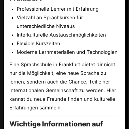
Professionelle Lehrer mit Erfahrung
Vielzahl an Sprachkursen für
unterschiedliche Niveaus
Interkulturelle Austauschmöglichkeiten
Flexible Kurszeiten
Moderne Lernmaterialien und Technologien
Eine Sprachschule in Frankfurt bietet dir nicht
nur die Möglichkeit, eine neue Sprache zu
lernen, sondern auch die Chance, Teil einer
internationalen Gemeinschaft zu werden. Hier
kannst du neue Freunde finden und kulturelle
Erfahrungen sammeln.
Wichtige Informationen auf