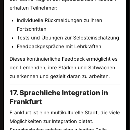
erhalten Teilnehmer:
Individuelle Rückmeldungen zu ihren
Fortschritten
Tests und Übungen zur Selbsteinschätzung
Feedbackgespräche mit Lehrkräften
Dieses kontinuierliche Feedback ermöglicht es
den Lernenden, ihre Stärken und Schwächen
zu erkennen und gezielt daran zu arbeiten.
17. Sprachliche Integration in
Frankfurt
Frankfurt ist eine multikulturelle Stadt, die viele
Möglichkeiten zur Integration bietet.
Sprachschulen spielen eine wichtige Rolle