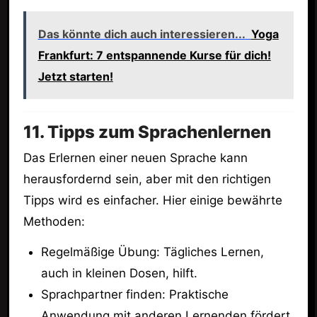
Das könnte dich auch interessieren...
Yoga
Frankfurt: 7 entspannende Kurse für dich!
Jetzt starten!
11. Tipps zum Sprachenlernen
Das Erlernen einer neuen Sprache kann
herausfordernd sein, aber mit den richtigen
Tipps wird es einfacher. Hier einige bewährte
Methoden:
Regelmäßige Übung: Tägliches Lernen,
auch in kleinen Dosen, hilft.
Sprachpartner finden: Praktische
Anwendung mit anderen Lernenden fördert