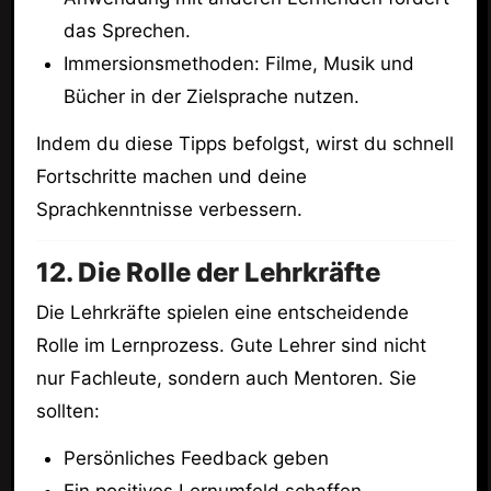
das Sprechen.
Immersionsmethoden: Filme, Musik und
Bücher in der Zielsprache nutzen.
Indem du diese Tipps befolgst, wirst du schnell
Fortschritte machen und deine
Sprachkenntnisse verbessern.
12. Die Rolle der Lehrkräfte
Die Lehrkräfte spielen eine entscheidende
Rolle im Lernprozess. Gute Lehrer sind nicht
nur Fachleute, sondern auch Mentoren. Sie
sollten:
Persönliches Feedback geben
Ein positives Lernumfeld schaffen