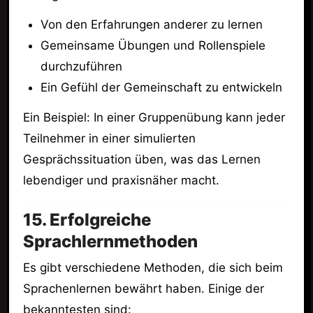
Von den Erfahrungen anderer zu lernen
Gemeinsame Übungen und Rollenspiele
durchzuführen
Ein Gefühl der Gemeinschaft zu entwickeln
Ein Beispiel: In einer Gruppenübung kann jeder
Teilnehmer in einer simulierten
Gesprächssituation üben, was das Lernen
lebendiger und praxisnäher macht.
15. Erfolgreiche
Sprachlernmethoden
Es gibt verschiedene Methoden, die sich beim
Sprachenlernen bewährt haben. Einige der
bekanntesten sind: