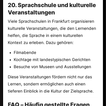
20. Sprachschule und kulturelle
Veranstaltungen
Viele Sprachschulen in Frankfurt organisieren
kulturelle Veranstaltungen, die den Lernenden
helfen, die Sprache in einem kulturellen
Kontext zu erleben. Dazu gehören:
Filmabende
Kochtage mit landestypischen Gerichten
Besuche von Museen und Ausstellungen
Diese Veranstaltungen fördern nicht nur das
Lernen, sondern ermöglichen auch einen
tieferen Einblick in die Kultur der Zielsprache.
FAQ – Häufig gestellte Fragen