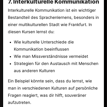
7. Interkulturelle Kommunikation
Interkulturelle Kommunikation ist ein wichtiger
Bestandteil des Sprachenlernens, besonders in
einer multikulturellen Stadt wie Frankfurt. In
diesen Kursen lernst du:
Wie kulturelle Unterschiede die
Kommunikation beeinflussen
Wie man Missverständnisse vermeidet
Strategien für den Austausch mit Menschen
aus anderen Kulturen
Ein Beispiel könnte sein, dass du lernst, wie
man in verschiedenen Kulturen auf persönliche
Fragen reagiert, was dir hilft, souveräner
aufzutreten.