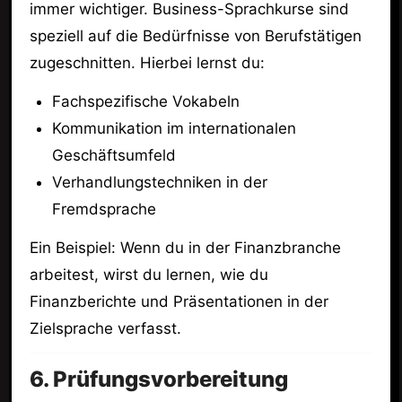
immer wichtiger. Business-Sprachkurse sind
speziell auf die Bedürfnisse von Berufstätigen
zugeschnitten. Hierbei lernst du:
Fachspezifische Vokabeln
Kommunikation im internationalen
Geschäftsumfeld
Verhandlungstechniken in der
Fremdsprache
Ein Beispiel: Wenn du in der Finanzbranche
arbeitest, wirst du lernen, wie du
Finanzberichte und Präsentationen in der
Zielsprache verfasst.
6. Prüfungsvorbereitung