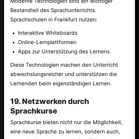
Moderne Technologien sind ein wichtiger
Bestandteil des Sprachunterrichts.
Sprachschulen in Frankfurt nutzen:
Interaktive Whiteboards
Online-Lernplattformen
Apps zur Unterstützung des Lernens
Diese Technologien machen den Unterricht
abwechslungsreicher und unterstützen die
Lernenden beim eigenständigen Lernen.
19. Netzwerken durch
Sprachkurse
Sprachkurse bieten nicht nur die Möglichkeit,
eine neue Sprache zu lernen, sondern auch,