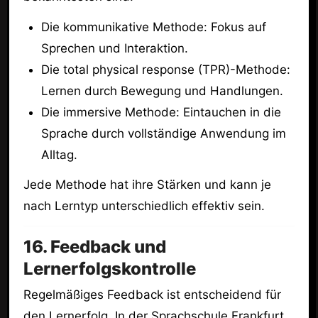
Die kommunikative Methode: Fokus auf
Sprechen und Interaktion.
Die total physical response (TPR)-Methode:
Lernen durch Bewegung und Handlungen.
Die immersive Methode: Eintauchen in die
Sprache durch vollständige Anwendung im
Alltag.
Jede Methode hat ihre Stärken und kann je
nach Lerntyp unterschiedlich effektiv sein.
16. Feedback und
Lernerfolgskontrolle
Regelmäßiges Feedback ist entscheidend für
den Lernerfolg. In der Sprachschule Frankfurt