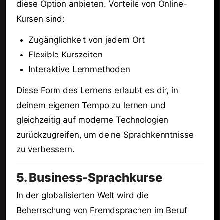
diese Option anbieten. Vorteile von Online-
Kursen sind:
Zugänglichkeit von jedem Ort
Flexible Kurszeiten
Interaktive Lernmethoden
Diese Form des Lernens erlaubt es dir, in
deinem eigenen Tempo zu lernen und
gleichzeitig auf moderne Technologien
zurückzugreifen, um deine Sprachkenntnisse
zu verbessern.
5. Business-Sprachkurse
In der globalisierten Welt wird die
Beherrschung von Fremdsprachen im Beruf