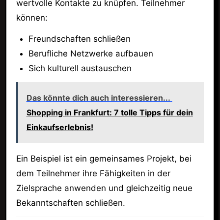
wertvolle Kontakte zu knüpfen. Teilnehmer
können:
Freundschaften schließen
Berufliche Netzwerke aufbauen
Sich kulturell austauschen
Das könnte dich auch interessieren...
Shopping in Frankfurt: 7 tolle Tipps für dein
Einkaufserlebnis!
Ein Beispiel ist ein gemeinsames Projekt, bei
dem Teilnehmer ihre Fähigkeiten in der
Zielsprache anwenden und gleichzeitig neue
Bekanntschaften schließen.