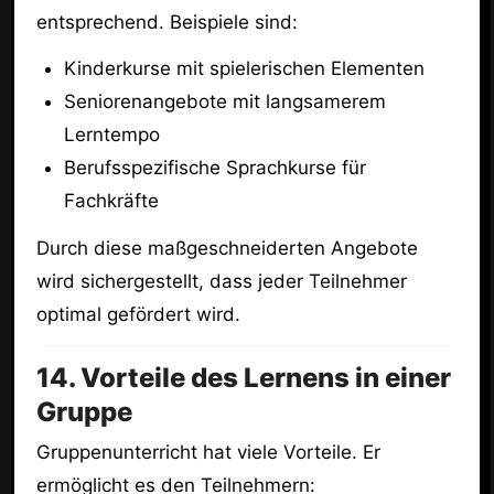
entsprechend. Beispiele sind:
Kinderkurse mit spielerischen Elementen
Seniorenangebote mit langsamerem
Lerntempo
Berufsspezifische Sprachkurse für
Fachkräfte
Durch diese maßgeschneiderten Angebote
wird sichergestellt, dass jeder Teilnehmer
optimal gefördert wird.
14. Vorteile des Lernens in einer
Gruppe
Gruppenunterricht hat viele Vorteile. Er
ermöglicht es den Teilnehmern: