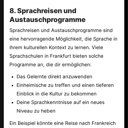
8. Sprachreisen und
Austauschprogramme
Sprachreisen und Austauschprogramme sind
eine hervorragende Möglichkeit, die Sprache in
ihrem kulturellen Kontext zu lernen. Viele
Sprachschulen in Frankfurt bieten solche
Programme an, die dir ermöglichen:
Das Gelernte direkt anzuwenden
Einheimische zu treffen und einen tieferen
Einblick in die Kultur zu bekommen
Deine Sprachkenntnisse auf ein neues
Niveau zu heben
Ein Beispiel könnte eine Reise nach Frankreich