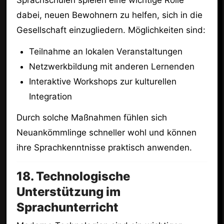
dabei, neuen Bewohnern zu helfen, sich in die
Gesellschaft einzugliedern. Möglichkeiten sind:
Teilnahme an lokalen Veranstaltungen
Netzwerkbildung mit anderen Lernenden
Interaktive Workshops zur kulturellen
Integration
Durch solche Maßnahmen fühlen sich
Neuankömmlinge schneller wohl und können
ihre Sprachkenntnisse praktisch anwenden.
18. Technologische
Unterstützung im
Sprachunterricht