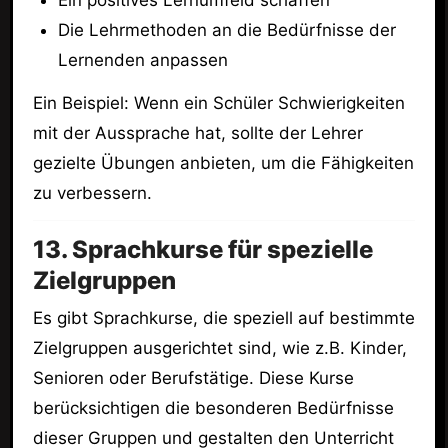
Die Lehrmethoden an die Bedürfnisse der
Lernenden anpassen
Ein Beispiel: Wenn ein Schüler Schwierigkeiten
mit der Aussprache hat, sollte der Lehrer
gezielte Übungen anbieten, um die Fähigkeiten
zu verbessern.
13. Sprachkurse für spezielle
Zielgruppen
Es gibt Sprachkurse, die speziell auf bestimmte
Zielgruppen ausgerichtet sind, wie z.B. Kinder,
Senioren oder Berufstätige. Diese Kurse
berücksichtigen die besonderen Bedürfnisse
dieser Gruppen und gestalten den Unterricht