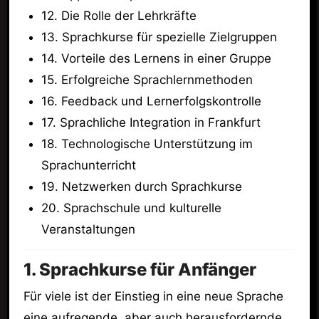
12. Die Rolle der Lehrkräfte
13. Sprachkurse für spezielle Zielgruppen
14. Vorteile des Lernens in einer Gruppe
15. Erfolgreiche Sprachlernmethoden
16. Feedback und Lernerfolgskontrolle
17. Sprachliche Integration in Frankfurt
18. Technologische Unterstützung im
Sprachunterricht
19. Netzwerken durch Sprachkurse
20. Sprachschule und kulturelle
Veranstaltungen
1. Sprachkurse für Anfänger
Für viele ist der Einstieg in eine neue Sprache
eine aufregende, aber auch herausfordernde