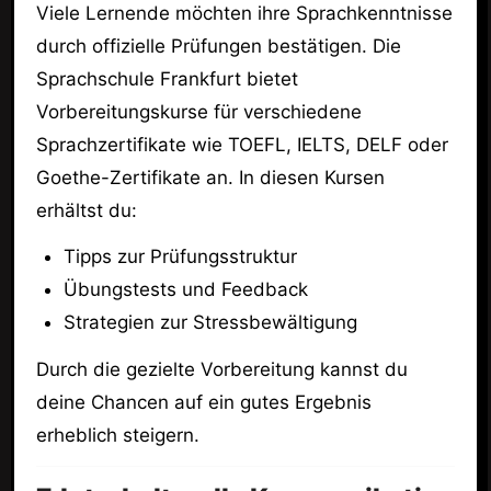
Viele Lernende möchten ihre Sprachkenntnisse
durch offizielle Prüfungen bestätigen. Die
Sprachschule Frankfurt bietet
Vorbereitungskurse für verschiedene
Sprachzertifikate wie TOEFL, IELTS, DELF oder
Goethe-Zertifikate an. In diesen Kursen
erhältst du:
Tipps zur Prüfungsstruktur
Übungstests und Feedback
Strategien zur Stressbewältigung
Durch die gezielte Vorbereitung kannst du
deine Chancen auf ein gutes Ergebnis
erheblich steigern.