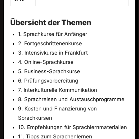
Übersicht der Themen
1. Sprachkurse für Anfänger
2. Fortgeschrittenenkurse
3. Intensivkurse in Frankfurt
4. Online-Sprachkurse
5. Business-Sprachkurse
6. Prüfungsvorbereitung
7. Interkulturelle Kommunikation
8. Sprachreisen und Austauschprogramme
9. Kosten und Finanzierung von
Sprachkursen
10. Empfehlungen für Sprachlernmaterialien
11. Tipps zum Sprachenlernen