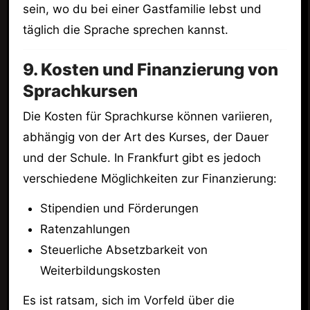
sein, wo du bei einer Gastfamilie lebst und
täglich die Sprache sprechen kannst.
9. Kosten und Finanzierung von
Sprachkursen
Die Kosten für Sprachkurse können variieren,
abhängig von der Art des Kurses, der Dauer
und der Schule. In Frankfurt gibt es jedoch
verschiedene Möglichkeiten zur Finanzierung:
Stipendien und Förderungen
Ratenzahlungen
Steuerliche Absetzbarkeit von
Weiterbildungskosten
Es ist ratsam, sich im Vorfeld über die