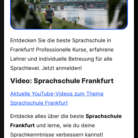
Entdecken Sie die beste Sprachschule in
Frankfurt! Professionelle Kurse, erfahrene
Lehrer und individuelle Betreuung für alle
Sprachlevel. Jetzt anmelden!
Video: Sprachschule Frankfurt
Aktuelle YouTube-Videos zum Thema
Sprachschule Frankfurt
Entdecke alles über die beste
Sprachschule
Frankfurt
und lerne, wie du deine
Sprachkenntnisse verbessern kannst!