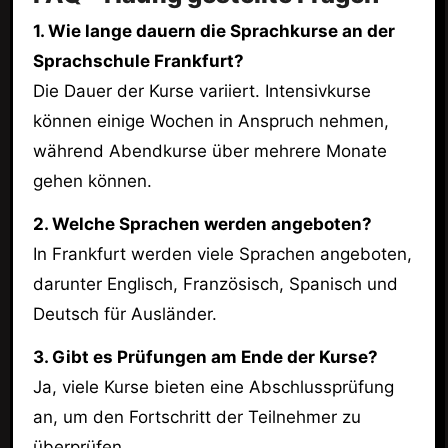
1. Wie lange dauern die Sprachkurse an der
Sprachschule Frankfurt?
Die Dauer der Kurse variiert. Intensivkurse
können einige Wochen in Anspruch nehmen,
während Abendkurse über mehrere Monate
gehen können.
2. Welche Sprachen werden angeboten?
In Frankfurt werden viele Sprachen angeboten,
darunter Englisch, Französisch, Spanisch und
Deutsch für Ausländer.
3. Gibt es Prüfungen am Ende der Kurse?
Ja, viele Kurse bieten eine Abschlussprüfung
an, um den Fortschritt der Teilnehmer zu
überprüfen.