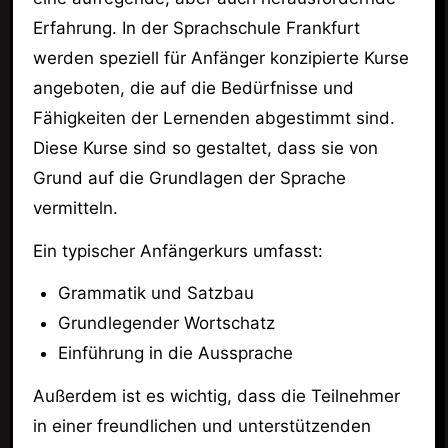
Erfahrung. In der Sprachschule Frankfurt
werden speziell für Anfänger konzipierte Kurse
angeboten, die auf die Bedürfnisse und
Fähigkeiten der Lernenden abgestimmt sind.
Diese Kurse sind so gestaltet, dass sie von
Grund auf die Grundlagen der Sprache
vermitteln.
Ein typischer Anfängerkurs umfasst:
Grammatik und Satzbau
Grundlegender Wortschatz
Einführung in die Aussprache
Außerdem ist es wichtig, dass die Teilnehmer
in einer freundlichen und unterstützenden