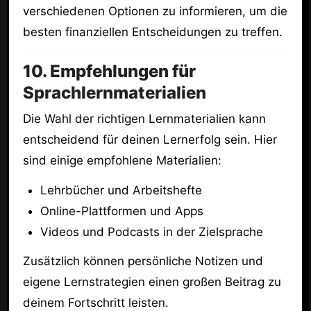
verschiedenen Optionen zu informieren, um die
besten finanziellen Entscheidungen zu treffen.
10. Empfehlungen für
Sprachlernmaterialien
Die Wahl der richtigen Lernmaterialien kann
entscheidend für deinen Lernerfolg sein. Hier
sind einige empfohlene Materialien:
Lehrbücher und Arbeitshefte
Online-Plattformen und Apps
Videos und Podcasts in der Zielsprache
Zusätzlich können persönliche Notizen und
eigene Lernstrategien einen großen Beitrag zu
deinem Fortschritt leisten.