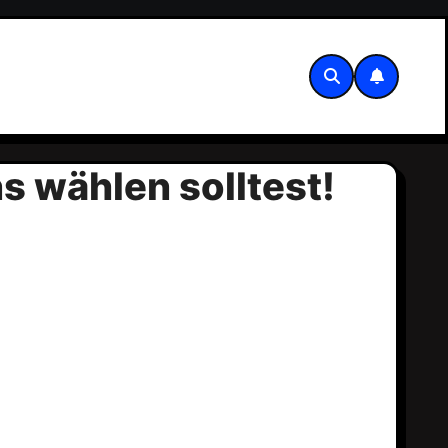
s wählen solltest!