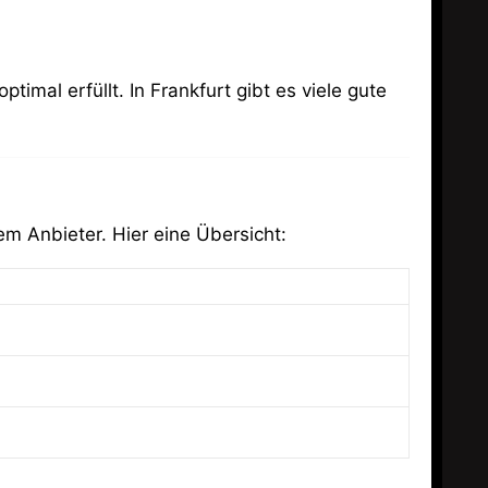
imal erfüllt. In Frankfurt gibt es viele gute
m Anbieter. Hier eine Übersicht: