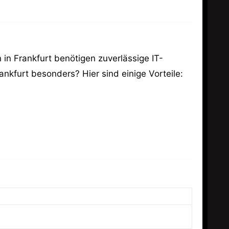
 in Frankfurt benötigen zuverlässige IT-
ankfurt besonders? Hier sind einige Vorteile: