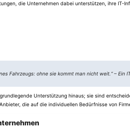
stungen, die Unternehmen dabei unterstützen, ihre IT-Inf
ines Fahrzeugs: ohne sie kommt man nicht weit.“ – Ein I
 grundlegende Unterstützung hinaus; sie sind entscheide
 Anbieter, die auf die individuellen Bedürfnisse von Fi
 Unternehmen