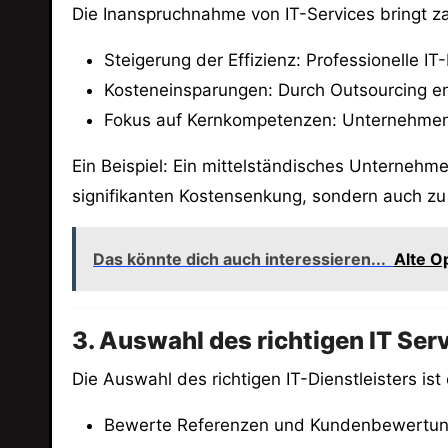
Die Inanspruchnahme von IT-Services bringt zah
Steigerung der Effizienz: Professionelle IT
Kosteneinsparungen: Durch Outsourcing en
Fokus auf Kernkompetenzen: Unternehmen k
Ein Beispiel: Ein mittelständisches Unternehme
signifikanten Kostensenkung, sondern auch zu
Das könnte dich auch interessieren...
Alte O
3. Auswahl des richtigen IT Serv
Die Auswahl des richtigen IT-Dienstleisters is
Bewerte Referenzen und Kundenbewertun