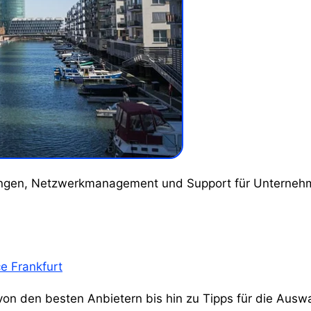
e Frankfurt
 von den besten Anbietern bis hin zu Tipps für die Auswa