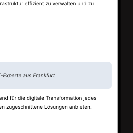
rastruktur effizient zu verwalten und zu
T-Experte aus Frankfurt
nd für die digitale Transformation jedes
rmen zugeschnittene Lösungen anbieten.