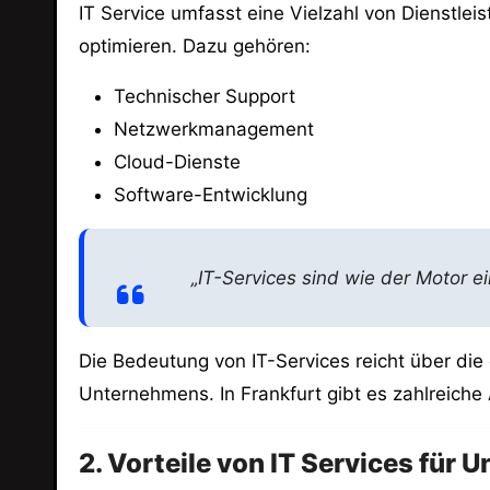
IT Service umfasst eine Vielzahl von Dienstlei
optimieren. Dazu gehören:
Technischer Support
Netzwerkmanagement
Cloud-Dienste
Software-Entwicklung
„IT-Services sind wie der Motor e
Die Bedeutung von IT-Services reicht über die
Unternehmens. In Frankfurt gibt es zahlreiche
2. Vorteile von IT Services für