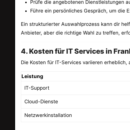
Prüfe die angebotenen Dienstleistungen au
Führe ein persönliches Gespräch, um die E
Ein strukturierter Auswahlprozess kann dir helf
Anbieter, aber die richtige Wahl zu treffen, erf
4. Kosten für IT Services in Fran
Die Kosten für IT-Services variieren erheblic
Leistung
IT-Support
Cloud-Dienste
Netzwerkinstallation