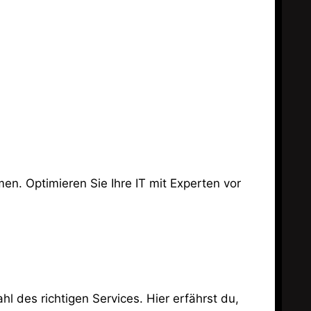
hl des richtigen Services. Hier erfährst du,