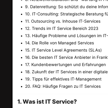
9. Datenrettung: So schützt du deine Info
10. IT-Consulting: Strategische Beratung f
11. Outsourcing vs. Inhouse IT-Services
12. Trends im IT Service Bereich 2023
13. Häufige Probleme und Lösungen im IT
14. Die Rolle von Managed Services
15. IT Service Level Agreements (SLAs)
16. Die besten IT Service Anbieter in Frank
17. Kundenbewertungen und Erfahrungen
18. Zukunft der IT Services in einer digital
19. Tipps für effektives IT-Management
20. FAQ: Häufige Fragen zu IT Services
1. Was ist IT Service?