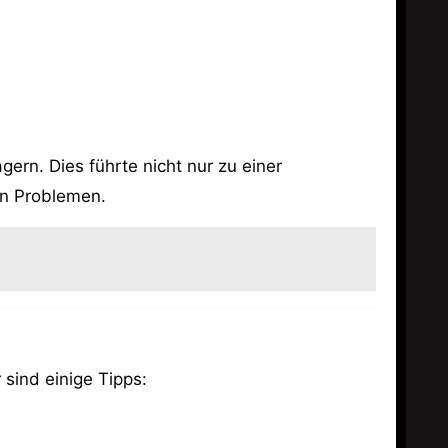
gern. Dies führte nicht nur zu einer
en Problemen.
 sind einige Tipps: