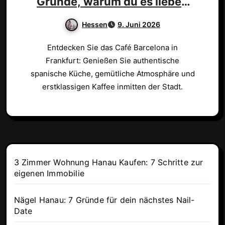
Gründe, warum du es lieben
wirst!
Hessen
9. Juni 2026
Entdecken Sie das Café Barcelona in
Frankfurt: Genießen Sie authentische
spanische Küche, gemütliche Atmosphäre und
erstklassigen Kaffee inmitten der Stadt.
3 Zimmer Wohnung Hanau Kaufen: 7 Schritte zur
eigenen Immobilie
Nägel Hanau: 7 Gründe für dein nächstes Nail-
Date