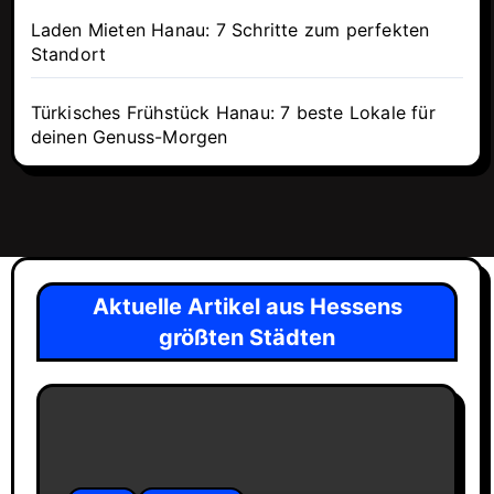
Laden Mieten Hanau: 7 Schritte zum perfekten
Standort
Türkisches Frühstück Hanau: 7 beste Lokale für
deinen Genuss-Morgen
Aktuelle Artikel aus Hessens
größten Städten