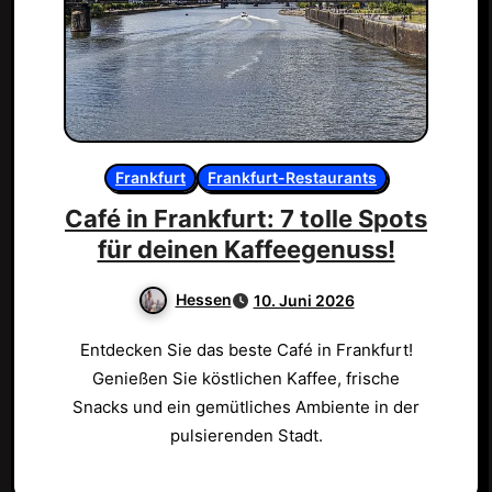
Frankfurt
Frankfurt-Restaurants
Café in Frankfurt: 7 tolle Spots
für deinen Kaffeegenuss!
Hessen
10. Juni 2026
Entdecken Sie das beste Café in Frankfurt!
Genießen Sie köstlichen Kaffee, frische
Snacks und ein gemütliches Ambiente in der
pulsierenden Stadt.