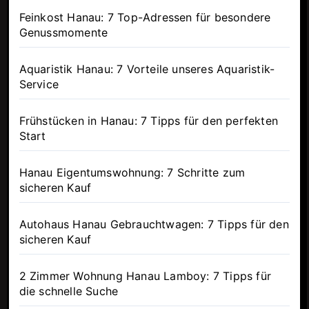
Feinkost Hanau: 7 Top-Adressen für besondere
Genussmomente
Aquaristik Hanau: 7 Vorteile unseres Aquaristik-
Service
Frühstücken in Hanau: 7 Tipps für den perfekten
Start
Hanau Eigentumswohnung: 7 Schritte zum
sicheren Kauf
Autohaus Hanau Gebrauchtwagen: 7 Tipps für den
sicheren Kauf
2 Zimmer Wohnung Hanau Lamboy: 7 Tipps für
die schnelle Suche