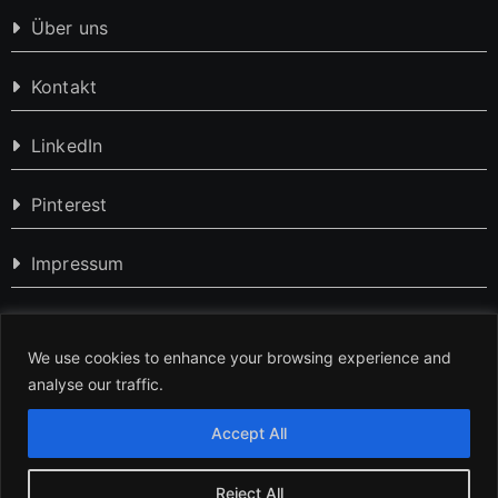
Über uns
Kontakt
LinkedIn
Pinterest
Impressum
Datenschutzerklärung
We use cookies to enhance your browsing experience and
analyse our traffic.
Accept All
Reject All