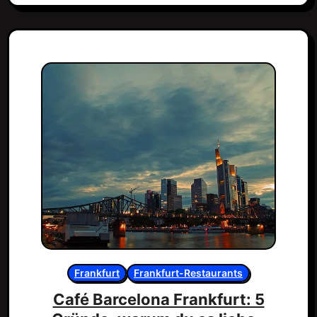
Frankfurt
Frankfurt-Restaurants
Café Barcelona Frankfurt: 5