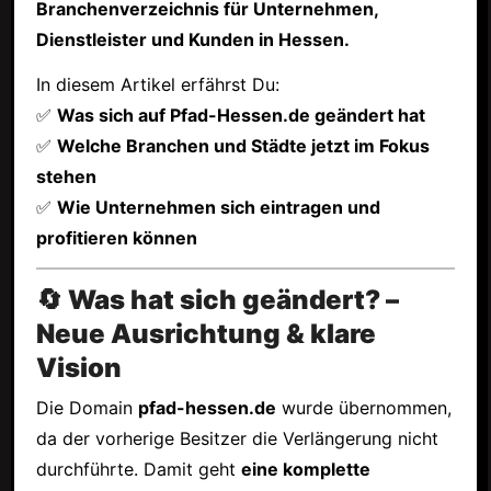
Branchenverzeichnis für Unternehmen,
Dienstleister und Kunden in Hessen.
In diesem Artikel erfährst Du:
✅
Was sich auf Pfad-Hessen.de geändert hat
✅
Welche Branchen und Städte jetzt im Fokus
stehen
✅
Wie Unternehmen sich eintragen und
profitieren können
🔄 Was hat sich geändert? –
Neue Ausrichtung & klare
Vision
Die Domain
pfad-hessen.de
wurde übernommen,
da der vorherige Besitzer die Verlängerung nicht
durchführte. Damit geht
eine komplette