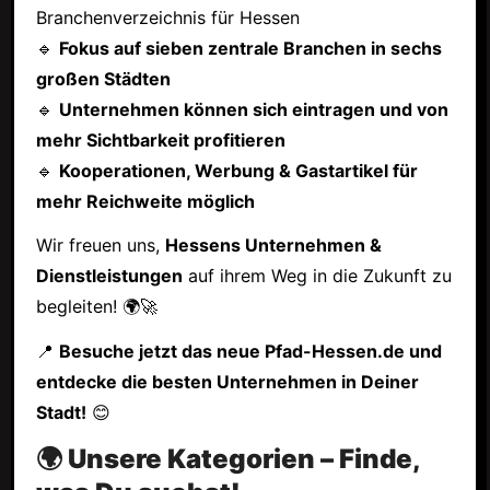
Branchenverzeichnis für Hessen
🔹
Fokus auf sieben zentrale Branchen in sechs
großen Städten
🔹
Unternehmen können sich eintragen und von
mehr Sichtbarkeit profitieren
🔹
Kooperationen, Werbung & Gastartikel für
mehr Reichweite möglich
Wir freuen uns,
Hessens Unternehmen &
Dienstleistungen
auf ihrem Weg in die Zukunft zu
begleiten! 🌍🚀
📍
Besuche jetzt das neue Pfad-Hessen.de und
entdecke die besten Unternehmen in Deiner
Stadt!
😊
🌍 Unsere Kategorien – Finde,