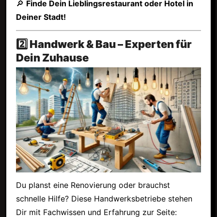
🔎
Finde Dein Lieblingsrestaurant oder Hotel in
Deiner Stadt!
2️⃣ Handwerk & Bau – Experten für
Dein Zuhause
Du planst eine Renovierung oder brauchst
schnelle Hilfe? Diese Handwerksbetriebe stehen
Dir mit Fachwissen und Erfahrung zur Seite: