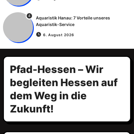
4
Aquaristik Hanau: 7 Vorteile unseres
Aquaristik-Service
6. August 2026
Pfad-Hessen – Wir
begleiten Hessen auf
dem Weg in die
Zukunft!