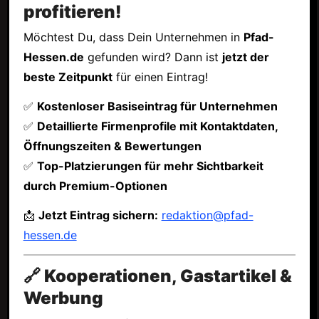
profitieren!
Möchtest Du, dass Dein Unternehmen in
Pfad-
Hessen.de
gefunden wird? Dann ist
jetzt der
beste Zeitpunkt
für einen Eintrag!
✅
Kostenloser Basiseintrag für Unternehmen
✅
Detaillierte Firmenprofile mit Kontaktdaten,
Öffnungszeiten & Bewertungen
✅
Top-Platzierungen für mehr Sichtbarkeit
durch Premium-Optionen
📩
Jetzt Eintrag sichern:
redaktion@pfad-
hessen.de
🔗 Kooperationen, Gastartikel &
Werbung