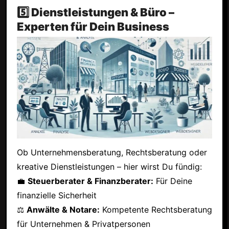
5️⃣ Dienstleistungen & Büro –
Experten für Dein Business
Ob Unternehmensberatung, Rechtsberatung oder
kreative Dienstleistungen – hier wirst Du fündig:
💼
Steuerberater & Finanzberater:
Für Deine
finanzielle Sicherheit
⚖
Anwälte & Notare:
Kompetente Rechtsberatung
für Unternehmen & Privatpersonen