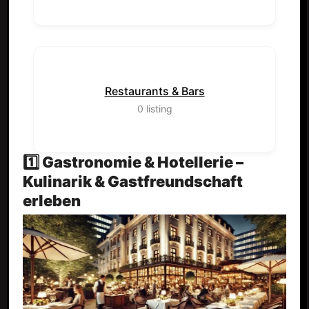
Restaurants & Bars
0
listing
1️⃣ Gastronomie & Hotellerie –
Kulinarik & Gastfreundschaft
erleben