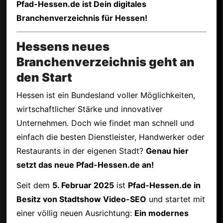
Pfad-Hessen.de ist Dein digitales
Branchenverzeichnis für Hessen!
Hessens neues
Branchenverzeichnis geht an
den Start
Hessen ist ein Bundesland voller Möglichkeiten,
wirtschaftlicher Stärke und innovativer
Unternehmen. Doch wie findet man schnell und
einfach die besten Dienstleister, Handwerker oder
Restaurants in der eigenen Stadt?
Genau hier
setzt das neue Pfad-Hessen.de an!
Seit dem
5. Februar 2025
ist
Pfad-Hessen.de in
Besitz von Stadtshow Video-SEO
und startet mit
einer völlig neuen Ausrichtung:
Ein modernes