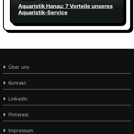
Aquaristik Hanau: 7 Vorteile unseres
Aquaristik-Service
Über uns
Kontakt
LinkedIn
Pinterest
Impressum