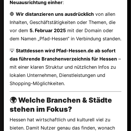
Neuausrichtung einher
:
🛑
Wir distanzieren uns ausdrücklich
von allen
Inhalten, Geschäftstätigkeiten oder Themen, die
vor dem
5. Februar 2025
mit der Domain oder
dem Namen „Pfad-Hessen“ in Verbindung standen.
💡
Stattdessen wird Pfad-Hessen.de ab sofort
das führende Branchenverzeichnis für Hessen
–
mit einer klaren Struktur und nützlichen Infos zu
lokalen Unternehmen, Dienstleistungen und
Shopping-Möglichkeiten.
🌍 Welche Branchen & Städte
stehen im Fokus?
Hessen hat wirtschaftlich und kulturell viel zu
bieten. Damit Nutzer genau das finden, wonach