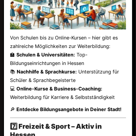
Von Schulen bis zu Online-Kursen – hier gibt es
zahlreiche Möglichkeiten zur Weiterbildung:
🏫
Schulen & Universitäten:
Top-
Bildungseinrichtungen in Hessen
📚
Nachhilfe & Sprachkurse:
Unterstützung für
Schüler & Sprachbegeisterte
💻
Online-Kurse & Business-Coaching:
Weiterbildung für Karriere & Selbstständigkeit
🔎
Entdecke Bildungsangebote in Deiner Stadt!
7️⃣ Freizeit & Sport – Aktiv in
Hessen