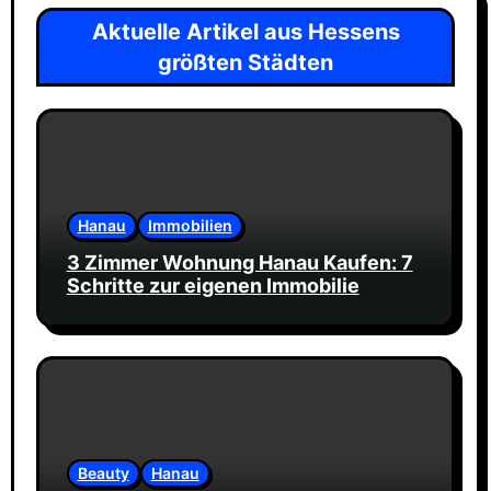
Aktuelle Artikel aus Hessens
größten Städten
Hanau
Immobilien
3 Zimmer Wohnung Hanau Kaufen: 7
Schritte zur eigenen Immobilie
Beauty
Hanau