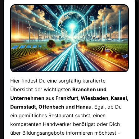
Hier findest Du eine sorgfältig kuratierte
Übersicht der wichtigsten
Branchen und
Unternehmen
aus
Frankfurt, Wiesbaden, Kassel,
Darmstadt, Offenbach und Hanau
. Egal, ob Du
ein gemütliches Restaurant suchst, einen
kompetenten Handwerker benötigst oder Dich
über Bildungsangebote informieren möchtest –