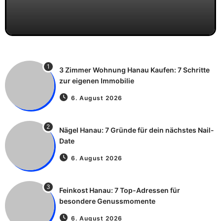
1
3 Zimmer Wohnung Hanau Kaufen: 7 Schritte
zur eigenen Immobilie
6. August 2026
2
Nägel Hanau: 7 Gründe für dein nächstes Nail-
Date
6. August 2026
3
Feinkost Hanau: 7 Top-Adressen für
besondere Genussmomente
6. August 2026