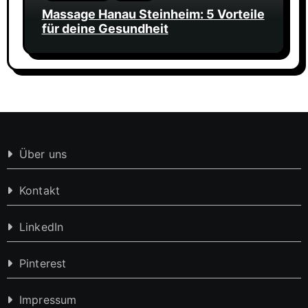
Massage Hanau Steinheim: 5 Vorteile
für deine Gesundheit
Über uns
Kontakt
LinkedIn
Pinterest
Impressum