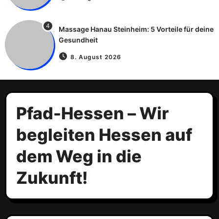
4
Massage Hanau Steinheim: 5 Vorteile für deine
Gesundheit
8. August 2026
Pfad-Hessen – Wir
begleiten Hessen auf
dem Weg in die
Zukunft!