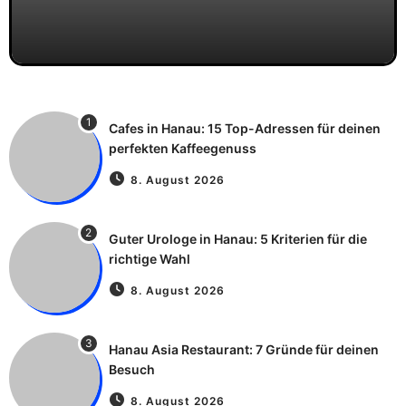
1
Cafes in Hanau: 15 Top-Adressen für deinen
perfekten Kaffeegenuss
8. August 2026
2
Guter Urologe in Hanau: 5 Kriterien für die
richtige Wahl
8. August 2026
3
Hanau Asia Restaurant: 7 Gründe für deinen
Besuch
8. August 2026