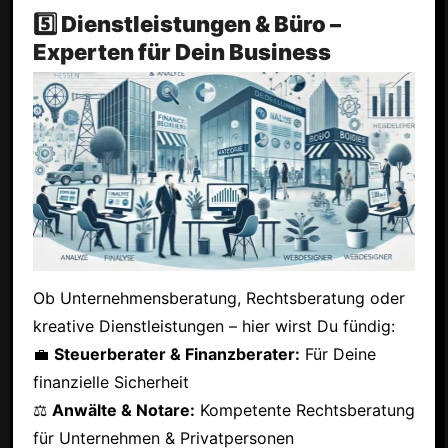
5️⃣ Dienstleistungen & Büro –
Experten für Dein Business
Ob Unternehmensberatung, Rechtsberatung oder
kreative Dienstleistungen – hier wirst Du fündig:
💼
Steuerberater & Finanzberater:
Für Deine
finanzielle Sicherheit
⚖
Anwälte & Notare:
Kompetente Rechtsberatung
für Unternehmen & Privatpersonen