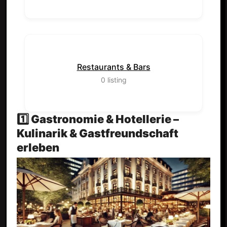
Restaurants & Bars
0
listing
1️⃣ Gastronomie & Hotellerie –
Kulinarik & Gastfreundschaft
erleben