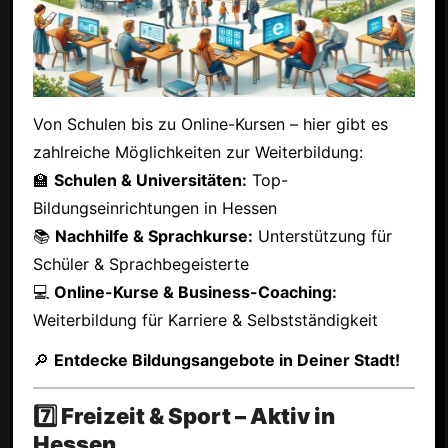
Von Schulen bis zu Online-Kursen – hier gibt es
zahlreiche Möglichkeiten zur Weiterbildung:
🏫
Schulen & Universitäten:
Top-
Bildungseinrichtungen in Hessen
📚
Nachhilfe & Sprachkurse:
Unterstützung für
Schüler & Sprachbegeisterte
💻
Online-Kurse & Business-Coaching:
Weiterbildung für Karriere & Selbstständigkeit
🔎
Entdecke Bildungsangebote in Deiner Stadt!
7️⃣ Freizeit & Sport – Aktiv in
Hessen