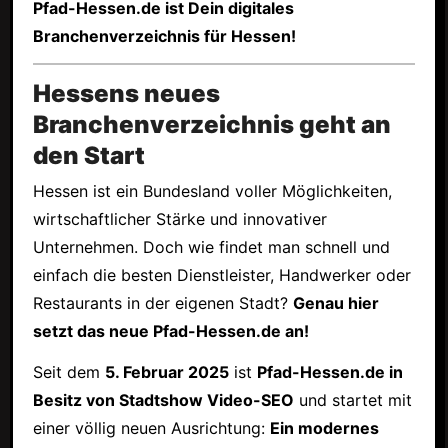
Pfad-Hessen.de ist Dein digitales
Branchenverzeichnis für Hessen!
Hessens neues
Branchenverzeichnis geht an
den Start
Hessen ist ein Bundesland voller Möglichkeiten,
wirtschaftlicher Stärke und innovativer
Unternehmen. Doch wie findet man schnell und
einfach die besten Dienstleister, Handwerker oder
Restaurants in der eigenen Stadt?
Genau hier
setzt das neue Pfad-Hessen.de an!
Seit dem
5. Februar 2025
ist
Pfad-Hessen.de in
Besitz von Stadtshow Video-SEO
und startet mit
einer völlig neuen Ausrichtung:
Ein modernes