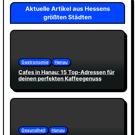
Aktuelle Artikel aus Hessens
größten Städten
Gastronomie
Hanau
Cafes in Hanau: 15 Top-Adressen für
deinen perfekten Kaffeegenuss
Gesundheit
Hanau