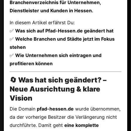
Branchenverzeichnis für Unternehmen,
Dienstleister und Kunden in Hessen.
In diesem Artikel erfährst Du:
✅
Was sich auf Pfad-Hessen.de geändert hat
✅
Welche Branchen und Städte jetzt im Fokus
stehen
✅
Wie Unternehmen sich eintragen und
profitieren können
🔄 Was hat sich geändert? –
Neue Ausrichtung & klare
Vision
Die Domain
pfad-hessen.de
wurde übernommen,
da der vorherige Besitzer die Verlängerung nicht
durchführte. Damit geht
eine komplette