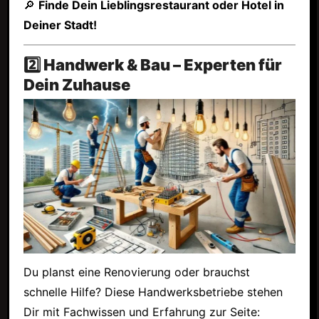
🔎
Finde Dein Lieblingsrestaurant oder Hotel in
Deiner Stadt!
2️⃣ Handwerk & Bau – Experten für
Dein Zuhause
Du planst eine Renovierung oder brauchst
schnelle Hilfe? Diese Handwerksbetriebe stehen
Dir mit Fachwissen und Erfahrung zur Seite: