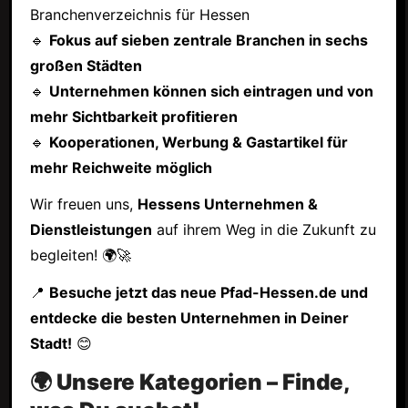
Branchenverzeichnis für Hessen
🔹
Fokus auf sieben zentrale Branchen in sechs
großen Städten
🔹
Unternehmen können sich eintragen und von
mehr Sichtbarkeit profitieren
🔹
Kooperationen, Werbung & Gastartikel für
mehr Reichweite möglich
Wir freuen uns,
Hessens Unternehmen &
Dienstleistungen
auf ihrem Weg in die Zukunft zu
begleiten! 🌍🚀
📍
Besuche jetzt das neue Pfad-Hessen.de und
entdecke die besten Unternehmen in Deiner
Stadt!
😊
🌍 Unsere Kategorien – Finde,