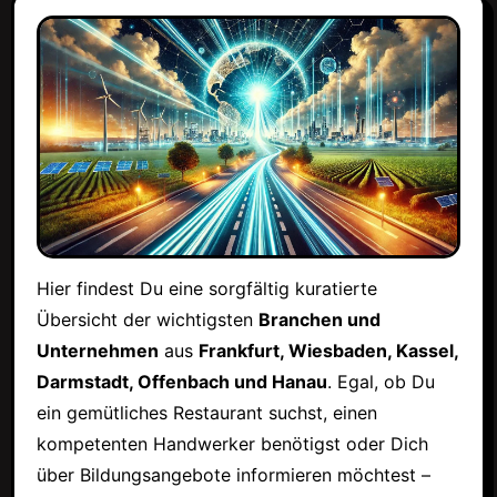
Hier findest Du eine sorgfältig kuratierte
Übersicht der wichtigsten
Branchen und
Unternehmen
aus
Frankfurt, Wiesbaden, Kassel,
Darmstadt, Offenbach und Hanau
. Egal, ob Du
ein gemütliches Restaurant suchst, einen
kompetenten Handwerker benötigst oder Dich
über Bildungsangebote informieren möchtest –