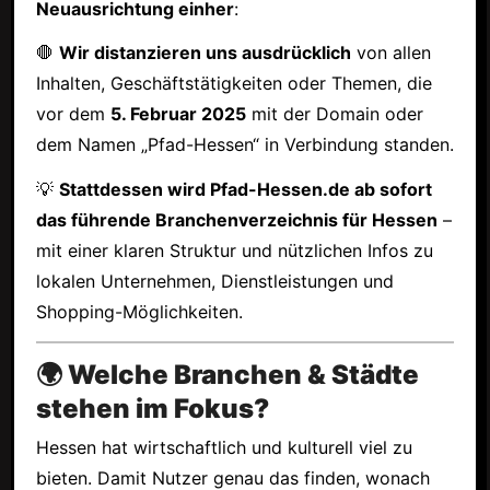
Neuausrichtung einher
:
🛑
Wir distanzieren uns ausdrücklich
von allen
Inhalten, Geschäftstätigkeiten oder Themen, die
vor dem
5. Februar 2025
mit der Domain oder
dem Namen „Pfad-Hessen“ in Verbindung standen.
💡
Stattdessen wird Pfad-Hessen.de ab sofort
das führende Branchenverzeichnis für Hessen
–
mit einer klaren Struktur und nützlichen Infos zu
lokalen Unternehmen, Dienstleistungen und
Shopping-Möglichkeiten.
🌍 Welche Branchen & Städte
stehen im Fokus?
Hessen hat wirtschaftlich und kulturell viel zu
bieten. Damit Nutzer genau das finden, wonach