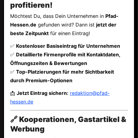
profitieren!
Möchtest Du, dass Dein Unternehmen in
Pfad-
Hessen.de
gefunden wird? Dann ist
jetzt der
beste Zeitpunkt
für einen Eintrag!
✅
Kostenloser Basiseintrag für Unternehmen
✅
Detaillierte Firmenprofile mit Kontaktdaten,
Öffnungszeiten & Bewertungen
✅
Top-Platzierungen für mehr Sichtbarkeit
durch Premium-Optionen
📩
Jetzt Eintrag sichern:
redaktion@pfad-
hessen.de
🔗 Kooperationen, Gastartikel &
Werbung