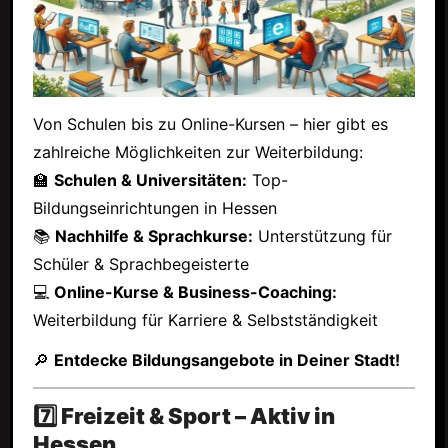
Von Schulen bis zu Online-Kursen – hier gibt es
zahlreiche Möglichkeiten zur Weiterbildung:
🏫
Schulen & Universitäten:
Top-
Bildungseinrichtungen in Hessen
📚
Nachhilfe & Sprachkurse:
Unterstützung für
Schüler & Sprachbegeisterte
💻
Online-Kurse & Business-Coaching:
Weiterbildung für Karriere & Selbstständigkeit
🔎
Entdecke Bildungsangebote in Deiner Stadt!
7️⃣ Freizeit & Sport – Aktiv in
Hessen