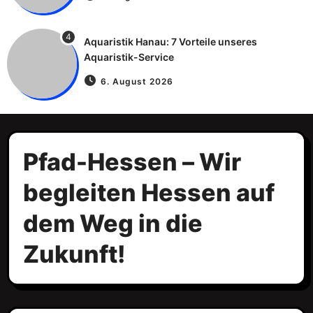
4
Aquaristik Hanau: 7 Vorteile unseres
Aquaristik-Service
6. August 2026
Pfad-Hessen – Wir
begleiten Hessen auf
dem Weg in die
Zukunft!