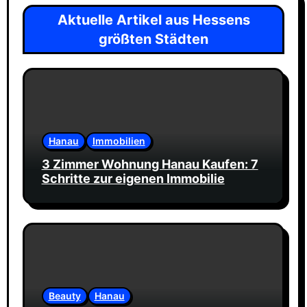
Aktuelle Artikel aus Hessens
größten Städten
Hanau
Immobilien
3 Zimmer Wohnung Hanau Kaufen: 7
Schritte zur eigenen Immobilie
Beauty
Hanau