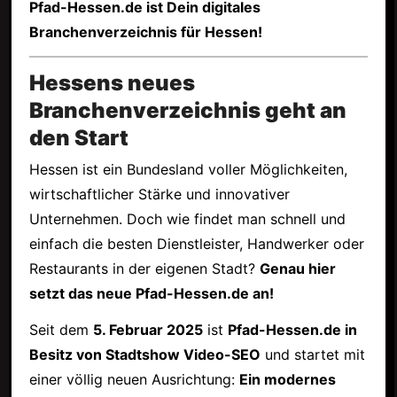
Pfad-Hessen.de ist Dein digitales
Branchenverzeichnis für Hessen!
Hessens neues
Branchenverzeichnis geht an
den Start
Hessen ist ein Bundesland voller Möglichkeiten,
wirtschaftlicher Stärke und innovativer
Unternehmen. Doch wie findet man schnell und
einfach die besten Dienstleister, Handwerker oder
Restaurants in der eigenen Stadt?
Genau hier
setzt das neue Pfad-Hessen.de an!
Seit dem
5. Februar 2025
ist
Pfad-Hessen.de in
Besitz von Stadtshow Video-SEO
und startet mit
einer völlig neuen Ausrichtung:
Ein modernes