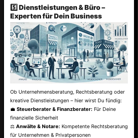
5️⃣ Dienstleistungen & Büro –
Experten für Dein Business
Ob Unternehmensberatung, Rechtsberatung oder
kreative Dienstleistungen – hier wirst Du fündig:
💼
Steuerberater & Finanzberater:
Für Deine
finanzielle Sicherheit
⚖
Anwälte & Notare:
Kompetente Rechtsberatung
für Unternehmen & Privatpersonen