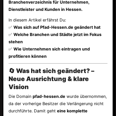
Branchenverzeichnis für Unternehmen,
Dienstleister und Kunden in Hessen.
In diesem Artikel erfährst Du:
✅
Was sich auf Pfad-Hessen.de geändert hat
✅
Welche Branchen und Städte jetzt im Fokus
stehen
✅
Wie Unternehmen sich eintragen und
profitieren können
🔄 Was hat sich geändert? –
Neue Ausrichtung & klare
Vision
Die Domain
pfad-hessen.de
wurde übernommen,
da der vorherige Besitzer die Verlängerung nicht
durchführte. Damit geht
eine komplette