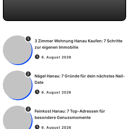
1
3 Zimmer Wohnung Hanau Kaufen: 7 Schritte
zur eigenen Immobilie
6. August 2026
2
Nägel Hanau: 7 Gründe für dein nächstes Nail-
Date
6. August 2026
3
Feinkost Hanau: 7 Top-Adressen für
besondere Genussmomente
6. August 2026