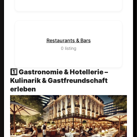
Restaurants & Bars
0
listing
1️⃣ Gastronomie & Hotellerie –
Kulinarik & Gastfreundschaft
erleben