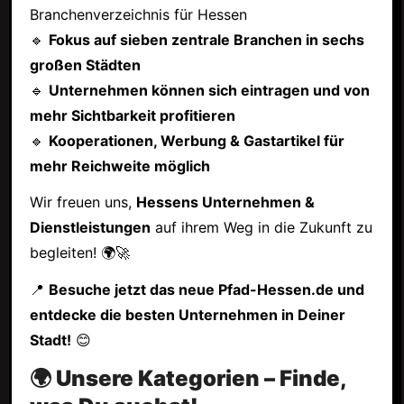
Branchenverzeichnis für Hessen
🔹
Fokus auf sieben zentrale Branchen in sechs
großen Städten
🔹
Unternehmen können sich eintragen und von
mehr Sichtbarkeit profitieren
🔹
Kooperationen, Werbung & Gastartikel für
mehr Reichweite möglich
Wir freuen uns,
Hessens Unternehmen &
Dienstleistungen
auf ihrem Weg in die Zukunft zu
begleiten! 🌍🚀
📍
Besuche jetzt das neue Pfad-Hessen.de und
entdecke die besten Unternehmen in Deiner
Stadt!
😊
🌍 Unsere Kategorien – Finde,