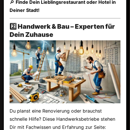
🔎
Finde Dein Lieblingsrestaurant oder Hotel in
Deiner Stadt!
2️⃣ Handwerk & Bau – Experten für
Dein Zuhause
Du planst eine Renovierung oder brauchst
schnelle Hilfe? Diese Handwerksbetriebe stehen
Dir mit Fachwissen und Erfahrung zur Seite: