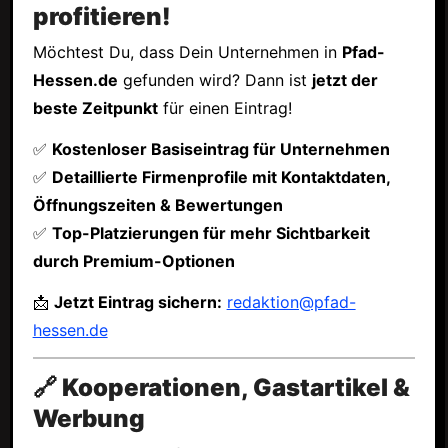
profitieren!
Möchtest Du, dass Dein Unternehmen in
Pfad-
Hessen.de
gefunden wird? Dann ist
jetzt der
beste Zeitpunkt
für einen Eintrag!
✅
Kostenloser Basiseintrag für Unternehmen
✅
Detaillierte Firmenprofile mit Kontaktdaten,
Öffnungszeiten & Bewertungen
✅
Top-Platzierungen für mehr Sichtbarkeit
durch Premium-Optionen
📩
Jetzt Eintrag sichern:
redaktion@pfad-
hessen.de
🔗 Kooperationen, Gastartikel &
Werbung