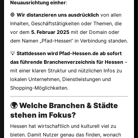
Neuausrichtung einher
:
🛑
Wir distanzieren uns ausdrücklich
von allen
Inhalten, Geschäftstätigkeiten oder Themen, die
vor dem
5. Februar 2025
mit der Domain oder
dem Namen „Pfad-Hessen“ in Verbindung standen.
💡
Stattdessen wird Pfad-Hessen.de ab sofort
das führende Branchenverzeichnis für Hessen
–
mit einer klaren Struktur und nützlichen Infos zu
lokalen Unternehmen, Dienstleistungen und
Shopping-Möglichkeiten.
🌍 Welche Branchen & Städte
stehen im Fokus?
Hessen hat wirtschaftlich und kulturell viel zu
bieten. Damit Nutzer genau das finden, wonach