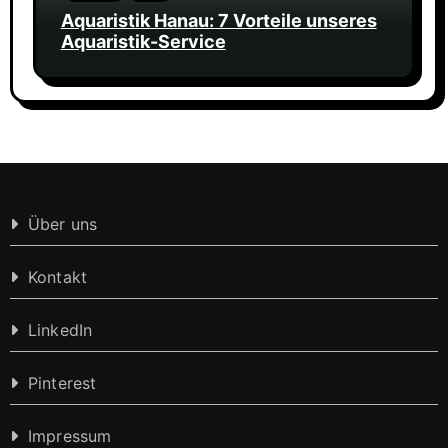
Aquaristik Hanau: 7 Vorteile unseres
Aquaristik-Service
Über uns
Kontakt
LinkedIn
Pinterest
Impressum