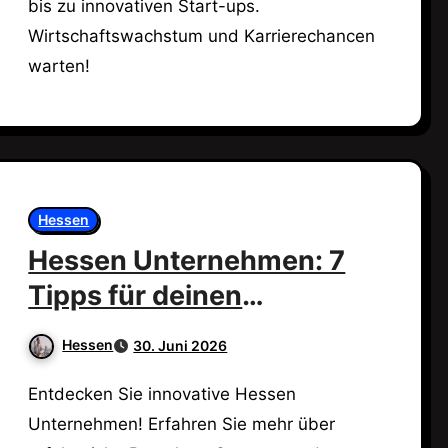
bis zu innovativen Start-ups.
Wirtschaftswachstum und Karrierechancen
warten!
Hessen
Hessen Unternehmen: 7
Tipps für deinen
Geschäftserfolg!
Hessen
30. Juni 2026
Entdecken Sie innovative Hessen
Unternehmen! Erfahren Sie mehr über