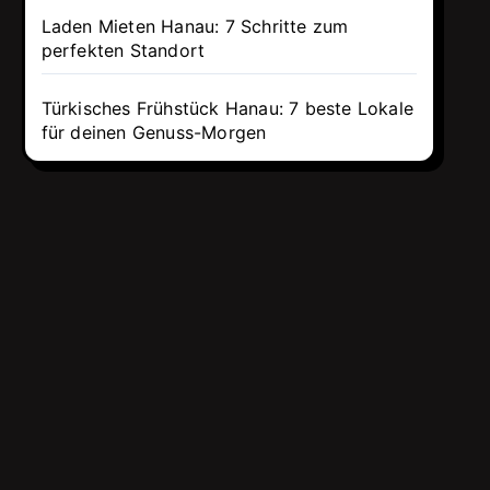
Laden Mieten Hanau: 7 Schritte zum
perfekten Standort
Türkisches Frühstück Hanau: 7 beste Lokale
für deinen Genuss-Morgen