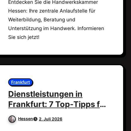
Entdecken Sie die Handwerkskammer
Hessen: Ihre zentrale Anlaufstelle für
Weiterbildung, Beratung und
Unterstützung im Handwerk. Informieren
Sie sich jetzt!
Frankfurt
Dienstleistungen in
Frankfurt: 7 Top-Tipps für
dich!
Hessen
2. Juli 2026