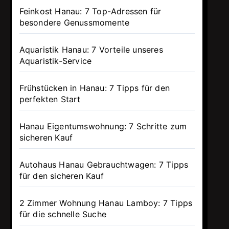
Feinkost Hanau: 7 Top-Adressen für
besondere Genussmomente
Aquaristik Hanau: 7 Vorteile unseres
Aquaristik-Service
Frühstücken in Hanau: 7 Tipps für den
perfekten Start
Hanau Eigentumswohnung: 7 Schritte zum
sicheren Kauf
Autohaus Hanau Gebrauchtwagen: 7 Tipps
für den sicheren Kauf
2 Zimmer Wohnung Hanau Lamboy: 7 Tipps
für die schnelle Suche