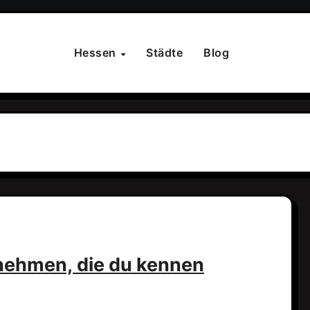
Hessen
Städte
Blog
rnehmen, die du kennen