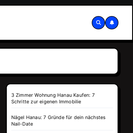
3 Zimmer Wohnung Hanau Kaufen: 7
Schritte zur eigenen Immobilie
Nägel Hanau: 7 Gründe für dein nächstes
Nail-Date