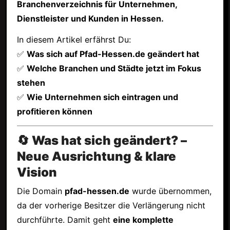
Branchenverzeichnis für Unternehmen,
Dienstleister und Kunden in Hessen.
In diesem Artikel erfährst Du:
✅
Was sich auf Pfad-Hessen.de geändert hat
✅
Welche Branchen und Städte jetzt im Fokus
stehen
✅
Wie Unternehmen sich eintragen und
profitieren können
🔄 Was hat sich geändert? –
Neue Ausrichtung & klare
Vision
Die Domain
pfad-hessen.de
wurde übernommen,
da der vorherige Besitzer die Verlängerung nicht
durchführte. Damit geht
eine komplette