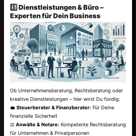
5️⃣ Dienstleistungen & Büro –
Experten für Dein Business
Ob Unternehmensberatung, Rechtsberatung oder
kreative Dienstleistungen – hier wirst Du fündig:
💼
Steuerberater & Finanzberater:
Für Deine
finanzielle Sicherheit
⚖
Anwälte & Notare:
Kompetente Rechtsberatung
für Unternehmen & Privatpersonen