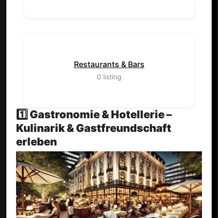
Restaurants & Bars
0
listing
1️⃣ Gastronomie & Hotellerie –
Kulinarik & Gastfreundschaft
erleben