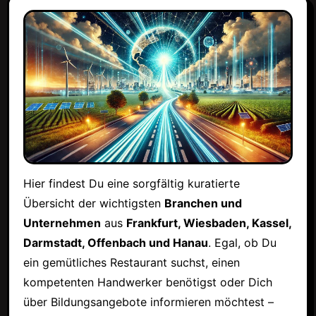
Hier findest Du eine sorgfältig kuratierte
Übersicht der wichtigsten
Branchen und
Unternehmen
aus
Frankfurt, Wiesbaden, Kassel,
Darmstadt, Offenbach und Hanau
. Egal, ob Du
ein gemütliches Restaurant suchst, einen
kompetenten Handwerker benötigst oder Dich
über Bildungsangebote informieren möchtest –