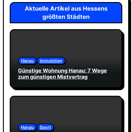
Aktuelle Artikel aus Hessens
größten Städten
Hanau
Immobilien
Günstige Wohnung Hanau: 7 Wege
zum günstigen Mietvertrag
Hanau
Sport