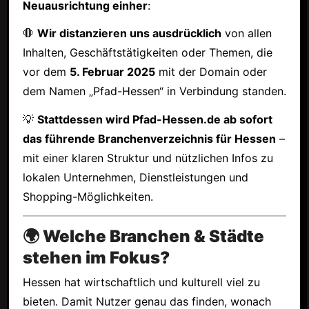
Neuausrichtung einher
:
🛑
Wir distanzieren uns ausdrücklich
von allen
Inhalten, Geschäftstätigkeiten oder Themen, die
vor dem
5. Februar 2025
mit der Domain oder
dem Namen „Pfad-Hessen“ in Verbindung standen.
💡
Stattdessen wird Pfad-Hessen.de ab sofort
das führende Branchenverzeichnis für Hessen
–
mit einer klaren Struktur und nützlichen Infos zu
lokalen Unternehmen, Dienstleistungen und
Shopping-Möglichkeiten.
🌍 Welche Branchen & Städte
stehen im Fokus?
Hessen hat wirtschaftlich und kulturell viel zu
bieten. Damit Nutzer genau das finden, wonach