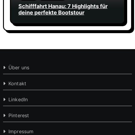
Schifffahrt Hanau: 7 Highlights für
deine perfekte Bootstour
Über uns
Kontakt
LinkedIn
Pinterest
Impressum