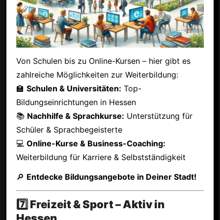
Von Schulen bis zu Online-Kursen – hier gibt es
zahlreiche Möglichkeiten zur Weiterbildung:
🏫
Schulen & Universitäten:
Top-
Bildungseinrichtungen in Hessen
📚
Nachhilfe & Sprachkurse:
Unterstützung für
Schüler & Sprachbegeisterte
💻
Online-Kurse & Business-Coaching:
Weiterbildung für Karriere & Selbstständigkeit
🔎
Entdecke Bildungsangebote in Deiner Stadt!
7️⃣ Freizeit & Sport – Aktiv in
Hessen