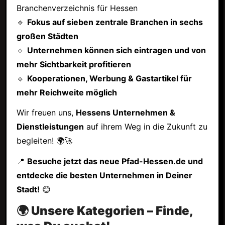
Branchenverzeichnis für Hessen
🔹
Fokus auf sieben zentrale Branchen in sechs
großen Städten
🔹
Unternehmen können sich eintragen und von
mehr Sichtbarkeit profitieren
🔹
Kooperationen, Werbung & Gastartikel für
mehr Reichweite möglich
Wir freuen uns,
Hessens Unternehmen &
Dienstleistungen
auf ihrem Weg in die Zukunft zu
begleiten! 🌍🚀
📍
Besuche jetzt das neue Pfad-Hessen.de und
entdecke die besten Unternehmen in Deiner
Stadt!
😊
🌍 Unsere Kategorien – Finde,