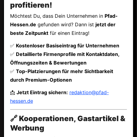
profitieren!
Möchtest Du, dass Dein Unternehmen in
Pfad-
Hessen.de
gefunden wird? Dann ist
jetzt der
beste Zeitpunkt
für einen Eintrag!
✅
Kostenloser Basiseintrag für Unternehmen
✅
Detaillierte Firmenprofile mit Kontaktdaten,
Öffnungszeiten & Bewertungen
✅
Top-Platzierungen für mehr Sichtbarkeit
durch Premium-Optionen
📩
Jetzt Eintrag sichern:
redaktion@pfad-
hessen.de
🔗 Kooperationen, Gastartikel &
Werbung