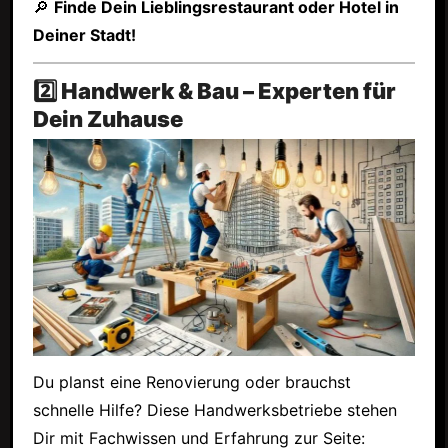
🔎
Finde Dein Lieblingsrestaurant oder Hotel in
Deiner Stadt!
2️⃣ Handwerk & Bau – Experten für
Dein Zuhause
Du planst eine Renovierung oder brauchst
schnelle Hilfe? Diese Handwerksbetriebe stehen
Dir mit Fachwissen und Erfahrung zur Seite: