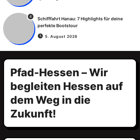
4
Schifffahrt Hanau: 7 Highlights für deine
perfekte Bootstour
5. August 2026
Pfad-Hessen – Wir
begleiten Hessen auf
dem Weg in die
Zukunft!