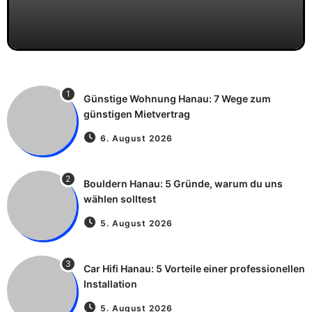
1
Günstige Wohnung Hanau: 7 Wege zum
günstigen Mietvertrag
6. August 2026
2
Bouldern Hanau: 5 Gründe, warum du uns
wählen solltest
5. August 2026
3
Car Hifi Hanau: 5 Vorteile einer professionellen
Installation
5. August 2026