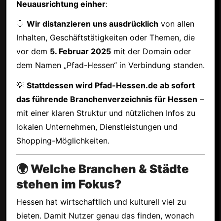
Neuausrichtung einher
:
🛑
Wir distanzieren uns ausdrücklich
von allen
Inhalten, Geschäftstätigkeiten oder Themen, die
vor dem
5. Februar 2025
mit der Domain oder
dem Namen „Pfad-Hessen“ in Verbindung standen.
💡
Stattdessen wird Pfad-Hessen.de ab sofort
das führende Branchenverzeichnis für Hessen
–
mit einer klaren Struktur und nützlichen Infos zu
lokalen Unternehmen, Dienstleistungen und
Shopping-Möglichkeiten.
🌍 Welche Branchen & Städte
stehen im Fokus?
Hessen hat wirtschaftlich und kulturell viel zu
bieten. Damit Nutzer genau das finden, wonach