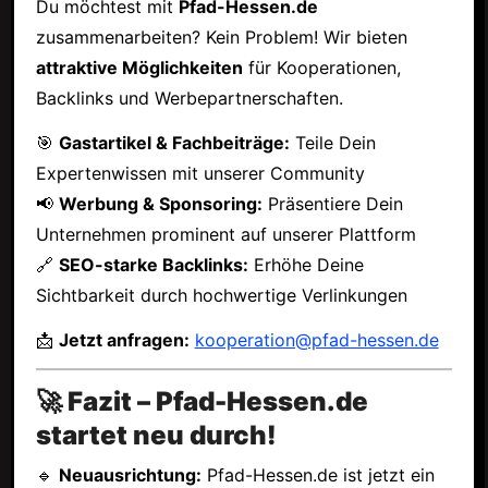
Du möchtest mit
Pfad-Hessen.de
zusammenarbeiten? Kein Problem! Wir bieten
attraktive Möglichkeiten
für Kooperationen,
Backlinks und Werbepartnerschaften.
🎯
Gastartikel & Fachbeiträge:
Teile Dein
Expertenwissen mit unserer Community
📢
Werbung & Sponsoring:
Präsentiere Dein
Unternehmen prominent auf unserer Plattform
🔗
SEO-starke Backlinks:
Erhöhe Deine
Sichtbarkeit durch hochwertige Verlinkungen
📩
Jetzt anfragen:
kooperation@pfad-hessen.de
🚀 Fazit – Pfad-Hessen.de
startet neu durch!
🔹
Neuausrichtung:
Pfad-Hessen.de ist jetzt ein