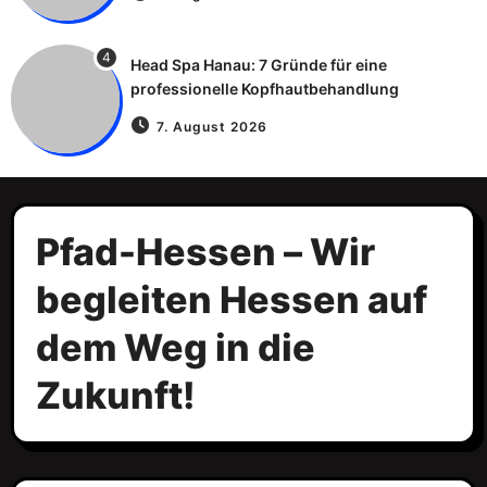
4
Head Spa Hanau: 7 Gründe für eine
professionelle Kopfhautbehandlung
7. August 2026
Pfad-Hessen – Wir
begleiten Hessen auf
dem Weg in die
Zukunft!