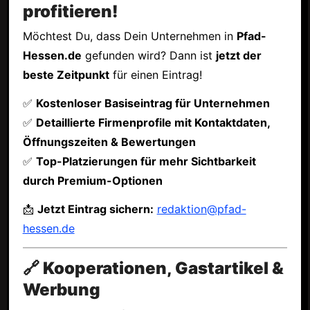
profitieren!
Möchtest Du, dass Dein Unternehmen in
Pfad-
Hessen.de
gefunden wird? Dann ist
jetzt der
beste Zeitpunkt
für einen Eintrag!
✅
Kostenloser Basiseintrag für Unternehmen
✅
Detaillierte Firmenprofile mit Kontaktdaten,
Öffnungszeiten & Bewertungen
✅
Top-Platzierungen für mehr Sichtbarkeit
durch Premium-Optionen
📩
Jetzt Eintrag sichern:
redaktion@pfad-
hessen.de
🔗 Kooperationen, Gastartikel &
Werbung