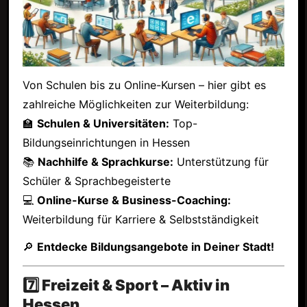
Von Schulen bis zu Online-Kursen – hier gibt es
zahlreiche Möglichkeiten zur Weiterbildung:
🏫
Schulen & Universitäten:
Top-
Bildungseinrichtungen in Hessen
📚
Nachhilfe & Sprachkurse:
Unterstützung für
Schüler & Sprachbegeisterte
💻
Online-Kurse & Business-Coaching:
Weiterbildung für Karriere & Selbstständigkeit
🔎
Entdecke Bildungsangebote in Deiner Stadt!
7️⃣ Freizeit & Sport – Aktiv in
Hessen