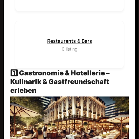
Restaurants & Bars
0
listing
1️⃣ Gastronomie & Hotellerie –
Kulinarik & Gastfreundschaft
erleben