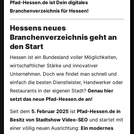
Pfad-Hessen.de ist Dein digitales
Branchenverzeichnis für Hessen!
Hessens neues
Branchenverzeichnis geht an
den Start
Hessen ist ein Bundesland voller Möglichkeiten,
wirtschaftlicher Stärke und innovativer
Unternehmen. Doch wie findet man schnell und
einfach die besten Dienstleister, Handwerker oder
Restaurants in der eigenen Stadt?
Genau hier
setzt das neue Pfad-Hessen.de an!
Seit dem
5. Februar 2025
ist
Pfad-Hessen.de in
Besitz von Stadtshow Video-SEO
und startet mit
einer völlig neuen Ausrichtung:
Ein modernes