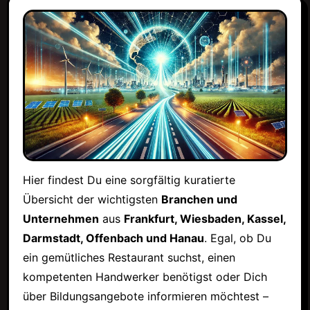
Hier findest Du eine sorgfältig kuratierte
Übersicht der wichtigsten
Branchen und
Unternehmen
aus
Frankfurt, Wiesbaden, Kassel,
Darmstadt, Offenbach und Hanau
. Egal, ob Du
ein gemütliches Restaurant suchst, einen
kompetenten Handwerker benötigst oder Dich
über Bildungsangebote informieren möchtest –