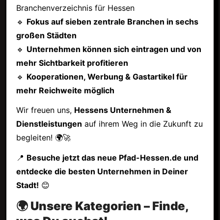
Branchenverzeichnis für Hessen
🔹
Fokus auf sieben zentrale Branchen in sechs
großen Städten
🔹
Unternehmen können sich eintragen und von
mehr Sichtbarkeit profitieren
🔹
Kooperationen, Werbung & Gastartikel für
mehr Reichweite möglich
Wir freuen uns,
Hessens Unternehmen &
Dienstleistungen
auf ihrem Weg in die Zukunft zu
begleiten! 🌍🚀
📍
Besuche jetzt das neue Pfad-Hessen.de und
entdecke die besten Unternehmen in Deiner
Stadt!
😊
🌍 Unsere Kategorien – Finde,