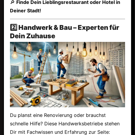
🔎
Finde Dein Lieblingsrestaurant oder Hotel in
Deiner Stadt!
2️⃣ Handwerk & Bau – Experten für
Dein Zuhause
Du planst eine Renovierung oder brauchst
schnelle Hilfe? Diese Handwerksbetriebe stehen
Dir mit Fachwissen und Erfahrung zur Seite: