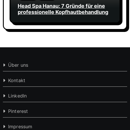
Head Spa Hanau: 7 Gründe für eine
professionelle Kopfhautbehandlung
Über uns
Kontakt
LinkedIn
Pinterest
Impressum