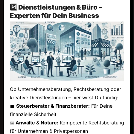
5️⃣ Dienstleistungen & Büro –
Experten für Dein Business
Ob Unternehmensberatung, Rechtsberatung oder
kreative Dienstleistungen – hier wirst Du fündig:
💼
Steuerberater & Finanzberater:
Für Deine
finanzielle Sicherheit
⚖
Anwälte & Notare:
Kompetente Rechtsberatung
für Unternehmen & Privatpersonen