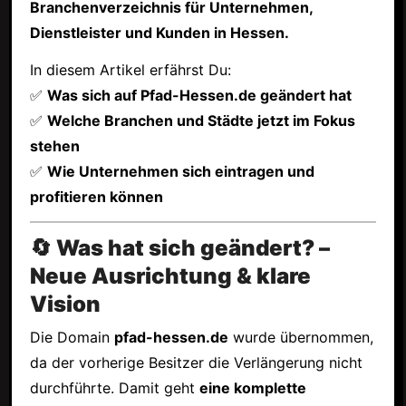
Branchenverzeichnis für Unternehmen,
Dienstleister und Kunden in Hessen.
In diesem Artikel erfährst Du:
✅
Was sich auf Pfad-Hessen.de geändert hat
✅
Welche Branchen und Städte jetzt im Fokus
stehen
✅
Wie Unternehmen sich eintragen und
profitieren können
🔄 Was hat sich geändert? –
Neue Ausrichtung & klare
Vision
Die Domain
pfad-hessen.de
wurde übernommen,
da der vorherige Besitzer die Verlängerung nicht
durchführte. Damit geht
eine komplette