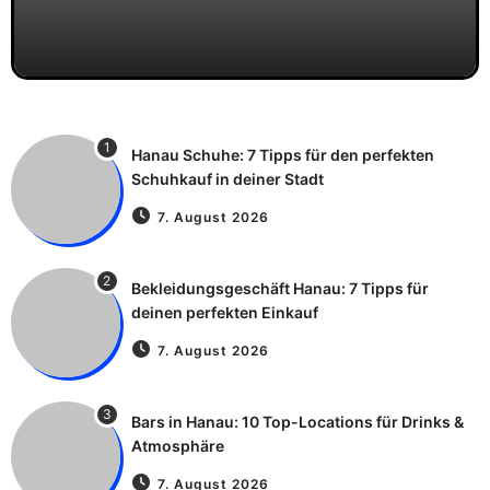
1
Hanau Schuhe: 7 Tipps für den perfekten
Schuhkauf in deiner Stadt
7. August 2026
2
Bekleidungsgeschäft Hanau: 7 Tipps für
deinen perfekten Einkauf
7. August 2026
3
Bars in Hanau: 10 Top-Locations für Drinks &
Atmosphäre
7. August 2026