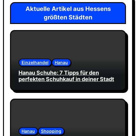
Aktuelle Artikel aus Hessens
größten Städten
Einzelhandel
Hanau
Hanau Schuhe: 7 Tipps für den
perfekten Schuhkauf in deiner Stadt
Hanau
Shopping