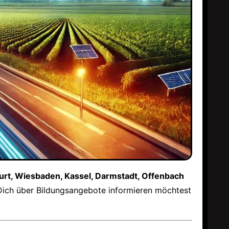
urt, Wiesbaden, Kassel, Darmstadt, Offenbach
 Dich über Bildungsangebote informieren möchtest