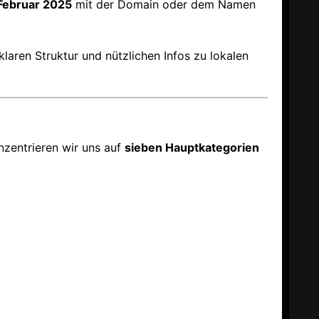
 Februar 2025
mit der Domain oder dem Namen
klaren Struktur und nützlichen Infos zu lokalen
nzentrieren wir uns auf
sieben Hauptkategorien