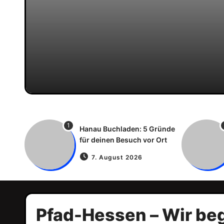
1
Hanau Buchladen: 5 Gründe
für deinen Besuch vor Ort
7. August 2026
Pfad-Hessen – Wir beg