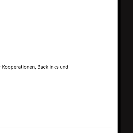
 Kooperationen, Backlinks und