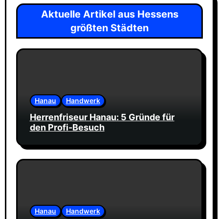
Aktuelle Artikel aus Hessens
größten Städten
Hanau
Handwerk
Herrenfriseur Hanau: 5 Gründe für
den Profi-Besuch
Hanau
Handwerk