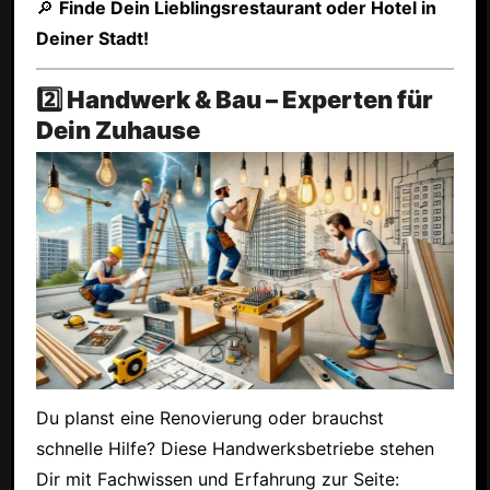
🔎
Finde Dein Lieblingsrestaurant oder Hotel in
Deiner Stadt!
2️⃣ Handwerk & Bau – Experten für
Dein Zuhause
Du planst eine Renovierung oder brauchst
schnelle Hilfe? Diese Handwerksbetriebe stehen
Dir mit Fachwissen und Erfahrung zur Seite: