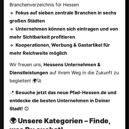
Branchenverzeichnis für Hessen
🔹
Fokus auf sieben zentrale Branchen in sechs
großen Städten
🔹
Unternehmen können sich eintragen und von
mehr Sichtbarkeit profitieren
🔹
Kooperationen, Werbung & Gastartikel für
mehr Reichweite möglich
Wir freuen uns,
Hessens Unternehmen &
Dienstleistungen
auf ihrem Weg in die Zukunft zu
begleiten! 🌍🚀
📍
Besuche jetzt das neue Pfad-Hessen.de und
entdecke die besten Unternehmen in Deiner
Stadt!
😊
🌍 Unsere Kategorien – Finde,