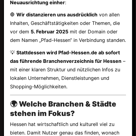
Neuausrichtung einher
:
🛑
Wir distanzieren uns ausdrücklich
von allen
Inhalten, Geschäftstätigkeiten oder Themen, die
vor dem
5. Februar 2025
mit der Domain oder
dem Namen „Pfad-Hessen“ in Verbindung standen.
💡
Stattdessen wird Pfad-Hessen.de ab sofort
das führende Branchenverzeichnis für Hessen
–
mit einer klaren Struktur und nützlichen Infos zu
lokalen Unternehmen, Dienstleistungen und
Shopping-Möglichkeiten.
🌍 Welche Branchen & Städte
stehen im Fokus?
Hessen hat wirtschaftlich und kulturell viel zu
bieten. Damit Nutzer genau das finden, wonach