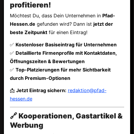
profitieren!
Möchtest Du, dass Dein Unternehmen in
Pfad-
Hessen.de
gefunden wird? Dann ist
jetzt der
beste Zeitpunkt
für einen Eintrag!
✅
Kostenloser Basiseintrag für Unternehmen
✅
Detaillierte Firmenprofile mit Kontaktdaten,
Öffnungszeiten & Bewertungen
✅
Top-Platzierungen für mehr Sichtbarkeit
durch Premium-Optionen
📩
Jetzt Eintrag sichern:
redaktion@pfad-
hessen.de
🔗 Kooperationen, Gastartikel &
Werbung