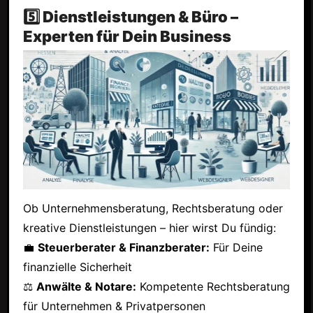
5️⃣ Dienstleistungen & Büro –
Experten für Dein Business
Ob Unternehmensberatung, Rechtsberatung oder
kreative Dienstleistungen – hier wirst Du fündig:
💼
Steuerberater & Finanzberater:
Für Deine
finanzielle Sicherheit
⚖
Anwälte & Notare:
Kompetente Rechtsberatung
für Unternehmen & Privatpersonen