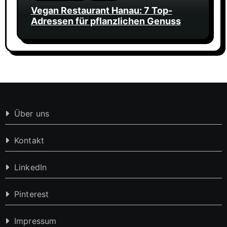
Vegan Restaurant Hanau: 7 Top-
Adressen für pflanzlichen Genuss
Über uns
Kontakt
LinkedIn
Pinterest
Impressum