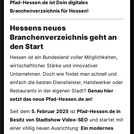
Pfad-Hessen.de ist Dein digitales
Branchenverzeichnis für Hessen!
Hessens neues
Branchenverzeichnis geht an
den Start
Hessen ist ein Bundesland voller Möglichkeiten,
wirtschaftlicher Stärke und innovativer
Unternehmen. Doch wie findet man schnell und
einfach die besten Dienstleister, Handwerker oder
Restaurants in der eigenen Stadt?
Genau hier
setzt das neue Pfad-Hessen.de an!
Seit dem
5. Februar 2025
ist
Pfad-Hessen.de in
Besitz von Stadtshow Video-SEO
und startet mit
einer völlig neuen Ausrichtung:
Ein modernes