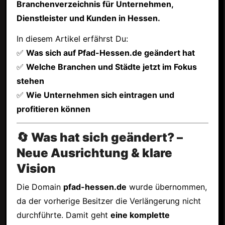
Branchenverzeichnis für Unternehmen,
Dienstleister und Kunden in Hessen.
In diesem Artikel erfährst Du:
✅
Was sich auf Pfad-Hessen.de geändert hat
✅
Welche Branchen und Städte jetzt im Fokus
stehen
✅
Wie Unternehmen sich eintragen und
profitieren können
🔄 Was hat sich geändert? –
Neue Ausrichtung & klare
Vision
Die Domain
pfad-hessen.de
wurde übernommen,
da der vorherige Besitzer die Verlängerung nicht
durchführte. Damit geht
eine komplette