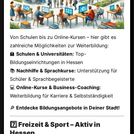
Von Schulen bis zu Online-Kursen – hier gibt es
zahlreiche Möglichkeiten zur Weiterbildung:
🏫
Schulen & Universitäten:
Top-
Bildungseinrichtungen in Hessen
📚
Nachhilfe & Sprachkurse:
Unterstützung für
Schüler & Sprachbegeisterte
💻
Online-Kurse & Business-Coaching:
Weiterbildung für Karriere & Selbstständigkeit
🔎
Entdecke Bildungsangebote in Deiner Stadt!
7️⃣ Freizeit & Sport – Aktiv in
Hessen