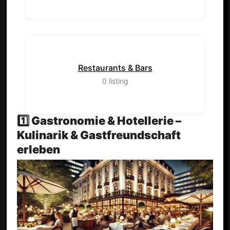
Restaurants & Bars
0
listing
1️⃣ Gastronomie & Hotellerie –
Kulinarik & Gastfreundschaft
erleben