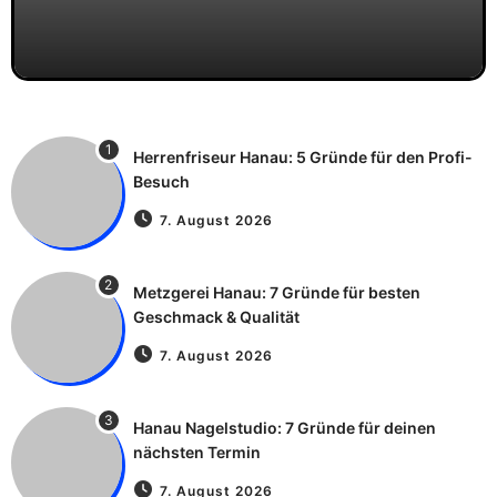
1
Herrenfriseur Hanau: 5 Gründe für den Profi-
Besuch
7. August 2026
2
Metzgerei Hanau: 7 Gründe für besten
Geschmack & Qualität
7. August 2026
3
Hanau Nagelstudio: 7 Gründe für deinen
nächsten Termin
7. August 2026