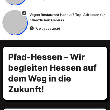
4
Vegan Restaurant Hanau: 7 Top-Adressen für
pflanzlichen Genuss
7. August 2026
Pfad-Hessen – Wir
begleiten Hessen auf
dem Weg in die
Zukunft!