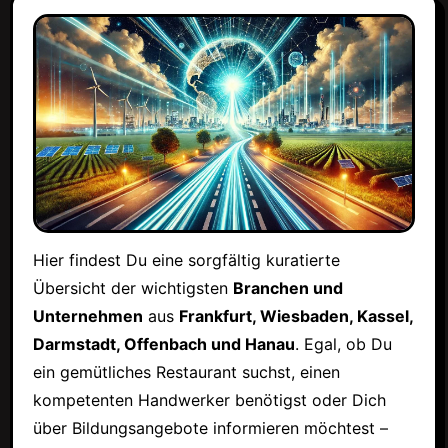
Hier findest Du eine sorgfältig kuratierte
Übersicht der wichtigsten
Branchen und
Unternehmen
aus
Frankfurt, Wiesbaden, Kassel,
Darmstadt, Offenbach und Hanau
. Egal, ob Du
ein gemütliches Restaurant suchst, einen
kompetenten Handwerker benötigst oder Dich
über Bildungsangebote informieren möchtest –