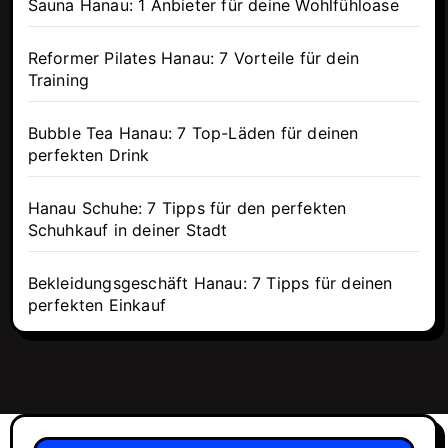
Sauna Hanau: 1 Anbieter für deine Wohlfühloase
Reformer Pilates Hanau: 7 Vorteile für dein
Training
Bubble Tea Hanau: 7 Top-Läden für deinen
perfekten Drink
Hanau Schuhe: 7 Tipps für den perfekten
Schuhkauf in deiner Stadt
Bekleidungsgeschäft Hanau: 7 Tipps für deinen
perfekten Einkauf