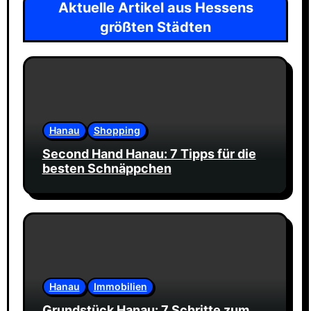
Aktuelle Artikel aus Hessens
größten Städten
Hanau
Shopping
Second Hand Hanau: 7 Tipps für die
besten Schnäppchen
Hanau
Immobilien
Grundstück Hanau: 7 Schritte zum