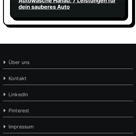
Autowäsche Hanau: 7 Leistungen für
dein sauberes Auto
Über uns
Kontakt
LinkedIn
Pinterest
Impressum