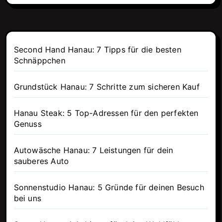
Second Hand Hanau: 7 Tipps für die besten
Schnäppchen
Grundstück Hanau: 7 Schritte zum sicheren Kauf
Hanau Steak: 5 Top-Adressen für den perfekten
Genuss
Autowäsche Hanau: 7 Leistungen für dein
sauberes Auto
Sonnenstudio Hanau: 5 Gründe für deinen Besuch
bei uns