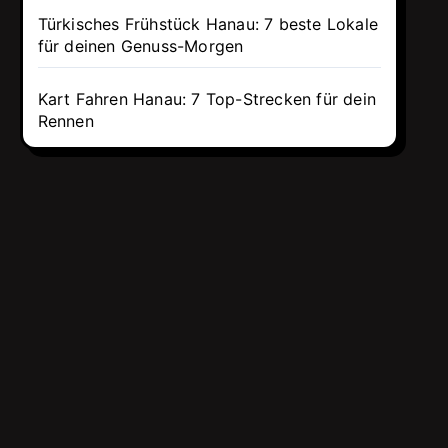
Türkisches Frühstück Hanau: 7 beste Lokale
für deinen Genuss-Morgen
Kart Fahren Hanau: 7 Top-Strecken für dein
Rennen