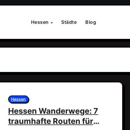
Hessen
Städte
Blog
Hessen
Hessen Wanderwege: 7
traumhafte Routen für