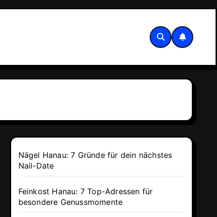
Nägel Hanau: 7 Gründe für dein nächstes
Nail-Date
Feinkost Hanau: 7 Top-Adressen für
besondere Genussmomente