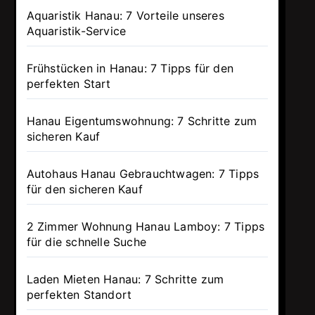
Aquaristik Hanau: 7 Vorteile unseres
Aquaristik-Service
Frühstücken in Hanau: 7 Tipps für den
perfekten Start
Hanau Eigentumswohnung: 7 Schritte zum
sicheren Kauf
Autohaus Hanau Gebrauchtwagen: 7 Tipps
für den sicheren Kauf
2 Zimmer Wohnung Hanau Lamboy: 7 Tipps
für die schnelle Suche
Laden Mieten Hanau: 7 Schritte zum
perfekten Standort