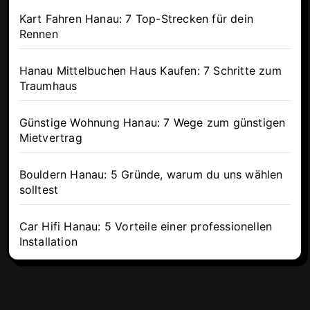
Kart Fahren Hanau: 7 Top-Strecken für dein
Rennen
Hanau Mittelbuchen Haus Kaufen: 7 Schritte zum
Traumhaus
Günstige Wohnung Hanau: 7 Wege zum günstigen
Mietvertrag
Bouldern Hanau: 5 Gründe, warum du uns wählen
solltest
Car Hifi Hanau: 5 Vorteile einer professionellen
Installation