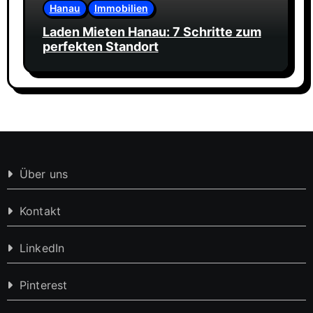
Hanau
Immobilien
Laden Mieten Hanau: 7 Schritte zum
perfekten Standort
Über uns
Kontakt
LinkedIn
Pinterest