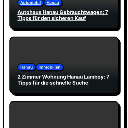
Automobil
Hanau
Autohaus Hanau Gebrauchtwagen: 7
Tipps für den sicheren Kauf
Hanau
Immobilien
2 Zimmer Wohnung Hanau Lamboy: 7
Tipps für die schnelle Suche