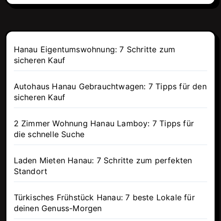
Hanau Eigentumswohnung: 7 Schritte zum
sicheren Kauf
Autohaus Hanau Gebrauchtwagen: 7 Tipps für den
sicheren Kauf
2 Zimmer Wohnung Hanau Lamboy: 7 Tipps für
die schnelle Suche
Laden Mieten Hanau: 7 Schritte zum perfekten
Standort
Türkisches Frühstück Hanau: 7 beste Lokale für
deinen Genuss-Morgen