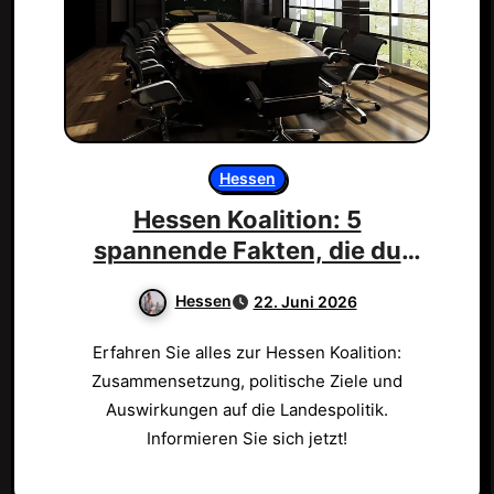
Hessen
Hessen Koalition: 5
spannende Fakten, die du
wissen musst!
Hessen
22. Juni 2026
Erfahren Sie alles zur Hessen Koalition:
Zusammensetzung, politische Ziele und
Auswirkungen auf die Landespolitik.
Informieren Sie sich jetzt!