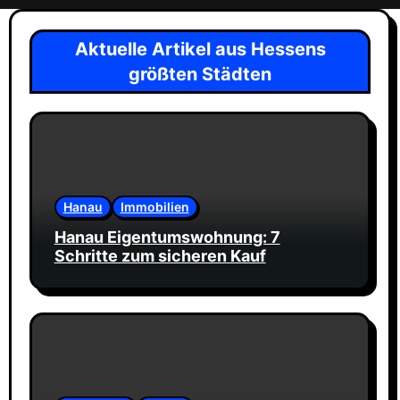
Aktuelle Artikel aus Hessens
größten Städten
Hanau
Immobilien
Hanau Eigentumswohnung: 7
Schritte zum sicheren Kauf