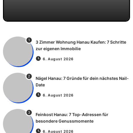
1
3 Zimmer Wohnung Hanau Kaufen: 7 Schritte
zur eigenen Immobilie
6. August 2026
2
Nägel Hanau: 7 Gründe für dein nächstes Nail-
Date
6. August 2026
3
Feinkost Hanau: 7 Top-Adressen für
besondere Genussmomente
6. August 2026