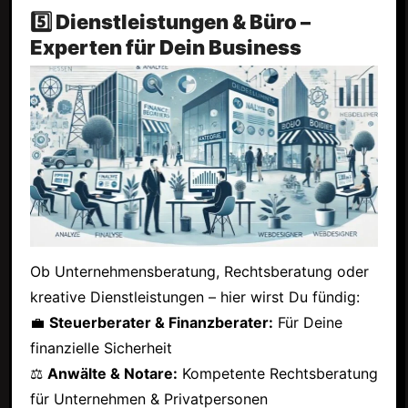
5️⃣ Dienstleistungen & Büro –
Experten für Dein Business
Ob Unternehmensberatung, Rechtsberatung oder
kreative Dienstleistungen – hier wirst Du fündig:
💼
Steuerberater & Finanzberater:
Für Deine
finanzielle Sicherheit
⚖
Anwälte & Notare:
Kompetente Rechtsberatung
für Unternehmen & Privatpersonen