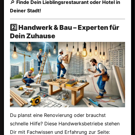
🔎
Finde Dein Lieblingsrestaurant oder Hotel in
Deiner Stadt!
2️⃣ Handwerk & Bau – Experten für
Dein Zuhause
Du planst eine Renovierung oder brauchst
schnelle Hilfe? Diese Handwerksbetriebe stehen
Dir mit Fachwissen und Erfahrung zur Seite: