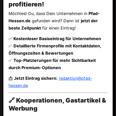
profitieren!
Möchtest Du, dass Dein Unternehmen in
Pfad-
Hessen.de
gefunden wird? Dann ist
jetzt der
beste Zeitpunkt
für einen Eintrag!
✅
Kostenloser Basiseintrag für Unternehmen
✅
Detaillierte Firmenprofile mit Kontaktdaten,
Öffnungszeiten & Bewertungen
✅
Top-Platzierungen für mehr Sichtbarkeit
durch Premium-Optionen
📩
Jetzt Eintrag sichern:
redaktion@pfad-
hessen.de
🔗 Kooperationen, Gastartikel &
Werbung