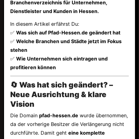
Branchenverzeichnis für Unternehmen,
Dienstleister und Kunden in Hessen.
In diesem Artikel erfährst Du:
✅
Was sich auf Pfad-Hessen.de geändert hat
✅
Welche Branchen und Städte jetzt im Fokus
stehen
✅
Wie Unternehmen sich eintragen und
profitieren können
🔄 Was hat sich geändert? –
Neue Ausrichtung & klare
Vision
Die Domain
pfad-hessen.de
wurde übernommen,
da der vorherige Besitzer die Verlängerung nicht
durchführte. Damit geht
eine komplette