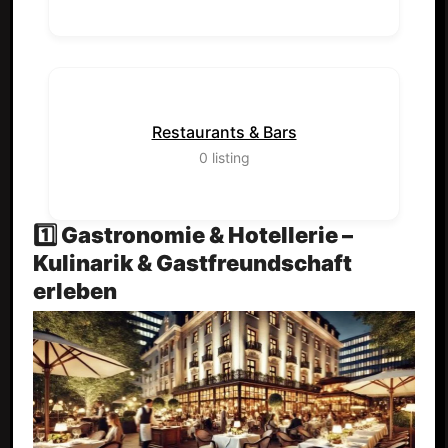
Restaurants & Bars
0
listing
1️⃣ Gastronomie & Hotellerie –
Kulinarik & Gastfreundschaft
erleben