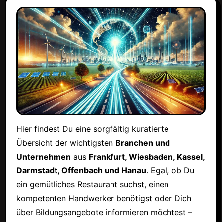
Hier findest Du eine sorgfältig kuratierte
Übersicht der wichtigsten
Branchen und
Unternehmen
aus
Frankfurt, Wiesbaden, Kassel,
Darmstadt, Offenbach und Hanau
. Egal, ob Du
ein gemütliches Restaurant suchst, einen
kompetenten Handwerker benötigst oder Dich
über Bildungsangebote informieren möchtest –