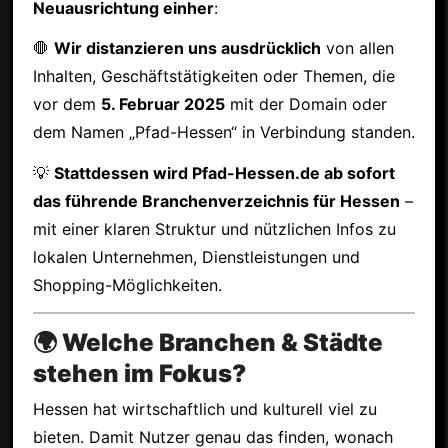
Neuausrichtung einher
:
🛑
Wir distanzieren uns ausdrücklich
von allen
Inhalten, Geschäftstätigkeiten oder Themen, die
vor dem
5. Februar 2025
mit der Domain oder
dem Namen „Pfad-Hessen“ in Verbindung standen.
💡
Stattdessen wird Pfad-Hessen.de ab sofort
das führende Branchenverzeichnis für Hessen
–
mit einer klaren Struktur und nützlichen Infos zu
lokalen Unternehmen, Dienstleistungen und
Shopping-Möglichkeiten.
🌍 Welche Branchen & Städte
stehen im Fokus?
Hessen hat wirtschaftlich und kulturell viel zu
bieten. Damit Nutzer genau das finden, wonach