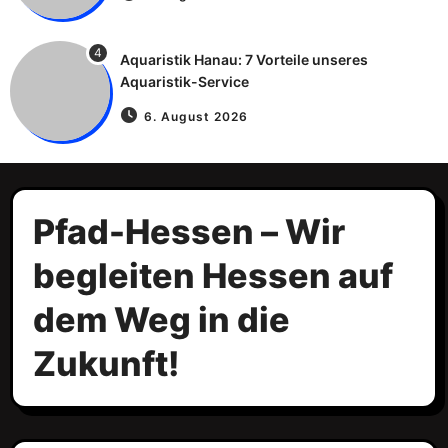
4
Aquaristik Hanau: 7 Vorteile unseres
Aquaristik-Service
6. August 2026
Pfad-Hessen – Wir
begleiten Hessen auf
dem Weg in die
Zukunft!