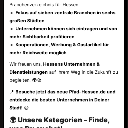
Branchenverzeichnis für Hessen
🔹
Fokus auf sieben zentrale Branchen in sechs
großen Städten
🔹
Unternehmen können sich eintragen und von
mehr Sichtbarkeit profitieren
🔹
Kooperationen, Werbung & Gastartikel für
mehr Reichweite möglich
Wir freuen uns,
Hessens Unternehmen &
Dienstleistungen
auf ihrem Weg in die Zukunft zu
begleiten! 🌍🚀
📍
Besuche jetzt das neue Pfad-Hessen.de und
entdecke die besten Unternehmen in Deiner
Stadt!
😊
🌍 Unsere Kategorien – Finde,