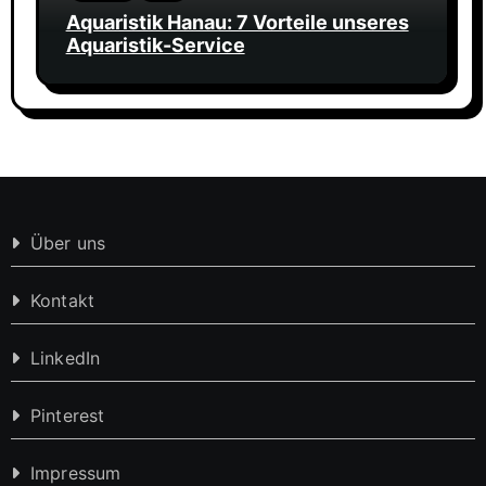
Aquaristik Hanau: 7 Vorteile unseres
Aquaristik-Service
Über uns
Kontakt
LinkedIn
Pinterest
Impressum