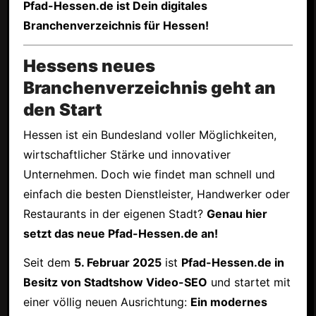
Pfad-Hessen.de ist Dein digitales
Branchenverzeichnis für Hessen!
Hessens neues
Branchenverzeichnis geht an
den Start
Hessen ist ein Bundesland voller Möglichkeiten,
wirtschaftlicher Stärke und innovativer
Unternehmen. Doch wie findet man schnell und
einfach die besten Dienstleister, Handwerker oder
Restaurants in der eigenen Stadt?
Genau hier
setzt das neue Pfad-Hessen.de an!
Seit dem
5. Februar 2025
ist
Pfad-Hessen.de in
Besitz von Stadtshow Video-SEO
und startet mit
einer völlig neuen Ausrichtung:
Ein modernes