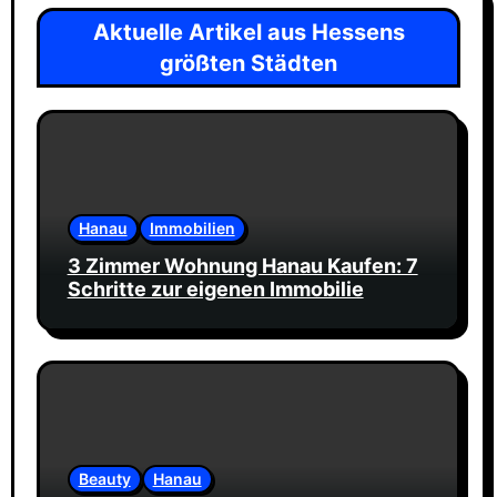
Aktuelle Artikel aus Hessens
größten Städten
Hanau
Immobilien
3 Zimmer Wohnung Hanau Kaufen: 7
Schritte zur eigenen Immobilie
Beauty
Hanau