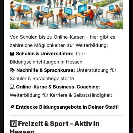
Von Schulen bis zu Online-Kursen – hier gibt es
zahlreiche Möglichkeiten zur Weiterbildung:
🏫
Schulen & Universitäten:
Top-
Bildungseinrichtungen in Hessen
📚
Nachhilfe & Sprachkurse:
Unterstützung für
Schüler & Sprachbegeisterte
💻
Online-Kurse & Business-Coaching:
Weiterbildung für Karriere & Selbstständigkeit
🔎
Entdecke Bildungsangebote in Deiner Stadt!
7️⃣ Freizeit & Sport – Aktiv in
Hessen