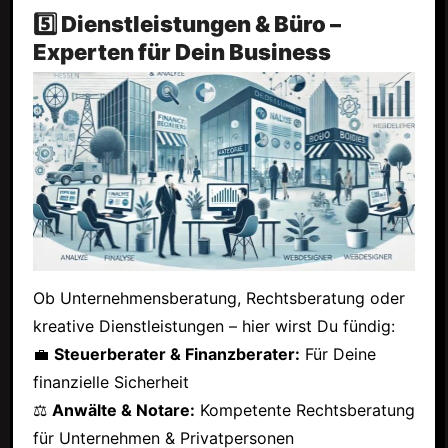
5️⃣ Dienstleistungen & Büro –
Experten für Dein Business
Ob Unternehmensberatung, Rechtsberatung oder
kreative Dienstleistungen – hier wirst Du fündig:
💼
Steuerberater & Finanzberater:
Für Deine
finanzielle Sicherheit
⚖
Anwälte & Notare:
Kompetente Rechtsberatung
für Unternehmen & Privatpersonen