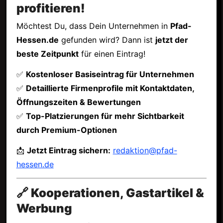
profitieren!
Möchtest Du, dass Dein Unternehmen in
Pfad-
Hessen.de
gefunden wird? Dann ist
jetzt der
beste Zeitpunkt
für einen Eintrag!
✅
Kostenloser Basiseintrag für Unternehmen
✅
Detaillierte Firmenprofile mit Kontaktdaten,
Öffnungszeiten & Bewertungen
✅
Top-Platzierungen für mehr Sichtbarkeit
durch Premium-Optionen
📩
Jetzt Eintrag sichern:
redaktion@pfad-
hessen.de
🔗 Kooperationen, Gastartikel &
Werbung