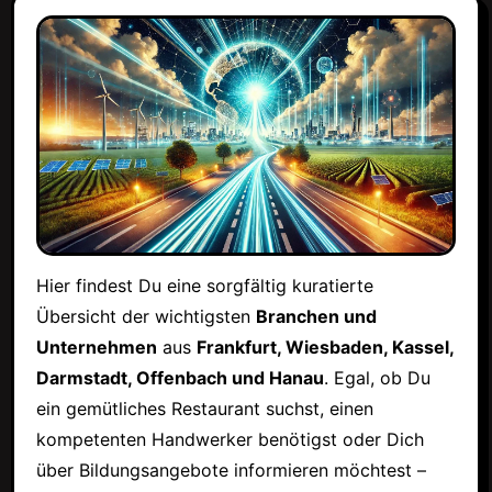
Hier findest Du eine sorgfältig kuratierte
Übersicht der wichtigsten
Branchen und
Unternehmen
aus
Frankfurt, Wiesbaden, Kassel,
Darmstadt, Offenbach und Hanau
. Egal, ob Du
ein gemütliches Restaurant suchst, einen
kompetenten Handwerker benötigst oder Dich
über Bildungsangebote informieren möchtest –