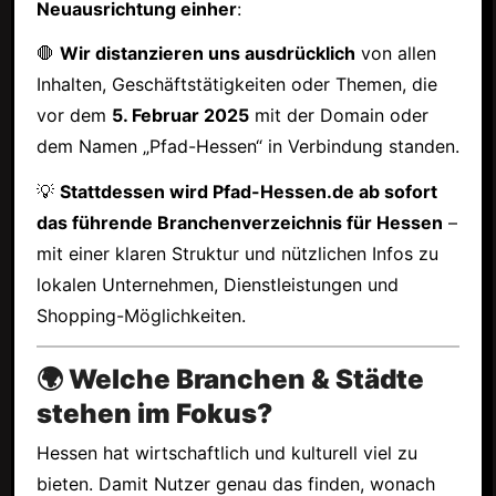
Neuausrichtung einher
:
🛑
Wir distanzieren uns ausdrücklich
von allen
Inhalten, Geschäftstätigkeiten oder Themen, die
vor dem
5. Februar 2025
mit der Domain oder
dem Namen „Pfad-Hessen“ in Verbindung standen.
💡
Stattdessen wird Pfad-Hessen.de ab sofort
das führende Branchenverzeichnis für Hessen
–
mit einer klaren Struktur und nützlichen Infos zu
lokalen Unternehmen, Dienstleistungen und
Shopping-Möglichkeiten.
🌍 Welche Branchen & Städte
stehen im Fokus?
Hessen hat wirtschaftlich und kulturell viel zu
bieten. Damit Nutzer genau das finden, wonach