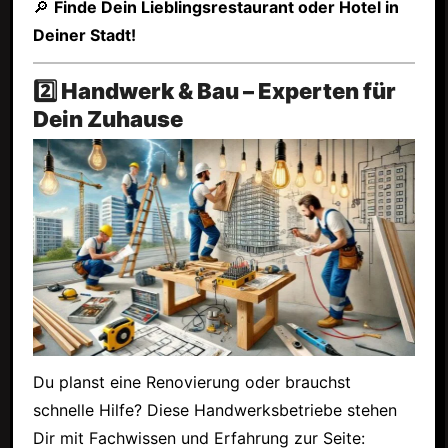
🔎
Finde Dein Lieblingsrestaurant oder Hotel in
Deiner Stadt!
2️⃣ Handwerk & Bau – Experten für
Dein Zuhause
Du planst eine Renovierung oder brauchst
schnelle Hilfe? Diese Handwerksbetriebe stehen
Dir mit Fachwissen und Erfahrung zur Seite: