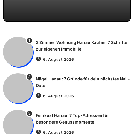
1
3 Zimmer Wohnung Hanau Kaufen: 7 Schritte
zur eigenen Immobilie
6. August 2026
2
Nägel Hanau: 7 Gründe für dein nächstes Nail-
Date
6. August 2026
3
Feinkost Hanau: 7 Top-Adressen für
besondere Genussmomente
6. August 2026