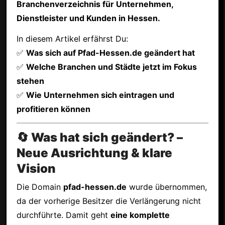
Branchenverzeichnis für Unternehmen,
Dienstleister und Kunden in Hessen.
In diesem Artikel erfährst Du:
✅
Was sich auf Pfad-Hessen.de geändert hat
✅
Welche Branchen und Städte jetzt im Fokus
stehen
✅
Wie Unternehmen sich eintragen und
profitieren können
🔄 Was hat sich geändert? –
Neue Ausrichtung & klare
Vision
Die Domain
pfad-hessen.de
wurde übernommen,
da der vorherige Besitzer die Verlängerung nicht
durchführte. Damit geht
eine komplette