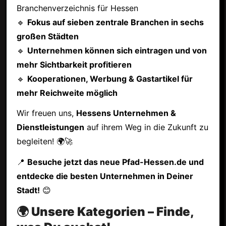
Branchenverzeichnis für Hessen
🔹
Fokus auf sieben zentrale Branchen in sechs
großen Städten
🔹
Unternehmen können sich eintragen und von
mehr Sichtbarkeit profitieren
🔹
Kooperationen, Werbung & Gastartikel für
mehr Reichweite möglich
Wir freuen uns,
Hessens Unternehmen &
Dienstleistungen
auf ihrem Weg in die Zukunft zu
begleiten! 🌍🚀
📍
Besuche jetzt das neue Pfad-Hessen.de und
entdecke die besten Unternehmen in Deiner
Stadt!
😊
🌍 Unsere Kategorien – Finde,