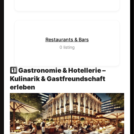
Restaurants & Bars
0
listing
1️⃣ Gastronomie & Hotellerie –
Kulinarik & Gastfreundschaft
erleben