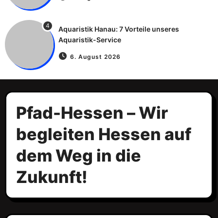
4
Aquaristik Hanau: 7 Vorteile unseres
Aquaristik-Service
6. August 2026
Pfad-Hessen – Wir
begleiten Hessen auf
dem Weg in die
Zukunft!