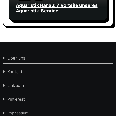
Aquaristik Hanau: 7 Vorteile unseres
Aquaristik-Service
Über uns
Kontakt
LinkedIn
Pinterest
Impressum