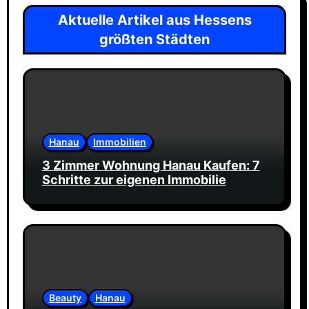
Aktuelle Artikel aus Hessens
größten Städten
Hanau
Immobilien
3 Zimmer Wohnung Hanau Kaufen: 7
Schritte zur eigenen Immobilie
Beauty
Hanau