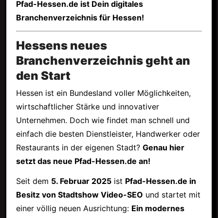
Pfad-Hessen.de ist Dein digitales
Branchenverzeichnis für Hessen!
Hessens neues
Branchenverzeichnis geht an
den Start
Hessen ist ein Bundesland voller Möglichkeiten,
wirtschaftlicher Stärke und innovativer
Unternehmen. Doch wie findet man schnell und
einfach die besten Dienstleister, Handwerker oder
Restaurants in der eigenen Stadt?
Genau hier
setzt das neue Pfad-Hessen.de an!
Seit dem
5. Februar 2025
ist
Pfad-Hessen.de in
Besitz von Stadtshow Video-SEO
und startet mit
einer völlig neuen Ausrichtung:
Ein modernes