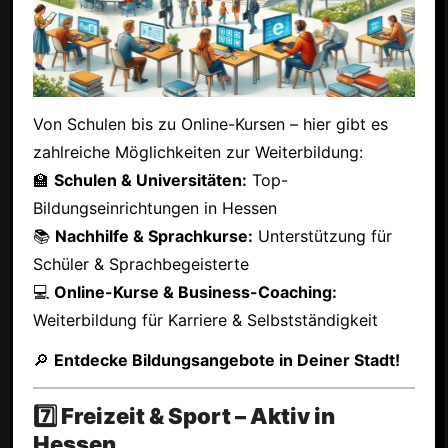
Von Schulen bis zu Online-Kursen – hier gibt es
zahlreiche Möglichkeiten zur Weiterbildung:
🏫
Schulen & Universitäten:
Top-
Bildungseinrichtungen in Hessen
📚
Nachhilfe & Sprachkurse:
Unterstützung für
Schüler & Sprachbegeisterte
💻
Online-Kurse & Business-Coaching:
Weiterbildung für Karriere & Selbstständigkeit
🔎
Entdecke Bildungsangebote in Deiner Stadt!
7️⃣ Freizeit & Sport – Aktiv in
Hessen