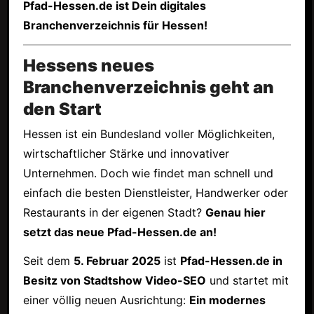
Pfad-Hessen.de ist Dein digitales
Branchenverzeichnis für Hessen!
Hessens neues
Branchenverzeichnis geht an
den Start
Hessen ist ein Bundesland voller Möglichkeiten,
wirtschaftlicher Stärke und innovativer
Unternehmen. Doch wie findet man schnell und
einfach die besten Dienstleister, Handwerker oder
Restaurants in der eigenen Stadt?
Genau hier
setzt das neue Pfad-Hessen.de an!
Seit dem
5. Februar 2025
ist
Pfad-Hessen.de in
Besitz von Stadtshow Video-SEO
und startet mit
einer völlig neuen Ausrichtung:
Ein modernes