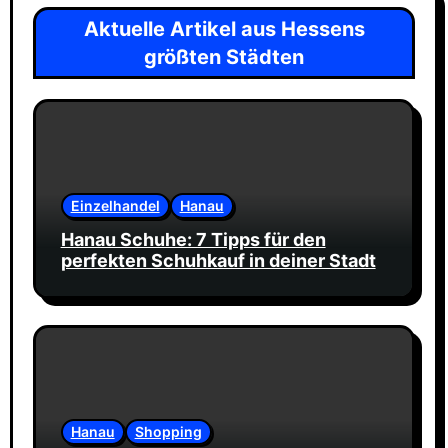
Aktuelle Artikel aus Hessens
größten Städten
Einzelhandel
Hanau
Hanau Schuhe: 7 Tipps für den
perfekten Schuhkauf in deiner Stadt
Hanau
Shopping