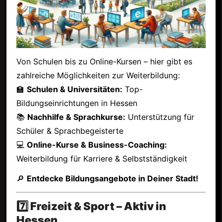
Von Schulen bis zu Online-Kursen – hier gibt es
zahlreiche Möglichkeiten zur Weiterbildung:
🏫
Schulen & Universitäten:
Top-
Bildungseinrichtungen in Hessen
📚
Nachhilfe & Sprachkurse:
Unterstützung für
Schüler & Sprachbegeisterte
💻
Online-Kurse & Business-Coaching:
Weiterbildung für Karriere & Selbstständigkeit
🔎
Entdecke Bildungsangebote in Deiner Stadt!
7️⃣ Freizeit & Sport – Aktiv in
Hessen