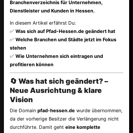
Branchenverzeichnis für Unternehmen,
Dienstleister und Kunden in Hessen.
In diesem Artikel erfährst Du:
✅
Was sich auf Pfad-Hessen.de geändert hat
✅
Welche Branchen und Städte jetzt im Fokus
stehen
✅
Wie Unternehmen sich eintragen und
profitieren können
🔄 Was hat sich geändert? –
Neue Ausrichtung & klare
Vision
Die Domain
pfad-hessen.de
wurde übernommen,
da der vorherige Besitzer die Verlängerung nicht
durchführte. Damit geht
eine komplette