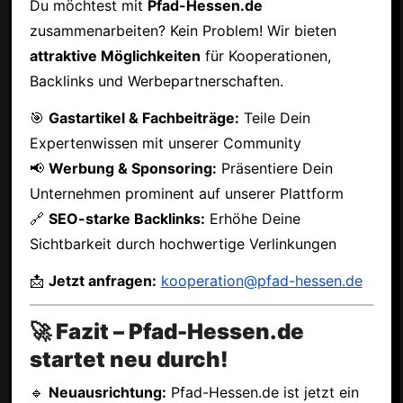
Du möchtest mit
Pfad-Hessen.de
zusammenarbeiten? Kein Problem! Wir bieten
attraktive Möglichkeiten
für Kooperationen,
Backlinks und Werbepartnerschaften.
🎯
Gastartikel & Fachbeiträge:
Teile Dein
Expertenwissen mit unserer Community
📢
Werbung & Sponsoring:
Präsentiere Dein
Unternehmen prominent auf unserer Plattform
🔗
SEO-starke Backlinks:
Erhöhe Deine
Sichtbarkeit durch hochwertige Verlinkungen
📩
Jetzt anfragen:
kooperation@pfad-hessen.de
🚀 Fazit – Pfad-Hessen.de
startet neu durch!
🔹
Neuausrichtung:
Pfad-Hessen.de ist jetzt ein