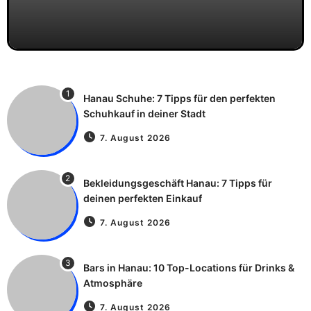
1
Hanau Schuhe: 7 Tipps für den perfekten
Schuhkauf in deiner Stadt
7. August 2026
2
Bekleidungsgeschäft Hanau: 7 Tipps für
deinen perfekten Einkauf
7. August 2026
3
Bars in Hanau: 10 Top-Locations für Drinks &
Atmosphäre
7. August 2026