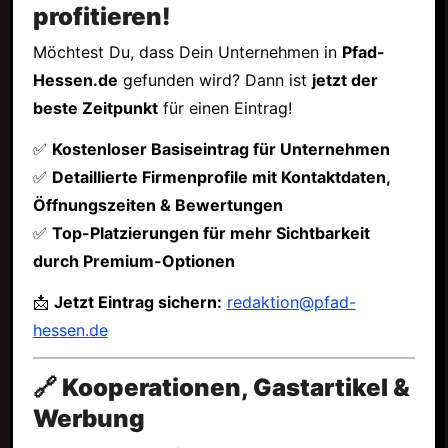
profitieren!
Möchtest Du, dass Dein Unternehmen in
Pfad-
Hessen.de
gefunden wird? Dann ist
jetzt der
beste Zeitpunkt
für einen Eintrag!
✅
Kostenloser Basiseintrag für Unternehmen
✅
Detaillierte Firmenprofile mit Kontaktdaten,
Öffnungszeiten & Bewertungen
✅
Top-Platzierungen für mehr Sichtbarkeit
durch Premium-Optionen
📩
Jetzt Eintrag sichern:
redaktion@pfad-
hessen.de
🔗 Kooperationen, Gastartikel &
Werbung