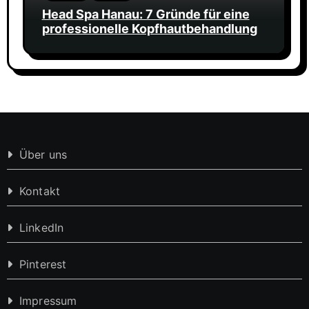
Head Spa Hanau: 7 Gründe für eine
professionelle Kopfhautbehandlung
Über uns
Kontakt
LinkedIn
Pinterest
Impressum