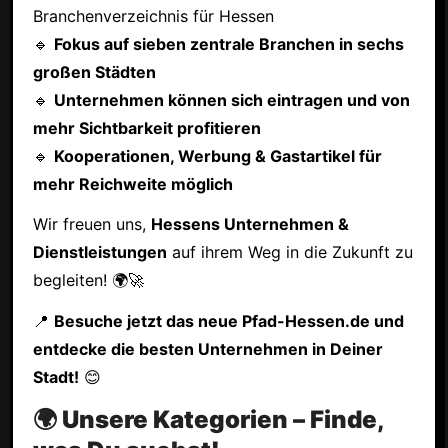
Branchenverzeichnis für Hessen
🔹
Fokus auf sieben zentrale Branchen in sechs
großen Städten
🔹
Unternehmen können sich eintragen und von
mehr Sichtbarkeit profitieren
🔹
Kooperationen, Werbung & Gastartikel für
mehr Reichweite möglich
Wir freuen uns,
Hessens Unternehmen &
Dienstleistungen
auf ihrem Weg in die Zukunft zu
begleiten! 🌍🚀
📍
Besuche jetzt das neue Pfad-Hessen.de und
entdecke die besten Unternehmen in Deiner
Stadt!
😊
🌍 Unsere Kategorien – Finde,