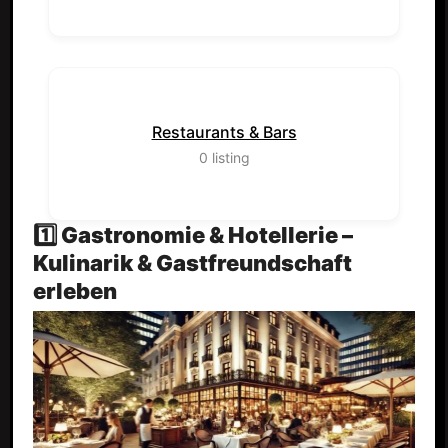
Restaurants & Bars
0
listing
1️⃣ Gastronomie & Hotellerie –
Kulinarik & Gastfreundschaft
erleben