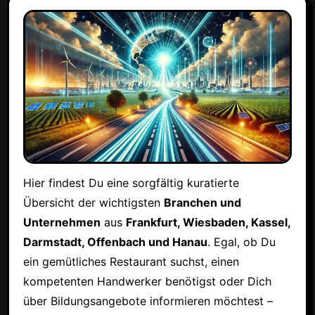
Hier findest Du eine sorgfältig kuratierte
Übersicht der wichtigsten
Branchen und
Unternehmen
aus
Frankfurt, Wiesbaden, Kassel,
Darmstadt, Offenbach und Hanau
. Egal, ob Du
ein gemütliches Restaurant suchst, einen
kompetenten Handwerker benötigst oder Dich
über Bildungsangebote informieren möchtest –