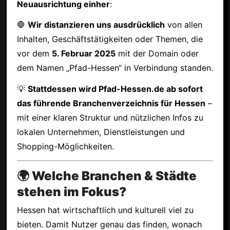
Neuausrichtung einher
:
🛑
Wir distanzieren uns ausdrücklich
von allen
Inhalten, Geschäftstätigkeiten oder Themen, die
vor dem
5. Februar 2025
mit der Domain oder
dem Namen „Pfad-Hessen“ in Verbindung standen.
💡
Stattdessen wird Pfad-Hessen.de ab sofort
das führende Branchenverzeichnis für Hessen
–
mit einer klaren Struktur und nützlichen Infos zu
lokalen Unternehmen, Dienstleistungen und
Shopping-Möglichkeiten.
🌍 Welche Branchen & Städte
stehen im Fokus?
Hessen hat wirtschaftlich und kulturell viel zu
bieten. Damit Nutzer genau das finden, wonach