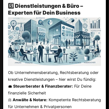
5️⃣ Dienstleistungen & Büro –
Experten für Dein Business
Ob Unternehmensberatung, Rechtsberatung oder
kreative Dienstleistungen – hier wirst Du fündig:
💼
Steuerberater & Finanzberater:
Für Deine
finanzielle Sicherheit
⚖
Anwälte & Notare:
Kompetente Rechtsberatung
für Unternehmen & Privatpersonen