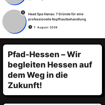
4
Head Spa Hanau: 7 Gründe für eine
professionelle Kopfhautbehandlung
7. August 2026
Pfad-Hessen – Wir
begleiten Hessen auf
dem Weg in die
Zukunft!