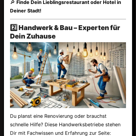
🔎
Finde Dein Lieblingsrestaurant oder Hotel in
Deiner Stadt!
2️⃣ Handwerk & Bau – Experten für
Dein Zuhause
Du planst eine Renovierung oder brauchst
schnelle Hilfe? Diese Handwerksbetriebe stehen
Dir mit Fachwissen und Erfahrung zur Seite: